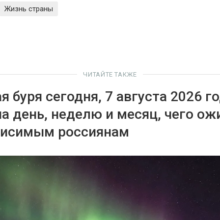
Жизнь страны
ЧИТАЙТЕ ТАКЖЕ
 буря сегодня, 7 августа 2026 го
на день, неделю и месяц, чего ож
висимым россиянам