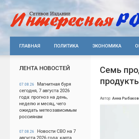
ГЛАВНАЯ
ПОЛИТИКА
ЭКОНОМИКА
О
ЛЕНТА НОВОСТЕЙ
Семь про
продукты
Магнитная буря
07.08.26
сегодня, 7 августа 2026
года: прогноз на день,
Автор:
Анна Рыбаков
неделю и месяц, чего
ожидать метеозависимым
россиянам
Новости СВО на 7
07.08.26
августа 2026 года: карта