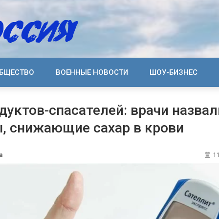
БЩЕСТВО
ВОЕННЫЕ НОВОСТИ
ШОУ-БИЗНЕС
дуктов-спасателей: врачи назвал
, снижающие сахар в крови
а
11