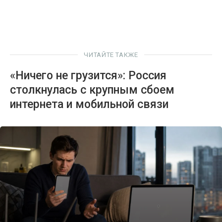
ЧИТАЙТЕ ТАКЖЕ
«Ничего не грузится»: Россия
столкнулась с крупным сбоем
интернета и мобильной связи