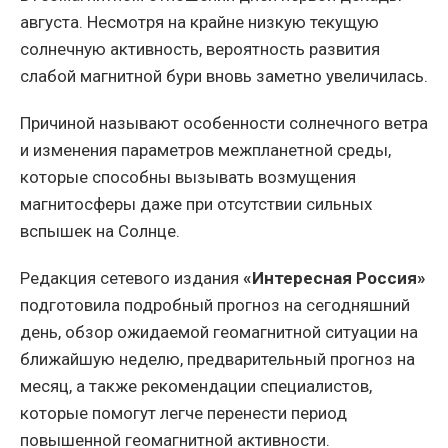
августа. Несмотря на крайне низкую текущую
солнечную активность, вероятность развития
слабой магнитной бури вновь заметно увеличилась.
Причиной называют особенности солнечного ветра
и изменения параметров межпланетной среды,
которые способны вызывать возмущения
магнитосферы даже при отсутствии сильных
вспышек на Солнце.
Редакция сетевого издания
«Интересная Россия»
подготовила подробный прогноз на сегодняшний
день, обзор ожидаемой геомагнитной ситуации на
ближайшую неделю, предварительный прогноз на
месяц, а также рекомендации специалистов,
которые помогут легче перенести период
повышенной геомагнитной активности.