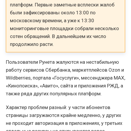
платформ. Первые заметные всплески жалоб
были зафиксированы около 13:00 по
московскому времени, а уже к 13:30
мониторинговые площадки собрали несколько
сотен обращений. В дальнейшем их число
продолжило расти.
Пользователи Рунета жалуются на нестабильную
работу сервисов Сбербанка, маркетплейсов Ozon и
Wildberries, портала «Госуслуги», мессенджера MAX,
«Кинопоиска», «Авито», сайта и приложения РЖД, а
также ряда других популярных платформ.
Характер проблем разный: у части абонентов
страницы загружаются крайне медленно, у других
не проходит авторизация в приложениях, у третьих