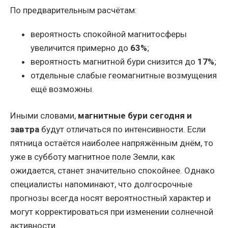
По предварительным расчётам:
вероятность спокойной магнитосферы
увеличится примерно до
63%
;
вероятность магнитной бури снизится до
17%
;
отдельные слабые геомагнитные возмущения
ещё возможны.
Иными словами,
магнитные бури сегодня и
завтра
будут отличаться по интенсивности. Если
пятница остаётся наиболее напряжённым днём, то
уже в субботу магнитное поле Земли, как
ожидается, станет значительно спокойнее. Однако
специалисты напоминают, что долгосрочные
прогнозы всегда носят вероятностный характер и
могут корректироваться при изменении солнечной
активности.