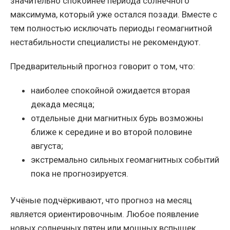
значительно спокойнее периода солнечного
максимума, который уже остался позади. Вместе с
тем полностью исключать периоды геомагнитной
нестабильности специалисты не рекомендуют.
Предварительный прогноз говорит о том, что:
наиболее спокойной ожидается вторая
декада месяца;
отдельные дни магнитных бурь возможны
ближе к середине и во второй половине
августа;
экстремально сильных геомагнитных событий
пока не прогнозируется.
Учёные подчёркивают, что прогноз на месяц
является ориентировочным. Любое появление
новых солнечных пятен или мощных вспышек