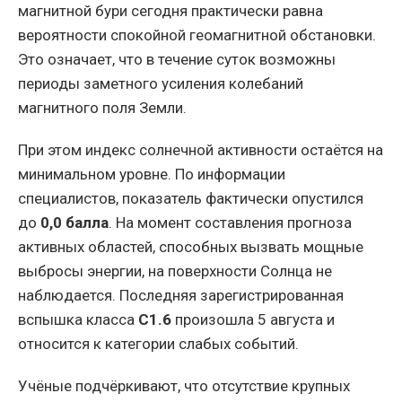
магнитной бури сегодня практически равна
вероятности спокойной геомагнитной обстановки.
Это означает, что в течение суток возможны
периоды заметного усиления колебаний
магнитного поля Земли.
При этом индекс солнечной активности остаётся на
минимальном уровне. По информации
специалистов, показатель фактически опустился
до
0,0 балла
. На момент составления прогноза
активных областей, способных вызвать мощные
выбросы энергии, на поверхности Солнца не
наблюдается. Последняя зарегистрированная
вспышка класса
C1.6
произошла 5 августа и
относится к категории слабых событий.
Учёные подчёркивают, что отсутствие крупных