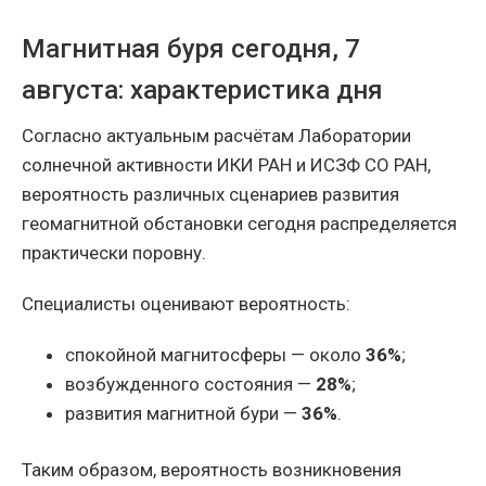
Магнитная буря сегодня, 7
августа: характеристика дня
Согласно актуальным расчётам Лаборатории
солнечной активности ИКИ РАН и ИСЗФ СО РАН,
вероятность различных сценариев развития
геомагнитной обстановки сегодня распределяется
практически поровну.
Специалисты оценивают вероятность:
спокойной магнитосферы — около
36%
;
возбужденного состояния —
28%
;
развития магнитной бури —
36%
.
Таким образом, вероятность возникновения