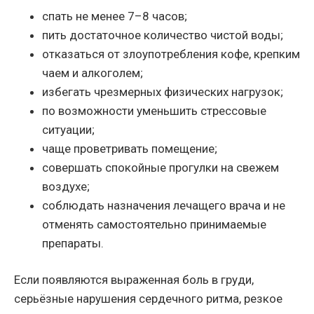
спать не менее 7–8 часов;
пить достаточное количество чистой воды;
отказаться от злоупотребления кофе, крепким
чаем и алкоголем;
избегать чрезмерных физических нагрузок;
по возможности уменьшить стрессовые
ситуации;
чаще проветривать помещение;
совершать спокойные прогулки на свежем
воздухе;
соблюдать назначения лечащего врача и не
отменять самостоятельно принимаемые
препараты.
Если появляются выраженная боль в груди,
серьёзные нарушения сердечного ритма, резкое