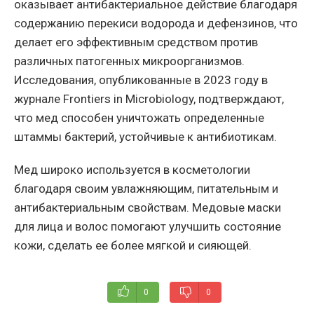
оказывает антибактериальное действие благодаря
содержанию перекиси водорода и дефензинов, что
делает его эффективным средством против
различных патогенных микроорганизмов.
Исследования, опубликованные в 2023 году в
журнале Frontiers in Microbiology, подтверждают,
что мед способен уничтожать определенные
штаммы бактерий, устойчивые к антибиотикам.
Мед широко используется в косметологии
благодаря своим увлажняющим, питательным и
антибактериальным свойствам. Медовые маски
для лица и волос помогают улучшить состояние
кожи, сделать ее более мягкой и сияющей.
0
0