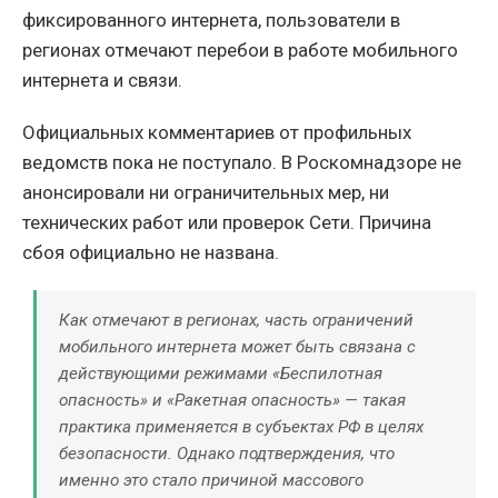
фиксированного интернета, пользователи в
регионах отмечают перебои в работе мобильного
интернета и связи.
Официальных комментариев от профильных
ведомств пока не поступало. В Роскомнадзоре не
анонсировали ни ограничительных мер, ни
технических работ или проверок Сети. Причина
сбоя официально не названа.
Как отмечают в регионах, часть ограничений
мобильного интернета может быть связана с
действующими режимами «Беспилотная
опасность» и «Ракетная опасность» — такая
практика применяется в субъектах РФ в целях
безопасности. Однако подтверждения, что
именно это стало причиной массового