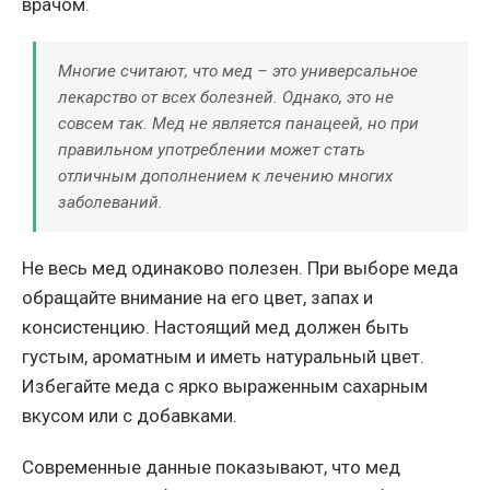
врачом.
Многие считают, что мед – это универсальное
лекарство от всех болезней. Однако, это не
совсем так. Мед не является панацеей, но при
правильном употреблении может стать
отличным дополнением к лечению многих
заболеваний.
Не весь мед одинаково полезен. При выборе меда
обращайте внимание на его цвет, запах и
консистенцию. Настоящий мед должен быть
густым, ароматным и иметь натуральный цвет.
Избегайте меда с ярко выраженным сахарным
вкусом или с добавками.
Современные данные показывают, что мед