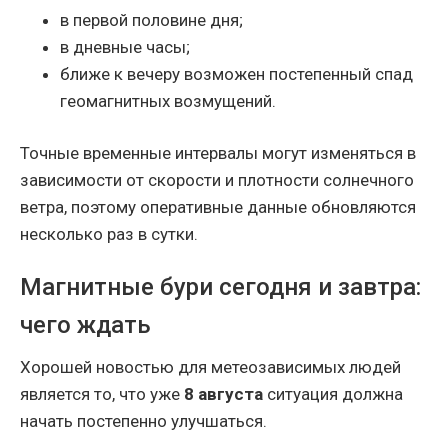
в первой половине дня;
в дневные часы;
ближе к вечеру возможен постепенный спад
геомагнитных возмущений.
Точные временные интервалы могут изменяться в
зависимости от скорости и плотности солнечного
ветра, поэтому оперативные данные обновляются
несколько раз в сутки.
Магнитные бури сегодня и завтра:
чего ждать
Хорошей новостью для метеозависимых людей
является то, что уже
8 августа
ситуация должна
начать постепенно улучшаться.