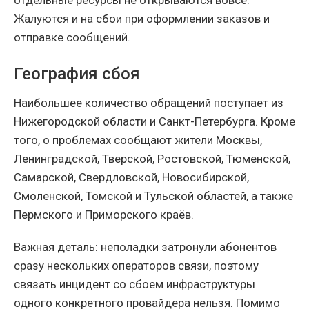
отдельные ресурсы не открываются вовсе.
Жалуются и на сбои при оформлении заказов и
отправке сообщений.
География сбоя
Наибольшее количество обращений поступает из
Нижегородской области и Санкт-Петербурга. Кроме
того, о проблемах сообщают жители Москвы,
Ленинградской, Тверской, Ростовской, Тюменской,
Самарской, Свердловской, Новосибирской,
Смоленской, Томской и Тульской областей, а также
Пермского и Приморского краёв.
Важная деталь: неполадки затронули абонентов
сразу нескольких операторов связи, поэтому
связать инцидент со сбоем инфраструктуры
одного конкретного провайдера нельзя. Помимо