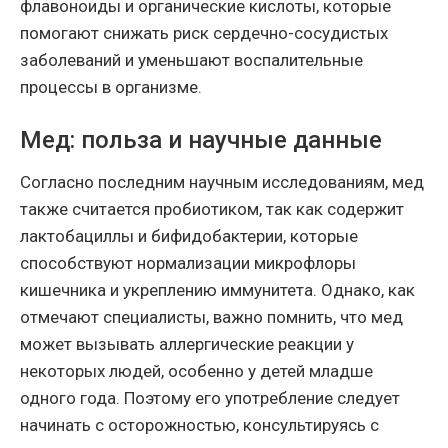
флавоноиды и органические кислоты, которые
помогают снижать риск сердечно-сосудистых
заболеваний и уменьшают воспалительные
процессы в организме.
Мед: польза и научные данные
Согласно последним научным исследованиям, мед
также считается пробиотиком, так как содержит
лактобациллы и бифидобактерии, которые
способствуют нормализации микрофлоры
кишечника и укреплению иммунитета. Однако, как
отмечают специалисты, важно помнить, что мед
может вызывать аллергические реакции у
некоторых людей, особенно у детей младше
одного года. Поэтому его употребление следует
начинать с осторожностью, консультируясь с