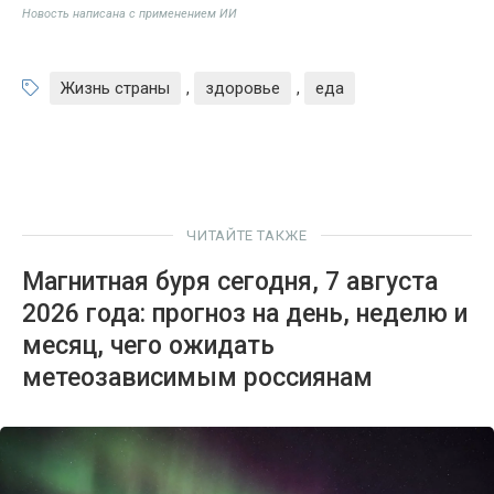
Новость написана с применением ИИ
Жизнь страны
,
здоровье
,
еда
ЧИТАЙТЕ ТАКЖЕ
Магнитная буря сегодня, 7 августа
2026 года: прогноз на день, неделю и
месяц, чего ожидать
метеозависимым россиянам