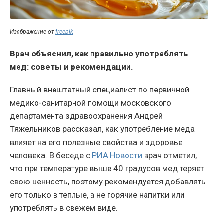
Изображение от
freepik
Врач объяснил, как правильно употреблять
мед: советы и рекомендации.
Главный внештатный специалист по первичной
медико-санитарной помощи московского
департамента здравоохранения Андрей
Тяжельников рассказал, как употребление меда
влияет на его полезные свойства и здоровье
человека. В беседе с
РИА Новости
врач отметил,
что при температуре выше 40 градусов мед теряет
свою ценность, поэтому рекомендуется добавлять
его только в теплые, а не горячие напитки или
употреблять в свежем виде.