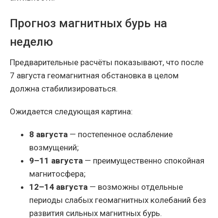
Прогноз магнитных бурь на
неделю
Предварительные расчёты показывают, что после
7 августа геомагнитная обстановка в целом
должна стабилизироваться.
Ожидается следующая картина:
8 августа
— постепенное ослабление
возмущений;
9–11 августа
— преимущественно спокойная
магнитосфера;
12–14 августа
— возможны отдельные
периоды слабых геомагнитных колебаний без
развития сильных магнитных бурь.