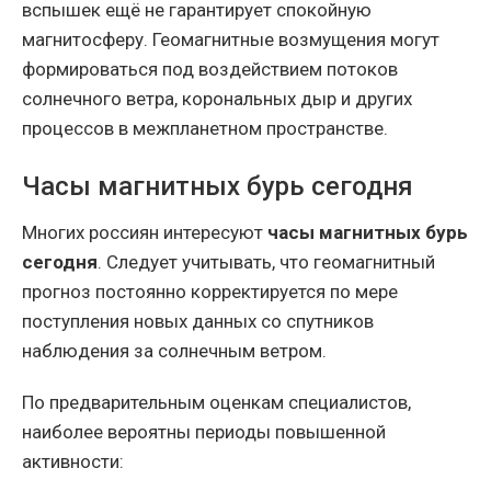
вспышек ещё не гарантирует спокойную
магнитосферу. Геомагнитные возмущения могут
формироваться под воздействием потоков
солнечного ветра, корональных дыр и других
процессов в межпланетном пространстве.
Часы магнитных бурь сегодня
Многих россиян интересуют
часы магнитных бурь
сегодня
. Следует учитывать, что геомагнитный
прогноз постоянно корректируется по мере
поступления новых данных со спутников
наблюдения за солнечным ветром.
По предварительным оценкам специалистов,
наиболее вероятны периоды повышенной
активности: