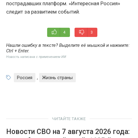
пострадавших платформ. «Интересная Россия»
следит за развитием событий.
4
3
Нашли ошибку в тексте? Выделите её мышкой и нажмите:
Ctrl + Enter
.
Новость написана с применением ИИ
Россия
,
Жизнь страны
ЧИТАЙТЕ ТАКЖЕ
Новости СВО на 7 августа 2026 года: