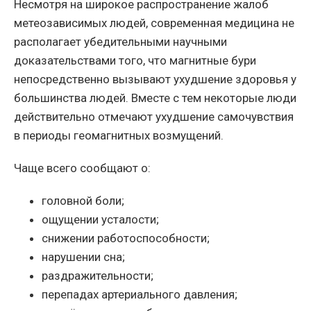
Несмотря на широкое распространение жалоб
метеозависимых людей, современная медицина не
располагает убедительными научными
доказательствами того, что магнитные бури
непосредственно вызывают ухудшение здоровья у
большинства людей. Вместе с тем некоторые люди
действительно отмечают ухудшение самочувствия
в периоды геомагнитных возмущений.
Чаще всего сообщают о:
головной боли;
ощущении усталости;
снижении работоспособности;
нарушении сна;
раздражительности;
перепадах артериального давления;