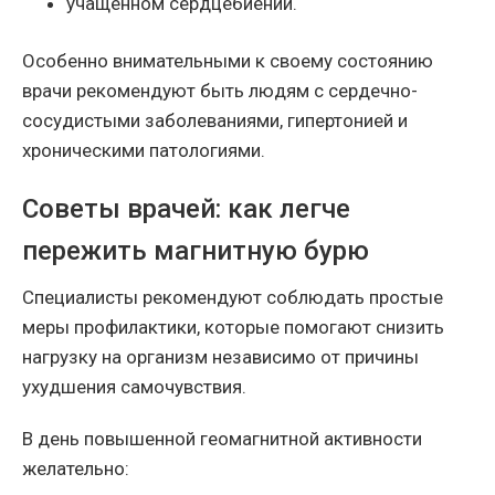
учащённом сердцебиении.
Особенно внимательными к своему состоянию
врачи рекомендуют быть людям с сердечно-
сосудистыми заболеваниями, гипертонией и
хроническими патологиями.
Советы врачей: как легче
пережить магнитную бурю
Специалисты рекомендуют соблюдать простые
меры профилактики, которые помогают снизить
нагрузку на организм независимо от причины
ухудшения самочувствия.
В день повышенной геомагнитной активности
желательно: