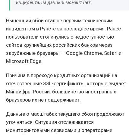
инцидента, на данный момент нет.
Нынешний сбой стал не первым техническим
инцидентом в Рунете за последнее время. Ранее
пользователи столкнулись с недоступностью
сайтов крупнейших российских банков через
зарубежные браузеры — Google Chrome, Safari и
Microsoft Edge.
Причина в переходе кредитных организаций на
отечественные SSL-сертификаты, которые выдаёт
Минцифры России: большинство иностранных
браузеров их не поддерживает.
Данные о масштабах текущего сбоя продолжают
уточняться. Ситуация отслеживается
мониторинговыми сервисами и операторами