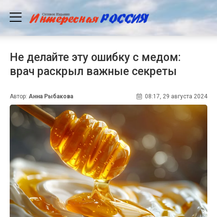
Не делайте эту ошибку с медом:
врач раскрыл важные секреты
Автор:
Анна Рыбакова
08:17, 29 августа 2024