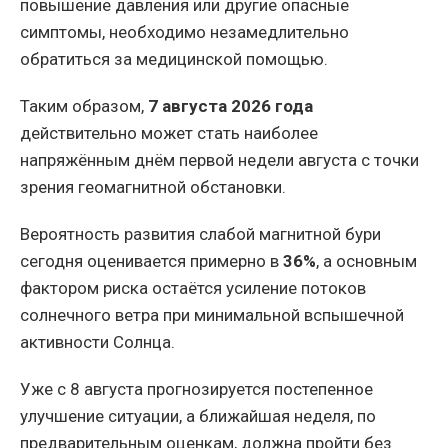
повышение давления или другие опасные
симптомы, необходимо незамедлительно
обратиться за медицинской помощью.
Таким образом,
7 августа 2026 года
действительно может стать наиболее
напряжённым днём первой недели августа с точки
зрения геомагнитной обстановки.
Вероятность развития слабой магнитной бури
сегодня оценивается примерно в
36%
, а основным
фактором риска остаётся усиление потоков
солнечного ветра при минимальной вспышечной
активности Солнца.
Уже с 8 августа прогнозируется постепенное
улучшение ситуации, а ближайшая неделя, по
предварительным оценкам, должна пройти без