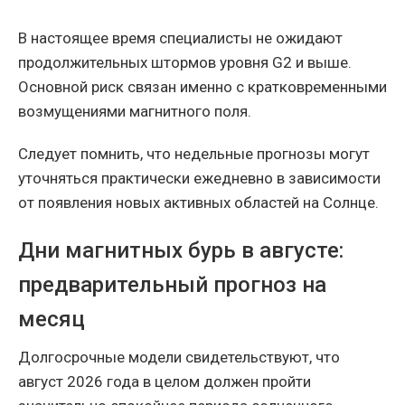
В настоящее время специалисты не ожидают
продолжительных штормов уровня G2 и выше.
Основной риск связан именно с кратковременными
возмущениями магнитного поля.
Следует помнить, что недельные прогнозы могут
уточняться практически ежедневно в зависимости
от появления новых активных областей на Солнце.
Дни магнитных бурь в августе:
предварительный прогноз на
месяц
Долгосрочные модели свидетельствуют, что
август 2026 года в целом должен пройти