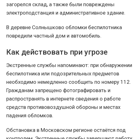
загорелся склад, а также были повреждены
электроподстанция и административное здание.
В деревне Солнышково обломки беспилотника
повредили частный дом и автомобиль.
Как действовать при угрозе
Экстренные службы напоминают: при обнаружении
беспилотника или подозрительных предметов
необходимо немедленно сообщить по номеру 112.
Гражданам запрещено фотографировать и
распространять в интернете сведения о работе
средств противовоздушной обороны и местах
падения обломков.
Обстановка в Московском регионе остаётся под
контролем. Экстренные службы завершают работу