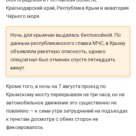
Краснодарский край, Республика Крым и акватория
Чёрного моря.
Ночь для крымчан выдалась беспокойной. По
данным республиканского главка МЧС, в Крыму
объявляли ракетную опасность, однако
спецсигнал был отменён спустя пятнадцать
минут.
Кроме того, в ночь на 7 августа проезд по
Крымскому мосту перекрывали на три часа, но на
автомобильное движение это существенно не
повлияло — к семи утра затруднений на подъездах
к пунктам досмотра с обеих сторон не
фиксировалось.