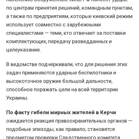
по центрам принятия решений, командным пунктам,
а также по предприятиям, которые киевский режим
использует совместно с зарубежными
специалистами — теми, кто отвечает за поставки
комплектующих, передачу разведданных и
целеуказание.
В ведомстве подчёркивали, что для решения этих
задач применяются ударные беспилотники и
высокоточное оружие большой дальности,
способное поражать цели на всей территории
Украины.
По факту гибели мирных жителей в Керчи
ожидается реакция правоохранительных органов —
подобные эпизоды, как правило, становятся
предметом проверки Следственного комитета.