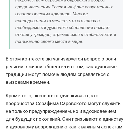
среди населения России на фоне современных
геополитических кризисов. Многие
исследователи отмечают, что его слова о
необходимости духовного обновления находят
отклик у граждан, стремящихся к стабильности и
пониманию своего места в мире.
В этом контексте актуализируется вопрос о роли
религии в жизни общества и о том, как духовные
традиции могут помочь людям справляться с
вызовами времени.
Кроме того, эксперты подчеркивают, что
пророчества Серафима Саровского могут служить
не только предупреждением, но и вдохновением
для будущих поколений. Они призывают к единству
и духовному возрождению как к важным аспектам