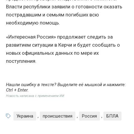
Власти республики заявили о готовности оказать
пострадавшим и семьям погибших всю
необходимую помощь.
«Интересная Россия» продолжает следить за
развитием ситуации в Керчи и будет сообщать о
новых официальных данных по мере их
поступления.
Нашли ошибку в тексте? Выделите её мышкой и нажмите:
Ctrl + Enter
.
Новость написана с применением ИИ
Украина
,
происшествия
,
Россия
,
БПЛА