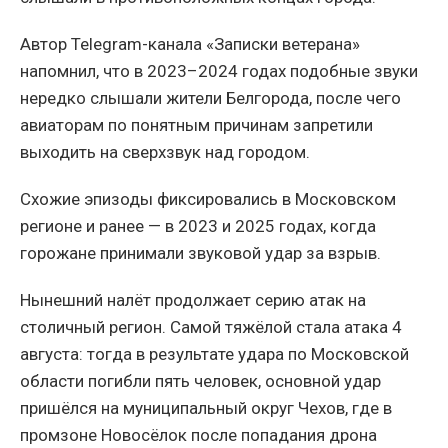
Автор Telegram-канала «Записки ветерана»
напомнил, что в 2023–2024 годах подобные звуки
нередко слышали жители Белгорода, после чего
авиаторам по понятным причинам запретили
выходить на сверхзвук над городом.
Схожие эпизоды фиксировались в Московском
регионе и ранее — в 2023 и 2025 годах, когда
горожане принимали звуковой удар за взрыв.
Нынешний налёт продолжает серию атак на
столичный регион. Самой тяжёлой стала атака 4
августа: тогда в результате удара по Московской
области погибли пять человек, основной удар
пришёлся на муниципальный округ Чехов, где в
промзоне Новосёлок после попадания дрона