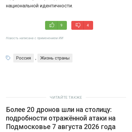
национальной идентичности.
9
4
Новость написана с применением ИИ
Россия
,
Жизнь страны
ЧИТАЙТЕ ТАКЖЕ
Более 20 дронов шли на столицу:
подробности отражённой атаки на
Подмосковье 7 августа 2026 года