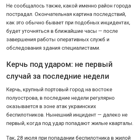
Не сообщалось также, какой именно район города
пострадал. Окончательная картина последствий,
как это обычно бывает при подобных инцидентах,
будет уточняться в ближайшие часы — после
завершения работы оперативных служб и
обследования здания специалистами.
Керчь под ударом: не первый
случай за последние недели
Керчь, крупный портовый город на востоке
полуострова, в последние недели регулярно
оказывается в зоне атак украинских
беспилотников. Нынешний инцидент — далеко не
первый, когда под удар попадают жилые кварталы.
Так, 28 июля при попадании беспилотника в жилой