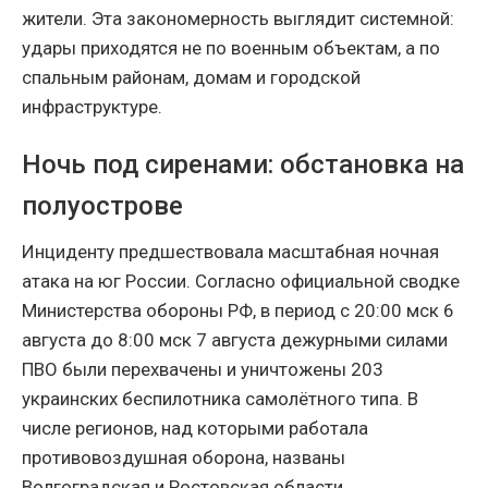
жители. Эта закономерность выглядит системной:
удары приходятся не по военным объектам, а по
спальным районам, домам и городской
инфраструктуре.
Ночь под сиренами: обстановка на
полуострове
Инциденту предшествовала масштабная ночная
атака на юг России. Согласно официальной сводке
Министерства обороны РФ, в период с 20:00 мск 6
августа до 8:00 мск 7 августа дежурными силами
ПВО были перехвачены и уничтожены 203
украинских беспилотника самолётного типа. В
числе регионов, над которыми работала
противовоздушная оборона, названы
Волгоградская и Ростовская области,