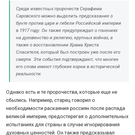
Среди известных пророчеств Серафима
Саровского можно выделить предсказание о
бунте против царя и гибели Российской империи
в 1917 году. Он также предупреждал о гонениях
на духовенство и религию, крупных войнах, а
также о восстановлении Храма Христа
Спасителя, который был построен уже после его
смерти. Эти события подтверждают, что многие
его слова имеют глубокие корни в исторической
реальности.
Однако есть и те пророчества, которые еще не
сбылись. Например, старец говорил о
необходимости раскаяния россиян после распада
великой империи, предостерегая о дополнительных
испытаниях для страны в случае игнорирования
духовных ценностей. Он также предсказывал