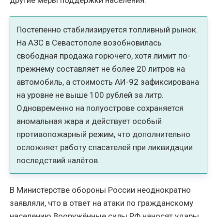
Постепенно стабилизируется топливный рынок.
На АЗС в Севастополе возобновилась
свободная продажа горючего, хотя лимит по-
прежнему составляет не более 20 литров на
автомобиль, а стоимость АИ-92 зафиксирована
на уровне не выше 100 рублей за литр.
Одновременно на полуострове сохраняется
аномальная жара и действует особый
противопожарный режим, что дополнительно
осложняет работу спасателей при ликвидации
последствий налётов.
В Министерстве обороны России неоднократно
заявляли, что в ответ на атаки по гражданскому
населению Вооружённые силы РФ наносят удары