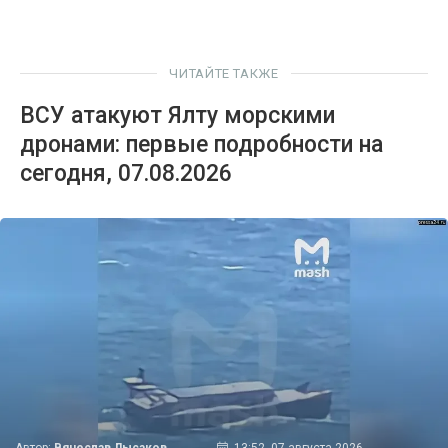
ЧИТАЙТЕ ТАКЖЕ
ВСУ атакуют Ялту морскими
дронами: первые подробности на
сегодня, 07.08.2026