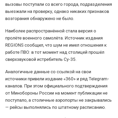
вызовы поступали со всего города, подразделения
выезжали на проверку, однако никаких признаков
возгорания обнаружено не было.
Наиболее распространённой стала версия о
пролёте военного самолёта. Источник издания
REGIONS сообщил, что шум не имел отношения к
работе ПВО: в тот момент над столицей прошёл
сверхзвуковой истребитель Су-35.
Аналогичные данные со ссылкой на свои
источники привели издание «360» и ряд Telegram-
каналов. При этом официального подтверждения
от Минобороны России на момент публикации не
поступало, а столичные аэропорты не закрывались
— рейсы выполнялись по штатному расписанию.