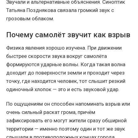
Звучали и альтернативные объяснения. Синоптик
Татьяна Позднякова связала громкий звук с
грозовым облаком.
Почему самолёт звучит как взрыв
Физика явления хорошо изучена. При движении
быстрее скорости звука вокруг самолёта
формируются ударные волны. Когда такая волна
доходит до поверхности земли и проходит через
точку, где находится человек, тот слышит резкий
одиночный хлопок — это и есть звуковой удар.
По ощущениям он способен напоминать взрыв или
очень сильный раскат грома, причём
зафиксировать его могут жители сразу обширной
территории — именно поэтому один и тот же звук
слышали в противоположных концах города.