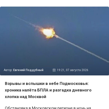
Автор:
Евгений Поддубный
19:21, 07 августа 2026
Взрывы и вспышки в небе Подмосковья:
хроника налёта БПЛА и разгадка дневного
хлопка над Москвой
Обстановка в Московском регионе в ночь на