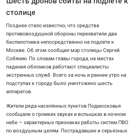
Шесть дронов сбиты на подлёте к
столице
Позднее стало известно, что средства
противовоздушной обороны перехватили два
беспилотника непосредственно на подлёте к
Москве. Об этом сообщил мэр столицы Сергей
Собянин. По словам главы города, на местах
падения обломков работают специалисты
экстренных служб. Всего за ночь и раннее утро на
подступах к городу было уничтожено шесть
аппаратов.
Жители ряда населённых пунктов Подмосковья
сообщали о громких звуках и вспышках в ночном
небе — характерных признаках работы систем ПВО
по воздушным целям. Пострадавших и серьёзных