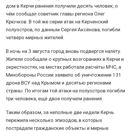
дом в Керчи ранения получили десять человек, о
чём сообщал советник главы региона Олег
Крючков. В той же серии атак на Керченский
полуостров, по данным Сергея Аксёнова, погибли
четверо мирных жителей.
В ночь на 3 августа город вновь подвергся налёту.
Жители сообщали о крупных возгораниях в Керчи и
окрестностях, на местах работали расчёты МЧС, а
Минобороны России заявило об уничтожении 131
дрона ВСУ над Крымом и десятью регионами
страны. По итогам той атаки на полуостров погибли
три человека, ещё двое получили ранения.
Таким образом, за неполные две недели Керчь
пережила несколько эпизодов, в которых
пострадали гражданские объекты и мирные