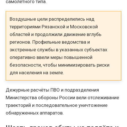
самолётного типа.
Воздушные цели распределились над
территориями Рязанской и Московской
областей и продолжили движение вглубь
регионов. Профильные ведомства и
экстренные службы в указанных субъектах
оперативно ввели меры повышенной
безопасности, чтобы минимизировать риски
для населения на земле.
Дежурные расчёты ПВО и подразделения
Министерства обороны России вели отслеживание
траекторий и последовательное уничтожение
обнаруженных аппаратов.