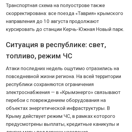
Транспортная схема на полуострове также
скорректирована: все поезда «Таврия» крымского
направления до 10 августа продолжают
курсировать до станции Керчь-Южная Новый парк.
Ситуация в республике: свет,
топливо, режим ЧС
Атаки последних недель ощутимо отразились на
повседневной жизни региона. На всей территории
республики сохраняются ограничения
электроснабжения — в «Крымэнерго» связывают
перебои с повреждением оборудования на
объектах энергетической инфраструктуры. В
Крыму действует режим ЧС, в рамках которого
предусмотрены выплаты, кредитные каникулы и
другие меры поддержки населения.