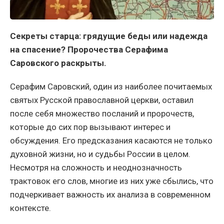
Секреты старца: грядущие беды или надежда
на спасение? Пророчества Серафима
Саровского раскрыты.
Серафим Саровский, один из наиболее почитаемых
святых Русской православной церкви, оставил
после себя множество посланий и пророчеств,
которые до сих пор вызывают интерес и
обсуждения. Его предсказания касаются не только
духовной жизни, но и судьбы России в целом.
Несмотря на сложность и неоднозначность
трактовок его слов, многие из них уже сбылись, что
подчеркивает важность их анализа в современном
контексте.