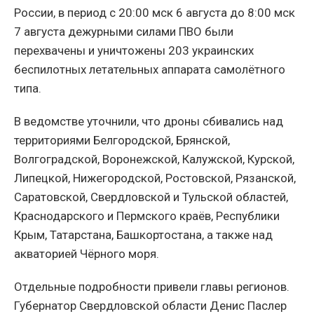
России, в период с 20:00 мск 6 августа до 8:00 мск
7 августа дежурными силами ПВО были
перехвачены и уничтожены 203 украинских
беспилотных летательных аппарата самолётного
типа.
В ведомстве уточнили, что дроны сбивались над
территориями Белгородской, Брянской,
Волгоградской, Воронежской, Калужской, Курской,
Липецкой, Нижегородской, Ростовской, Рязанской,
Саратовской, Свердловской и Тульской областей,
Краснодарского и Пермского краёв, Республики
Крым, Татарстана, Башкортостана, а также над
акваторией Чёрного моря.
Отдельные подробности привели главы регионов.
Губернатор Свердловской области Денис Паслер