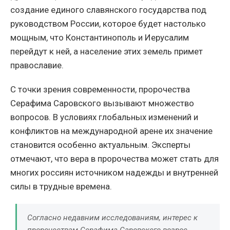
создание единого славянского государства под
руководством России, которое будет настолько
мощным, что Константинополь и Иерусалим
перейдут к ней, а население этих земель примет
православие.
С точки зрения современности, пророчества
Серафима Саровского вызывают множество
вопросов. В условиях глобальных изменений и
конфликтов на международной арене их значение
становится особенно актуальным. Эксперты
отмечают, что вера в пророчества может стать для
многих россиян источником надежды и внутренней
силы в трудные времена.
Согласно недавним исследованиям, интерес к
пророчествам Серафима Саровского возрос