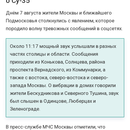
о Су-35
Днём 7 августа жители Москвы и ближайшего
Подмосковья столкнулись с явлением, которое
породило волну тревожных сообщений в соцсетях.
Около 11:17 мощный звук услышали в разных
частях столицы и области. Сообщения
приходили из Конькова, Солнцева, района
проспекта Вернадского, из Коммунарки, а
также с востока, северо-востока и северо-
запада Москвы. О вибрации в домах говорили
жители Бескудникова и Северного Тушина, звук
был слышен в Одинцове, Люберцах и
Зеленограде.
В пресс-службе МЧС Москвы отметили, что