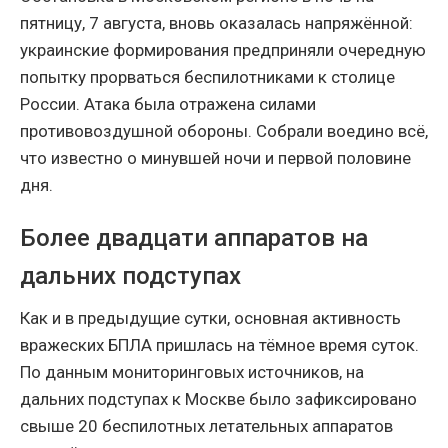
пятницу, 7 августа, вновь оказалась напряжённой:
украинские формирования предприняли очередную
попытку прорваться беспилотниками к столице
России. Атака была отражена силами
противовоздушной обороны. Собрали воедино всё,
что известно о минувшей ночи и первой половине
дня.
Более двадцати аппаратов на
дальних подступах
Как и в предыдущие сутки, основная активность
вражеских БПЛА пришлась на тёмное время суток.
По данным мониторинговых источников, на
дальних подступах к Москве было зафиксировано
свыше 20 беспилотных летательных аппаратов