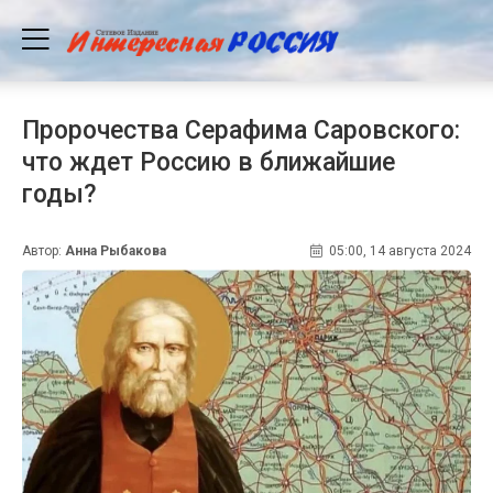
Пророчества Серафима Саровского:
что ждет Россию в ближайшие
годы?
Автор:
Анна Рыбакова
05:00, 14 августа 2024