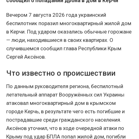
сообщил о попадании дрона в дом в Керчи
Вечером 7 августа 2026 года украинский
беспилотник поразил многоквартирный жилой дом
в Керчи. Под ударом оказались обычные горожане
— люди, находившиеся в своих квартирах. О
случившемся сообщил глава Республики Крым
Сергей Аксёнов.
Что известно о происшествии
По данным руководителя региона, беспилотный
летательный аппарат Вооружённых сил Украины
атаковал многоквартирный дом в крымском
городе Керчь, в результате чего есть погибшие и
пострадавшие среди гражданского населения.
Аксёнов уточнил, что в ходе очередной атаки по
Крыму под удар БПЛА попал жилой дом, погибли