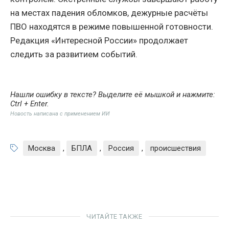
на местах падения обломков, дежурные расчёты
ПВО находятся в режиме повышенной готовности.
Редакция «Интересной России» продолжает
следить за развитием событий.
Нашли ошибку в тексте? Выделите её мышкой и нажмите:
Ctrl + Enter
.
Новость написана с применением ИИ
Москва
,
БПЛА
,
Россия
,
происшествия
ЧИТАЙТЕ ТАКЖЕ