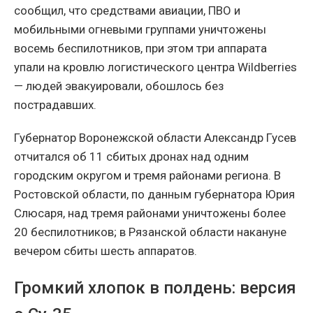
сообщил, что средствами авиации, ПВО и
мобильными огневыми группами уничтожены
восемь беспилотников, при этом три аппарата
упали на кровлю логистического центра Wildberries
— людей эвакуировали, обошлось без
пострадавших.
Губернатор Воронежской области Александр Гусев
отчитался об 11 сбитых дронах над одним
городским округом и тремя районами региона. В
Ростовской области, по данным губернатора Юрия
Слюсаря, над тремя районами уничтожены более
20 беспилотников; в Рязанской области накануне
вечером сбиты шесть аппаратов.
Громкий хлопок в полдень: версия