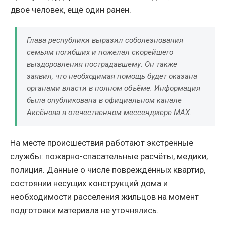
двое человек, ещё один ранен.
Глава республики выразил соболезнования
семьям погибших и пожелал скорейшего
выздоровления пострадавшему. Он также
заявил, что необходимая помощь будет оказана
органами власти в полном объёме. Информация
была опубликована в официальном канале
Аксёнова в отечественном мессенджере MAX.
На месте происшествия работают экстренные
службы: пожарно-спасательные расчёты, медики,
полиция. Данные о числе повреждённых квартир,
состоянии несущих конструкций дома и
необходимости расселения жильцов на момент
подготовки материала не уточнялись.