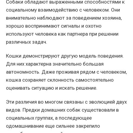
Собаки обладают выраженными способностями к
социальному взаимодействию с человеком. Они
внимательно наблюдают за поведением хозяина,
хорошо воспринимают сигналы и охотно
используют человека как партнера при решении
различных задач.
Кошки демонстрируют другую модель поведения.
Для них характерна значительно большая
автономность. Даже проживая рядом с человеком,
кошка сохраняет склонность самостоятельно
оценивать ситуацию и искать решение.
Эти различия во многом связаны с эволюцией двух
видов. Предки домашних собак существовали в
социальных группах, а последующее
одомашнивание еще сильнее закрепило