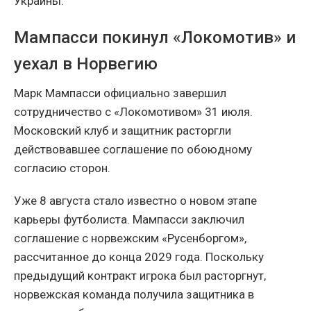
Украины.
Мампасси покинул «Локомотив» и
уехал в Норвегию
Марк Мампасси официально завершил
сотрудничество с «Локомотивом» 31 июля.
Московский клуб и защитник расторгли
действовавшее соглашение по обоюдному
согласию сторон.
Уже 8 августа стало известно о новом этапе
карьеры футболиста. Мампасси заключил
соглашение с норвежским «Русенборгом»,
рассчитанное до конца 2029 года. Поскольку
предыдущий контракт игрока был расторгнут,
норвежская команда получила защитника в