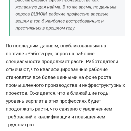
желаемую для найма. В то же время, по данным
опроса ВЦИОМ, рабочие профессии впервые
вошли в топ-5 наиболее востребованных и
престижных в прошлом году.
По последним данным, опубликованным на
портале «Работа.ру», спрос на рабочие
специальности продолжает расти. Работодатели
отмечают, что квалифицированные рабочие
становятся все более ценными на фоне роста
промышленного производства и инфраструктурных
проектов. Ожидается, что в ближайшие годы
уровень зарплат в этих профессиях будет
продолжать расти, что связано с увеличением
требований к квалификации и повышением
трудозатрат.