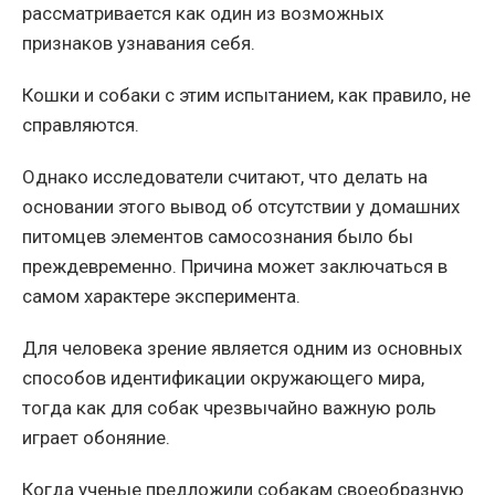
рассматривается как один из возможных
признаков узнавания себя.
Кошки и собаки с этим испытанием, как правило, не
справляются.
Однако исследователи считают, что делать на
основании этого вывод об отсутствии у домашних
питомцев элементов самосознания было бы
преждевременно. Причина может заключаться в
самом характере эксперимента.
Для человека зрение является одним из основных
способов идентификации окружающего мира,
тогда как для собак чрезвычайно важную роль
играет обоняние.
Когда ученые предложили собакам своеобразную