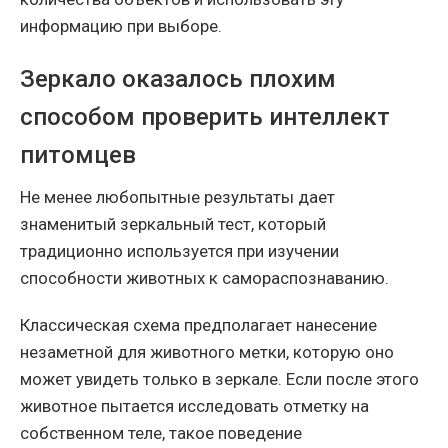
информацию при выборе.
Зеркало оказалось плохим
способом проверить интеллект
питомцев
Не менее любопытные результаты дает
знаменитый зеркальный тест, который
традиционно используется при изучении
способности животных к самораспознаванию.
Классическая схема предполагает нанесение
незаметной для животного метки, которую оно
может увидеть только в зеркале. Если после этого
животное пытается исследовать отметку на
собственном теле, такое поведение