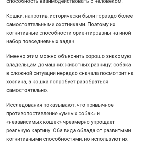
способность взаимодействовать с человеком.
Кошки, напротив, исторически были гораздо более
самостоятельными охотниками. Поэтому их
когнитивные способности ориентированы на иной
набор повседневных задач.
Именно этим можно объяснить хорошо знакомую
владельцам домашних животных разницу: собака
в сложной ситуации нередко сначала посмотрит на
хозяина, а кошка попробует разобраться
самостоятельно.
Исследования показывают, что привычное
противопоставление «умных собак» и
«независимых кошек» чрезмерно упрощает
реальную картину. Оба вида обладают развитыми
когнитивными способностями, но используют их