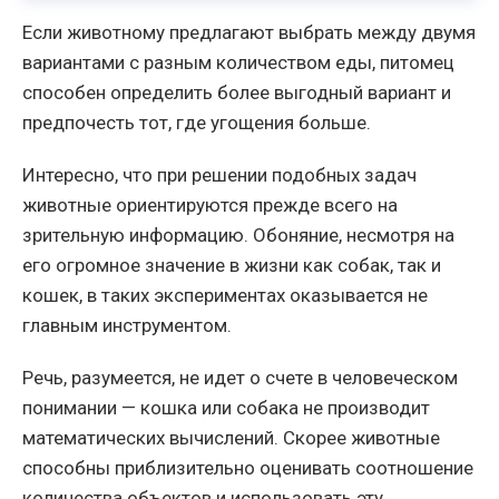
Если животному предлагают выбрать между двумя
вариантами с разным количеством еды, питомец
способен определить более выгодный вариант и
предпочесть тот, где угощения больше.
Интересно, что при решении подобных задач
животные ориентируются прежде всего на
зрительную информацию. Обоняние, несмотря на
его огромное значение в жизни как собак, так и
кошек, в таких экспериментах оказывается не
главным инструментом.
Речь, разумеется, не идет о счете в человеческом
понимании — кошка или собака не производит
математических вычислений. Скорее животные
способны приблизительно оценивать соотношение
количества объектов и использовать эту