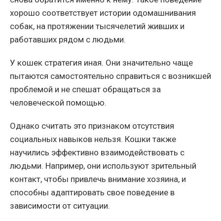
хорошо соответствует истории одомашнивания
собак, на протяжении тысячелетий живших и
работавших рядом с людьми.
У кошек стратегия иная. Они значительно чаще
пытаются самостоятельно справиться с возникшей
проблемой и не спешат обращаться за
человеческой помощью.
Однако считать это признаком отсутствия
социальных навыков нельзя. Кошки также
научились эффективно взаимодействовать с
людьми. Например, они используют зрительный
контакт, чтобы привлечь внимание хозяина, и
способны адаптировать свое поведение в
зависимости от ситуации.