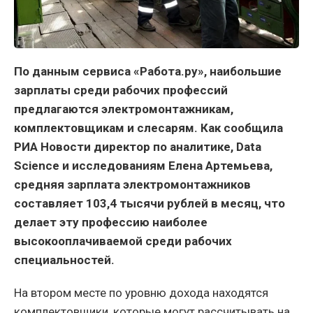
По данным сервиса «Работа.ру», наибольшие
зарплаты среди рабочих профессий
предлагаются электромонтажникам,
комплектовщикам и слесарям. Как сообщила
РИА Новости директор по аналитике, Data
Science и исследованиям Елена Артемьева,
средняя зарплата электромонтажников
составляет 103,4 тысячи рублей в месяц, что
делает эту профессию наиболее
высокооплачиваемой среди рабочих
специальностей.
На втором месте по уровню дохода находятся
комплектовщики, которые могут рассчитывать на