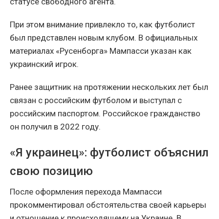
статусе свободного агента.
При этом внимание привлекло то, как футболист
был представлен новым клубом. В официальных
материалах «Русенборга» Мампасси указан как
украинский игрок.
Ранее защитник на протяжении нескольких лет был
связан с российским футболом и выступал с
российским паспортом. Российское гражданство
он получил в 2022 году.
«Я украинец»: футболист объяснил
свою позицию
После оформления перехода Мампасси
прокомментировал обстоятельства своей карьеры
и отношение к происходящему на Украине. В