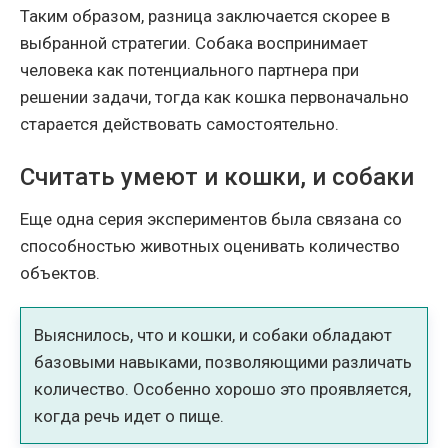
Таким образом, разница заключается скорее в
выбранной стратегии. Собака воспринимает
человека как потенциального партнера при
решении задачи, тогда как кошка первоначально
старается действовать самостоятельно.
Считать умеют и кошки, и собаки
Еще одна серия экспериментов была связана со
способностью животных оценивать количество
объектов.
Выяснилось, что и кошки, и собаки обладают
базовыми навыками, позволяющими различать
количество. Особенно хорошо это проявляется,
когда речь идет о пище.