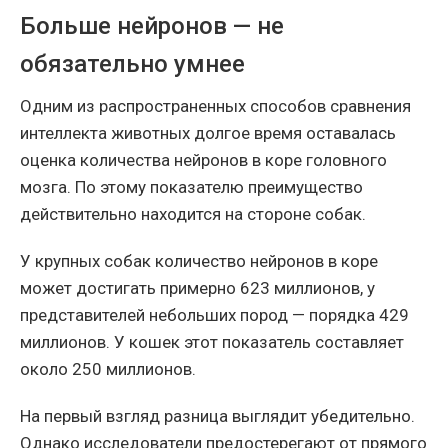
Больше нейронов — не
обязательно умнее
Одним из распространенных способов сравнения
интеллекта животных долгое время оставалась
оценка количества нейронов в коре головного
мозга. По этому показателю преимущество
действительно находится на стороне собак.
У крупных собак количество нейронов в коре
может достигать примерно 623 миллионов, у
представителей небольших пород — порядка 429
миллионов. У кошек этот показатель составляет
около 250 миллионов.
На первый взгляд разница выглядит убедительно.
Однако исследователи предостерегают от прямого