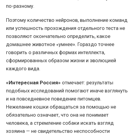
по-разному.
Поэтому количество нейронов, выполнение команд
или успешность прохождения отдельного теста не
позволяют окончательно определить, какое
домашнее животное «умнее». Гораздо точнее
говорить о различных формах интеллекта,
сформированных образом жизни и эволюцией
каждого вида.
«Интересная Россия»
отмечает: результаты
подобных исследований помогают иначе взглянуть
и на повседневное поведение питомцев.
Нежелание кошки обращаться за помощью не
обязательно означает, что она не понимает
человека, а стремление собаки искать взгляд
хозяина — не свидетельство неспособности