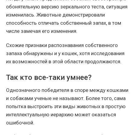
обонятельную версию зеркального теста, ситуация
изменилась. Животные демонстрировали
способность отличать собственный запах, в том
числе замечая его изменения.
Схожие признаки распознавания собственного
запаха обнаружены и у кошек, хотя исследования
их возможностей в этой области продолжаются.
Так кто все-таки умнее?
Однозначного победителя в споре между кошками
и собаками ученые не называют. Более того, сама
попытка выстроить эти виды животных в простую
интеллектуальную иерархию может оказаться
ошибочной.