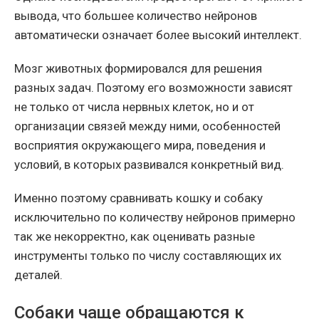
вывода, что большее количество нейронов
автоматически означает более высокий интеллект.
Мозг животных формировался для решения
разных задач. Поэтому его возможности зависят
не только от числа нервных клеток, но и от
организации связей между ними, особенностей
восприятия окружающего мира, поведения и
условий, в которых развивался конкретный вид.
Именно поэтому сравнивать кошку и собаку
исключительно по количеству нейронов примерно
так же некорректно, как оценивать разные
инструменты только по числу составляющих их
деталей.
Собаки чаще обращаются к