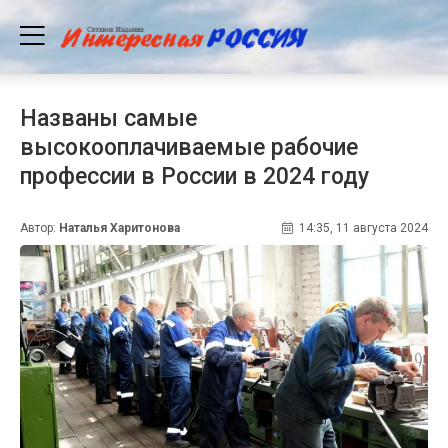
Названы самые
высокооплачиваемые рабочие
профессии в России в 2024 году
Автор:
Наталья Харитонова
14:35, 11 августа 2024