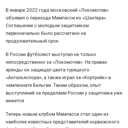
В январе 2022 года московский «Локомотив»
объявил о переходе Мампасси из «Шахтера».
Соглашение с молодым защитником
первоначально было рассчитано на
продолжительный срок.
В России футболист выступал не только
непосредственно за «Локомотив». На правах
аренды он защищал цвета турецкого
«Антальяспора», а также играл за «Кортрейк» в
чемпионате Бельгии. Таким образом, опыт
выступлений за пределами России у защитника уже
имеется.
Теперь новым клубом Мампасси стал один из
наиболее известных представителей норвежского