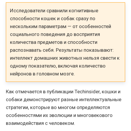
Исследователи сравнили когнитивные
способности кошек и собак сразу по
нескольким параметрам — от особенностей
социального поведения до восприятия
количества предметов и способности
распознавать себя. Результаты показывают:
интеллект домашних животных нельзя свести к
одному показателю, включая количество
нейронов в головном мозге.
Как отмечается в публикации Techinsider, кошки и
собаки демонстрируют разные интеллектуальные
стратегии, которые во многом определяются
особенностями их эволюции и многовекового
взаимодействия с человеком.