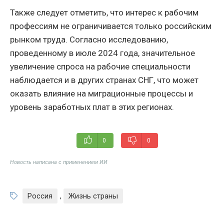
Также следует отметить, что интерес к рабочим
профессиям не ограничивается только российским
рынком труда. Согласно исследованию,
проведенному в июле 2024 года, значительное
увеличение спроса на рабочие специальности
наблюдается и в других странах СНГ, что может
оказать влияние на миграционные процессы и
уровень заработных плат в этих регионах.
0
0
Новость написана с применением ИИ
Россия
,
Жизнь страны