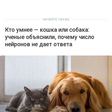
ЧИТАЙТЕ ТАКЖЕ
Кто умнее — кошка или собака:
ученые объяснили, почему число
нейронов не дает ответа