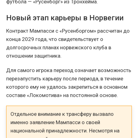
футбола — «Русенборг» из Тронхейма.
Новый этап карьеры в Норвегии
Контракт Мампасси с «Русенборгом» рассчитан до
конца 2029 года, что свидетельствует о
долгосрочных планах норвежского клуба в
отношении защитника.
Для самого игрока переход означает возможность
перезапустить карьеру после периода, в течение
которого ему не удалось закрепиться в основном
составе «Локомотива» на постоянной основе.
Отдельное внимание к трансферу вызвало
именно заявление Мампасси о своей
национальной принадлежности. Несмотря на