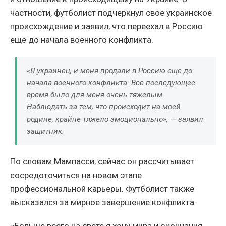
частности, футболист подчеркнул свое украинское
происхождение и заявил, что переехал в Россию
еще до начала военного конфликта.
«Я украинец, и меня продали в Россию еще до
начала военного конфликта. Все последующее
время было для меня очень тяжелым.
Наблюдать за тем, что происходит на моей
родине, крайне тяжело эмоционально», — заявил
защитник.
По словам Мампасси, сейчас он рассчитывает
сосредоточиться на новом этапе
профессиональной карьеры. Футболист также
высказался за мирное завершение конфликта.