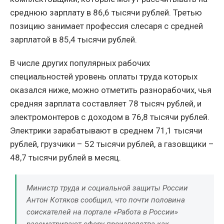
среднюю зарплату в 86,6 тысячи рублей. Третью
позицию занимает профессия слесаря с средней
зарплатой в 85,4 тысячи рублей.
В числе других популярных рабочих
специальностей уровень оплаты труда которых
оказался ниже, можно отметить разнорабочих, чья
средняя зарплата составляет 78 тысяч рублей, и
электромонтеров с доходом в 76,8 тысячи рублей.
Электрики зарабатывают в среднем 71,1 тысячи
рублей, грузчики – 52 тысячи рублей, а газовщики –
48,7 тысячи рублей в месяц.
Министр труда и социальной защиты России
Антон Котяков сообщил, что почти половина
соискателей на портале «Работа в России»
рассматривают сферу производства как