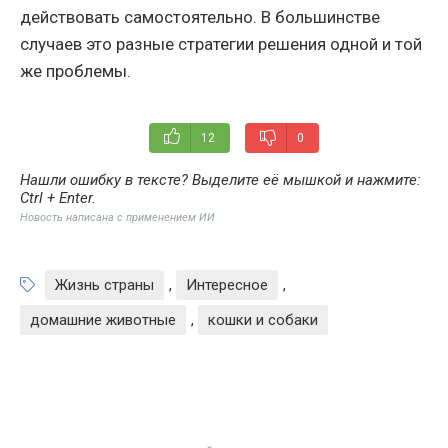
действовать самостоятельно. В большинстве
случаев это разные стратегии решения одной и той
же проблемы.
12
0
Нашли ошибку в тексте? Выделите её мышкой и нажмите:
Ctrl + Enter
.
Новость написана с применением ИИ
Жизнь страны
,
Интересное
,
домашние животные
,
кошки и собаки