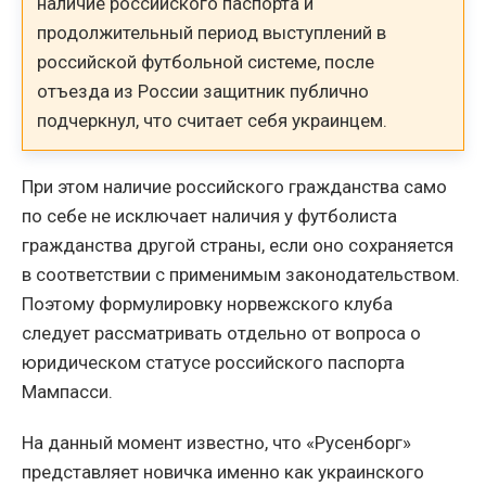
наличие российского паспорта и
продолжительный период выступлений в
российской футбольной системе, после
отъезда из России защитник публично
подчеркнул, что считает себя украинцем.
При этом наличие российского гражданства само
по себе не исключает наличия у футболиста
гражданства другой страны, если оно сохраняется
в соответствии с применимым законодательством.
Поэтому формулировку норвежского клуба
следует рассматривать отдельно от вопроса о
юридическом статусе российского паспорта
Мампасси.
На данный момент известно, что «Русенборг»
представляет новичка именно как украинского