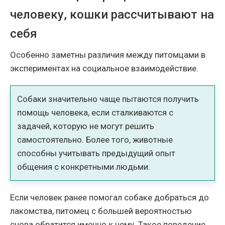
человеку, кошки рассчитывают на
себя
Особенно заметны различия между питомцами в
экспериментах на социальное взаимодействие.
Собаки значительно чаще пытаются получить
помощь человека, если сталкиваются с
задачей, которую не могут решить
самостоятельно. Более того, животные
способны учитывать предыдущий опыт
общения с конкретными людьми.
Если человек ранее помогал собаке добраться до
лакомства, питомец с большей вероятностью
снова обратится именно к нему. Такое поведение