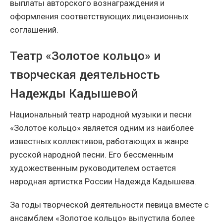
выплаты авторского вознаграждения и
оформления соответствующих лицензионных
соглашений.
Театр «Золотое кольцо» и
творческая деятельность
Надежды Кадышевой
Национальный театр народной музыки и песни
«Золотое кольцо» является одним из наиболее
известных коллективов, работающих в жанре
русской народной песни. Его бессменным
художественным руководителем остается
народная артистка России Надежда Кадышева.
За годы творческой деятельности певица вместе с
ансамблем «Золотое кольцо» выпустила более