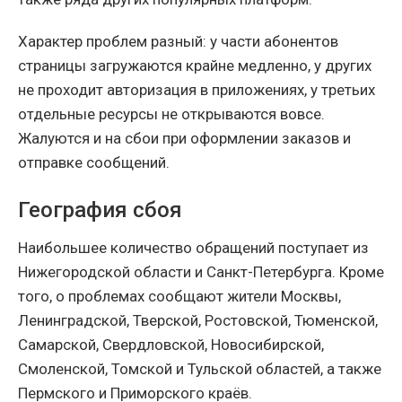
Характер проблем разный: у части абонентов
страницы загружаются крайне медленно, у других
не проходит авторизация в приложениях, у третьих
отдельные ресурсы не открываются вовсе.
Жалуются и на сбои при оформлении заказов и
отправке сообщений.
География сбоя
Наибольшее количество обращений поступает из
Нижегородской области и Санкт-Петербурга. Кроме
того, о проблемах сообщают жители Москвы,
Ленинградской, Тверской, Ростовской, Тюменской,
Самарской, Свердловской, Новосибирской,
Смоленской, Томской и Тульской областей, а также
Пермского и Приморского краёв.