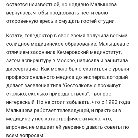
остается неизвестной, но недавно Малышева
вернулась, чтобы продолжать нести свою
откровенную ересь и смущать гостей студии.
Кстати, теледоктор в свое время получила весьма
солидное медицинское образование. Малышева с
отличием закончила Кемеровский мединститут,
затем аспирантуру в Москве, написала и защитила
диссертацию. Как можно было скатиться с уровня
профессионального медика до эксперта, который
делает заявления типа "бестолковые проживут
столько, сколько природа отвела", - вопрос
интересный. Но не стоит забывать, что с 1992 года
Малышева работает телеведущей, и практики в
медицине у нее катастрофически мало, что,
впрочем, не мешает ей уверенно давать советы по
всем вопросам.