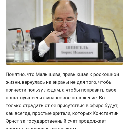
Понятно, что Малышева, привыкшая к роскошной
жизни, вернулась на экраны не для того, чтобы
принести пользу людям, а чтобы поправить свое
пошатнувшееся финансовое положение. Вот
только страдать от ее присутствия в эфире будут,
как всегда, простые зрители, которых Константин
Эрнст за государственный счет продолжает
кормить откровенным шлаком.