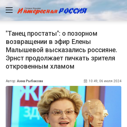
"Танец простаты": о позорном
возвращении в эфир Елены
Малышевой высказались россияне.
Эрнст продолжает пичкать зрителя
откровенным хламом
Автор:
Анна Рыбакова
10:49, 06 июля 2024