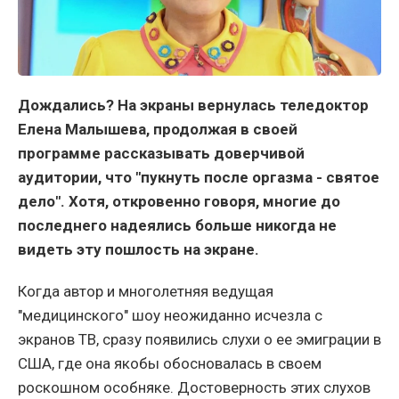
Дождались? На экраны вернулась теледоктор
Елена Малышева, продолжая в своей
программе рассказывать доверчивой
аудитории, что "пукнуть после оргазма - святое
дело". Хотя, откровенно говоря, многие до
последнего надеялись больше никогда не
видеть эту пошлость на экране.
Когда автор и многолетняя ведущая
"медицинского" шоу неожиданно исчезла с
экранов ТВ, сразу появились слухи о ее эмиграции в
США, где она якобы обосновалась в своем
роскошном особняке. Достоверность этих слухов