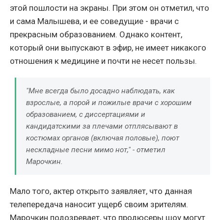
этой пошлости на экраны. При этом он отметил, что
и сама Малышева, и ее соведущие - врачи с
прекрасным образованием. Однако контент,
который они выпускают в эфир, не имеет никакого
отношения к медицине и почти не несет пользы.
"Мне всегда было досадно наблюдать, как
взрослые, а порой и пожилые врачи с хорошим
образованием, с диссертациями и
кандидатскими за плечами отплясывают в
костюмах органов (включая половые), поют
нескладные песни мимо нот," - отметил
Марочкин.
Мало того, актер открыто заявляет, что данная
телепередача наносит ущерб своим зрителям.
Марочкин подозревает, что продюсеры шоу могут