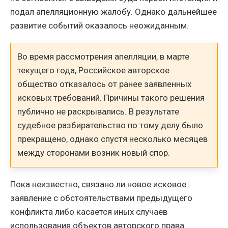
подал апелляционную жалобу. Однако дальнейшее
развитие событий оказалось неожиданным.
Во время рассмотрения апелляции, в марте
текущего года, Российское авторское
общество отказалось от ранее заявленных
исковых требований. Причины такого решения
публично не раскрывались. В результате
судебное разбирательство по тому делу было
прекращено, однако спустя несколько месяцев
между сторонами возник новый спор.
Пока неизвестно, связано ли новое исковое
заявление с обстоятельствами предыдущего
конфликта либо касается иных случаев
использования объектов авторского права.