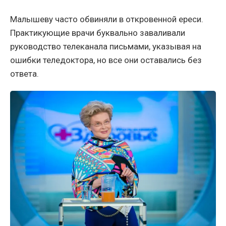
Малышеву часто обвиняли в откровенной ереси.
Практикующие врачи буквально заваливали
руководство телеканала письмами, указывая на
ошибки теледоктора, но все они оставались без
ответа.