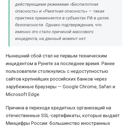
действующими режимами «Беспилотная
опасность» и «Ракетная опасность» — такая
практика применяется в субъектах РФ в целях
безопасности. Однако подтверждения, что
именно это стало причиной массового
инцидента, на данный момент нет.
Нынешний сбой стал не первым техническим
инцидентом в Рунете за последнее время. Ранее
пользователи столкнулись с недоступностью
сайтов крупнейших российских банков через
зарубежные браузеры — Google Chrome, Safari и
Microsoft Edge.
Причина в переходе кредитных организаций на
отечественные SSL-сертификаты, которые выдаёт
Минцифры России: большинство иностранных