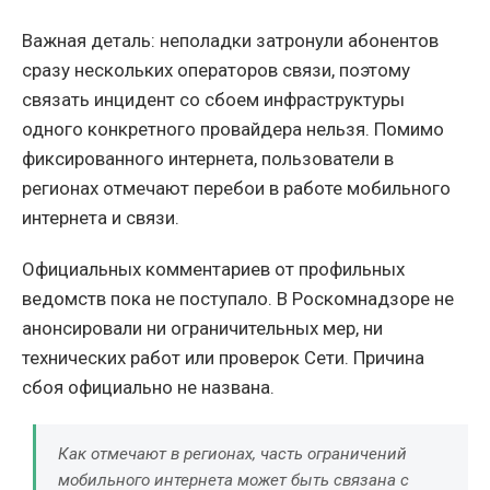
Важная деталь: неполадки затронули абонентов
сразу нескольких операторов связи, поэтому
связать инцидент со сбоем инфраструктуры
одного конкретного провайдера нельзя. Помимо
фиксированного интернета, пользователи в
регионах отмечают перебои в работе мобильного
интернета и связи.
Официальных комментариев от профильных
ведомств пока не поступало. В Роскомнадзоре не
анонсировали ни ограничительных мер, ни
технических работ или проверок Сети. Причина
сбоя официально не названа.
Как отмечают в регионах, часть ограничений
мобильного интернета может быть связана с