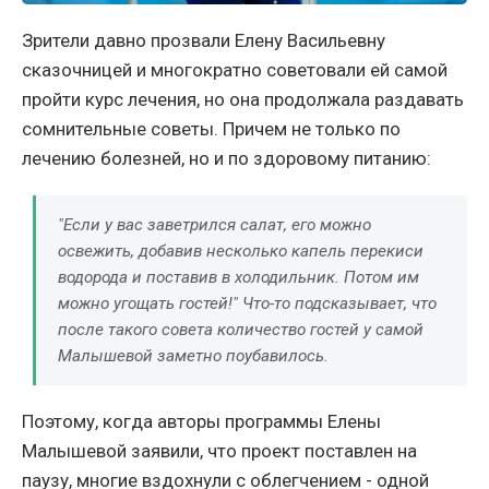
Зрители давно прозвали Елену Васильевну
сказочницей и многократно советовали ей самой
пройти курс лечения, но она продолжала раздавать
сомнительные советы. Причем не только по
лечению болезней, но и по здоровому питанию:
"Если у вас заветрился салат, его можно
освежить, добавив несколько капель перекиси
водорода и поставив в холодильник. Потом им
можно угощать гостей!" Что-то подсказывает, что
после такого совета количество гостей у самой
Малышевой заметно поубавилось.
Поэтому, когда авторы программы Елены
Малышевой заявили, что проект поставлен на
паузу, многие вздохнули с облегчением - одной