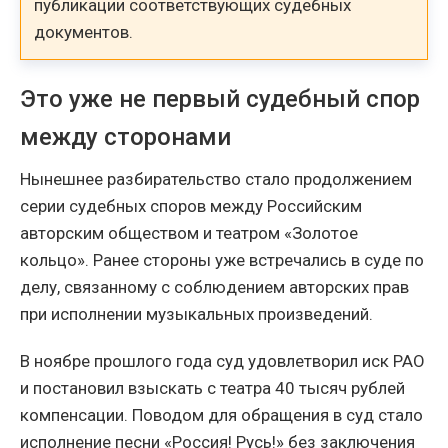
публикации соответствующих судебных
документов.
Это уже не первый судебный спор
между сторонами
Нынешнее разбирательство стало продолжением
серии судебных споров между Российским
авторским обществом и театром «Золотое
кольцо». Ранее стороны уже встречались в суде по
делу, связанному с соблюдением авторских прав
при исполнении музыкальных произведений.
В ноябре прошлого года суд удовлетворил иск РАО
и постановил взыскать с театра 40 тысяч рублей
компенсации. Поводом для обращения в суд стало
исполнение песни «Россия! Русь!» без заключения