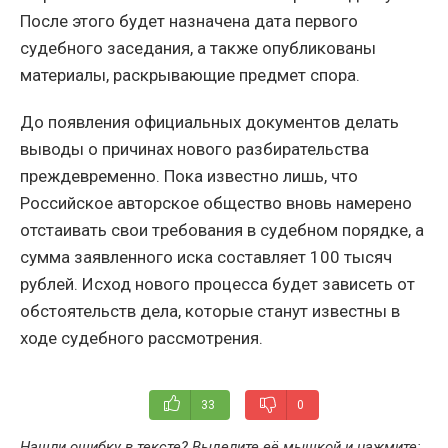
После этого будет назначена дата первого
судебного заседания, а также опубликованы
материалы, раскрывающие предмет спора.
До появления официальных документов делать
выводы о причинах нового разбирательства
преждевременно. Пока известно лишь, что
Российское авторское общество вновь намерено
отстаивать свои требования в судебном порядке, а
сумма заявленного иска составляет 100 тысяч
рублей. Исход нового процесса будет зависеть от
обстоятельств дела, которые станут известны в
ходе судебного рассмотрения.
33
0
Нашли ошибку в тексте? Выделите её мышкой и нажмите: