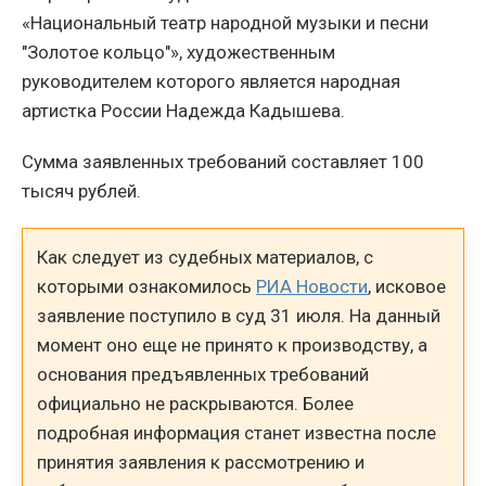
«Национальный театр народной музыки и песни
"Золотое кольцо"», художественным
руководителем которого является народная
артистка России Надежда Кадышева.
Сумма заявленных требований составляет 100
тысяч рублей.
Как следует из судебных материалов, с
которыми ознакомилось
РИА Новости
, исковое
заявление поступило в суд 31 июля. На данный
момент оно еще не принято к производству, а
основания предъявленных требований
официально не раскрываются. Более
подробная информация станет известна после
принятия заявления к рассмотрению и