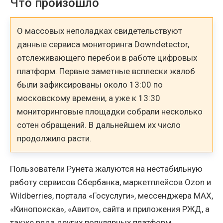
Что произошло
О массовых неполадках свидетельствуют
данные сервиса мониторинга Downdetector,
отслеживающего перебои в работе цифровых
платформ. Первые заметные всплески жалоб
были зафиксированы около 13:00 по
московскому времени, а уже к 13:30
мониторинговые площадки собрали несколько
сотен обращений. В дальнейшем их число
продолжило расти.
Пользователи Рунета жалуются на нестабильную
работу сервисов Сбербанка, маркетплейсов Ozon и
Wildberries, портала «Госуслуги», мессенджера MAX,
«Кинопоиска», «Авито», сайта и приложения РЖД, а
также ряда других популярных платформ.