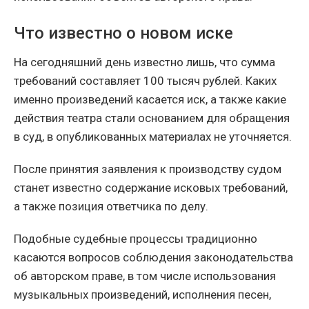
Что известно о новом иске
На сегодняшний день известно лишь, что сумма
требований составляет 100 тысяч рублей. Каких
именно произведений касается иск, а также какие
действия театра стали основанием для обращения
в суд, в опубликованных материалах не уточняется.
После принятия заявления к производству судом
станет известно содержание исковых требований,
а также позиция ответчика по делу.
Подобные судебные процессы традиционно
касаются вопросов соблюдения законодательства
об авторском праве, в том числе использования
музыкальных произведений, исполнения песен,