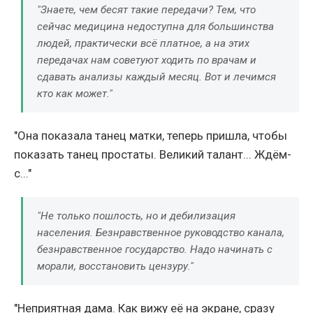
"Знаете, чем бесят такие передачи? Тем, что
сейчас медицина недоступна для большинства
людей, практически всё платное, а на этих
передачах нам советуют ходить по врачам и
сдавать анализы каждый месяц. Вот и лечимся
кто как может."
"Она показала танец матки, теперь пришла, чтобы
показать танец простаты. Великий талант... Ждём-
с..."
"Не только пошлость, но и дебилизация
населения. Безнравственное руководство канала,
безнравственное государство. Надо начинать с
морали, восстановить цензуру."
"Неприятная дама. Как вижу её на экране, сразу