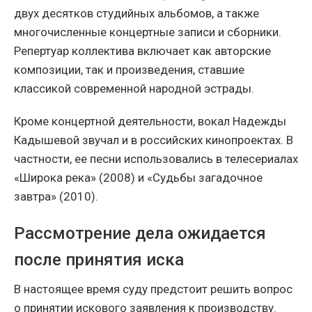
двух десятков студийных альбомов, а также
многочисленные концертные записи и сборники.
Репертуар коллектива включает как авторские
композиции, так и произведения, ставшие
классикой современной народной эстрады.
Кроме концертной деятельности, вокал Надежды
Кадышевой звучал и в российских кинопроектах. В
частности, ее песни использовались в телесериалах
«Широка река» (2008) и «Судьбы загадочное
завтра» (2010).
Рассмотрение дела ожидается
после принятия иска
В настоящее время суду предстоит решить вопрос
о принятии искового заявления к производству.