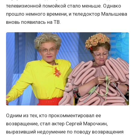
телевизионной помойкой стало меньше. Однако
прошло немного времени, и теледоктор Малышева
вновь появилась на ТВ.
Одним из тех, кто прокомментировал ее
возвращение, стал актер Сергей Марочкин,
выразивший недоумение по поводу возвращения