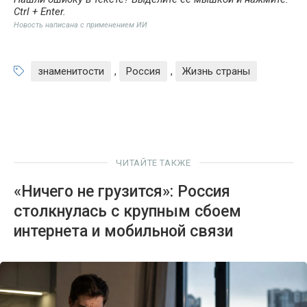
Ctrl + Enter
.
Новость написана с применением ИИ
знаменитости
,
Россия
,
Жизнь страны
ЧИТАЙТЕ ТАКЖЕ
«Ничего не грузится»: Россия
столкнулась с крупным сбоем
интернета и мобильной связи