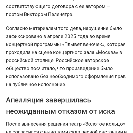
соответствующего договора с ее автором —
поэтом Виктором Пеленягрэ.
Согласно материалам того дела, нарушение было
зафиксировано в апреле 2025 года во время
концертной программы «Плывет веночек», которая
проходила на сцене концертного зала «Москва» в
российской столице. Российское авторское
общество посчитало, что произведение было
использовано без необходимого оформления прав
на публичное исполнение.
Апелляция завершилась
неожиданным отказом от иска
После вынесения решения театр «Золотое кольцо»
не согласился с выводами суда первой инстанции и