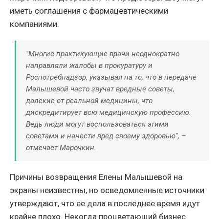
иметь соглашения с фармацевтическими
компаниями.
"Многие практикующие врачи неоднократно
направляли жалобы в прокуратуру и
Роспотребнадзор, указывая на то, что в передаче
Малышевой часто звучат вредные советы,
далекие от реальной медицины, что
дискредитирует всю медицинскую профессию.
Ведь люди могут воспользоваться этими
советами и нанести вред своему здоровью", –
отмечает Марочкин.
Причины возвращения Елены Малышевой на
экраны неизвестны, но осведомленные источники
утверждают, что ее дела в последнее время идут
крайне плохо. Некогда процветающий бизнес