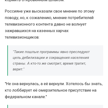
Россияне уже высказали свое мнение по этому
поводу, но, к сожалению, мнение потребителей
телевизионного контента давно не волнует
зажравшихся на казенных харчах
телевизионщиков:
"Такие пошлые программы явно преследуют
цель дебилизации и сокращения населения
страны. А кто-то же смотрит, время тратит,
верит."
"Не она вернулась, а её вернули. Хотелось бы знать,
кто лоббирует её омерзительное присутствие на
федеральном канале."