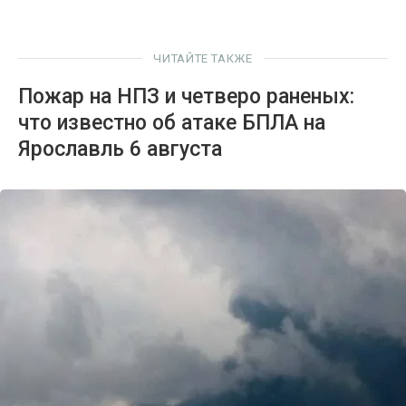
ЧИТАЙТЕ ТАКЖЕ
Пожар на НПЗ и четверо раненых:
что известно об атаке БПЛА на
Ярославль 6 августа