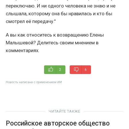
переключаю. И ни одного человека не знаю и не
слышала, которому она бы нравилась и кто бы
смотрел её передачу."
А вы как относитесь к возвращению Елены
Малышевой? Делитесь своим мнением в
комментариях.
2
6
Новость написана с применением ИИ
ЧИТАЙТЕ ТАКЖЕ
Российское авторское общество