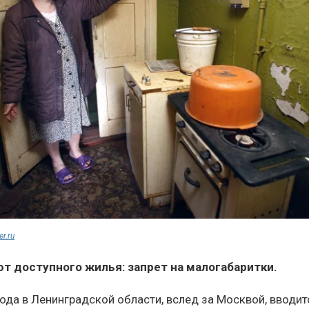
er.ru
т доступного жилья: запрет на малогабаритки.
ода в Ленинградской области, вслед за Москвой, вводит