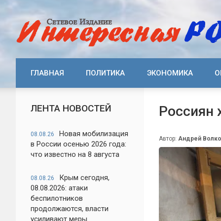
ГЛАВНАЯ
ПОЛИТИКА
ЭКОНОМИКА
О
ЛЕНТА НОВОСТЕЙ
Россиян 
Новая мобилизация
08.08.26
Автор:
Андрей Волк
в России осенью 2026 года:
что известно на 8 августа
Крым сегодня,
08.08.26
08.08.2026: атаки
беспилотников
продолжаются, власти
усиливают меры