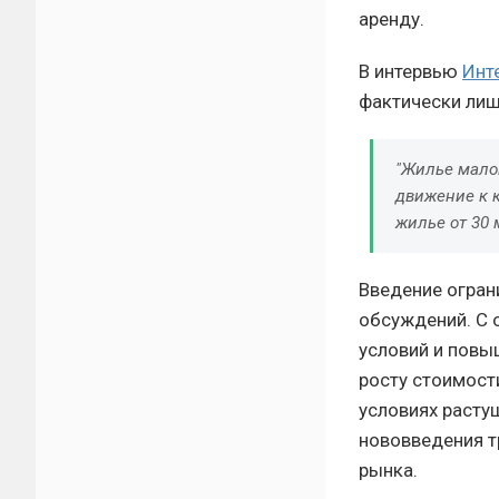
аренду.
В интервью
Инт
фактически лиш
"Жилье мало
движение к 
жилье от 30 
Введение огран
обсуждений. С 
условий и повы
росту стоимост
условиях расту
нововведения т
рынка.