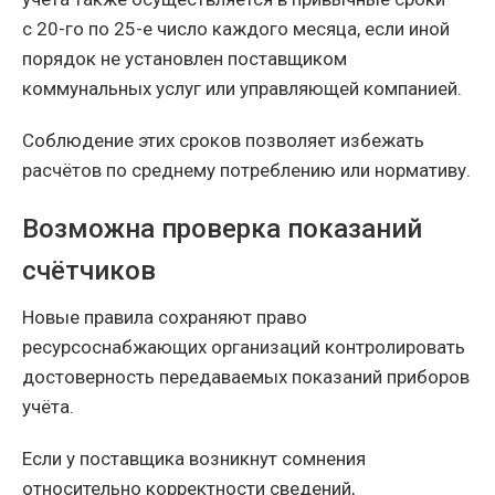
с 20-го по 25-е число каждого месяца, если иной
порядок не установлен поставщиком
коммунальных услуг или управляющей компанией.
Соблюдение этих сроков позволяет избежать
расчётов по среднему потреблению или нормативу.
Возможна проверка показаний
счётчиков
Новые правила сохраняют право
ресурсоснабжающих организаций контролировать
достоверность передаваемых показаний приборов
учёта.
Если у поставщика возникнут сомнения
относительно корректности сведений,