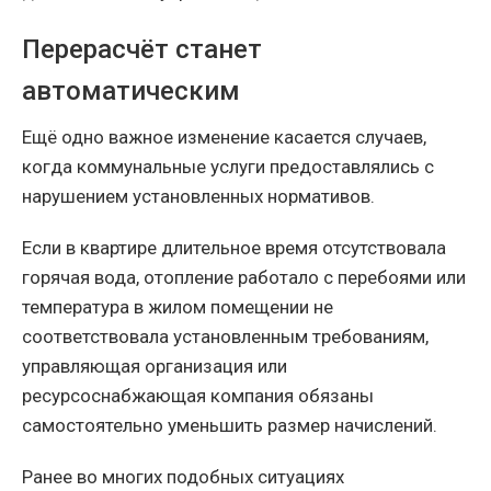
Перерасчёт станет
автоматическим
Ещё одно важное изменение касается случаев,
когда коммунальные услуги предоставлялись с
нарушением установленных нормативов.
Если в квартире длительное время отсутствовала
горячая вода, отопление работало с перебоями или
температура в жилом помещении не
соответствовала установленным требованиям,
управляющая организация или
ресурсоснабжающая компания обязаны
самостоятельно уменьшить размер начислений.
Ранее во многих подобных ситуациях