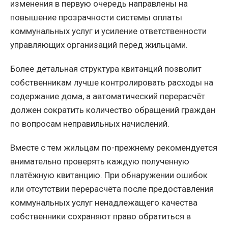
изменения в первую очередь направлены на
повышение прозрачности системы оплаты
коммунальных услуг и усиление ответственности
управляющих организаций перед жильцами.
Более детальная структура квитанций позволит
собственникам лучше контролировать расходы на
содержание дома, а автоматический перерасчёт
должен сократить количество обращений граждан
по вопросам неправильных начислений.
Вместе с тем жильцам по-прежнему рекомендуется
внимательно проверять каждую полученную
платёжную квитанцию. При обнаружении ошибок
или отсутствии перерасчёта после предоставления
коммунальных услуг ненадлежащего качества
собственники сохраняют право обратиться в