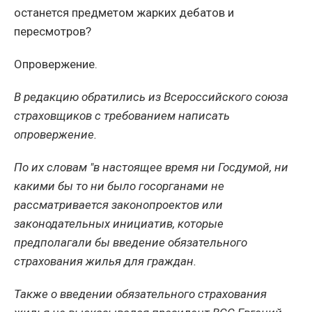
останется предметом жарких дебатов и
пересмотров?
Опровержение.
В редакцию обратились из Всероссийского союза
страховщиков с требованием написать
опровержение.
По их словам "в настоящее время ни Госдумой, ни
какими бы то ни было госорганами не
рассматривается законопроектов или
законодательных инициатив, которые
предполагали бы введение обязательного
страхования жилья для граждан.
Также о введении обязательного страхования