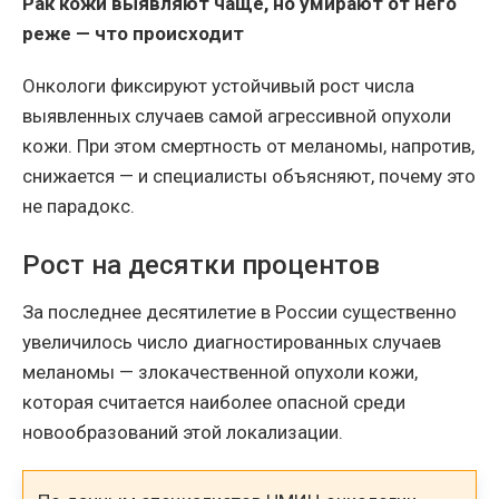
Рак кожи выявляют чаще, но умирают от него
реже — что происходит
Онкологи фиксируют устойчивый рост числа
выявленных случаев самой агрессивной опухоли
кожи. При этом смертность от меланомы, напротив,
снижается — и специалисты объясняют, почему это
не парадокс.
Рост на десятки процентов
За последнее десятилетие в России существенно
увеличилось число диагностированных случаев
меланомы — злокачественной опухоли кожи,
которая считается наиболее опасной среди
новообразований этой локализации.