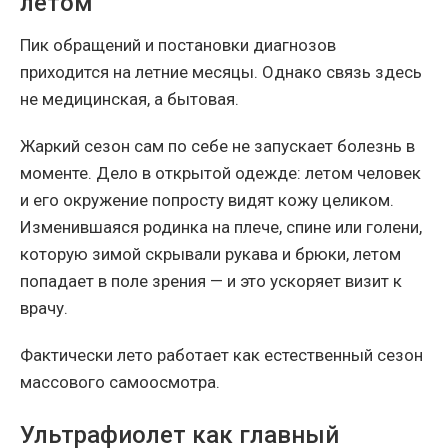
летом
Пик обращений и постановки диагнозов
приходится на летние месяцы. Однако связь здесь
не медицинская, а бытовая.
Жаркий сезон сам по себе не запускает болезнь в
моменте. Дело в открытой одежде: летом человек
и его окружение попросту видят кожу целиком.
Изменившаяся родинка на плече, спине или голени,
которую зимой скрывали рукава и брюки, летом
попадает в поле зрения — и это ускоряет визит к
врачу.
Фактически лето работает как естественный сезон
массового самоосмотра.
Ультрафиолет как главный