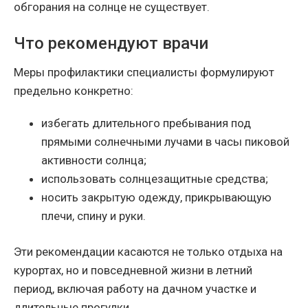
обгорания на солнце не существует.
Что рекомендуют врачи
Меры профилактики специалисты формулируют
предельно конкретно:
избегать длительного пребывания под
прямыми солнечными лучами в часы пиковой
активности солнца;
использовать солнцезащитные средства;
носить закрытую одежду, прикрывающую
плечи, спину и руки.
Эти рекомендации касаются не только отдыха на
курортах, но и повседневной жизни в летний
период, включая работу на дачном участке и
длительные прогулки.