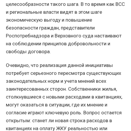
целесообразности такого шага. В то время как ВСС
и региональные власти видят в этом шаге
экономическую выгоду и повышение
безопасности граждан, представители
Роспотребнадзора и Верховного суда настаивают
на соблюдении принципов добровольности и
свободы договора.
Очевидно, что реализация данной инициативы
потребует серьезного пересмотра существующих
законодательных норм и учета мнений всех
заинтересованных сторон. Собственники жилья,
столкнувшиеся с новыми расходами в квитанциях,
могут оказаться в ситуации, где их мнение и
согласие играют ключевую роль. Вопрос остается
открытым: станет ли новая строка расходов в
квитанциях на оплату ЖКУ реальностью или