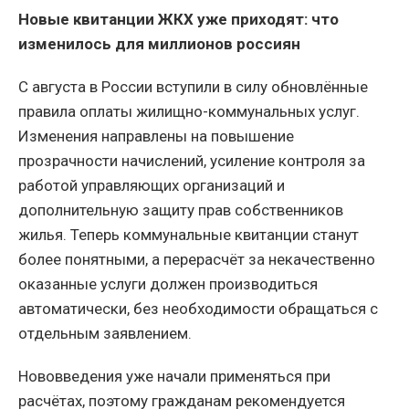
Новые квитанции ЖКХ уже приходят: что
изменилось для миллионов россиян
С августа в России вступили в силу обновлённые
правила оплаты жилищно-коммунальных услуг.
Изменения направлены на повышение
прозрачности начислений, усиление контроля за
работой управляющих организаций и
дополнительную защиту прав собственников
жилья. Теперь коммунальные квитанции станут
более понятными, а перерасчёт за некачественно
оказанные услуги должен производиться
автоматически, без необходимости обращаться с
отдельным заявлением.
Нововведения уже начали применяться при
расчётах, поэтому гражданам рекомендуется