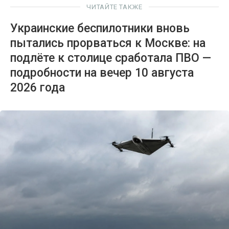
ЧИТАЙТЕ ТАКЖЕ
Украинские беспилотники вновь
пытались прорваться к Москве: на
подлёте к столице сработала ПВО —
подробности на вечер 10 августа
2026 года