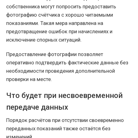
собственника могут попросить предоставить
фотографию счётчика с хорошо читаемыми
показаниями. Такая мера направлена на
предотвращение ошибок при начислениях и
исключение спорных ситуаций.
Предоставление фотографии позволяет
оперативно подтвердить фактические данные без
необходимости проведения дополнительной
проверки на месте.
Что будет при несвоевременной
передаче данных
Порядок расчётов при отсутствии своевременно
переданных показаний также остаётся без
изменений.