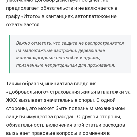
предполагает обязательств и не включается в
графу «Итого» в квитанциях, автоплатежом не
охватывается.
Важно отметить, что защита не распространяется
на малоэтажные застройки, деревянные
многоквартирные постройки и здания,
признанные непригодными для проживания.
Таким образом, инициатива введения
«добровольного» страхования жилья в платежки за
ЖКХ вызывает значительные споры. С одной
стороны, это может быть полезным механизмом
защиты имущества граждан. С другой стороны,
обязательность включения этой статьи расходов
вызывает правовые вопросы и сомнения в