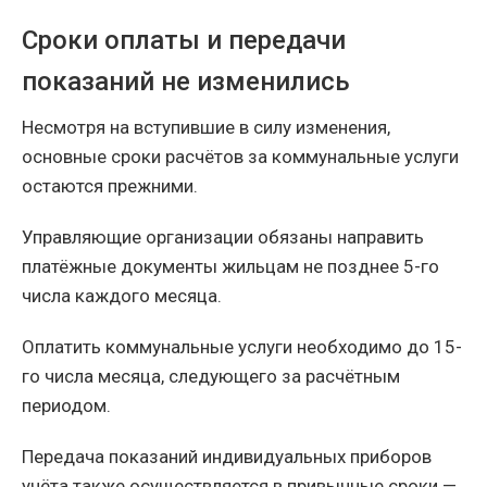
Сроки оплаты и передачи
показаний не изменились
Несмотря на вступившие в силу изменения,
основные сроки расчётов за коммунальные услуги
остаются прежними.
Управляющие организации обязаны направить
платёжные документы жильцам не позднее 5-го
числа каждого месяца.
Оплатить коммунальные услуги необходимо до 15-
го числа месяца, следующего за расчётным
периодом.
Передача показаний индивидуальных приборов
учёта также осуществляется в привычные сроки —