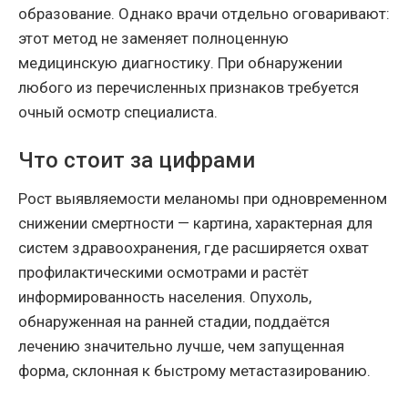
образование. Однако врачи отдельно оговаривают:
этот метод не заменяет полноценную
медицинскую диагностику. При обнаружении
любого из перечисленных признаков требуется
очный осмотр специалиста.
Что стоит за цифрами
Рост выявляемости меланомы при одновременном
снижении смертности — картина, характерная для
систем здравоохранения, где расширяется охват
профилактическими осмотрами и растёт
информированность населения. Опухоль,
обнаруженная на ранней стадии, поддаётся
лечению значительно лучше, чем запущенная
форма, склонная к быстрому метастазированию.