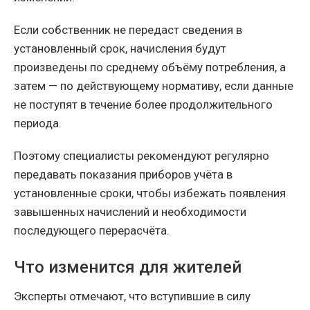
Если собственник не передаст сведения в
установленный срок, начисления будут
произведены по среднему объёму потребления, а
затем — по действующему нормативу, если данные
не поступят в течение более продолжительного
периода.
Поэтому специалисты рекомендуют регулярно
передавать показания приборов учёта в
установленные сроки, чтобы избежать появления
завышенных начислений и необходимости
последующего перерасчёта.
Что изменится для жителей
Эксперты отмечают, что вступившие в силу