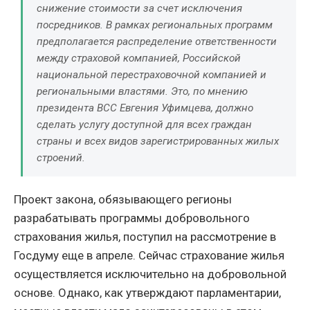
снижение стоимости за счет исключения
посредников. В рамках региональных программ
предполагается распределение ответственности
между страховой компанией, Российской
национальной перестраховочной компанией и
региональными властями. Это, по мнению
президента ВСС Евгения Уфимцева, должно
сделать услугу доступной для всех граждан
страны и всех видов зарегистрированных жилых
строений.
Проект закона, обязывающего регионы
разрабатывать программы добровольного
страхования жилья, поступил на рассмотрение в
Госдуму еще в апреле. Сейчас страхование жилья
осуществляется исключительно на добровольной
основе. Однако, как утверждают парламентарии,