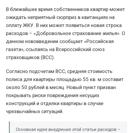
В ближайшее время собственников квартир может
ожидать неприятный сюрприз в квитанциях на
оплату ЖКУ. В них может появиться новая строка
расходов – «Добровольное страхование жилья». О
данном нововведении сообщает «Российская
газета», ссылаясь на Всероссийский союз
страховщиков (ВСС).
Согласно подсчетам ВСС, средняя стоимость
полиса для квартиры площадью 55 кв. м составит
около 50 рублей в месяц. Новый пункт призван
покрывать риски повреждения несущих
конструкций и отделки квартиры в случае
чрезвычайных ситуаций.
Основная идея внедрения этой статьи расходов –