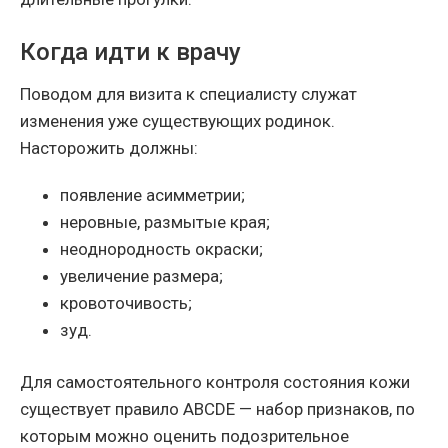
Когда идти к врачу
Поводом для визита к специалисту служат
изменения уже существующих родинок.
Насторожить должны:
появление асимметрии;
неровные, размытые края;
неоднородность окраски;
увеличение размера;
кровоточивость;
зуд.
Для самостоятельного контроля состояния кожи
существует правило ABCDE — набор признаков, по
которым можно оценить подозрительное