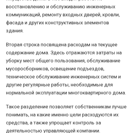
восстановлению и обслуживанию инженерных
коммуникаций, ремонту входных дверей, кровли,
фасада и других конструктивных элементов
здания.
Вторая строка посвящена расходам на текущее
содержание дома. Здесь отражаются затраты на
уборку мест общего пользования, обслуживание
мусоросборников, освещение подъездов,
техническое обслуживание инженерных систем и
другие регулярные работы, необходимые для
нормальной эксплуатации многоквартирного дома.
Такое разделение позволяет собственникам лучше
понимать, на какие именно цели расходуются их
средства, а также упрощает контроль за
деятельностью управляющей компании.