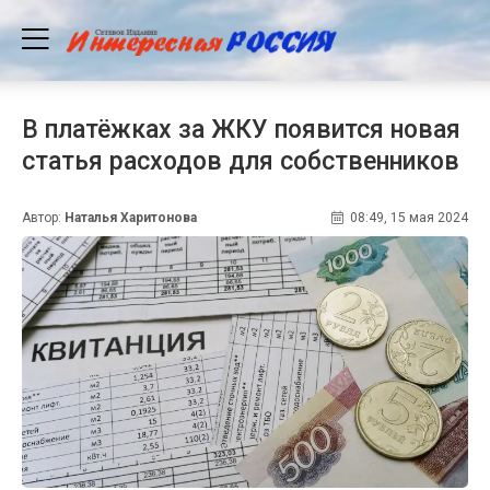
В платёжках за ЖКУ появится новая
статья расходов для собственников
Автор:
Наталья Харитонова
08:49, 15 мая 2024