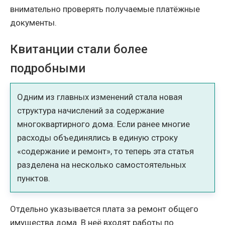
внимательно проверять получаемые платёжные
документы.
Квитанции стали более
подробными
Одним из главных изменений стала новая
структура начислений за содержание
многоквартирного дома. Если ранее многие
расходы объединялись в единую строку
«содержание и ремонт», то теперь эта статья
разделена на несколько самостоятельных
пунктов.
Отдельно указывается плата за ремонт общего
имущества дома. В неё входят работы по