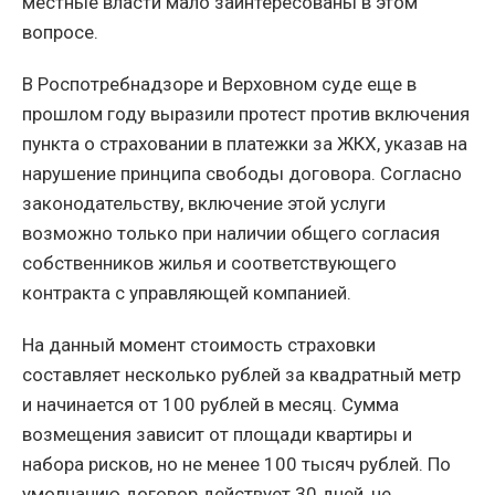
местные власти мало заинтересованы в этом
вопросе.
В Роспотребнадзоре и Верховном суде еще в
прошлом году выразили протест против включения
пункта о страховании в платежки за ЖКХ, указав на
нарушение принципа свободы договора. Согласно
законодательству, включение этой услуги
возможно только при наличии общего согласия
собственников жилья и соответствующего
контракта с управляющей компанией.
На данный момент стоимость страховки
составляет несколько рублей за квадратный метр
и начинается от 100 рублей в месяц. Сумма
возмещения зависит от площади квартиры и
набора рисков, но не менее 100 тысяч рублей. По
умолчанию договор действует 30 дней, не