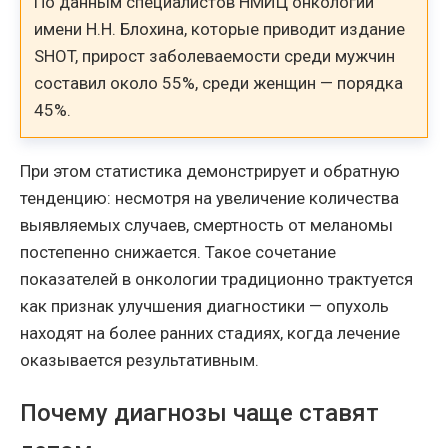
По данным специалистов НМИЦ онкологии
имени Н.Н. Блохина, которые приводит издание
SHOT, прирост заболеваемости среди мужчин
составил около 55%, среди женщин — порядка
45%.
При этом статистика демонстрирует и обратную
тенденцию: несмотря на увеличение количества
выявляемых случаев, смертность от меланомы
постепенно снижается. Такое сочетание
показателей в онкологии традиционно трактуется
как признак улучшения диагностики — опухоль
находят на более ранних стадиях, когда лечение
оказывается результативным.
Почему диагнозы чаще ставят