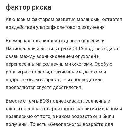
фактор риска
Ключевым фактором развития меланомы остаётся
воздействие ультрафиолетового излучения.
Всемирная организация здравоохранения и
Национальный институт рака США подтверждают
связь между возникновением опухолей и
перенесёнными солнечными ожогами. Особую
роль играют ожоги, полученные в детском и
подростковом возрасте, — их последствия
проявляются спустя десятилетия.
Вместе с тем в ВОЗ подчёркивают: солнечные
ожоги повышают вероятность развития меланомы
независимо от того, в каком возрасте они были
получены. То есть «безопасного» возраста для