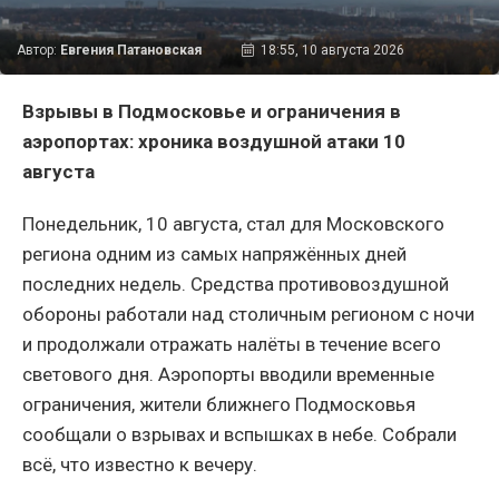
Автор:
Евгения Патановская
18:55, 10 августа 2026
Взрывы в Подмосковье и ограничения в
аэропортах: хроника воздушной атаки 10
августа
Понедельник, 10 августа, стал для Московского
региона одним из самых напряжённых дней
последних недель. Средства противовоздушной
обороны работали над столичным регионом с ночи
и продолжали отражать налёты в течение всего
светового дня. Аэропорты вводили временные
ограничения, жители ближнего Подмосковья
сообщали о взрывах и вспышках в небе. Собрали
всё, что известно к вечеру.