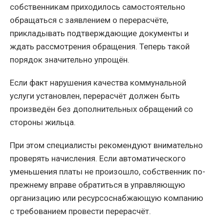
собственникам приходилось самостоятельно
обращаться с заявлением о перерасчёте,
прикладывать подтверждающие документы и
ждать рассмотрения обращения. Теперь такой
порядок значительно упрощён.
Если факт нарушения качества коммунальной
услуги установлен, перерасчёт должен быть
произведён без дополнительных обращений со
стороны жильца.
При этом специалисты рекомендуют внимательно
проверять начисления. Если автоматического
уменьшения платы не произошло, собственник по-
прежнему вправе обратиться в управляющую
организацию или ресурсоснабжающую компанию
с требованием провести перерасчёт.