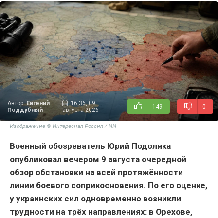
Автор:
Евгений
16:36, 09
149
0
Поддубный
августа 2026
Изображение © Интересная Россия / ИИ
Военный обозреватель Юрий Подоляка
опубликовал вечером 9 августа очередной
обзор обстановки на всей протяжённости
линии боевого соприкосновения. По его оценке,
у украинских сил одновременно возникли
трудности на трёх направлениях: в Орехове,