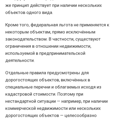
же принцип действует при наличии нескольких
объектов одного вида.
Кроме того, федеральная льгота не применяется к
некоторым объектам, прямо исключённым
законодательством. В частности, существуют
ограничения в отношении недвижимости,
используемой в предпринимательской
деятельности.
Отдельные правила предусмотрены для
дорогостоящих объектов, включённых в
специальные перечни и облагаемых исходя из
кадастровой стоимости. Поэтому при
нестандартной ситуации — например, при наличии
коммерческой недвижимости или нескольких
дорогостоящих объектов — целесообразно