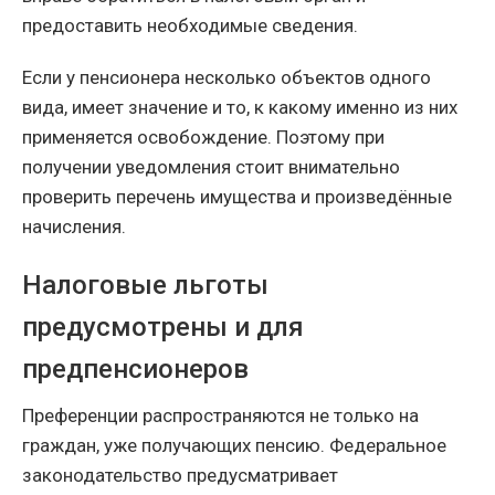
предоставить необходимые сведения.
Если у пенсионера несколько объектов одного
вида, имеет значение и то, к какому именно из них
применяется освобождение. Поэтому при
получении уведомления стоит внимательно
проверить перечень имущества и произведённые
начисления.
Налоговые льготы
предусмотрены и для
предпенсионеров
Преференции распространяются не только на
граждан, уже получающих пенсию. Федеральное
законодательство предусматривает