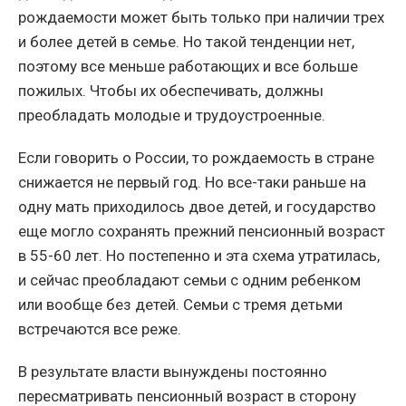
рождаемости может быть только при наличии трех
и более детей в семье. Но такой тенденции нет,
поэтому все меньше работающих и все больше
пожилых. Чтобы их обеспечивать, должны
преобладать молодые и трудоустроенные.
Если говорить о России, то рождаемость в стране
снижается не первый год. Но все-таки раньше на
одну мать приходилось двое детей, и государство
еще могло сохранять прежний пенсионный возраст
в 55-60 лет. Но постепенно и эта схема утратилась,
и сейчас преобладают семьи с одним ребенком
или вообще без детей. Семьи с тремя детьми
встречаются все реже.
В результате власти вынуждены постоянно
пересматривать пенсионный возраст в сторону