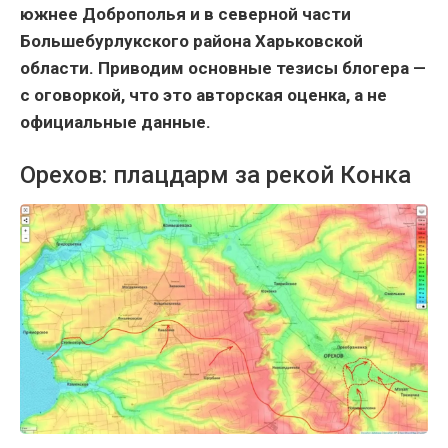
южнее Доброполья и в северной части
Большебурлукского района Харьковской
области. Приводим основные тезисы блогера —
с оговоркой, что это авторская оценка, а не
официальные данные.
Орехов: плацдарм за рекой Конка