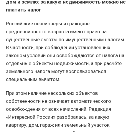
дом и землю: за какую недвижимость можно не
платить налог
Российские пенсионеры и граждане
предпенсионного возраста имеют право на
существенные льготы по имущественным налогам.
В частности, при соблюдении установленных
законом условий они освобождаются от налога на
отдельные объекты недвижимости, а при расчёте
земельного налога могут воспользоваться
специальным вычетом.
При этом наличие нескольких объектов
собственности не означает автоматического
освобождения от всех начислений. Редакция
«Интересной России» разобралась, за какую
квартиру, дом, гараж или земельный участок