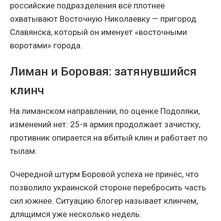
российские подразделения всё плотнее
охватывают Восточную Николаевку — пригород
Славянска, который он именует «восточными
воротами» города.
Лиман и Боровая: затянувшийся
клинч
На лиманском направлении, по оценке Подоляки,
изменений нет: 25-я армия продолжает зачистку,
противник опирается на вбитый клин и работает по
тылам.
Очередной штурм Боровой успеха не принёс, что
позволило украинской стороне перебросить часть
сил южнее. Ситуацию блогер называет клинчем,
длящимся уже несколько недель.