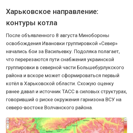
Харьковское направление:
контуры котла
После объявленного 8 августа Минобороны
освобождения Ивановки группировкой «Север»
начались бои за Васильевку. Подоляка полагает,
что перерезаются пути снабжения украинской
группировки в северной части Большебурлукского
района и вскоре может сформироваться первый
котёл в Харьковской области. Схожую оценку
ранее давал и источник ТАСС в силовых структурах,
говоривший о риске окружения гарнизона ВСУ на
северо-востоке Волчанского района.