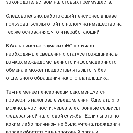
законодательством налоговых преимуществ.
Следовательно, работающий пенсионер вправе
пользоваться льготой по налогу на имущество на
тех же основаниях, что и неработающий.
В большинстве случаев ФНС получает
необходимые сведения о статусе гражданина в
рамках межведомственного информационного
обмена и может предоставлять льготу без
отдельного обращения налогоплательщика.
Тем не менее пенсионерам рекомендуется
проверять налоговые уведомления. Сделать это
можно, в частности, через электронные сервисы
Федеральной налоговой службы. Если льгота по
каким-либо причинам не была учтена, гражданин
вправе обратиться в налоговый орган и