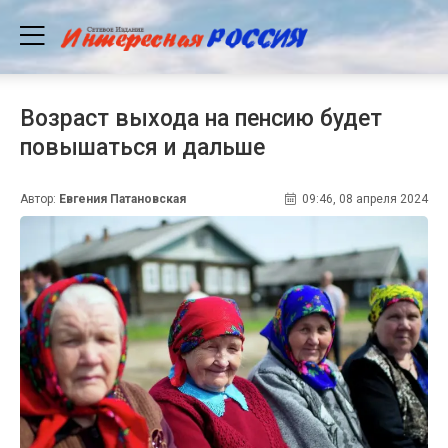
Возраст выхода на пенсию будет
повышаться и дальше
Автор:
Евгения Патановская
09:46, 08 апреля 2024