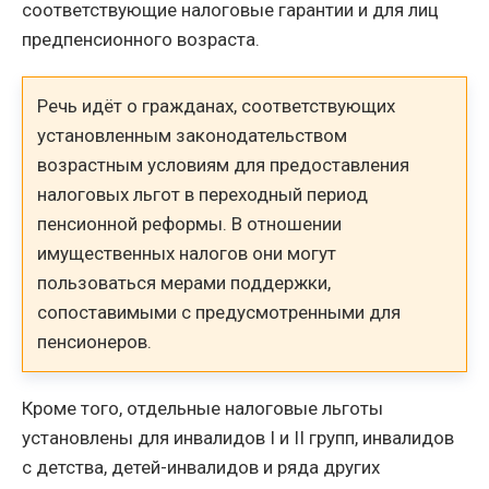
соответствующие налоговые гарантии и для лиц
предпенсионного возраста.
Речь идёт о гражданах, соответствующих
установленным законодательством
возрастным условиям для предоставления
налоговых льгот в переходный период
пенсионной реформы. В отношении
имущественных налогов они могут
пользоваться мерами поддержки,
сопоставимыми с предусмотренными для
пенсионеров.
Кроме того, отдельные налоговые льготы
установлены для инвалидов I и II групп, инвалидов
с детства, детей-инвалидов и ряда других