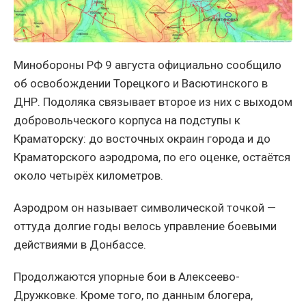
Минобороны РФ 9 августа официально сообщило
об освобождении Торецкого и Васютинского в
ДНР. Подоляка связывает второе из них с выходом
добровольческого корпуса на подступы к
Краматорску: до восточных окраин города и до
Краматорского аэродрома, по его оценке, остаётся
около четырёх километров.
Аэродром он называет символической точкой —
оттуда долгие годы велось управление боевыми
действиями в Донбассе.
Продолжаются упорные бои в Алексеево-
Дружковке. Кроме того, по данным блогера,