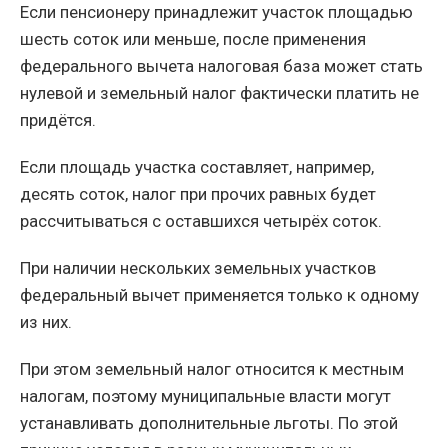
Если пенсионеру принадлежит участок площадью
шесть соток или меньше, после применения
федерального вычета налоговая база может стать
нулевой и земельный налог фактически платить не
придётся.
Если площадь участка составляет, например,
десять соток, налог при прочих равных будет
рассчитываться с оставшихся четырёх соток.
При наличии нескольких земельных участков
федеральный вычет применяется только к одному
из них.
При этом земельный налог относится к местным
налогам, поэтому муниципальные власти могут
устанавливать дополнительные льготы. По этой