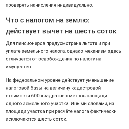
проверять начисления индивидуально.
Что с налогом на землю:
действует вычет на шесть соток
Для пенсионеров предусмотрена льгота и при
уплате земельного налога, однако механизм здесь
отличается от освобождения по налогу на
имущество.
На федеральном уровне действует уменьшение
налоговой базы на величину кадастровой
стоимости 600 квадратных метров площади
одного земельного участка. Иными словами, из
площади участка при расчёте налога фактически
исключаются шесть соток.