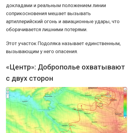
докладами и реальным положением линии
соприкосновения мешает вызывать
артиллерийский огонь и авиационные удары, что
оборачивается лишними потерями.
Этот участок Подоляка называет единственным,
вызывающим у него опасения.
«Центр»: Доброполье охватывают
с двух сторон