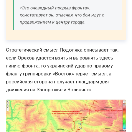
«Это очевидный прорыв фронта», —
констатирует он, отмечая, что бои идут с
продвижением к центру города.
Стратегический смысл Подоляка описывает так:
если Орехов удастся взять и выровнять здесь
линию фронта, то украинский удар по правому
флангу группировки «Восток» теряет смысл, а
российская сторона получает плацдарм для
движения на Запорожье и Вольнянск.