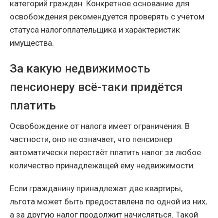
категорий граждан. Конкретное основание для
освобождения рекомендуется проверять с учётом
статуса налогоплательщика и характеристик
имущества.
За какую недвижимость
пенсионеру всё-таки придётся
платить
Освобождение от налога имеет ограничения. В
частности, оно не означает, что пенсионер
автоматически перестаёт платить налог за любое
количество принадлежащей ему недвижимости.
Если гражданину принадлежат две квартиры,
льгота может быть предоставлена по одной из них,
а за другую налог продолжит начисляться. Такой