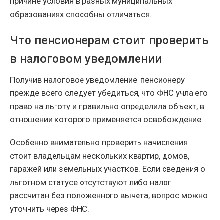
причине условия в разных муниципальных
образованиях способны отличаться.
Что пенсионерам стоит проверить
в налоговом уведомлении
Получив налоговое уведомление, пенсионеру
прежде всего следует убедиться, что ФНС учла его
право на льготу и правильно определила объект, в
отношении которого применяется освобождение.
Особенно внимательно проверить начисления
стоит владельцам нескольких квартир, домов,
гаражей или земельных участков. Если сведения о
льготном статусе отсутствуют либо налог
рассчитан без положенного вычета, вопрос можно
уточнить через ФНС.