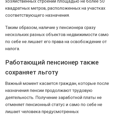
хозяйственных строений площадью не более 50
квадратных метров, расположенных на участках
соответствующего назначения.
Таким образом, наличие у пенсионера сразу
нескольких разных объектов недвижимости само
по себе не лишает его права на освобождение от
налога.
Работающий пенсионер также
сохраняет льготу
Важный момент касается граждан, которые после
назначения пенсии продолжают трудовую
деятельность. Получение заработной платы не
отменяет пенсионный статус и само по себе не
лишает человека предусмотренных