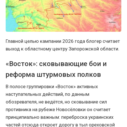
Главной целью кампании 2026 года блогер считает
выход к областному центру Запорожской области.
«Восток»: сковывающие бои и
реформа штурмовых полков
В полосе группировки «Восток» активных
наступательных действий, по данным
обозревателя, не ведётся, но сковывание сил
противника на рубеже Новосёловки он считает
принципиально важным: переброска украинских
частей отсюда откроет дорогу в тыл ореховской