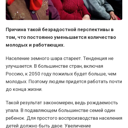
Причина такой безрадостной перспективы в
том, что постоянно уменьшается количество
молодых и работающих.
Население земного шара стареет. Тенденция не
улучшается. В большинстве стран, включая
Россию, к 2050 году пожилых будет больше, чем
молодых. Поэтому людям придется работать почти
до конца жизни.
Такой результат закономерен, ведь рождаемость
упала. В подавляющем большинстве семей один
ребенок. Для простого воспроизводства населения
детей должно быть двое. Увеличение