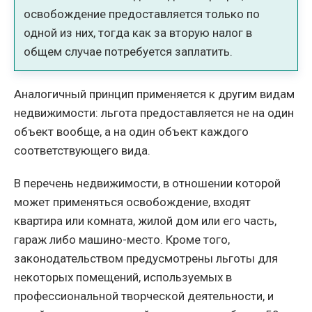
освобождение предоставляется только по
одной из них, тогда как за вторую налог в
общем случае потребуется заплатить.
Аналогичный принцип применяется к другим видам
недвижимости: льгота предоставляется не на один
объект вообще, а на один объект каждого
соответствующего вида.
В перечень недвижимости, в отношении которой
может применяться освобождение, входят
квартира или комната, жилой дом или его часть,
гараж либо машино-место. Кроме того,
законодательством предусмотрены льготы для
некоторых помещений, используемых в
профессиональной творческой деятельности, и