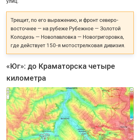
улиц.
Трещит, по его выражению, и фронт северо-
восточнее — на рубеже Рубежное — Золотой
Колодезь — Новопавловка — Новогригоровка,
где действует 150-я мотострелковая дивизия.
«Юг»: до Краматорска четыре
километра