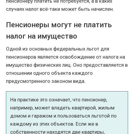
пенсионеру платить не потребуется, а в каких
случаях налог всё-таки может быть начислен.
Пенсионеры могут не платить
налог на имущество
Одной из основных федеральных льгот для
пенсионеров является освобождение от налога на
имущество физических лиц. Оно предоставляется в
отношении одного объекта каждого
предусмотренного законом вида.
На практике это означает, что пенсионер,
например, может владеть квартирой, жилым
домом и гаражом и пользоваться льготой по
каждому из этих объектов. Если же в
собственности находятся две квартиры,