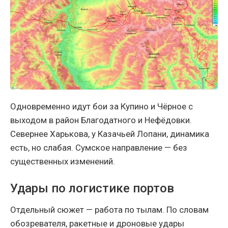
Одновременно идут бои за Купино и Чёрное с
выходом в район Благодатного и Нефёдовки.
Севернее Харькова, у Казачьей Лопани, динамика
есть, но слабая. Сумское направление — без
существенных изменений.
Удары по логистике портов
Отдельный сюжет — работа по тылам. По словам
обозревателя, ракетные и дроновые удары