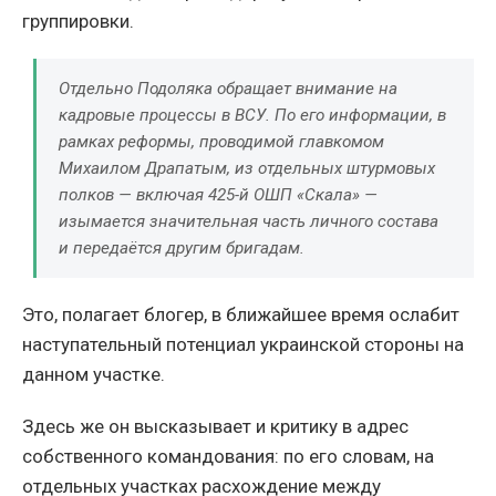
группировки.
Отдельно Подоляка обращает внимание на
кадровые процессы в ВСУ. По его информации, в
рамках реформы, проводимой главкомом
Михаилом Драпатым, из отдельных штурмовых
полков — включая 425-й ОШП «Скала» —
изымается значительная часть личного состава
и передаётся другим бригадам.
Это, полагает блогер, в ближайшее время ослабит
наступательный потенциал украинской стороны на
данном участке.
Здесь же он высказывает и критику в адрес
собственного командования: по его словам, на
отдельных участках расхождение между