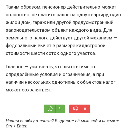
Таким образом, пенсионер действительно может
полностью не платить налог на одну квартиру, один
жилой дом, гараж или другой предусмотренный
законодательством объект каждого вида. Для
земельного налога действует другой механизм —
федеральный вычет в размере кадастровой
стоимости шести соток одного участка.
Главное — учитывать, что льготы имеют
определённые условия и ограничения, а при
наличии нескольких однотипных объектов налог
может сохраняться.
8
0
Нашли ошибку в тексте? Выделите её мышкой и нажмите:
Ctrl + Enter
.