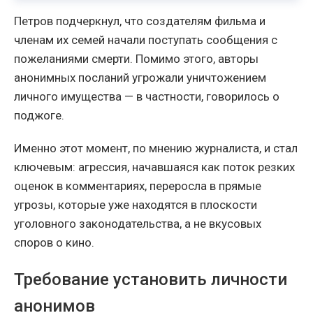
Петров подчеркнул, что создателям фильма и
членам их семей начали поступать сообщения с
пожеланиями смерти. Помимо этого, авторы
анонимных посланий угрожали уничтожением
личного имущества — в частности, говорилось о
поджоге.
Именно этот момент, по мнению журналиста, и стал
ключевым: агрессия, начавшаяся как поток резких
оценок в комментариях, переросла в прямые
угрозы, которые уже находятся в плоскости
уголовного законодательства, а не вкусовых
споров о кино.
Требование установить личности
анонимов