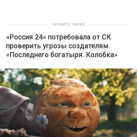
ЧИТАЙТЕ ТАКЖЕ
«Россия 24» потребовала от СК
проверить угрозы создателям
«Последнего богатыря. Колобка»