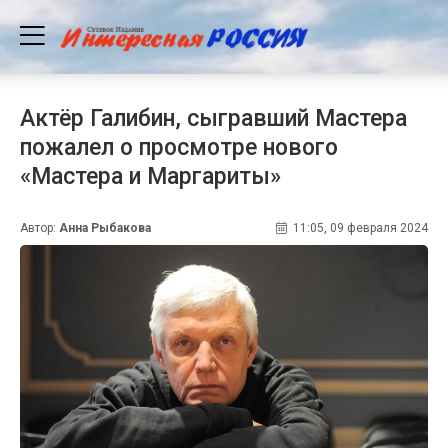
Актёр Галибин, сыгравший Мастера
пожалел о просмотре нового
«Мастера и Маргариты»
Автор:
Анна Рыбакова
11:05, 09 февраля 2024