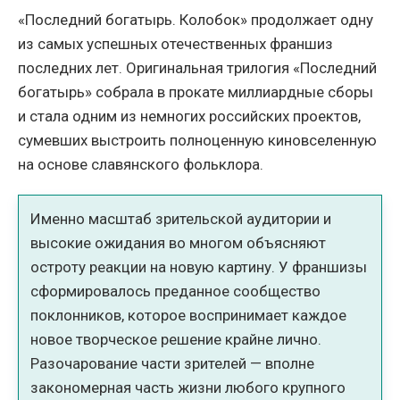
«Последний богатырь. Колобок» продолжает одну
из самых успешных отечественных франшиз
последних лет. Оригинальная трилогия «Последний
богатырь» собрала в прокате миллиардные сборы
и стала одним из немногих российских проектов,
сумевших выстроить полноценную киновселенную
на основе славянского фольклора.
Именно масштаб зрительской аудитории и
высокие ожидания во многом объясняют
остроту реакции на новую картину. У франшизы
сформировалось преданное сообщество
поклонников, которое воспринимает каждое
новое творческое решение крайне лично.
Разочарование части зрителей — вполне
закономерная часть жизни любого крупного