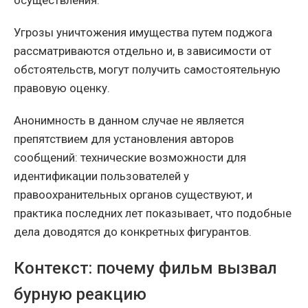
осуществления.
Угрозы уничтожения имущества путем поджога
рассматриваются отдельно и, в зависимости от
обстоятельств, могут получить самостоятельную
правовую оценку.
Анонимность в данном случае не является
препятствием для установления авторов
сообщений: технические возможности для
идентификации пользователей у
правоохранительных органов существуют, и
практика последних лет показывает, что подобные
дела доводятся до конкретных фигурантов.
Контекст: почему фильм вызвал
бурную реакцию