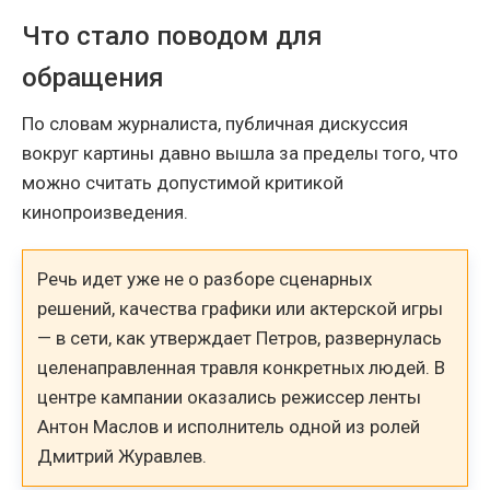
Что стало поводом для
обращения
По словам журналиста, публичная дискуссия
вокруг картины давно вышла за пределы того, что
можно считать допустимой критикой
кинопроизведения.
Речь идет уже не о разборе сценарных
решений, качества графики или актерской игры
— в сети, как утверждает Петров, развернулась
целенаправленная травля конкретных людей. В
центре кампании оказались режиссер ленты
Антон Маслов и исполнитель одной из ролей
Дмитрий Журавлев.