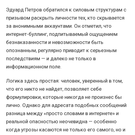
Эдуард Петров обратился к силовым структурам с
призывом раскрыть личности тех, кто скрывается
за анонимными аккаунтами. Он отметил, что
интернет-буллинг, подпитываемый ощущением
безнаказанности и невозможности быть
опознанным, регулярно приводит к серьезным
последствиям — и далеко не только в
информационном поле.
Логика здесь простая: человек, уверенный в том,
что его никто не найдет, позволяет себе
формулировки, которые никогда не произнес бы
лично. Однако для адресата подобных сообщений
разница между «просто словами в интернете» и
реальной опасностью неочевидна — особенно
когда угрозы касаются не только его самого, но и