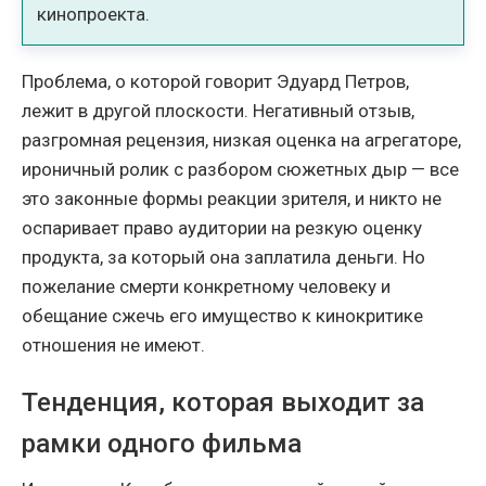
кинопроекта.
Проблема, о которой говорит Эдуард Петров,
лежит в другой плоскости. Негативный отзыв,
разгромная рецензия, низкая оценка на агрегаторе,
ироничный ролик с разбором сюжетных дыр — все
это законные формы реакции зрителя, и никто не
оспаривает право аудитории на резкую оценку
продукта, за который она заплатила деньги. Но
пожелание смерти конкретному человеку и
обещание сжечь его имущество к кинокритике
отношения не имеют.
Тенденция, которая выходит за
рамки одного фильма