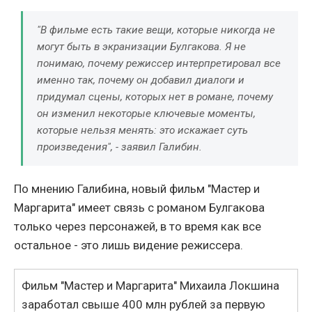
"В фильме есть такие вещи, которые никогда не
могут быть в экранизации Булгакова. Я не
понимаю, почему режиссер интерпретировал все
именно так, почему он добавил диалоги и
придумал сцены, которых нет в романе, почему
он изменил некоторые ключевые моменты,
которые нельзя менять: это искажает суть
произведения", - заявил Галибин.
По мнению Галибина, новый фильм "Мастер и
Маргарита" имеет связь с романом Булгакова
только через персонажей, в то время как все
остальное - это лишь видение режиссера.
Фильм "Мастер и Маргарита" Михаила Локшина
заработал свыше 400 млн рублей за первую