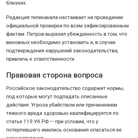
близких.
Редакция телеканала настаивает на проведении
официальной проверки по всем зафиксированным
фактам. Петров выразил убежденность в том, что
виновных необходимо установить и, в случае
подтверждения нарушений законодательства,
привлечь к ответственности.
Правовая сторона вопроса
Российское законодательство содержит нормы,
под которые могут подпадать описанные
действия. Угроза убийством или причинением
тяжкого вреда здоровью квалифицируется по
статье 119 УК РФ — при условии, что у
потерпевшего имелись основания опасаться ее