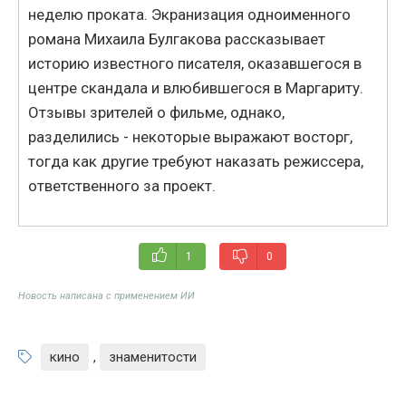
неделю проката. Экранизация одноименного
романа Михаила Булгакова рассказывает
историю известного писателя, оказавшегося в
центре скандала и влюбившегося в Маргариту.
Отзывы зрителей о фильме, однако,
разделились - некоторые выражают восторг,
тогда как другие требуют наказать режиссера,
ответственного за проект.
1
0
Новость написана с применением ИИ
кино
,
знаменитости