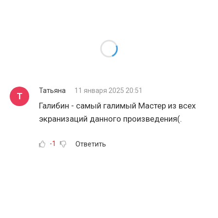
Татьяна
11 января 2025 20:51
Т
Галибин - самый галимый Мастер из всех
экранизаций данного произведения(.
-1
Ответить