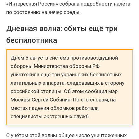
«Интересная Россия» собрала подробности налёта
по состоянию на вечер среды.
Дневная волна: сбиты ещё три
беспилотника
Днём 5 августа система противовоздушной
обороны Министерства обороны РФ
уничтожила ещё три украинских беспилотных
летательных аппарата, следовавших в сторону
российской столицы. Об этом сообщил мэр
Москвы Сергей Собянин. По его словам, на
местах падения обломков работали
специалисты экстренных служб.
С учётом этой волны общее число уничтоженных