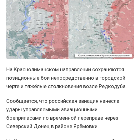
На Краснолиманском направлении сохраняются
позиционные бои непосредственно в городской
черте и тяжёлые столкновения возле Редкодуба.
Сообщается, что российская авиация нанесла
удары управляемыми авиационными
боеприпасами по временной переправе через
Северский Донец в районе Ярёмовки.