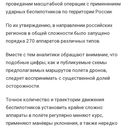
проведении масштабной операции с применением
ударных беспилотников по территории России.
По их утверждению, в направлении российских
регионов в общей сложности было запущено
порядка 270 аппаратов различных типов.
Вместе с тем аналитики обращают внимание, что
подобные цифры, как и публикуемые схемы
предполагаемых маршрутов полёта дронов,
следует воспринимать с существенной долей
осторожности.
Точное количество и траектории движения
беспилотников установить крайне сложно:
аппараты в полёте регулярно меняют курс,
применяют манёвры уклонения, а также нередко