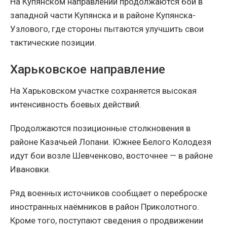
На Купянском направлении продолжаются бои в
западной части Купянска и в районе Купянска-
Узлового, где стороны пытаются улучшить свои
тактические позиции.
Харьковское направление
На Харьковском участке сохраняется высокая
интенсивность боевых действий.
Продолжаются позиционные столкновения в
районе Казачьей Лопани. Южнее Белого Колодезя
идут бои возле Шевченково, восточнее — в районе
Ивановки.
Ряд военных источников сообщает о переброске
иностранных наёмников в район Приколотного.
Кроме того, поступают сведения о продвижении