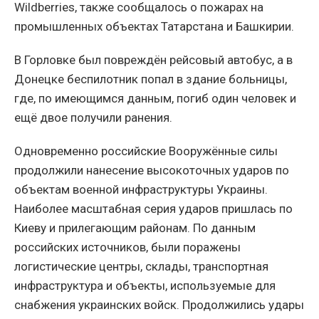
Wildberries, также сообщалось о пожарах на
промышленных объектах Татарстана и Башкирии.
В Горловке был повреждён рейсовый автобус, а в
Донецке беспилотник попал в здание больницы,
где, по имеющимся данным, погиб один человек и
ещё двое получили ранения.
Одновременно российские Вооружённые силы
продолжили нанесение высокоточных ударов по
объектам военной инфраструктуры Украины.
Наиболее масштабная серия ударов пришлась по
Киеву и прилегающим районам. По данным
российских источников, были поражены
логистические центры, склады, транспортная
инфраструктура и объекты, используемые для
снабжения украинских войск. Продолжились удары