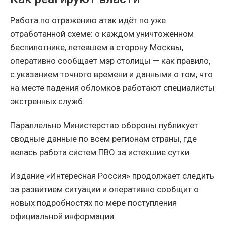
Работа по отражению атак идёт по уже
отработанной схеме: о каждом уничтоженном
беспилотнике, летевшем в сторону Москвы,
оперативно сообщает мэр столицы — как правило,
с указанием точного времени и данными о том, что
на месте падения обломков работают специалисты
экстренных служб.
Параллельно Министерство обороны публикует
сводные данные по всем регионам страны, где
велась работа систем ПВО за истекшие сутки.
Издание «Интересная Россия» продолжает следить
за развитием ситуации и оперативно сообщит о
новых подробностях по мере поступления
официальной информации.