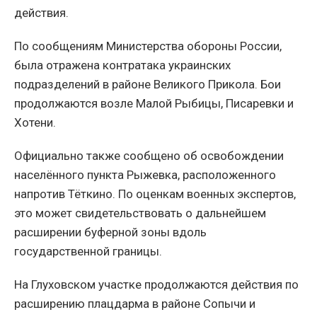
действия.
По сообщениям Министерства обороны России,
была отражена контратака украинских
подразделений в районе Великого Прикола. Бои
продолжаются возле Малой Рыбицы, Писаревки и
Хотени.
Официально также сообщено об освобождении
населённого пункта Рыжевка, расположенного
напротив Тёткино. По оценкам военных экспертов,
это может свидетельствовать о дальнейшем
расширении буферной зоны вдоль
государственной границы.
На Глуховском участке продолжаются действия по
расширению плацдарма в районе Сопычи и