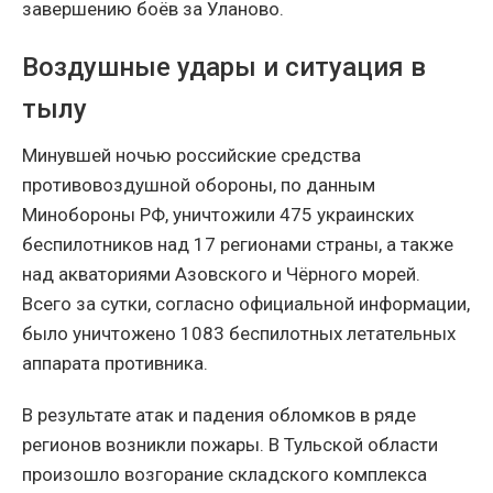
завершению боёв за Уланово.
Воздушные удары и ситуация в
тылу
Минувшей ночью российские средства
противовоздушной обороны, по данным
Минобороны РФ, уничтожили 475 украинских
беспилотников над 17 регионами страны, а также
над акваториями Азовского и Чёрного морей.
Всего за сутки, согласно официальной информации,
было уничтожено 1083 беспилотных летательных
аппарата противника.
В результате атак и падения обломков в ряде
регионов возникли пожары. В Тульской области
произошло возгорание складского комплекса