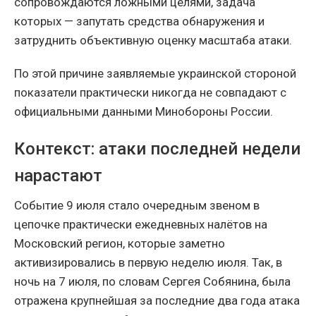
сопровождаются ложными целями, задача
которых — запутать средства обнаружения и
затруднить объективную оценку масштаба атаки.
По этой причине заявляемые украинской стороной
показатели практически никогда не совпадают с
официальными данными Минобороны России.
Контекст: атаки последней недели
нарастают
Событие 9 июля стало очередным звеном в
цепочке практически ежедневных налётов на
Московский регион, которые заметно
активизировались в первую неделю июля. Так, в
ночь на 7 июля, по словам Сергея Собянина, была
отражена крупнейшая за последние два года атака