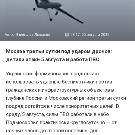
Автор:
Вячеслав Лысаков
23:17, 05 августа 2026
Москва третьи сутки под ударом дронов:
детали атаки 5 августа и работа ПВО
Украинские формирования продолжают
использовать ударные беспилотники против
гражданских и инфраструктурных объектов в
глубине России, и Московский регион третьи сутки
подряд остаётся в числе приоритетных целей. В
среду, 5 августа, силы ПВО работали в небе
Подмосковья практически круглосуточно — от
ночных часов до второй половины дня.