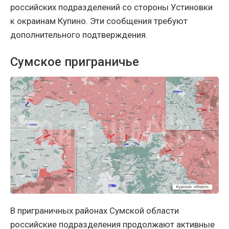
российских подразделений со стороны Устиновки
к окраинам Купино. Эти сообщения требуют
дополнительного подтверждения.
Сумское приграничье
В приграничных районах Сумской области
российские подразделения продолжают активные