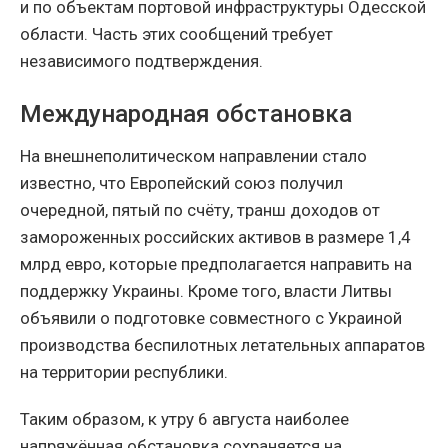
и по объектам портовой инфраструктуры Одесской
области. Часть этих сообщений требует
независимого подтверждения.
Международная обстановка
На внешнеполитическом направлении стало
известно, что Европейский союз получил
очередной, пятый по счёту, транш доходов от
замороженных российских активов в размере 1,4
млрд евро, которые предполагается направить на
поддержку Украины. Кроме того, власти Литвы
объявили о подготовке совместного с Украиной
производства беспилотных летательных аппаратов
на территории республики.
Таким образом, к утру 6 августа наиболее
напряжённая обстановка сохраняется на