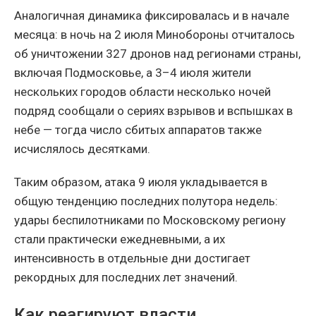
Аналогичная динамика фиксировалась и в начале
месяца: в ночь на 2 июля Минобороны отчиталось
об уничтожении 327 дронов над регионами страны,
включая Подмосковье, а 3–4 июля жители
нескольких городов области несколько ночей
подряд сообщали о сериях взрывов и вспышках в
небе — тогда число сбитых аппаратов также
исчислялось десятками.
Таким образом, атака 9 июля укладывается в
общую тенденцию последних полутора недель:
удары беспилотниками по Московскому региону
стали практически ежедневными, а их
интенсивность в отдельные дни достигает
рекордных для последних лет значений.
Как реагируют власти