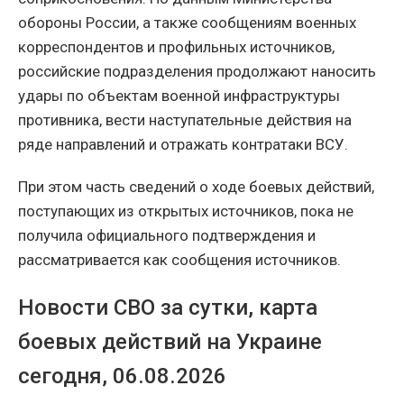
обороны России, а также сообщениям военных
корреспондентов и профильных источников,
российские подразделения продолжают наносить
удары по объектам военной инфраструктуры
противника, вести наступательные действия на
ряде направлений и отражать контратаки ВСУ.
При этом часть сведений о ходе боевых действий,
поступающих из открытых источников, пока не
получила официального подтверждения и
рассматривается как сообщения источников.
Новости СВО за сутки, карта
боевых действий на Украине
сегодня, 06.08.2026