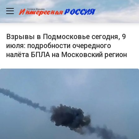
Взрывы в Подмосковье сегодня, 9
июля: подробности очередного
налёта БПЛА на Московский регион