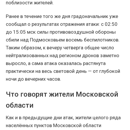
поблизости жителей.
Ранее в течение того же дня градоначальник уже
сообщал о результатах отражения атаки: с 02:50
до 15:05 мск силы противовоздушной обороны
сбили над Подмосковьем восемь беспилотников.
Таким образом, к вечеру четверга общее число
нейтрализованных над регионом дронов заметно
выросло, а сама атака оказалась растянута
практически на весь световой день — от глубокой
ночи до вечерних часов.
Что говорят жители Московской
области
Как и в предыдущие дни атак, жители целого ряда
населённых пунктов Московской области