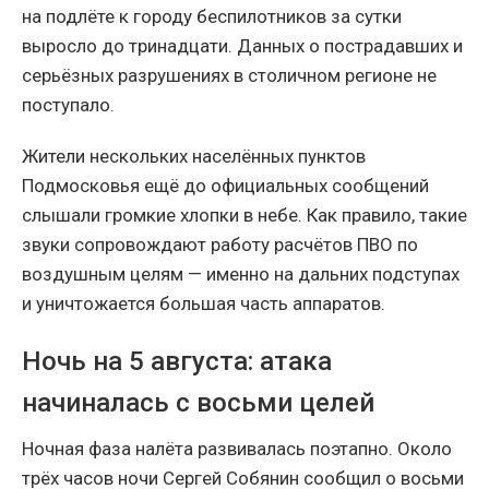
на подлёте к городу беспилотников за сутки
выросло до тринадцати. Данных о пострадавших и
серьёзных разрушениях в столичном регионе не
поступало.
Жители нескольких населённых пунктов
Подмосковья ещё до официальных сообщений
слышали громкие хлопки в небе. Как правило, такие
звуки сопровождают работу расчётов ПВО по
воздушным целям — именно на дальних подступах
и уничтожается большая часть аппаратов.
Ночь на 5 августа: атака
начиналась с восьми целей
Ночная фаза налёта развивалась поэтапно. Около
трёх часов ночи Сергей Собянин сообщил о восьми