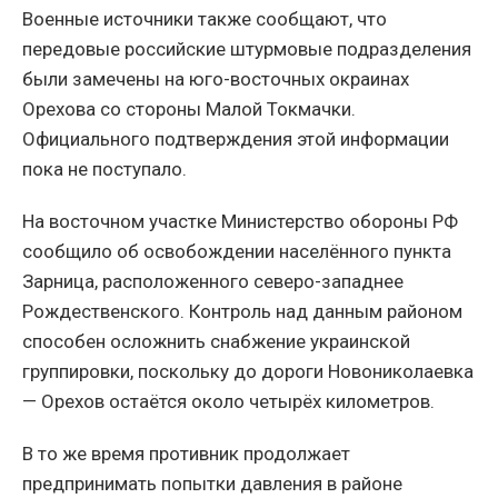
Военные источники также сообщают, что
передовые российские штурмовые подразделения
были замечены на юго-восточных окраинах
Орехова со стороны Малой Токмачки.
Официального подтверждения этой информации
пока не поступало.
На восточном участке Министерство обороны РФ
сообщило об освобождении населённого пункта
Зарница, расположенного северо-западнее
Рождественского. Контроль над данным районом
способен осложнить снабжение украинской
группировки, поскольку до дороги Новониколаевка
— Орехов остаётся около четырёх километров.
В то же время противник продолжает
предпринимать попытки давления в районе