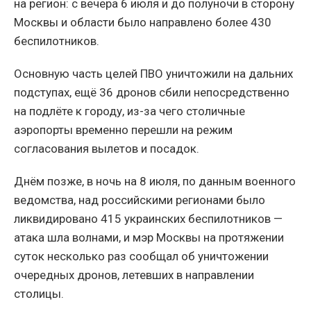
на регион: с вечера 6 июля и до полуночи в сторону
Москвы и области было направлено более 430
беспилотников.
Основную часть целей ПВО уничтожили на дальних
подступах, ещё 36 дронов сбили непосредственно
на подлёте к городу, из-за чего столичные
аэропорты временно перешли на режим
согласования вылетов и посадок.
Днём позже, в ночь на 8 июля, по данным военного
ведомства, над российскими регионами было
ликвидировано 415 украинских беспилотников —
атака шла волнами, и мэр Москвы на протяжении
суток несколько раз сообщал об уничтожении
очередных дронов, летевших в направлении
столицы.