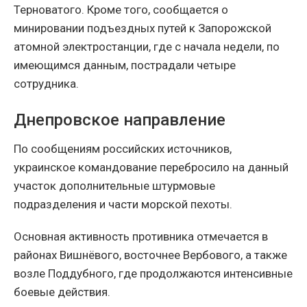
Терноватого. Кроме того, сообщается о
минировании подъездных путей к Запорожской
атомной электростанции, где с начала недели, по
имеющимся данным, пострадали четыре
сотрудника.
Днепровское направление
По сообщениям российских источников,
украинское командование перебросило на данный
участок дополнительные штурмовые
подразделения и части морской пехоты.
Основная активность противника отмечается в
районах Вишнёвого, восточнее Вербового, а также
возле Поддубного, где продолжаются интенсивные
боевые действия.