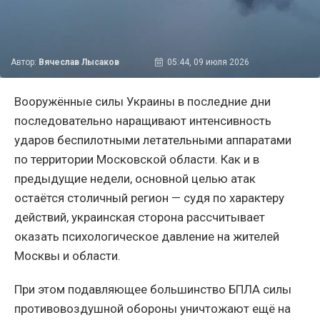
Автор:
Вячеслав Лысаков
05:44, 09 июля 2026
Вооружённые силы Украины в последние дни
последовательно наращивают интенсивность
ударов беспилотными летательными аппаратами
по территории Московской области. Как и в
предыдущие недели, основной целью атак
остаётся столичный регион — судя по характеру
действий, украинская сторона рассчитывает
оказать психологическое давление на жителей
Москвы и области.
При этом подавляющее большинство БПЛА силы
противовоздушной обороны уничтожают ещё на