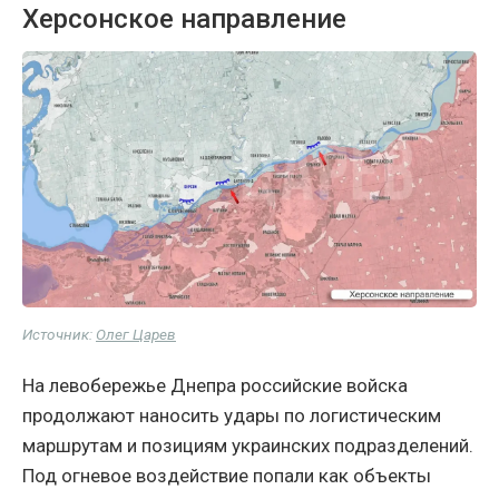
Херсонское направление
Источник:
Олег Царев
На левобережье Днепра российские войска
продолжают наносить удары по логистическим
маршрутам и позициям украинских подразделений.
Под огневое воздействие попали как объекты