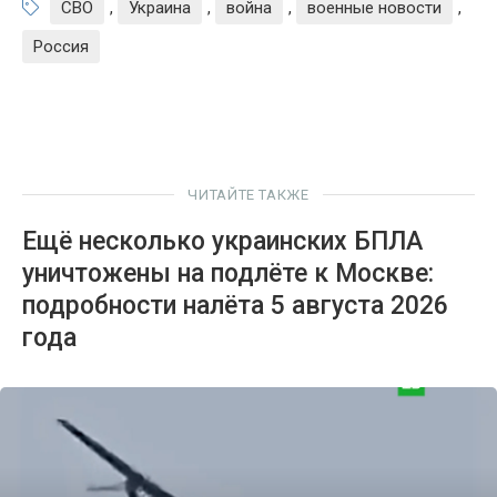
СВО
,
Украина
,
война
,
военные новости
,
Россия
ЧИТАЙТЕ ТАКЖЕ
Ещё несколько украинских БПЛА
уничтожены на подлёте к Москве:
подробности налёта 5 августа 2026
года