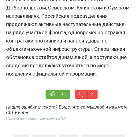
Добропольском, Северском, Купянском и Сумском
направлениях. Российские подразделения
продолжают активные наступательные действия
на ряде участков фронта, одновременно отражая
контратаки противника и нанося удары по
объектам военной инфраструктуры. Оперативная
обстановка остаётся динамичной, а поступающие
сведения продолжают уточняться по мере
появления официальной информации.
15
2
Нашли ошибку в тексте? Выделите её мышкой и нажмите:
Ctrl + Enter
.
Новость написана с применением ИИ