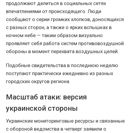
продолжают делиться в социальных сетях
впечатлениями от происходящего. Люди
сообщают о серии громких хлопков, доносящихся
с разных сторон, а также о ярких вспышках в
ночном небе — таким образом визуально
проявляет себя работа систем противовоздушной
обороны в момент перехвата воздушных целей.
Подобные свидетельства в последнюю неделю
поступают практически ежедневно из разных
городских округов региона.
Масштаб атаки: версия
украинской стороны
Украинские мониторинговые ресурсы и связанные
с обороной ведомства в четверг заявили о