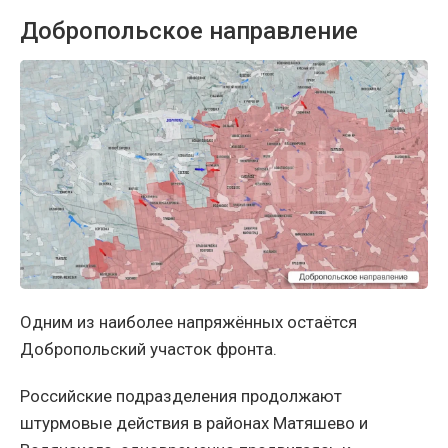
Добропольское направление
Одним из наиболее напряжённых остаётся
Добропольский участок фронта.
Российские подразделения продолжают
штурмовые действия в районах Матяшево и