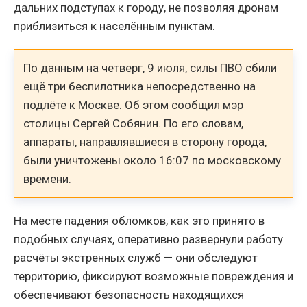
дальних подступах к городу, не позволяя дронам
приблизиться к населённым пунктам.
По данным на четверг, 9 июля, силы ПВО сбили
ещё три беспилотника непосредственно на
подлёте к Москве. Об этом сообщил мэр
столицы Сергей Собянин. По его словам,
аппараты, направлявшиеся в сторону города,
были уничтожены около 16:07 по московскому
времени.
На месте падения обломков, как это принято в
подобных случаях, оперативно развернули работу
расчёты экстренных служб — они обследуют
территорию, фиксируют возможные повреждения и
обеспечивают безопасность находящихся