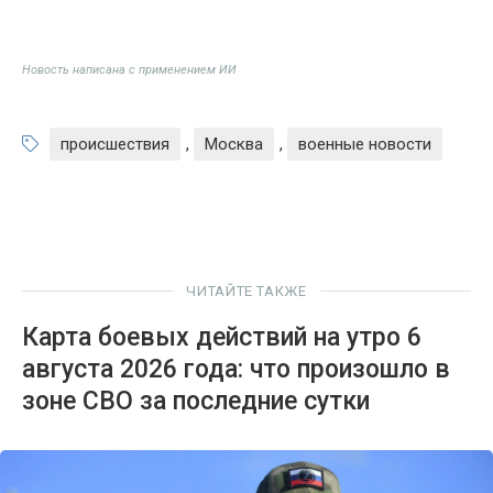
Новость написана с применением ИИ
происшествия
,
Москва
,
военные новости
ЧИТАЙТЕ ТАКЖЕ
Карта боевых действий на утро 6
августа 2026 года: что произошло в
зоне СВО за последние сутки