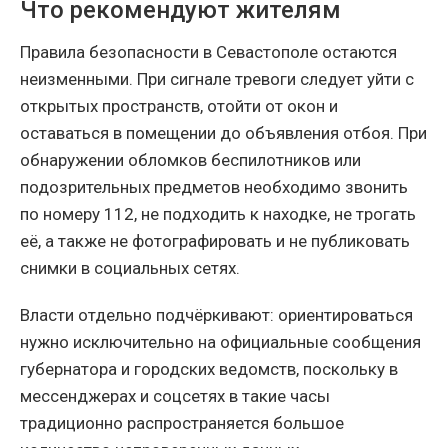
Что рекомендуют жителям
Правила безопасности в Севастополе остаются
неизменными. При сигнале тревоги следует уйти с
открытых пространств, отойти от окон и
оставаться в помещении до объявления отбоя. При
обнаружении обломков беспилотников или
подозрительных предметов необходимо звонить
по номеру 112, не подходить к находке, не трогать
её, а также не фотографировать и не публиковать
снимки в социальных сетях.
Власти отдельно подчёркивают: ориентироваться
нужно исключительно на официальные сообщения
губернатора и городских ведомств, поскольку в
мессенджерах и соцсетях в такие часы
традиционно распространяется большое