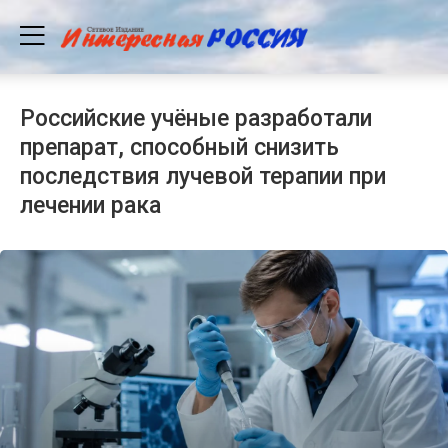
Российские учёные разработали
препарат, способный снизить
последствия лучевой терапии при
лечении рака