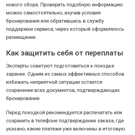
нового сбора. Проверить подобную информацию
можно самостоятельно, изучив условия
бронирования или обратившись в службу
поддержки сервиса, через который оформлялось
размещение.
Как защитить себя от переплаты
Эксперты советуют подготовиться к поездке
заранее. Одним из самых эффективных способов
избежать неприятной ситуации остается
сохранение всех документов, подтверждающих
бронирование.
Перед поездкой рекомендуется распечатать или
сохранить в телефоне подтверждение заказа, где
указано, какие платежи уже включены в итоговую