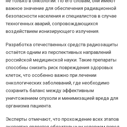
не только в онкологии. По его словам, они имеют
важное значение для обеспечения радиационной
безопасности населения и специалистов в случае
техногенных аварий, сопровождающихся
воздействием ионизирующего излучения.
Разработка отечественных средств радиозащиты
остаётся одним из перспективных направлений
российской медицинской науки. Такие препараты
способны снизить риск повреждения здоровых
клеток, что особенно важно при лечении
онкологических заболеваний, где необходимо
сохранить баланс между эффективным
уничтожением опухоли и минимизацией вреда для
организма пациента.
Эксперты отмечают, что прохождение всех этапов
экспертиз является обязательным условием перед