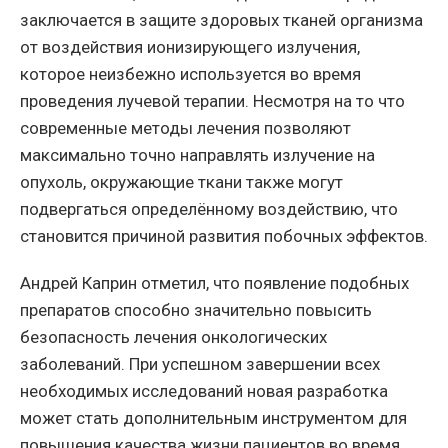
заключается в защите здоровых тканей организма
от воздействия ионизирующего излучения,
которое неизбежно используется во время
проведения лучевой терапии. Несмотря на то что
современные методы лечения позволяют
максимально точно направлять излучение на
опухоль, окружающие ткани также могут
подвергаться определённому воздействию, что
становится причиной развития побочных эффектов.
Андрей Каприн отметил, что появление подобных
препаратов способно значительно повысить
безопасность лечения онкологических
заболеваний. При успешном завершении всех
необходимых исследований новая разработка
может стать дополнительным инструментом для
повышения качества жизни пациентов во время