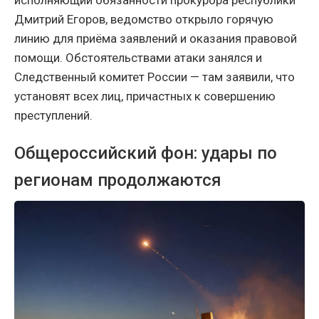
исполняющий обязанности прокурора республики
Дмитрий Егоров, ведомство открыло горячую
линию для приёма заявлений и оказания правовой
помощи. Обстоятельствами атаки занялся и
Следственный комитет России — там заявили, что
установят всех лиц, причастных к совершению
преступлений.
Общероссийский фон: удары по
регионам продолжаются