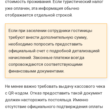
стоимость проживания. Если туристический налог
уже оплачен, эта информация обычно
отображается отдельной строкой.
Если при заселении сотрудники гостиницы
требуют внести дополнительную сумму,
необходимо попросить предоставить
официальный счет с подробной детализацией
начислений. Законные платежи всегда
сопровождаются соответствующими
финансовыми документами.
Не менее важно требовать выдачу кассового чека
с QR-кодом. Отказ предоставить такой документ
должен насторожить постояльца. Именно
отсутствие официального подтверждения оплаты