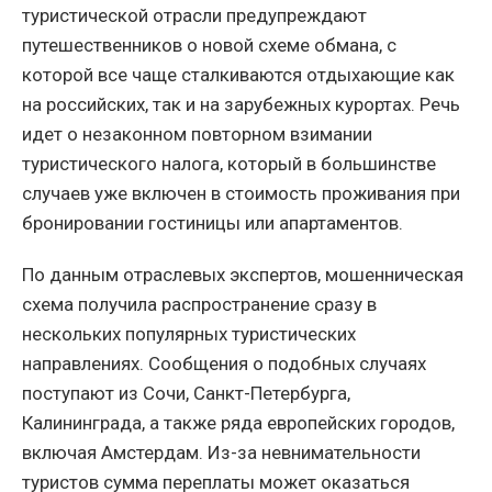
туристической отрасли предупреждают
путешественников о новой схеме обмана, с
которой все чаще сталкиваются отдыхающие как
на российских, так и на зарубежных курортах. Речь
идет о незаконном повторном взимании
туристического налога, который в большинстве
случаев уже включен в стоимость проживания при
бронировании гостиницы или апартаментов.
По данным отраслевых экспертов, мошенническая
схема получила распространение сразу в
нескольких популярных туристических
направлениях. Сообщения о подобных случаях
поступают из Сочи, Санкт-Петербурга,
Калининграда, а также ряда европейских городов,
включая Амстердам. Из-за невнимательности
туристов сумма переплаты может оказаться