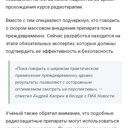
прохождения курса радиотерапии.
Вместе с тем специалист подчеркнул, что говорить
о скором массовом внедрении препарата пока
преждевременно. Сейчас разработка находится на
этапе обязательных экспертиз, которые должны
подтвердить её эффективность и безопасность.
«Пока говорить о широком практическом
применении преждевременно, однако
результаты позволяют с осторожным
оптимизмом смотреть на перспективы», —
отметил Андрей Каприн в беседе с РИА Новости.
Учёный также обратил внимание, что подобные
радиозащитные препараты могут использоваться