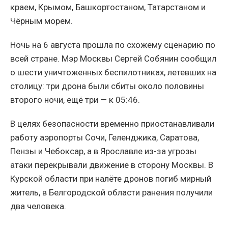
краем, Крымом, Башкортостаном, Татарстаном и
Чёрным морем.
Ночь на 6 августа прошла по схожему сценарию по
всей стране. Мэр Москвы Сергей Собянин сообщил
о шести уничтоженных беспилотниках, летевших на
столицу: три дрона были сбиты около половины
второго ночи, ещё три — к 05:46.
В целях безопасности временно приостанавливали
работу аэропорты Сочи, Геленджика, Саратова,
Пензы и Чебоксар, а в Ярославле из-за угрозы
атаки перекрывали движение в сторону Москвы. В
Курской области при налёте дронов погиб мирный
житель, в Белгородской области ранения получили
два человека.