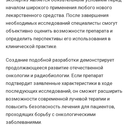
началом широкого применения любого нового
лекарственного средства. После завершения
необходимых исследований специалисты смогут
объективно оценить возможности препарата и
определить перспективы его использования в
клинической практике.
Создание подобной разработки демонстрирует
продолжающееся развитие отечественной
онкологии и радиобиологии. Если препарат
подтвердит заявленные характеристики в ходе
последующих исследований, он сможет расширить
возможности современной лучевой терапии и
повысить безопасность лечения для пациентов,
проходящих борьбу с онкологическими
заболеваниями.