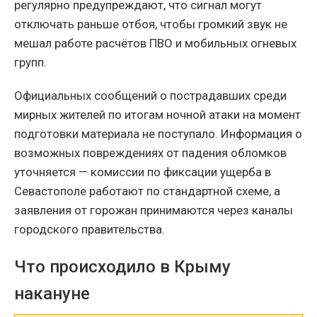
регулярно предупреждают, что сигнал могут
отключать раньше отбоя, чтобы громкий звук не
мешал работе расчётов ПВО и мобильных огневых
групп.
Официальных сообщений о пострадавших среди
мирных жителей по итогам ночной атаки на момент
подготовки материала не поступало. Информация о
возможных повреждениях от падения обломков
уточняется — комиссии по фиксации ущерба в
Севастополе работают по стандартной схеме, а
заявления от горожан принимаются через каналы
городского правительства.
Что происходило в Крыму
накануне