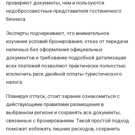
проверяют документы, чем и пользуются
недобросовестные представители гостиничного
бизнеса.
Эксперты подчеркивают, что внимательное
изучение условий бронирования, отказ от передачи
наличных без оформления официальных
документов и требование подробной детализации
всех платежей позволяют практически полностью
исключить риск двойной оплаты туристического
налога.
Планируя отпуск, стоит заранее ознакомиться с
действующими правилами размещения в
выбранном регионе и сохранять все документы,
связанные с бронированием. Такой простой подход
поможет избежать лишних расходов, сохранить