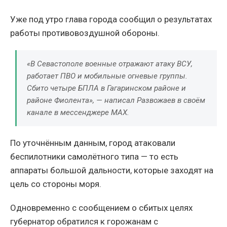
Уже под утро глава города сообщил о результатах
работы противовоздушной обороны.
«В Севастополе военные отражают атаку ВСУ,
работает ПВО и мобильные огневые группы.
Сбито четыре БПЛА в Гагаринском районе и
районе Фиолента», — написал Развожаев в своём
канале в мессенджере MAX.
По уточнённым данным, город атаковали
беспилотники самолётного типа — то есть
аппараты большой дальности, которые заходят на
цель со стороны моря.
Одновременно с сообщением о сбитых целях
губернатор обратился к горожанам с