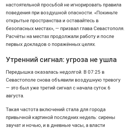
настоятельной просьбой не игнорировать правила
поведения при воздушной опасности. «Покиньте
открытые пространства и оставайтесь в
безопасных местах», — призвал глава Севастополя.
Расчёты на местах продолжали работу и после
первых докладов о поражённых целях.
Утренний сигнал: угроза не ушла
Передышка оказалась недолгой. В 07:25 в
Севастополе снова объявили воздушную тревогу
— это был уже третий сигнал с начала суток 6
августа.
Такая частота включений стала для города
привычной картиной последних недель: сирены
звучат и ночью, и в дневные часы, а власти