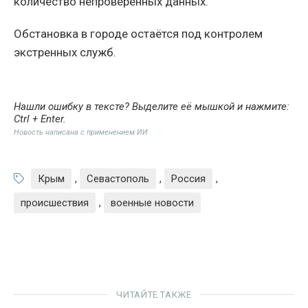
количество непроверенных данных.
Обстановка в городе остаётся под контролем
экстренных служб.
Нашли ошибку в тексте? Выделите её мышкой и нажмите:
Ctrl + Enter
.
Новость написана с применением ИИ
Крым
,
Севастополь
,
Россия
,
происшествия
,
военные новости
ЧИТАЙТЕ ТАКЖЕ