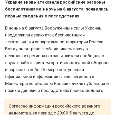
Украина вновь атаковала российские регионы
беспилотниками в ночь на 6 августа: появились
первые сведения о последствиях
В ночь на 6 августа Вооружённые силы Украины
продолжили серию атак беспилотными
летательными аппаратами по территории России.
Воздушная тревога объявлялась сразу в
нескольких регионах страны, жители сообщали о
звуках работы систем противовоздушной обороны
и взрывах в небе. По мере поступления
официальной информации главы регионов и
Министерство обороны России начали публиковать
первые данные о последствиях произошедшего.
Согласно информации российского военного
ведомства, за период с 20:00 5 августа до