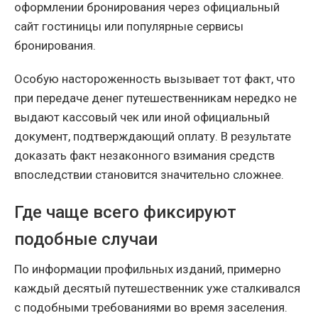
оформлении бронирования через официальный
сайт гостиницы или популярные сервисы
бронирования.
Особую настороженность вызывает тот факт, что
при передаче денег путешественникам нередко не
выдают кассовый чек или иной официальный
документ, подтверждающий оплату. В результате
доказать факт незаконного взимания средств
впоследствии становится значительно сложнее.
Где чаще всего фиксируют
подобные случаи
По информации профильных изданий, примерно
каждый десятый путешественник уже сталкивался
с подобными требованиями во время заселения.