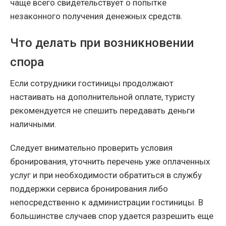
чаще всего свидетельствует о попытке
незаконного получения денежных средств.
Что делать при возникновении
спора
Если сотрудники гостиницы продолжают
настаивать на дополнительной оплате, туристу
рекомендуется не спешить передавать деньги
наличными.
Следует внимательно проверить условия
бронирования, уточнить перечень уже оплаченных
услуг и при необходимости обратиться в службу
поддержки сервиса бронирования либо
непосредственно к администрации гостиницы. В
большинстве случаев спор удается разрешить еще