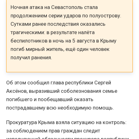
Ночная атака на Севастополь стала
продолжением серии ударов по полуострову.
Сутками ранее последствия оказались
трагическими: в результате налёта
беспилотников в ночь на 5 августа в Крыму
погиб мирный житель, ещё один человек
получил ранения.
Об этом сообщил глава республики Сергей
Аксёнов, выразивший соболезнования семье
погибшего и пообещавший оказать
пострадавшему всю необходимую помощь.
Прокуратура Крыма взяла ситуацию на контроль:
за соблюдением прав граждан следит