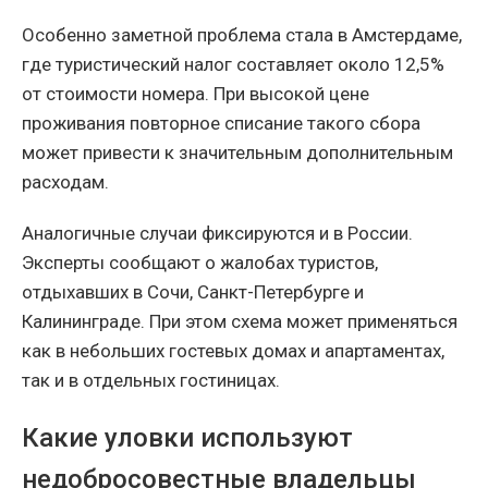
Особенно заметной проблема стала в Амстердаме,
где туристический налог составляет около 12,5%
от стоимости номера. При высокой цене
проживания повторное списание такого сбора
может привести к значительным дополнительным
расходам.
Аналогичные случаи фиксируются и в России.
Эксперты сообщают о жалобах туристов,
отдыхавших в Сочи, Санкт-Петербурге и
Калининграде. При этом схема может применяться
как в небольших гостевых домах и апартаментах,
так и в отдельных гостиницах.
Какие уловки используют
недобросовестные владельцы