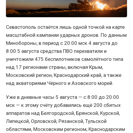
Севастополь остаётся лишь одной точкой на карте
масштабной кампании ударных дронов. По данным
Минобороны, в период с 20:00 мск 4 августа до
8:00 5 августа средства ПВО перехватили и
уничтожили 475 беспилотников самолётного типа
над 17 регионами страны, включая Крым,
Московский регион, Краснодарский край, а также
над акваториями Чёрного и Азовского морей.
Уже в дневные часы 5 августа — с 8:00 до 20:00
мск — к этому счёту добавились ещё 200 сбитых
аппаратов над Белгородской, Брянской, Курской,
Липецкой, Орловской, Рязанской, Тульской
областями, Московским регионом, Краснодарским