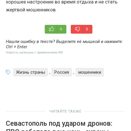
хорошее настроение во время отдыха и не стать
жертвой мошенников.
9
0
Нашли ошибку в тексте? Выделите её мышкой и нажмите:
Ctrl + Enter
.
Новость написана с применением ИИ
Жизнь страны
,
Россия
,
мошенники
ЧИТАЙТЕ ТАКЖЕ
Севастополь под ударом дронов: