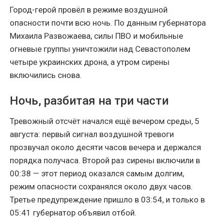
Город-герой провёл в режиме воздушной
опасности почти всю ночь. По данным губернатора
Михаила Развожаева, силы ПВО и мобильные
огневые группы уничтожили над Севастополем
четыре украинских дрона, а утром сирены
включились снова.
Ночь, разбитая на три части
Тревожный отсчёт начался ещё вечером среды, 5
августа: первый сигнал воздушной тревоги
прозвучал около десяти часов вечера и держался
порядка получаса. Второй раз сирены включили в
00:38 — этот период оказался самым долгим,
режим опасности сохранялся около двух часов.
Третье предупреждение пришло в 03:54, и только в
05:41 губернатор объявил отбой.