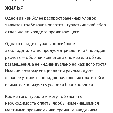
жилья
Одной из наиболее распространенных уловок
является требование оплатить туристический сбор
отдельно за каждого проживающего.
Однако в ряде случаев российское
законодательство предусматривает иной порядок
расчета — сбор начисляется за номер или объект
размещения, а не индивидуально на каждого гостя.
Именно поэтому специалисты рекомендуют
заранее уточнять порядок начисления платежей и
внимательно изучать условия бронирования.
Кроме того, туристам могут объяснять
необходимость оплаты якобы изменившимися
местными правилами или срочным введением