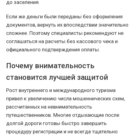
до заселения.
Если же деньги были переданы без оформления
документов, вернуть их впоследствии значительно
сложнее. Поэтому специалисты рекомендуют не
соглашаться на расчеты без кассового чека и
официального подтверждения оплаты.
Почему внимательность
становится лучшей защитой
Рост внутреннего и международного туризма
привел к увеличению числа мошеннических схем,
рассчитанных на невнимательность
путешественников. Многие отдыхающие после
долгой дороги готовы быстро завершить
процедуру регистрации и не всегда тщательно