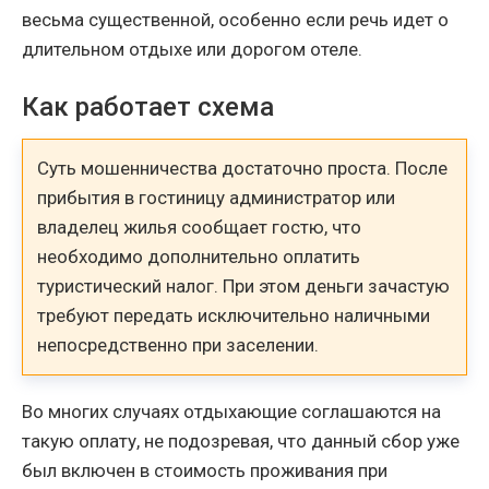
весьма существенной, особенно если речь идет о
длительном отдыхе или дорогом отеле.
Как работает схема
Суть мошенничества достаточно проста. После
прибытия в гостиницу администратор или
владелец жилья сообщает гостю, что
необходимо дополнительно оплатить
туристический налог. При этом деньги зачастую
требуют передать исключительно наличными
непосредственно при заселении.
Во многих случаях отдыхающие соглашаются на
такую оплату, не подозревая, что данный сбор уже
был включен в стоимость проживания при