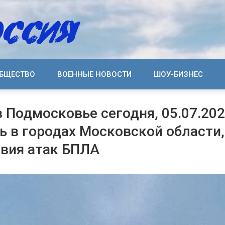
БЩЕСТВО
ВОЕННЫЕ НОВОСТИ
ШОУ-БИЗНЕС
 Подмосковье сегодня, 05.07.202
ь в городах Московской области,
вия атак БПЛА