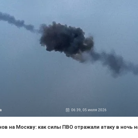
а
06:39, 05 июля 2026
ов на Москву: как силы ПВО отражали атаку в ночь н