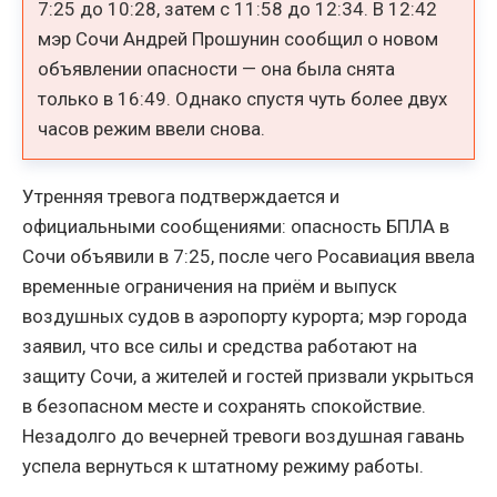
7:25 до 10:28, затем с 11:58 до 12:34. В 12:42
мэр Сочи Андрей Прошунин сообщил о новом
объявлении опасности — она была снята
только в 16:49. Однако спустя чуть более двух
часов режим ввели снова.
Утренняя тревога подтверждается и
официальными сообщениями: опасность БПЛА в
Сочи объявили в 7:25, после чего Росавиация ввела
временные ограничения на приём и выпуск
воздушных судов в аэропорту курорта; мэр города
заявил, что все силы и средства работают на
защиту Сочи, а жителей и гостей призвали укрыться
в безопасном месте и сохранять спокойствие.
Незадолго до вечерней тревоги воздушная гавань
успела вернуться к штатному режиму работы.