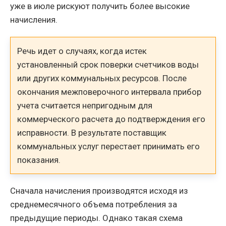
уже в июле рискуют получить более высокие
начисления.
Речь идет о случаях, когда истек
установленный срок поверки счетчиков воды
или других коммунальных ресурсов. После
окончания межповерочного интервала прибор
учета считается непригодным для
коммерческого расчета до подтверждения его
исправности. В результате поставщик
коммунальных услуг перестает принимать его
показания.
Сначала начисления производятся исходя из
среднемесячного объема потребления за
предыдущие периоды. Однако такая схема