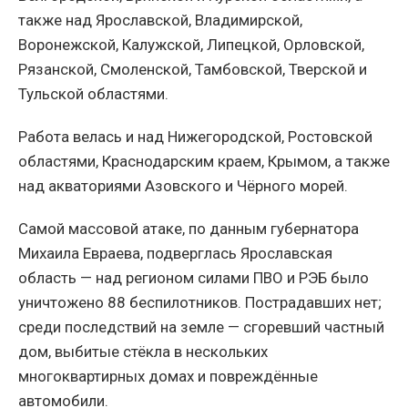
также над Ярославской, Владимирской,
Воронежской, Калужской, Липецкой, Орловской,
Рязанской, Смоленской, Тамбовской, Тверской и
Тульской областями.
Работа велась и над Нижегородской, Ростовской
областями, Краснодарским краем, Крымом, а также
над акваториями Азовского и Чёрного морей.
Самой массовой атаке, по данным губернатора
Михаила Евраева, подверглась Ярославская
область — над регионом силами ПВО и РЭБ было
уничтожено 88 беспилотников. Пострадавших нет;
среди последствий на земле — сгоревший частный
дом, выбитые стёкла в нескольких
многоквартирных домах и повреждённые
автомобили.