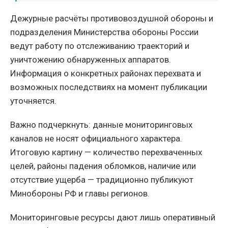
Дежурные расчёты противовоздушной обороны и
подразделения Министерства обороны России
ведут работу по отслеживанию траекторий и
уничтожению обнаруженных аппаратов.
Информация о конкретных районах перехвата и
возможных последствиях на момент публикации
уточняется.
Важно подчеркнуть: данные мониторинговых
каналов не носят официального характера.
Итоговую картину — количество перехваченных
целей, районы падения обломков, наличие или
отсутствие ущерба — традиционно публикуют
Минобороны РФ и главы регионов.
Мониторинговые ресурсы дают лишь оперативный