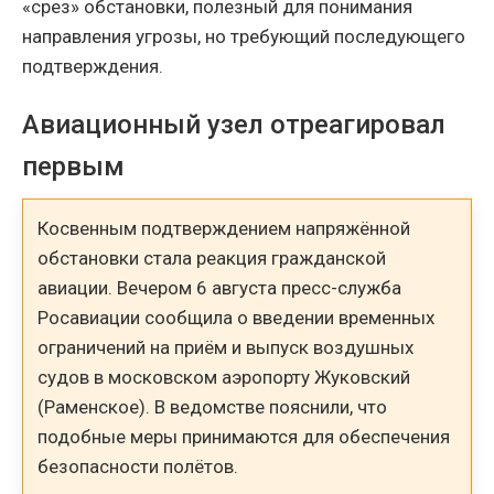
«срез» обстановки, полезный для понимания
направления угрозы, но требующий последующего
подтверждения.
Авиационный узел отреагировал
первым
Косвенным подтверждением напряжённой
обстановки стала реакция гражданской
авиации. Вечером 6 августа пресс-служба
Росавиации сообщила о введении временных
ограничений на приём и выпуск воздушных
судов в московском аэропорту Жуковский
(Раменское). В ведомстве пояснили, что
подобные меры принимаются для обеспечения
безопасности полётов.