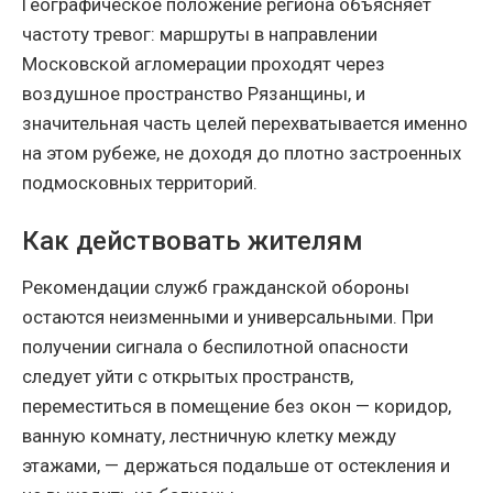
Географическое положение региона объясняет
частоту тревог: маршруты в направлении
Московской агломерации проходят через
воздушное пространство Рязанщины, и
значительная часть целей перехватывается именно
на этом рубеже, не доходя до плотно застроенных
подмосковных территорий.
Как действовать жителям
Рекомендации служб гражданской обороны
остаются неизменными и универсальными. При
получении сигнала о беспилотной опасности
следует уйти с открытых пространств,
переместиться в помещение без окон — коридор,
ванную комнату, лестничную клетку между
этажами, — держаться подальше от остекления и