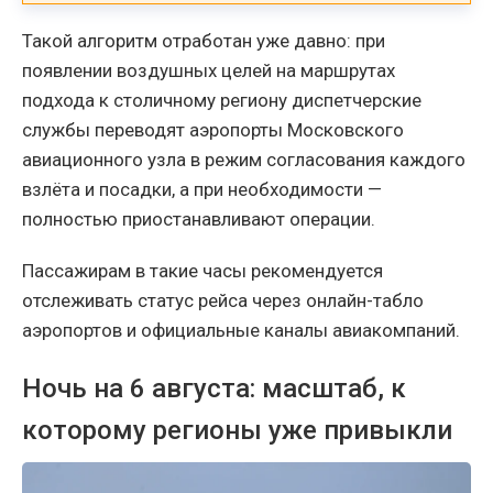
Такой алгоритм отработан уже давно: при
появлении воздушных целей на маршрутах
подхода к столичному региону диспетчерские
службы переводят аэропорты Московского
авиационного узла в режим согласования каждого
взлёта и посадки, а при необходимости —
полностью приостанавливают операции.
Пассажирам в такие часы рекомендуется
отслеживать статус рейса через онлайн-табло
аэропортов и официальные каналы авиакомпаний.
Ночь на 6 августа: масштаб, к
которому регионы уже привыкли