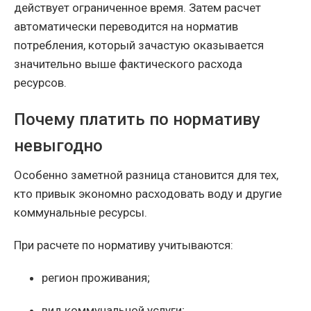
действует ограниченное время. Затем расчет
автоматически переводится на норматив
потребления, который зачастую оказывается
значительно выше фактического расхода
ресурсов.
Почему платить по нормативу
невыгодно
Особенно заметной разница становится для тех,
кто привык экономно расходовать воду и другие
коммунальные ресурсы.
При расчете по нормативу учитываются:
регион проживания;
вид коммунальной услуги;