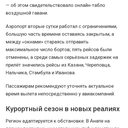
— об этом свидетельствовало онлайн-табло
воздушной гавани.
Аэропорт вторые сутки работал с ограничениями,
большую часть времени оставаясь закрытым, а
между «окнами» стараясь отправить
максимальное число бортов; пять рейсов были
отменены, а среди самых серьёзных задержек на
прилёт значились рейсы из Казани, Череповца,
Нальчика, Стамбула и Иванова.
Пассажирам рекомендуют уточнять актуальное
время вылета непосредственно у авиакомпаний.
Курортный сезон в новых реалиях
Регион адаптируется к обстановке. В Анапе на