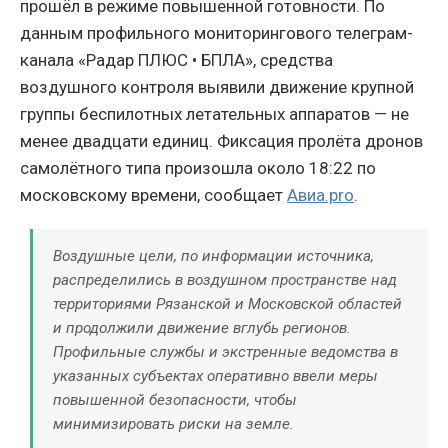
прошёл в режиме повышенной готовности. По
данным профильного мониторингового телеграм-
канала «Радар ПЛЮС • БПЛА», средства
воздушного контроля выявили движение крупной
группы беспилотных летательных аппаратов — не
менее двадцати единиц. Фиксация пролёта дронов
самолётного типа произошла около 18:22 по
московскому времени, сообщает
Авиа.pro
.
Воздушные цели, по информации источника,
распределились в воздушном пространстве над
территориями Рязанской и Московской областей
и продолжили движение вглубь регионов.
Профильные службы и экстренные ведомства в
указанных субъектах оперативно ввели меры
повышенной безопасности, чтобы
минимизировать риски на земле.