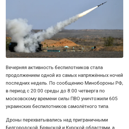
Вечерняя активность беспилотников стала
продолжением одной из самых напряжённых ночей
последних недель. По сообщению Минобороны РФ,
в период с 20:00 среды до 8:00 четверга по
московскому времени силы ПВО уничтожили 605
украинских беспилотников самолётного типа.
Дроны перехватывались над приграничными
Белгородской, Брянской и Курской областями, а