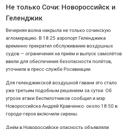
Не только Сочи: Новороссийск и
Геленджик
Вечерняя волна накрыла не только сочинскую
агломерацию. В 18:25 аэропорт Геленджика
временно прекратил обслуживание воздушных
судов — ограничения на приём и выпуск самолётов
ввели для обеспечения безопасности полётов,
уточнили в пресс-службе Росавиации.
Для геленджикской воздушной гавани это стало
уже третьим подобным решением за сутки. Об
угрозе атаки беспилотников сообщил и мэр
Новороссийска Андрей Кравченко: около 18:50 в
городе-герое включили сирены.
Днём в Новороссийске опасность объявляли