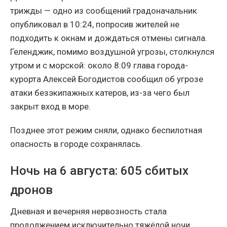
трижды — одно из сообщений градоначальник
опубликовал в 10:24, попросив жителей не
подходить к окнам и дождаться отмены сигнала.
Геленджик, помимо воздушной угрозы, столкнулся
утром и с морской: около 8:09 глава города-
курорта Алексей Богодистов сообщил об угрозе
атаки безэкипажных катеров, из-за чего был
закрыт вход в море.
Позднее этот режим сняли, однако беспилотная
опасность в городе сохранялась.
Ночь на 6 августа: 605 сбитых
дронов
Дневная и вечерняя нервозность стала
продолжением исключительно тяжёлой ночи.