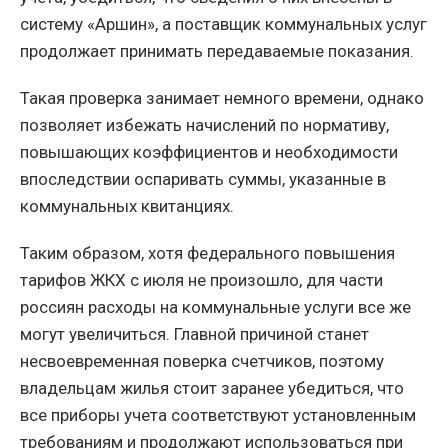
систему «Аршин», а поставщик коммунальных услуг
продолжает принимать передаваемые показания.
Такая проверка занимает немного времени, однако
позволяет избежать начислений по нормативу,
повышающих коэффициентов и необходимости
впоследствии оспаривать суммы, указанные в
коммунальных квитанциях.
Таким образом, хотя федерального повышения
тарифов ЖКХ с июля не произошло, для части
россиян расходы на коммунальные услуги все же
могут увеличиться. Главной причиной станет
несвоевременная поверка счетчиков, поэтому
владельцам жилья стоит заранее убедиться, что
все приборы учета соответствуют установленным
требованиям и продолжают использоваться при