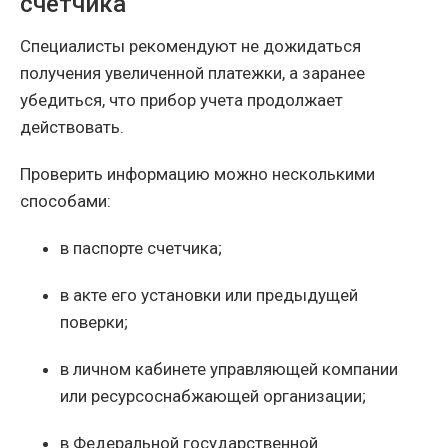
счетчика
Специалисты рекомендуют не дожидаться
получения увеличенной платежки, а заранее
убедиться, что прибор учета продолжает
действовать.
Проверить информацию можно несколькими
способами:
в паспорте счетчика;
в акте его установки или предыдущей
поверки;
в личном кабинете управляющей компании
или ресурсоснабжающей организации;
в Федеральной государственной