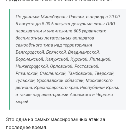
По данным Минобороны России, в период с 20:00
5 августа до 8:00 6 августа дежурные силы ПВО
перехватили и уничтожили 605 украинских
беспилотных летательных аппаратов
самолётного типа над территориями
Белгородской, Брянской, Владимирской,
Воронежской, Калужской, Курской, Липецкой,
Нижегородской, Орловской, Ростовской,
Рязанской, Смоленской, Тамбовской, Тверской,
Тульской, Ярославской областей, Московского
региона, Краснодарского края, Республики Крым,
а также над акваториями Азовского и Чёрного
морей.
Это одна из самых массированных атак за
последнее время.