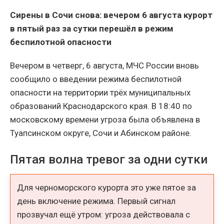
Сирены в Сочи снова: вечером 6 августа курорт
в пятый раз за сутки перешёл в режим
беспилотной опасности
Вечером в четверг, 6 августа, МЧС России вновь
сообщило о введении режима беспилотной
опасности на территории трёх муниципальных
образований Краснодарского края. В 18:40 по
московскому времени угроза была объявлена в
Туапсинском округе, Сочи и Абинском районе.
Пятая волна тревог за одни сутки
Для черноморского курорта это уже пятое за
день включение режима. Первый сигнал
прозвучал ещё утром: угроза действовала с