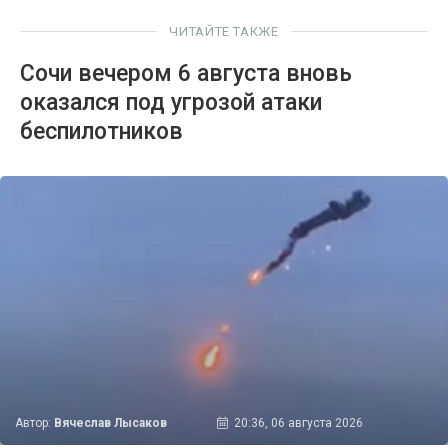
ЧИТАЙТЕ ТАКЖЕ
Сочи вечером 6 августа вновь
оказался под угрозой атаки
беспилотников
Автор:
Вячеслав Лысаков
20:36, 06 августа 2026