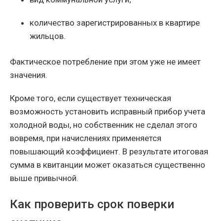
количество зарегистрированных в квартире
жильцов.
Фактическое потребление при этом уже не имеет
значения.
Кроме того, если существует техническая
возможность установить исправный прибор учета
холодной воды, но собственник не сделал этого
вовремя, при начислениях применяется
повышающий коэффициент. В результате итоговая
сумма в квитанции может оказаться существенно
выше привычной.
Как проверить срок поверки