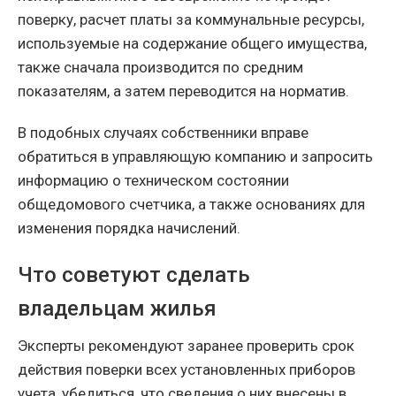
поверку, расчет платы за коммунальные ресурсы,
используемые на содержание общего имущества,
также сначала производится по средним
показателям, а затем переводится на норматив.
В подобных случаях собственники вправе
обратиться в управляющую компанию и запросить
информацию о техническом состоянии
общедомового счетчика, а также основаниях для
изменения порядка начислений.
Что советуют сделать
владельцам жилья
Эксперты рекомендуют заранее проверить срок
действия поверки всех установленных приборов
учета, убедиться, что сведения о них внесены в