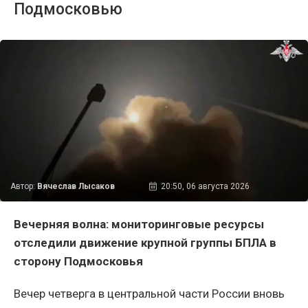
Подмосковью
Автор:
Вячеслав Лысаков
20:50, 06 августа 2026
Вечерняя волна: мониторинговые ресурсы
отследили движение крупной группы БПЛА в
сторону Подмосковья
Вечер четверга в центральной части России вновь