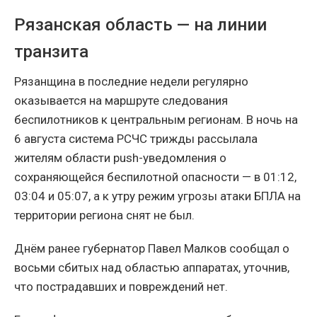
Рязанская область — на линии
транзита
Рязанщина в последние недели регулярно
оказывается на маршруте следования
беспилотников к центральным регионам. В ночь на
6 августа система РСЧС трижды рассылала
жителям области push-уведомления о
сохраняющейся беспилотной опасности — в 01:12,
03:04 и 05:07, а к утру режим угрозы атаки БПЛА на
территории региона снят не был.
Днём ранее губернатор Павел Малков сообщал о
восьми сбитых над областью аппаратах, уточнив,
что пострадавших и повреждений нет.