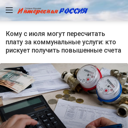
Кому с июля могут пересчитать
плату за коммунальные услуги: кто
рискует получить повышенные счета