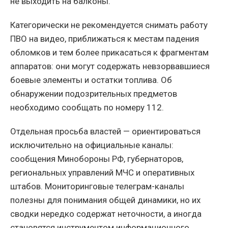
не выходить на балконы.
Категорически не рекомендуется снимать работу
ПВО на видео, приближаться к местам падения
обломков и тем более прикасаться к фрагментам
аппаратов: они могут содержать невзорвавшиеся
боевые элементы и остатки топлива. Об
обнаружении подозрительных предметов
необходимо сообщать по номеру 112.
Отдельная просьба властей — ориентироваться
исключительно на официальные каналы:
сообщения Минобороны РФ, губернаторов,
региональных управлений МЧС и оперативных
штабов. Мониторинговые телеграм-каналы
полезны для понимания общей динамики, но их
сводки нередко содержат неточности, а иногда
становятся инструментом информационного