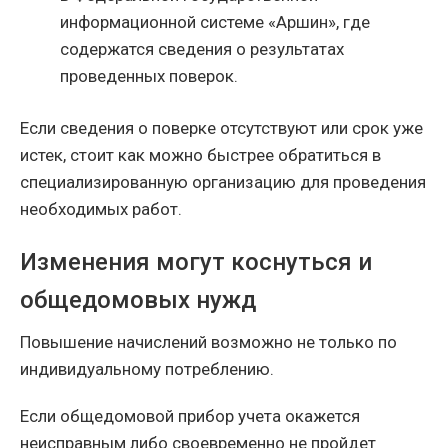
информационной системе «Аршин», где
содержатся сведения о результатах
проведенных поверок.
Если сведения о поверке отсутствуют или срок уже
истек, стоит как можно быстрее обратиться в
специализированную организацию для проведения
необходимых работ.
Изменения могут коснуться и
общедомовых нужд
Повышение начислений возможно не только по
индивидуальному потреблению.
Если общедомовой прибор учета окажется
неисправным либо своевременно не пройдет