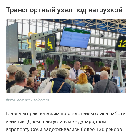
Транспортный узел под нагрузкой
Фото: aeroaer / Telegram
Главным практическим последствием стала работа
авиации. Днём 6 августа в международном
аэропорту Сочи задерживались более 130 рейсов