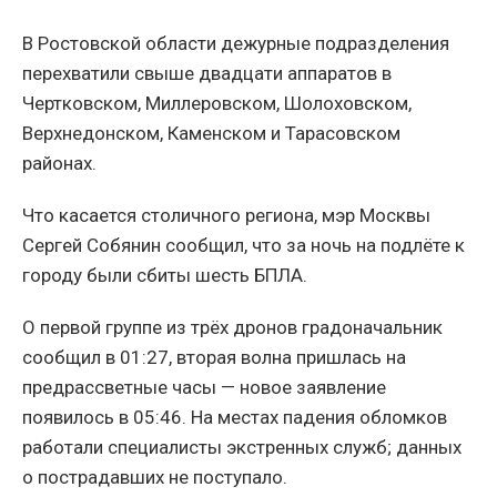
В Ростовской области дежурные подразделения
перехватили свыше двадцати аппаратов в
Чертковском, Миллеровском, Шолоховском,
Верхнедонском, Каменском и Тарасовском
районах.
Что касается столичного региона, мэр Москвы
Сергей Собянин сообщил, что за ночь на подлёте к
городу были сбиты шесть БПЛА.
О первой группе из трёх дронов градоначальник
сообщил в 01:27, вторая волна пришлась на
предрассветные часы — новое заявление
появилось в 05:46. На местах падения обломков
работали специалисты экстренных служб; данных
о пострадавших не поступало.