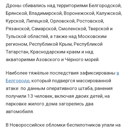
Дроны сбивались над территориями Белгородской,
Брянской, Владимирской, Воронежской, Калужской,
Курской, Липецкой, Орловской, Ростовской,
Рязанской, Самарской, Смоленской, Тверской и
Тульской областей, а также над Московским
регионом, Республикой Крым, Республикой
Татарстан, Краснодарским краем и над
акваториями Азовского и Чёрного морей.
Наиболее тяжёлые последствия зафиксированы
в
Белгороде
, который подвергся массированной
атаке: по данным оперативного штаба, ранения
получили 13 человек, включая двоих детей, на
парковке жилого дома загорелись два
автомобиля.
В Новороссийске обломки беспилотников упали на