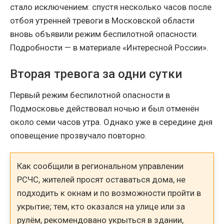
стало исключением: спустя несколько часов после
отбоя утренней тревоги в Московской области
вновь объявили режим беспилотной опасности.
Подробности — в материале «Интересной России».
Вторая тревога за одни сутки
Первый режим беспилотной опасности в
Подмосковье действовал ночью и был отменён
около семи часов утра. Однако уже в середине дня
оповещение прозвучало повторно.
Как сообщили в региональном управлении
РСЧС, жителей просят оставаться дома, не
подходить к окнам и по возможности пройти в
укрытие; тем, кто оказался на улице или за
рулём, рекомендовано укрыться в здании,