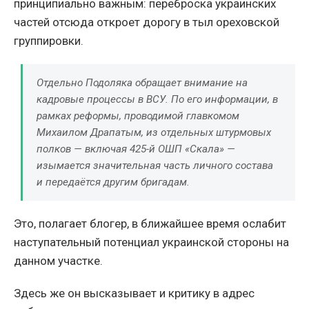
принципиально важным: переброска украинских
частей отсюда откроет дорогу в тыл ореховской
группировки.
Отдельно Подоляка обращает внимание на
кадровые процессы в ВСУ. По его информации, в
рамках реформы, проводимой главкомом
Михаилом Драпатым, из отдельных штурмовых
полков — включая 425-й ОШП «Скала» —
изымается значительная часть личного состава
и передаётся другим бригадам.
Это, полагает блогер, в ближайшее время ослабит
наступательный потенциал украинской стороны на
данном участке.
Здесь же он высказывает и критику в адрес