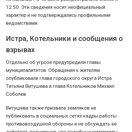
12:50. Эти сведения носят неофициальный
характер и не подтверждались профильными
ведомствами.
Истра, Котельники и сообщения о
взрывах
Отдельно об угрозе предупредили главы
муниципалитетов. Обращения к жителям
опубликовали глава городского округа Истра
Татьяна Витушева и глава Котельников Михаил
Соболев.
Витушева также призвала земляков не
публиковать в социальных сетях кадры работы
противовоздушной обороны и не обсуждать её
действия, подчеркнув, что подобные материалы