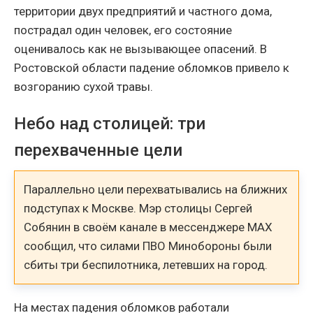
территории двух предприятий и частного дома,
пострадал один человек, его состояние
оценивалось как не вызывающее опасений. В
Ростовской области падение обломков привело к
возгоранию сухой травы.
Небо над столицей: три
перехваченные цели
Параллельно цели перехватывались на ближних
подступах к Москве. Мэр столицы Сергей
Собянин в своём канале в мессенджере MAX
сообщил, что силами ПВО Минобороны были
сбиты три беспилотника, летевших на город.
На местах падения обломков работали