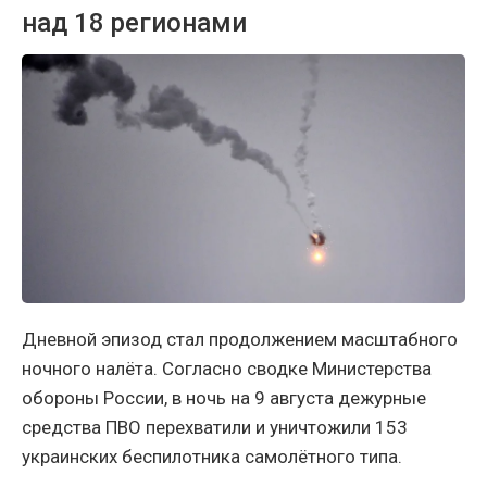
над 18 регионами
Дневной эпизод стал продолжением масштабного
ночного налёта. Согласно сводке Министерства
обороны России, в ночь на 9 августа дежурные
средства ПВО перехватили и уничтожили 153
украинских беспилотника самолётного типа.