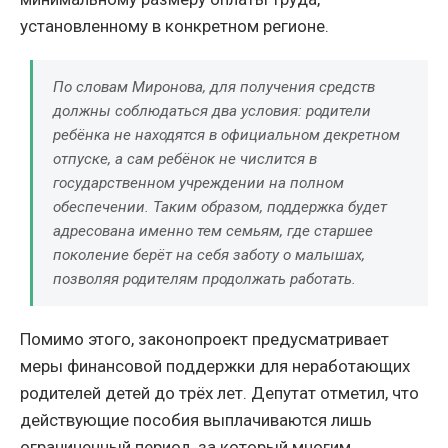
установленному в конкретном регионе.
По словам Миронова, для получения средств
должны соблюдаться два условия: родители
ребёнка не находятся в официальном декретном
отпуске, а сам ребёнок не числится в
государственном учреждении на полном
обеспечении. Таким образом, поддержка будет
адресована именно тем семьям, где старшее
поколение берёт на себя заботу о малышах,
позволяя родителям продолжать работать.
Помимо этого, законопроект предусматривает
меры финансовой поддержки для неработающих
родителей детей до трёх лет. Депутат отметил, что
действующие пособия выплачиваются лишь
ограниченный период, за который многим