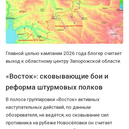
Главной целью кампании 2026 года блогер считает
выход к областному центру Запорожской области.
«Восток»: сковывающие бои и
реформа штурмовых полков
В полосе группировки «Восток» активных
наступательных действий, по данным
обозревателя, не ведётся, но сковывание сил
противника на рубеже Новосёловки он считает