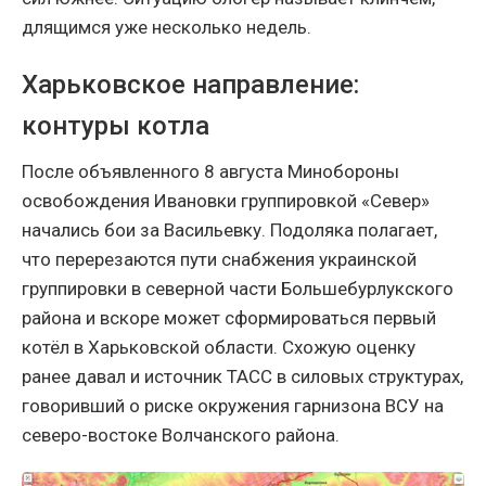
длящимся уже несколько недель.
Харьковское направление:
контуры котла
После объявленного 8 августа Минобороны
освобождения Ивановки группировкой «Север»
начались бои за Васильевку. Подоляка полагает,
что перерезаются пути снабжения украинской
группировки в северной части Большебурлукского
района и вскоре может сформироваться первый
котёл в Харьковской области. Схожую оценку
ранее давал и источник ТАСС в силовых структурах,
говоривший о риске окружения гарнизона ВСУ на
северо-востоке Волчанского района.