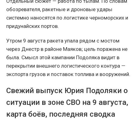
Отдельный сюжет — работа по тылам. По словам
обозревателя, ракетные и дроновые удары
системно наносятся по логистике черноморских и
придунайских портов.
Утром 9 августа ракета упала рядом с мостом
через Днестр в районе Маяков; цель поражена не
была. Смысл этой кампании Подоляка видит в
перекрытии внешнего логистического контура —
экспорта грузов и поставок топлива и вооружений.
Свежий выпуск Юрия Подоляки о
ситуации в зоне СВО на 9 августа,
карта боёв, последняя сводка