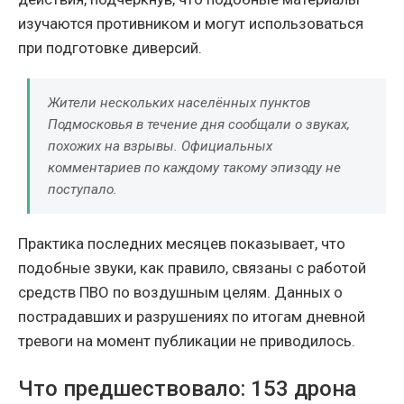
изучаются противником и могут использоваться
при подготовке диверсий.
Жители нескольких населённых пунктов
Подмосковья в течение дня сообщали о звуках,
похожих на взрывы. Официальных
комментариев по каждому такому эпизоду не
поступало.
Практика последних месяцев показывает, что
подобные звуки, как правило, связаны с работой
средств ПВО по воздушным целям. Данных о
пострадавших и разрушениях по итогам дневной
тревоги на момент публикации не приводилось.
Что предшествовало: 153 дрона