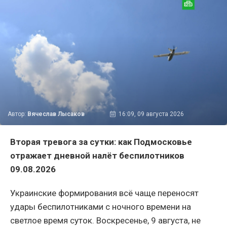
Автор:
Вячеслав Лысаков
16:09, 09 августа 2026
Вторая тревога за сутки: как Подмосковье
отражает дневной налёт беспилотников
09.08.2026
Украинские формирования всё чаще переносят
удары беспилотниками с ночного времени на
светлое время суток. Воскресенье, 9 августа, не