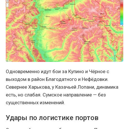
Одновременно идут бои за Купино и Чёрное с
выходом в район Благодатного и Нефёдовки.
Севернее Харькова, у Казачьей Лопани, динамика
есть, но слабая. Сумское направление — без
существенных изменений.
Удары по логистике портов