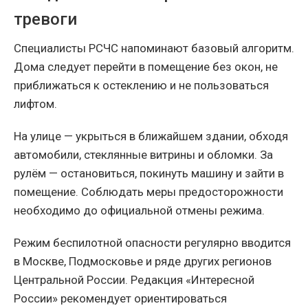
тревоги
Специалисты РСЧС напоминают базовый алгоритм.
Дома следует перейти в помещение без окон, не
приближаться к остеклению и не пользоваться
лифтом.
На улице — укрыться в ближайшем здании, обходя
автомобили, стеклянные витрины и обломки. За
рулём — остановиться, покинуть машину и зайти в
помещение. Соблюдать меры предосторожности
необходимо до официальной отмены режима.
Режим беспилотной опасности регулярно вводится
в Москве, Подмосковье и ряде других регионов
Центральной России. Редакция «Интересной
России» рекомендует ориентироваться