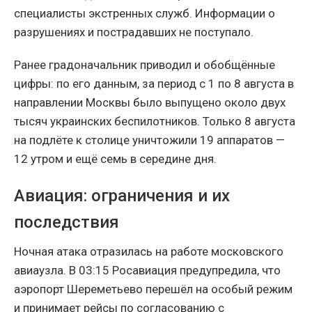
специалисты экстренных служб. Информации о
разрушениях и пострадавших не поступало.
Ранее градоначальник приводил и обобщённые
цифры: по его данным, за период с 1 по 8 августа в
направлении Москвы было выпущено около двух
тысяч украинских беспилотников. Только 8 августа
на подлёте к столице уничтожили 19 аппаратов —
12 утром и ещё семь в середине дня.
Авиация: ограничения и их
последствия
Ночная атака отразилась на работе московского
авиаузла. В 03:15 Росавиация предупредила, что
аэропорт Шереметьево перешёл на особый режим
и принимает рейсы по согласованию с