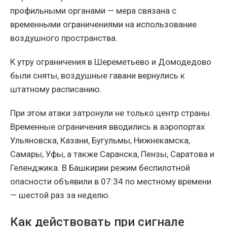
профильными органами — мера связана с
временными ограничениями на использование
воздушного пространства.
К утру ограничения в Шереметьево и Домодедово
были сняты, воздушные гавани вернулись к
штатному расписанию.
При этом атаки затронули не только центр страны.
Временные ограничения вводились в аэропортах
Ульяновска, Казани, Бугульмы, Нижнекамска,
Самары, Уфы, а также Саранска, Пензы, Саратова и
Геленджика. В Башкирии режим беспилотной
опасности объявили в 07:34 по местному времени
— шестой раз за неделю.
Как действовать при сигнале