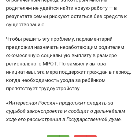
родителям не удаётся найти новую работу — в
результате семьи рискуют остаться без средств к
существованию.
Чтобы решить эту проблему, парламентарий
предложил назначать неработающим родителям
ежемесячную социальную выплату в размере
регионального МРОТ. По замыслу автора
инициативы, эта мера поддержит граждан в период,
когда необходимость ухода за ребёнком
препятствует трудоустройству.
«Интересная Россия» продолжит следить за
судьбой законопроекта и сообщит о дальнейшем
ходе его рассмотрения в Государственной думе.