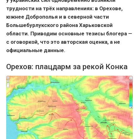
трудности на трёх направлениях: в Орехове,
южнее Доброполья и в северной части
Большебурлукского района Харьковской
области. Приводим основные тезисы блогера —
с оговоркой, что это авторская оценка, а не
официальные данные.
Орехов: плацдарм за рекой Конка