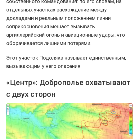
собственного командования: по его словам, на
отдельных участках расхождение между
докладами и реальным положением линии
соприкосновения мешает вызывать
артиллерийский огонь и авиационные удары, что
оборачивается лишними потерями.
Этот участок Подоляка называет единственным,
вызывающим у него опасения.
«Центр»: Доброполье охватывают
с двух сторон