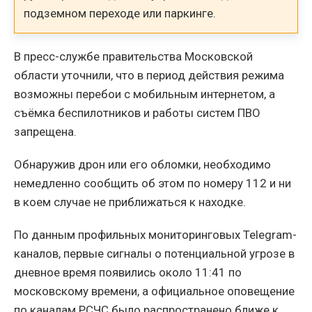
подземном переходе или паркинге.
В пресс-службе правительства Московской
области уточнили, что в период действия режима
возможны перебои с мобильным интернетом, а
съёмка беспилотников и работы систем ПВО
запрещена.
Обнаружив дрон или его обломки, необходимо
немедленно сообщить об этом по номеру 112 и ни
в коем случае не приближаться к находке.
По данным профильных мониторинговых Telegram-
каналов, первые сигналы о потенциальной угрозе в
дневное время появились около 11:41 по
московскому времени, а официальное оповещение
по каналам РСЧС было распространено ближе к