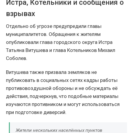
Истра, Котельники и сообщения о
взрывах
Отдельно об угрозе предупредили главы
муниципалитетов. Обращения к жителям
опубликовали глава городского округа Истра
Татьяна Витушева и глава Котельников Михаил
Соболев.
Витушева также призвала земляков не
публиковать в социальных сетях кадры работы
противовоздушной обороны и не обсуждать её
действия, подчеркнув, что подобные материалы
изучаются противником и могут использоваться
при подготовке диверсий.
Жители нескольких населённых пунктов