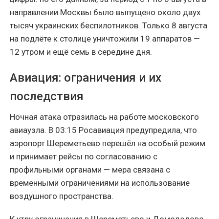
направлении Москвы было выпущено около двух
тысяч украинских беспилотников. Только 8 августа
на подлёте к столице уничтожили 19 аппаратов —
12 утром и ещё семь в середине дня.
Авиация: ограничения и их
последствия
Ночная атака отразилась на работе московского
авиаузла. В 03:15 Росавиация предупредила, что
аэропорт Шереметьево перешёл на особый режим
и принимает рейсы по согласованию с
профильными органами — мера связана с
временными ограничениями на использование
воздушного пространства.
К утру ограничения в Шереметьево и Домодедово