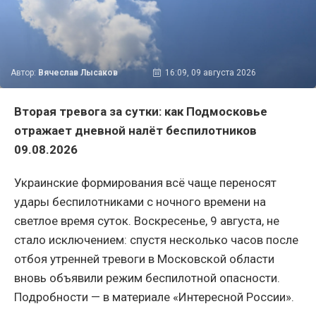
Автор:
Вячеслав Лысаков
16:09, 09 августа 2026
Вторая тревога за сутки: как Подмосковье
отражает дневной налёт беспилотников
09.08.2026
Украинские формирования всё чаще переносят
удары беспилотниками с ночного времени на
светлое время суток. Воскресенье, 9 августа, не
стало исключением: спустя несколько часов после
отбоя утренней тревоги в Московской области
вновь объявили режим беспилотной опасности.
Подробности — в материале «Интересной России».