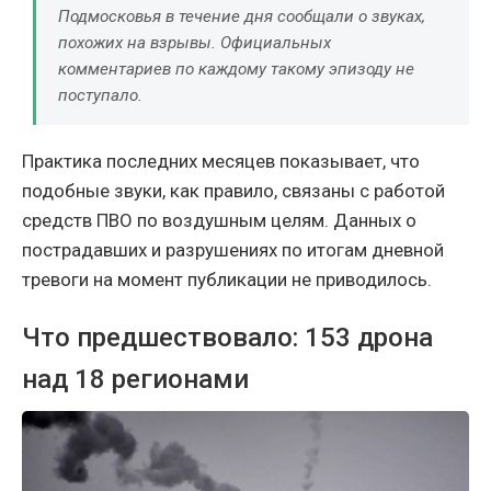
Подмосковья в течение дня сообщали о звуках,
похожих на взрывы. Официальных
комментариев по каждому такому эпизоду не
поступало.
Практика последних месяцев показывает, что
подобные звуки, как правило, связаны с работой
средств ПВО по воздушным целям. Данных о
пострадавших и разрушениях по итогам дневной
тревоги на момент публикации не приводилось.
Что предшествовало: 153 дрона
над 18 регионами