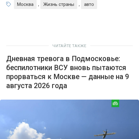
Москва
,
Жизнь страны
,
авто
ЧИТАЙТЕ ТАКЖЕ
Дневная тревога в Подмосковье:
беспилотники ВСУ вновь пытаются
прорваться к Москве — данные на 9
августа 2026 года