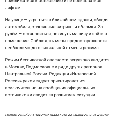
приближаться к остеклению и не пользоваться
лифтом.
На улице — укрыться в ближайшем здании, обходя
автомобили, стеклянные витрины и обломки. За
рулём — остановиться, покинуть машину и зайти в
помещение. Соблюдать меры предосторожности
необходимо до официальной отмены режима.
Режим беспилотной опасности регулярно вводится
в Москве, Подмосковье и ряде других регионов
Центральной России. Редакция «Интересной
России» рекомендует ориентироваться
исключительно на сообщения официальных
источников и следит за развитием ситуации.
Нашли ошибку в тексте? Выделите её мышкой и нажмите: