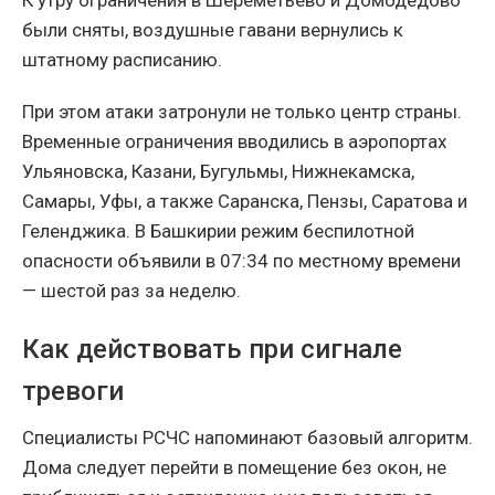
были сняты, воздушные гавани вернулись к
штатному расписанию.
При этом атаки затронули не только центр страны.
Временные ограничения вводились в аэропортах
Ульяновска, Казани, Бугульмы, Нижнекамска,
Самары, Уфы, а также Саранска, Пензы, Саратова и
Геленджика. В Башкирии режим беспилотной
опасности объявили в 07:34 по местному времени
— шестой раз за неделю.
Как действовать при сигнале
тревоги
Специалисты РСЧС напоминают базовый алгоритм.
Дома следует перейти в помещение без окон, не