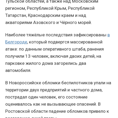
Тульской областей, а также над Московским
регионом, Республикой Крым, Республикой
Татарстан, Краснодарским краем и над
акваториями Азовского и Чёрного морей.
Наиболее тяжёлые последствия зафиксированы
в
Белгороде
, который подвергся массированной
атаке: по данным оперативного штаба, ранения
получили 13 человек, включая двоих детей, на
парковке жилого дома загорелись два
автомобиля.
В Новороссийске обломки беспилотников упали на
территории двух предприятий и частного дома,
пострадал один человек, его состояние
оценивалось как не вызывающее опасений. В
Ростовской области падение обломков привело к