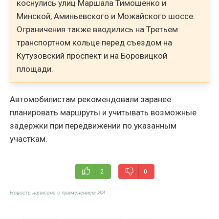
коснулись улиц Маршала Тимошенко и
Минской, Аминьевского и Можайского шоссе.
Ограничения также вводились на Третьем
транспортном кольце перед съездом на
Кутузовский проспект и на Боровицкой
площади.
Автомобилистам рекомендовали заранее
планировать маршруты и учитывать возможные
задержки при передвижении по указанным
участкам.
2
0
Новость написана с применением ИИ