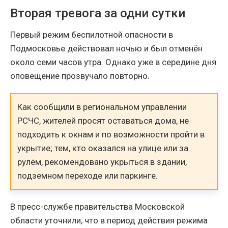
Вторая тревога за одни сутки
Первый режим беспилотной опасности в
Подмосковье действовал ночью и был отменён
около семи часов утра. Однако уже в середине дня
оповещение прозвучало повторно.
Как сообщили в региональном управлении
РСЧС, жителей просят оставаться дома, не
подходить к окнам и по возможности пройти в
укрытие; тем, кто оказался на улице или за
рулём, рекомендовано укрыться в здании,
подземном переходе или паркинге.
В пресс-службе правительства Московской
области уточнили, что в период действия режима