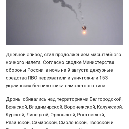
Дневной эпизод стал продолжением масштабного
ночного налёта. Согласно сводке Министерства
обороны России, в ночь на 9 августа дежурные
средства ПВО перехватили и уничтожили 153
украинских беспилотника самолётного типа.
Дроны сбивались над территориями Белгородской,
Брянской, Владимирской, Воронежской, Калужской,
Курской, Липецкой, Орловской, Ростовской,
Рязанской, Самарской, Смоленской, Тверской и