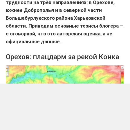
трудности на трёх направлениях: в Орехове,
южнее Доброполья и в северной части
Большебурлукского района Харьковской
области. Приводим основные тезисы блогера —
с оговоркой, что это авторская оценка, а не
официальные данные.
Орехов: плацдарм за рекой Конка