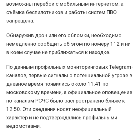
возможны перебои с мобильным интернетом, а
съёмка беспилотников и работы систем ПВО
запрещена.
Обнаружив дрон или его обломки, необходимо
немедленно сообщить об этом по номеру 112 и ни
в коем случае не приближаться к находке.
По данным профильных мониторинговых Telegram-
каналов, первые сигналы о потенциальной угрозе в
дневное время появились около 11:41 по
московскому времени, а официальное оповещение
по каналам РСЧС было распространено ближе к
12:50. Эти сведения носят неофициальный
характер и не подтверждались профильными
ведомствами.