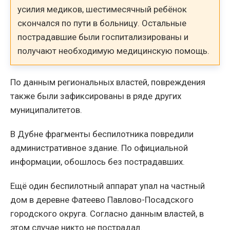
усилия медиков, шестимесячный ребёнок
скончался по пути в больницу. Остальные
пострадавшие были госпитализированы и
получают необходимую медицинскую помощь.
По данным региональных властей, повреждения
также были зафиксированы в ряде других
муниципалитетов.
В Дубне фрагменты беспилотника повредили
административное здание. По официальной
информации, обошлось без пострадавших.
Ещё один беспилотный аппарат упал на частный
дом в деревне Фатеево Павлово-Посадского
городского округа. Согласно данным властей, в
этом случае никто не пострадал.