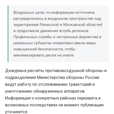
Воздушные цели, по информации источника,
распределились в воздушном пространстве над
территориями Рязанской и Московской областей
и продолжили движение вглубь регионов.
Профильные службы и экстренные ведомства в
указанных субъектах оперативно ввели меры
повышенной безопасности, чтобы
минимизировать риски на земле.
Дежурные расчёты противовоздушной обороны и
подразделения Министерства обороны России
ведут работу по отслеживанию траекторий и
уничтожению обнаруженных аппаратов.
Информация о конкретных районах перехвата и
возможных последствиях на момент публикации
уточняется.