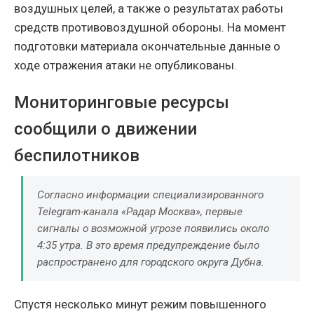
воздушных целей, а также о результатах работы
средств противовоздушной обороны. На момент
подготовки материала окончательные данные о
ходе отражения атаки не опубликованы.
Мониторинговые ресурсы
сообщили о движении
беспилотников
Согласно информации специализированного
Telegram-канала «Радар Москва», первые
сигналы о возможной угрозе появились около
4:35 утра. В это время предупреждение было
распространено для городского округа Дубна.
Спустя несколько минут режим повышенного