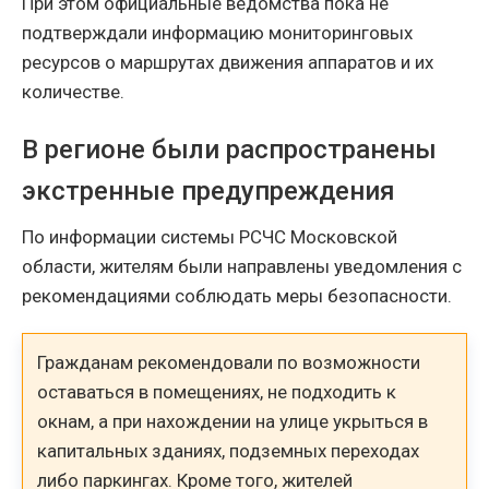
При этом официальные ведомства пока не
подтверждали информацию мониторинговых
ресурсов о маршрутах движения аппаратов и их
количестве.
В регионе были распространены
экстренные предупреждения
По информации системы РСЧС Московской
области, жителям были направлены уведомления с
рекомендациями соблюдать меры безопасности.
Гражданам рекомендовали по возможности
оставаться в помещениях, не подходить к
окнам, а при нахождении на улице укрыться в
капитальных зданиях, подземных переходах
либо паркингах. Кроме того, жителей