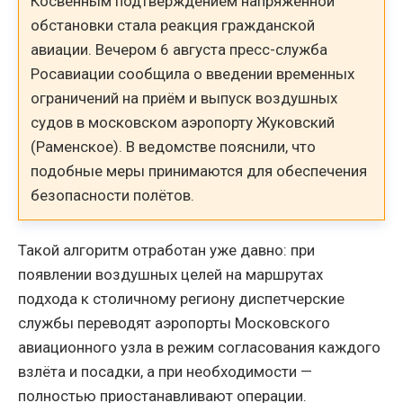
Косвенным подтверждением напряжённой
обстановки стала реакция гражданской
авиации. Вечером 6 августа пресс-служба
Росавиации сообщила о введении временных
ограничений на приём и выпуск воздушных
судов в московском аэропорту Жуковский
(Раменское). В ведомстве пояснили, что
подобные меры принимаются для обеспечения
безопасности полётов.
Такой алгоритм отработан уже давно: при
появлении воздушных целей на маршрутах
подхода к столичному региону диспетчерские
службы переводят аэропорты Московского
авиационного узла в режим согласования каждого
взлёта и посадки, а при необходимости —
полностью приостанавливают операции.