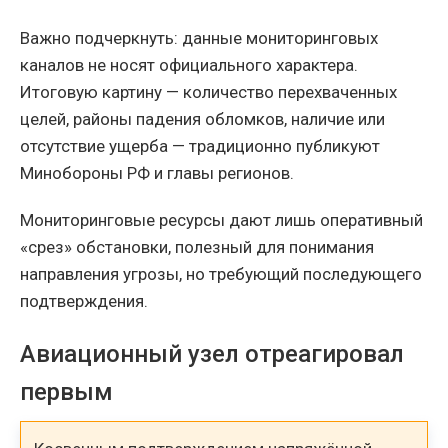
Важно подчеркнуть: данные мониторинговых
каналов не носят официального характера.
Итоговую картину — количество перехваченных
целей, районы падения обломков, наличие или
отсутствие ущерба — традиционно публикуют
Минобороны РФ и главы регионов.
Мониторинговые ресурсы дают лишь оперативный
«срез» обстановки, полезный для понимания
направления угрозы, но требующий последующего
подтверждения.
Авиационный узел отреагировал
первым