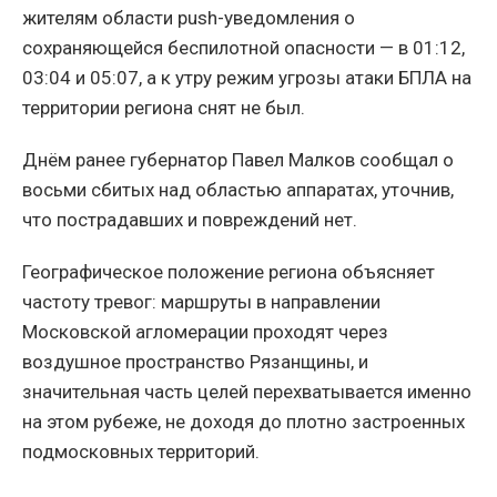
жителям области push-уведомления о
сохраняющейся беспилотной опасности — в 01:12,
03:04 и 05:07, а к утру режим угрозы атаки БПЛА на
территории региона снят не был.
Днём ранее губернатор Павел Малков сообщал о
восьми сбитых над областью аппаратах, уточнив,
что пострадавших и повреждений нет.
Географическое положение региона объясняет
частоту тревог: маршруты в направлении
Московской агломерации проходят через
воздушное пространство Рязанщины, и
значительная часть целей перехватывается именно
на этом рубеже, не доходя до плотно застроенных
подмосковных территорий.