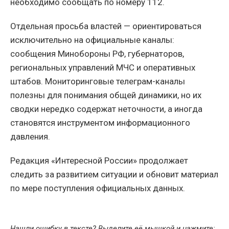
необходимо сообщать по номеру 112.
Отдельная просьба властей — ориентироваться
исключительно на официальные каналы:
сообщения Минобороны РФ, губернаторов,
региональных управлений МЧС и оперативных
штабов. Мониторинговые телеграм-каналы
полезны для понимания общей динамики, но их
сводки нередко содержат неточности, а иногда
становятся инструментом информационного
давления.
Редакция «Интересной России» продолжает
следить за развитием ситуации и обновит материал
по мере поступления официальных данных.
Нашли ошибку в тексте? Выделите её мышкой и нажмите: