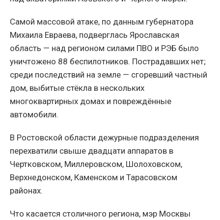
Самой массовой атаке, по данным губернатора
Михаила Евраева, подверглась Ярославская
область — над регионом силами ПВО и РЭБ было
уничтожено 88 беспилотников. Пострадавших нет;
среди последствий на земле — сгоревший частный
дом, выбитые стёкла в нескольких
многоквартирных домах и повреждённые
автомобили.
В Ростовской области дежурные подразделения
перехватили свыше двадцати аппаратов в
Чертковском, Миллеровском, Шолоховском,
Верхнедонском, Каменском и Тарасовском
районах.
Что касается столичного региона, мэр Москвы