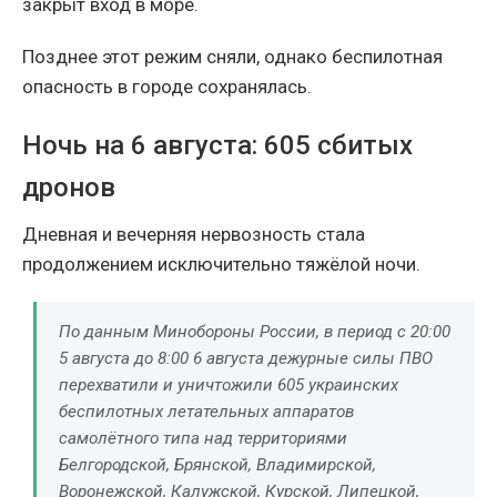
закрыт вход в море.
Позднее этот режим сняли, однако беспилотная
опасность в городе сохранялась.
Ночь на 6 августа: 605 сбитых
дронов
Дневная и вечерняя нервозность стала
продолжением исключительно тяжёлой ночи.
По данным Минобороны России, в период с 20:00
5 августа до 8:00 6 августа дежурные силы ПВО
перехватили и уничтожили 605 украинских
беспилотных летательных аппаратов
самолётного типа над территориями
Белгородской, Брянской, Владимирской,
Воронежской, Калужской, Курской, Липецкой,