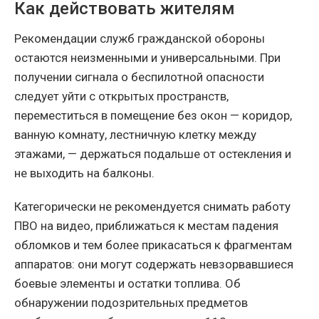
Как действовать жителям
Рекомендации служб гражданской обороны
остаются неизменными и универсальными. При
получении сигнала о беспилотной опасности
следует уйти с открытых пространств,
переместиться в помещение без окон — коридор,
ванную комнату, лестничную клетку между
этажами, — держаться подальше от остекления и
не выходить на балконы.
Категорически не рекомендуется снимать работу
ПВО на видео, приближаться к местам падения
обломков и тем более прикасаться к фрагментам
аппаратов: они могут содержать невзорвавшиеся
боевые элементы и остатки топлива. Об
обнаружении подозрительных предметов