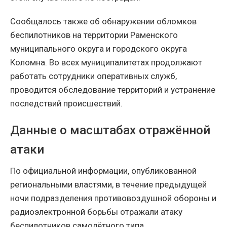
Сообщалось также об обнаружении обломков
беспилотников на территории Раменского
муниципального округа и городского округа
Коломна. Во всех муниципалитетах продолжают
работать сотрудники оперативных служб,
проводится обследование территорий и устранение
последствий происшествий.
Данные о масштабах отражённой
атаки
По официальной информации, опубликованной
региональными властями, в течение предыдущей
ночи подразделения противовоздушной обороны и
радиоэлектронной борьбы отражали атаку
беспилотников самолётного типа.