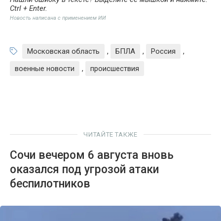
Ctrl + Enter
.
Новость написана с применением ИИ
Московская область
,
БПЛА
,
Россия
,
военные новости
,
происшествия
ЧИТАЙТЕ ТАКЖЕ
Сочи вечером 6 августа вновь
оказался под угрозой атаки
беспилотников