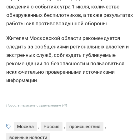
сведения о событиях утра 1 июля, количестве
обнаруженных беспилотников, а также результатах
работы сил противовоздушной обороны.
Жителям Московской области рекомендуется
следить за сообщениями региональных властей и
экстренных служб, соблюдать публикуемые
рекомендации по безопасности и пользоваться
исключительно проверенными источниками
информации.
Новость написана с применением ИИ
Москва
,
Россия
,
происшествия
,
военные новости