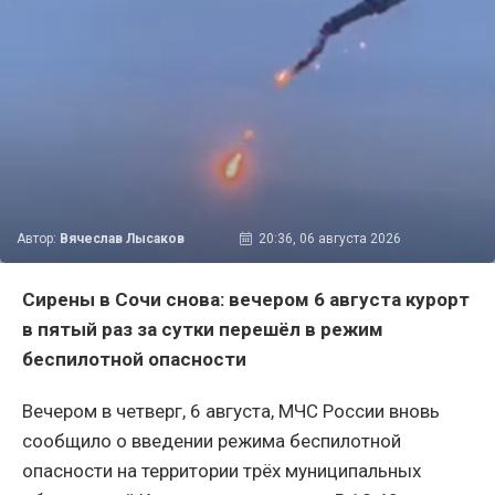
Автор:
Вячеслав Лысаков
20:36, 06 августа 2026
Сирены в Сочи снова: вечером 6 августа курорт
в пятый раз за сутки перешёл в режим
беспилотной опасности
Вечером в четверг, 6 августа, МЧС России вновь
сообщило о введении режима беспилотной
опасности на территории трёх муниципальных