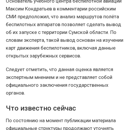
Основатель учебного центра беспилотной авиации
Максим Кондратьев в комментарии российским
СМИ предположил, что анализ маршрутов полёта
беспилотных аппаратов позволяет сделать вывод
об их запуске с территории Сумской области. По
словам эксперта, такой вывод основан на изучении
карт движения беспилотников, включая данные
открытых зарубежных сервисов.
Следует отметить, что данная оценка является
экспертным мнением и не представляет собой
официального заключения государственных
органов.
Что известно сейчас
По состоянию на момент публикации материала
официальные структуры продолжают уточнять