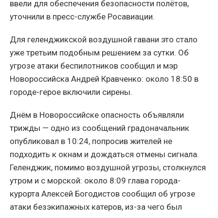
ввели для обеспечения безопасности полётов,
уточнили в пресс-службе Росавиации.
Для геленджикской воздушной гавани это стало
уже третьим подобным решением за сутки. Об
угрозе атаки беспилотников сообщил и мэр
Новороссийска Андрей Кравченко: около 18:50 в
городе-герое включили сирены.
Днём в Новороссийске опасность объявляли
трижды — одно из сообщений градоначальник
опубликовал в 10:24, попросив жителей не
подходить к окнам и дождаться отмены сигнала.
Геленджик, помимо воздушной угрозы, столкнулся
утром и с морской: около 8:09 глава города-
курорта Алексей Богодистов сообщил об угрозе
атаки безэкипажных катеров, из-за чего был