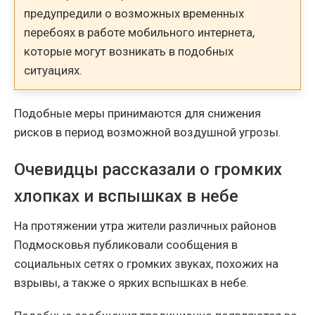
предупредили о возможных временных
перебоях в работе мобильного интернета,
которые могут возникать в подобных
ситуациях.
Подобные меры принимаются для снижения
рисков в период возможной воздушной угрозы.
Очевидцы рассказали о громких
хлопках и вспышках в небе
На протяжении утра жители различных районов
Подмосковья публиковали сообщения в
социальных сетях о громких звуках, похожих на
взрывы, а также о ярких вспышках в небе.