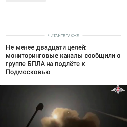
ЧИТАЙТЕ ТАКЖЕ
Не менее двадцати целей:
мониторинговые каналы сообщили о
группе БПЛА на подлёте к
Подмосковью