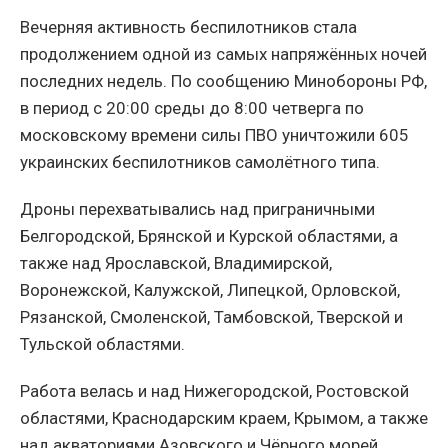
Вечерняя активность беспилотников стала
продолжением одной из самых напряжённых ночей
последних недель. По сообщению Минобороны РФ,
в период с 20:00 среды до 8:00 четверга по
московскому времени силы ПВО уничтожили 605
украинских беспилотников самолётного типа.
Дроны перехватывались над приграничными
Белгородской, Брянской и Курской областями, а
также над Ярославской, Владимирской,
Воронежской, Калужской, Липецкой, Орловской,
Рязанской, Смоленской, Тамбовской, Тверской и
Тульской областями.
Работа велась и над Нижегородской, Ростовской
областями, Краснодарским краем, Крымом, а также
над акваториями Азовского и Чёрного морей.