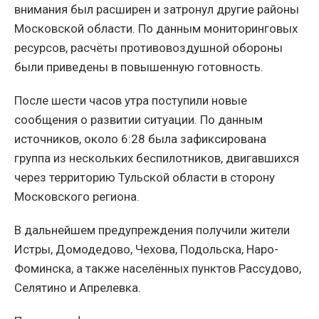
внимания был расширен и затронул другие районы
Московской области. По данным мониторинговых
ресурсов, расчёты противовоздушной обороны
были приведены в повышенную готовность.
После шести часов утра поступили новые
сообщения о развитии ситуации. По данным
источников, около 6:28 была зафиксирована
группа из нескольких беспилотников, двигавшихся
через территорию Тульской области в сторону
Московского региона.
В дальнейшем предупреждения получили жители
Истры, Домодедово, Чехова, Подольска, Наро-
Фоминска, а также населённых пунктов Рассудово,
Селятино и Апрелевка.