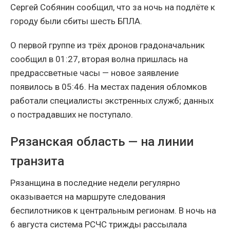
Сергей Собянин сообщил, что за ночь на подлёте к
городу были сбиты шесть БПЛА.
О первой группе из трёх дронов градоначальник
сообщил в 01:27, вторая волна пришлась на
предрассветные часы — новое заявление
появилось в 05:46. На местах падения обломков
работали специалисты экстренных служб; данных
о пострадавших не поступало.
Рязанская область — на линии
транзита
Рязанщина в последние недели регулярно
оказывается на маршруте следования
беспилотников к центральным регионам. В ночь на
6 августа система РСЧС трижды рассылала