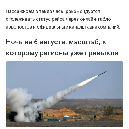
Пассажирам в такие часы рекомендуется
отслеживать статус рейса через онлайн-табло
аэропортов и официальные каналы авиакомпаний.
Ночь на 6 августа: масштаб, к
которому регионы уже привыкли