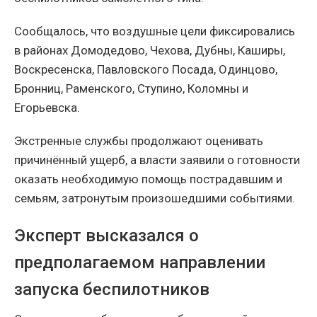
Сообщалось, что воздушные цели фиксировались
в районах Домодедово, Чехова, Дубны, Каширы,
Воскресенска, Павловского Посада, Одинцово,
Бронниц, Раменского, Ступино, Коломны и
Егорьевска.
Экстренные службы продолжают оценивать
причинённый ущерб, а власти заявили о готовности
оказать необходимую помощь пострадавшим и
семьям, затронутым произошедшими событиями.
Эксперт высказался о
предполагаемом направлении
запуска беспилотников