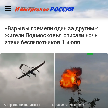
«Взрывы гремели один за другим»:
жители Подмосковья описали ночь
атаки беспилотников 1 июля
Автор:
Вячеслав Лысаков
08:00, 01 июля 2026