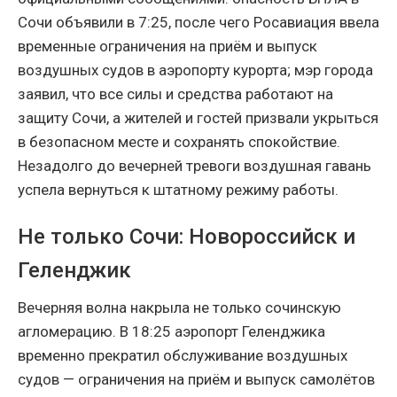
Сочи объявили в 7:25, после чего Росавиация ввела
временные ограничения на приём и выпуск
воздушных судов в аэропорту курорта; мэр города
заявил, что все силы и средства работают на
защиту Сочи, а жителей и гостей призвали укрыться
в безопасном месте и сохранять спокойствие.
Незадолго до вечерней тревоги воздушная гавань
успела вернуться к штатному режиму работы.
Не только Сочи: Новороссийск и
Геленджик
Вечерняя волна накрыла не только сочинскую
агломерацию. В 18:25 аэропорт Геленджика
временно прекратил обслуживание воздушных
судов — ограничения на приём и выпуск самолётов