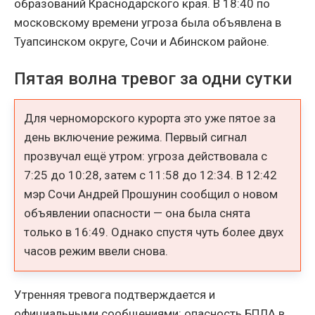
образований Краснодарского края. В 18:40 по
московскому времени угроза была объявлена в
Туапсинском округе, Сочи и Абинском районе.
Пятая волна тревог за одни сутки
Для черноморского курорта это уже пятое за
день включение режима. Первый сигнал
прозвучал ещё утром: угроза действовала с
7:25 до 10:28, затем с 11:58 до 12:34. В 12:42
мэр Сочи Андрей Прошунин сообщил о новом
объявлении опасности — она была снята
только в 16:49. Однако спустя чуть более двух
часов режим ввели снова.
Утренняя тревога подтверждается и
официальными сообщениями: опасность БПЛА в