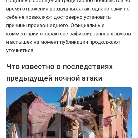
Подобные сообщения традиционно появляются во
время отражения воздушных атак, однако сами по
себе не позволяют достоверно установить
причины произошедшего. Официальные
комментарии о характере зафиксированных звуков
и вспышек на момент публикации продолжают
уточняться.
Что известно о последствиях
предыдущей ночной атаки