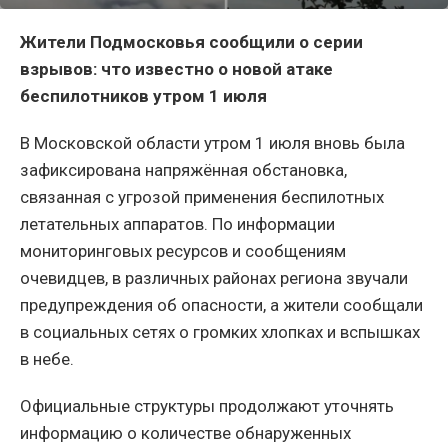
Жители Подмосковья сообщили о серии
взрывов: что известно о новой атаке
беспилотников утром 1 июля
В Московской области утром 1 июля вновь была
зафиксирована напряжённая обстановка,
связанная с угрозой применения беспилотных
летательных аппаратов. По информации
мониторинговых ресурсов и сообщениям
очевидцев, в различных районах региона звучали
предупреждения об опасности, а жители сообщали
в социальных сетях о громких хлопках и вспышках
в небе.
Официальные структуры продолжают уточнять
информацию о количестве обнаруженных