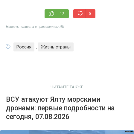
12
0
Новость написана с применением ИИ
Россия
,
Жизнь страны
ЧИТАЙТЕ ТАКЖЕ
ВСУ атакуют Ялту морскими
дронами: первые подробности на
сегодня, 07.08.2026