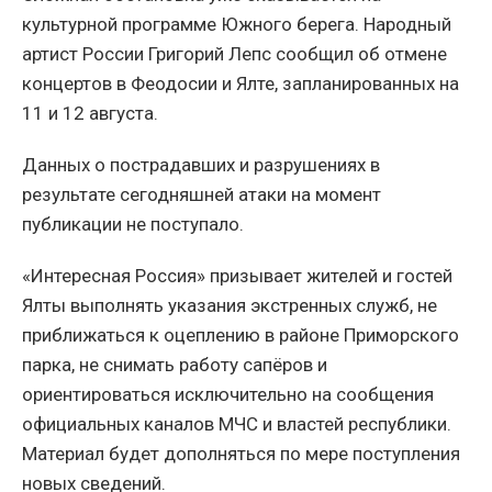
культурной программе Южного берега. Народный
артист России Григорий Лепс сообщил об отмене
концертов в Феодосии и Ялте, запланированных на
11 и 12 августа.
Данных о пострадавших и разрушениях в
результате сегодняшней атаки на момент
публикации не поступало.
«Интересная Россия» призывает жителей и гостей
Ялты выполнять указания экстренных служб, не
приближаться к оцеплению в районе Приморского
парка, не снимать работу сапёров и
ориентироваться исключительно на сообщения
официальных каналов МЧС и властей республики.
Материал будет дополняться по мере поступления
новых сведений.