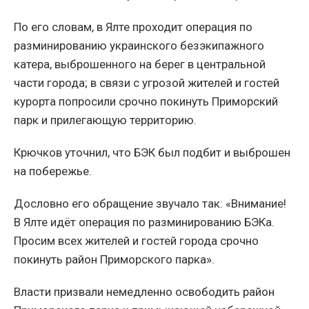
По его словам, в Ялте проходит операция по
разминированию украинского безэкипажного
катера, выброшенного на берег в центральной
части города; в связи с угрозой жителей и гостей
курорта попросили срочно покинуть Приморский
парк и прилегающую территорию.
Крючков уточнил, что БЭК был подбит и выброшен
на побережье.
Дословно его обращение звучало так: «Внимание!
В Ялте идёт операция по разминированию БЭКа.
Просим всех жителей и гостей города срочно
покинуть район Приморского парка».
Власти призвали немедленно освободить район