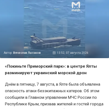
Автор:
Вячеслав Лысаков
13:52, 07 августа 2026
«Покиньте Приморский парк»: в центре Ялты
разминируют украинский морской дрон
Днём в пятницу, 7 августа, в Ялте была объявлена
опасность атаки безэкипажных катеров. Об этом
сообщили в Главном управлении МЧС России по
Республике Крым, призвав жителей и гостей города