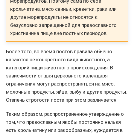
морепродуктов. Поэтому сама по себе
крольчатина, мясо свиньи, креветки, раки или
другие морепродукты не относятся к
безусловно запрещенной для православного
христианина пище вне постных периодов.
Более того, во время постов правила обычно
касаются не конкретного вида животного, а
категорий пищи животного происхождения. В
зависимости от дня церковного календаря
ограничения могут распространяться на мясо,
молочные продукты, яйца, рыбу и другие продукты.
Степень строгости поста при этом различается.
Таким образом, распространенное утверждение о
том, что православным якобы постоянно нельзя
есть крольчатину или ракообразных, нуждается в