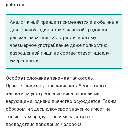
работой.
Аналогичный принцип применяется и в обычные
дни. Чревоугодие в христианской традиции
рассматривается как страсть, поэтому
чрезмерное употребление даже полностью
разрешенной пищи не соответствует идеалу
умеренности.
Особое положение занимает алкоголь.
Православие не устанавливает абсолютного
запрета на употребление вина взрослыми
верующими, однако пьянство осуждается. Таким
образом, и здесь ключевое значение имеет не
только сам продукт, но и мера, а также
последствия поведения человека.