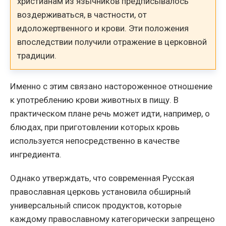
христианам из язычников предписывалось
воздерживаться, в частности, от
идоложертвенного и крови. Эти положения
впоследствии получили отражение в церковной
традиции.
Именно с этим связано настороженное отношение
к употреблению крови животных в пищу. В
практическом плане речь может идти, например, о
блюдах, при приготовлении которых кровь
используется непосредственно в качестве
ингредиента.
Однако утверждать, что современная Русская
православная церковь установила обширный
универсальный список продуктов, которые
каждому православному категорически запрещено