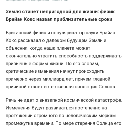
Земля станет непригодной для жизни: физик
Брайан Кокс назвал приблизительные сроки
Британский физик и популяризатор науки Брайан
Кокс рассказал о далеком будущем Земли и
объяснил, когда наша планета может
окончательно утратить способность поддерживать
привычные формы жизни. По его словам,
критические изменения начнут происходить
примерно через миллиард лет, причем главной
причиной станет естественная эволюция Солнца.
Речь не идет о внезапной космической катастрофе.
Изменения будут развиваться постепенно на
протяжении огромного по человеческим меркам
промежутка времени. По мере старения Солнца его