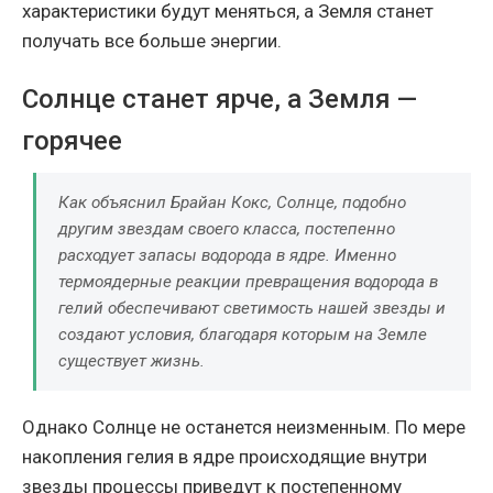
характеристики будут меняться, а Земля станет
получать все больше энергии.
Солнце станет ярче, а Земля —
горячее
Как объяснил Брайан Кокс, Солнце, подобно
другим звездам своего класса, постепенно
расходует запасы водорода в ядре. Именно
термоядерные реакции превращения водорода в
гелий обеспечивают светимость нашей звезды и
создают условия, благодаря которым на Земле
существует жизнь.
Однако Солнце не останется неизменным. По мере
накопления гелия в ядре происходящие внутри
звезды процессы приведут к постепенному