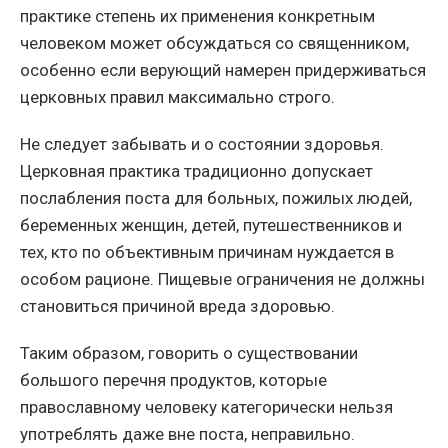
практике степень их применения конкретным
человеком может обсуждаться со священником,
особенно если верующий намерен придерживаться
церковных правил максимально строго.
Не следует забывать и о состоянии здоровья.
Церковная практика традиционно допускает
послабления поста для больных, пожилых людей,
беременных женщин, детей, путешественников и
тех, кто по объективным причинам нуждается в
особом рационе. Пищевые ограничения не должны
становиться причиной вреда здоровью.
Таким образом, говорить о существовании
большого перечня продуктов, которые
православному человеку категорически нельзя
употреблять даже вне поста, неправильно.