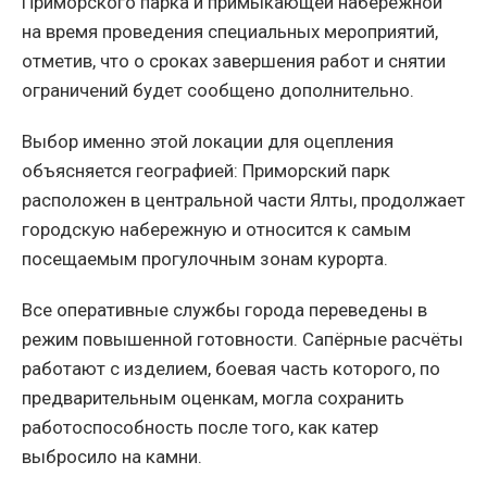
Приморского парка и примыкающей набережной
на время проведения специальных мероприятий,
отметив, что о сроках завершения работ и снятии
ограничений будет сообщено дополнительно.
Выбор именно этой локации для оцепления
объясняется географией: Приморский парк
расположен в центральной части Ялты, продолжает
городскую набережную и относится к самым
посещаемым прогулочным зонам курорта.
Все оперативные службы города переведены в
режим повышенной готовности. Сапёрные расчёты
работают с изделием, боевая часть которого, по
предварительным оценкам, могла сохранить
работоспособность после того, как катер
выбросило на камни.