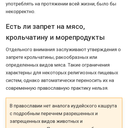
употреблять на протяжении всей жизни, было бы
некорректно.
Есть ли запрет на мясо,
крольчатину и морепродукты
Отдельного внимания заслуживают утверждения о
запрете крольчатины, ракообразных или
определенных видов мяса. Такие ограничения
характерны для некоторых религиозных пищевых
систем, однако автоматически переносить их на
современную православную практику нельзя.
В православии нет аналога иудейского кашрута
с подробным перечнем разрешенных и
запрещенных видов животных и