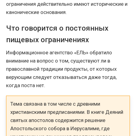
ограничения действительно имеют исторические и
канонические основания.
Что говорится о постоянных
пищевых ограничениях
Информационное агентство «ЕЛЬ» обратило
внимание на вопрос о том, существуют ли в
православной традиции продукты, от которых
верующим следует отказываться даже тогда,
когда поста нет.
Тема связана в том числе с древними
христианскими предписаниями. В книге Деяний
святых апостолов содержится решение
Апостольского собора в Иерусалиме, где