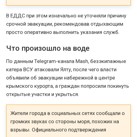
В ЕДДС при этом изначально не уточняли причину
срочной эвакуации, рекомендовав отдыхающим
просто оперативно выполнить указания служб.
Что произошло на воде
По данным Telegram-канала Mash, безэкипажные
катера ВСУ атаковали Ялту, после чего власти
объявили об эвакуации набережной в центре
крымского курорта, а граждан попросили покинуть
открытые участки и укрыться.
Жители города в социальных сетях сообщали о
громких звуках со стороны моря, похожих на
взрывы. Официального подтверждения