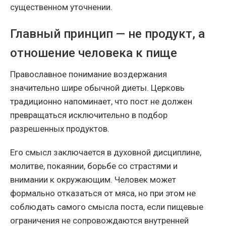
существенном уточнении.
Главный принцип — не продукт, а
отношение человека к пище
Православное понимание воздержания
значительно шире обычной диеты. Церковь
традиционно напоминает, что пост не должен
превращаться исключительно в подбор
разрешенных продуктов.
Его смысл заключается в духовной дисциплине,
молитве, покаянии, борьбе со страстями и
внимании к окружающим. Человек может
формально отказаться от мяса, но при этом не
соблюдать самого смысла поста, если пищевые
ограничения не сопровождаются внутренней