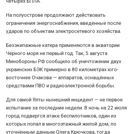
четырёх БПЛА.
На полуострове продолжают действовать
ограничения энергоснабжения, введённые после
ударов по объектам электросетевого хозяйства.
Безэкипажные катера применяются в акватории
Чёрного моря не первый год. Так, 5 августа
Минобороны РФ сообщило об уничтожении двух
украинских БЭК примерно в 80 километрах юго-
восточнее Очакова — аппаратов, оснащённых
средствами ПВО и радиоэлектронной борьбы.
Для самой Ялты нынешний инцидент — не первое
испытание за последние недели. В ночь на 22 июля
город подвергся атаке беспилотников, один из
которых попал в многоэтажный жилой дом; по
уточнённым данным Олега Крючкова, тогда