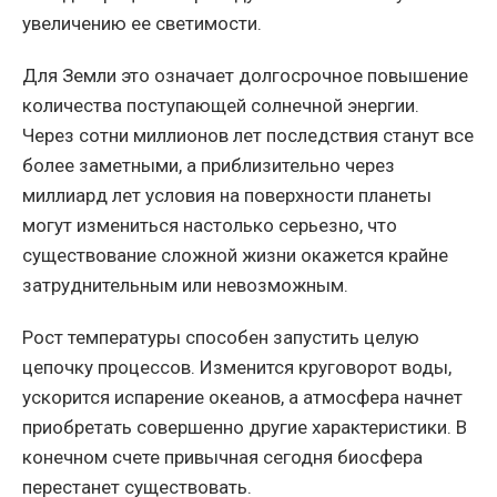
увеличению ее светимости.
Для Земли это означает долгосрочное повышение
количества поступающей солнечной энергии.
Через сотни миллионов лет последствия станут все
более заметными, а приблизительно через
миллиард лет условия на поверхности планеты
могут измениться настолько серьезно, что
существование сложной жизни окажется крайне
затруднительным или невозможным.
Рост температуры способен запустить целую
цепочку процессов. Изменится круговорот воды,
ускорится испарение океанов, а атмосфера начнет
приобретать совершенно другие характеристики. В
конечном счете привычная сегодня биосфера
перестанет существовать.