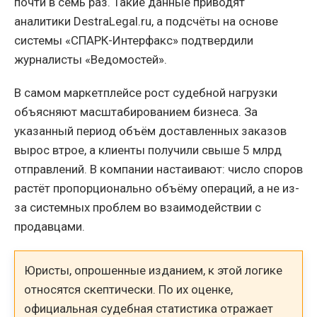
почти в семь раз. Такие данные приводят
аналитики DestraLegal.ru, а подсчёты на основе
системы «СПАРК-Интерфакс» подтвердили
журналисты «Ведомостей».
В самом маркетплейсе рост судебной нагрузки
объясняют масштабированием бизнеса. За
указанный период объём доставленных заказов
вырос втрое, а клиенты получили свыше 5 млрд
отправлений. В компании настаивают: число споров
растёт пропорционально объёму операций, а не из-
за системных проблем во взаимодействии с
продавцами.
Юристы, опрошенные изданием, к этой логике
относятся скептически. По их оценке,
официальная судебная статистика отражает