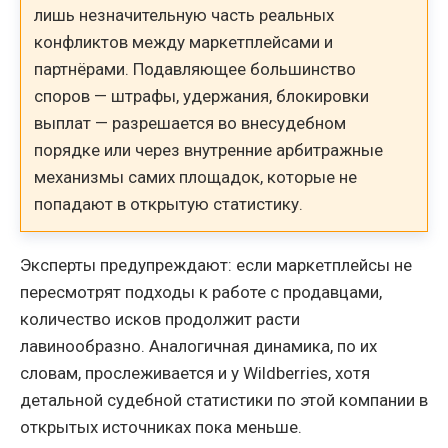
лишь незначительную часть реальных
конфликтов между маркетплейсами и
партнёрами. Подавляющее большинство
споров — штрафы, удержания, блокировки
выплат — разрешается во внесудебном
порядке или через внутренние арбитражные
механизмы самих площадок, которые не
попадают в открытую статистику.
Эксперты предупреждают: если маркетплейсы не
пересмотрят подходы к работе с продавцами,
количество исков продолжит расти
лавинообразно. Аналогичная динамика, по их
словам, прослеживается и у Wildberries, хотя
детальной судебной статистики по этой компании в
открытых источниках пока меньше.