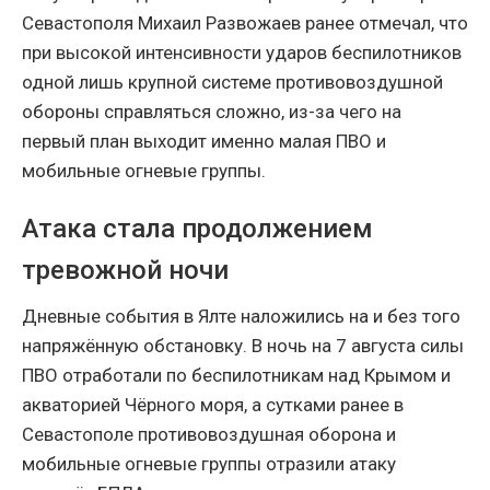
Севастополя Михаил Развожаев ранее отмечал, что
при высокой интенсивности ударов беспилотников
одной лишь крупной системе противовоздушной
обороны справляться сложно, из-за чего на
первый план выходит именно малая ПВО и
мобильные огневые группы.
Атака стала продолжением
тревожной ночи
Дневные события в Ялте наложились на и без того
напряжённую обстановку. В ночь на 7 августа силы
ПВО отработали по беспилотникам над Крымом и
акваторией Чёрного моря, а сутками ранее в
Севастополе противовоздушная оборона и
мобильные огневые группы отразили атаку