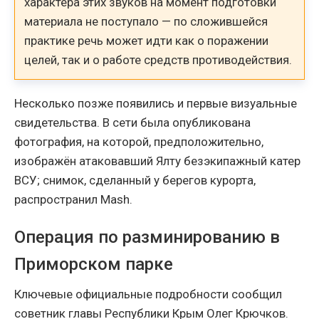
характера этих звуков на момент подготовки
материала не поступало — по сложившейся
практике речь может идти как о поражении
целей, так и о работе средств противодействия.
Несколько позже появились и первые визуальные
свидетельства. В сети была опубликована
фотография, на которой, предположительно,
изображён атаковавший Ялту безэкипажный катер
ВСУ; снимок, сделанный у берегов курорта,
распространил Mash.
Операция по разминированию в
Приморском парке
Ключевые официальные подробности сообщил
советник главы Республики Крым Олег Крючков.