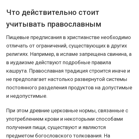
Что действительно стоит
учитывать православным
Пищевые предписания в христианстве необходимо
отличать от ограничений, существующих в других
религиях. Например, в исламе запрещена свинина, а
в иудаизме действуют подробные правила
кашрута. Православная традиция строится иначе и
не предполагает настолько развернутой системы
постоянного разделения продуктов на допустимые
и недопустимые.
При этом древние церковные нормы, связанные с
употреблением крови и некоторыми способами
получения пищи, существуют и являются
предметом богословского толкования. На