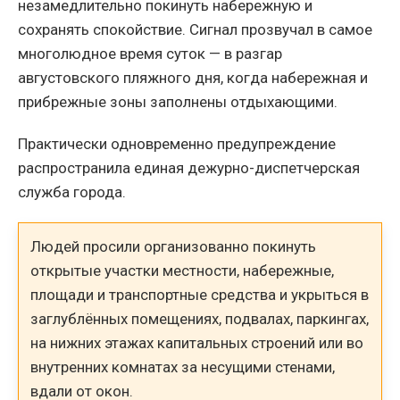
незамедлительно покинуть набережную и
сохранять спокойствие. Сигнал прозвучал в самое
многолюдное время суток — в разгар
августовского пляжного дня, когда набережная и
прибрежные зоны заполнены отдыхающими.
Практически одновременно предупреждение
распространила единая дежурно-диспетчерская
служба города.
Людей просили организованно покинуть
открытые участки местности, набережные,
площади и транспортные средства и укрыться в
заглублённых помещениях, подвалах, паркингах,
на нижних этажах капитальных строений или во
внутренних комнатах за несущими стенами,
вдали от окон.