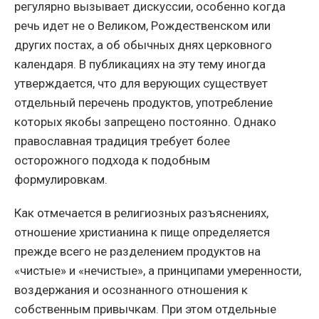
регулярно вызывает дискуссии, особенно когда
речь идет не о Великом, Рождественском или
других постах, а об обычных днях церковного
календаря. В публикациях на эту тему иногда
утверждается, что для верующих существует
отдельный перечень продуктов, употребление
которых якобы запрещено постоянно. Однако
православная традиция требует более
осторожного подхода к подобным
формулировкам.
Как отмечается в религиозных разъяснениях,
отношение христианина к пище определяется
прежде всего не разделением продуктов на
«чистые» и «нечистые», а принципами умеренности,
воздержания и осознанного отношения к
собственным привычкам. При этом отдельные