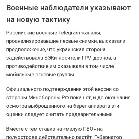
Военные наблюдатели указывают
на новую тактику
Российские военные Telegram-каналы,
проанализировавшие первые снимки, высказали
предположение, что украинская сторона
задействовала БЭКи-носители FPV-дронов, а
противодействие им оказывали в том числе
мобильные огневые группы.
Официального подтверждения этой версии со
стороны Минобороны РФ пока нет, и до окончания
осмотра выброшенного на берег аппарата эти
оценки следует считать предварительными.
Вместе с тем ставка на «малую ПВО» на
полуострове действительно растёт. Губернатор