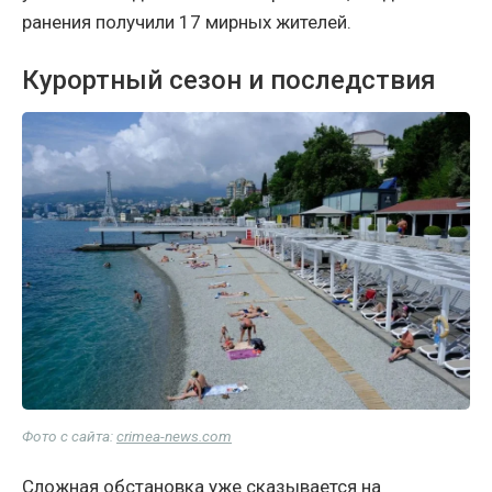
ранения получили 17 мирных жителей.
Курортный сезон и последствия
Фото с сайта:
crimea-news.com
Сложная обстановка уже сказывается на