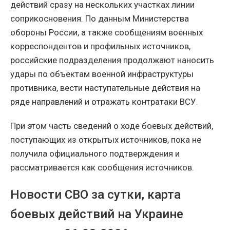
действий сразу на нескольких участках линии
соприкосновения. По данным Министерства
обороны России, а также сообщениям военных
корреспондентов и профильных источников,
российские подразделения продолжают наносить
удары по объектам военной инфраструктуры
противника, вести наступательные действия на
ряде направлений и отражать контратаки ВСУ.
При этом часть сведений о ходе боевых действий,
поступающих из открытых источников, пока не
получила официального подтверждения и
рассматривается как сообщения источников.
Новости СВО за сутки, карта
боевых действий на Украине