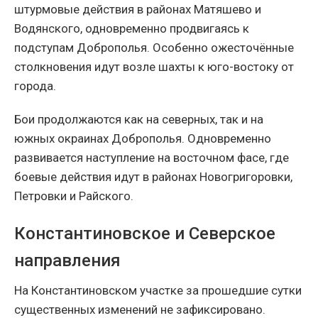
штурмовые действия в районах Матяшево и
Водянского, одновременно продвигаясь к
подступам Доброполья. Особенно ожесточённые
столкновения идут возле шахты к юго-востоку от
города.
Бои продолжаются как на северных, так и на
южных окраинах Доброполья. Одновременно
развивается наступление на восточном фасе, где
боевые действия идут в районах Новогригоровки,
Петровки и Райского.
Константиновское и Северское
направления
На Константиновском участке за прошедшие сутки
существенных изменений не зафиксировано.