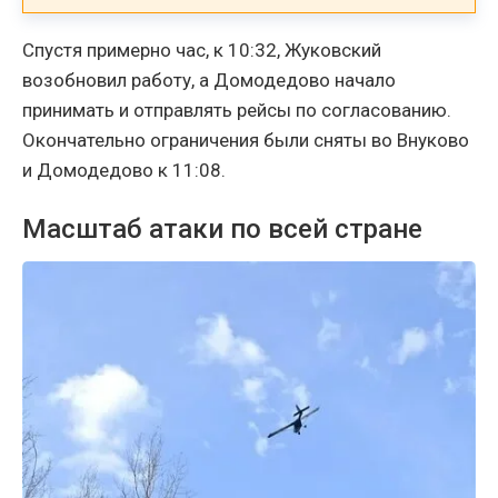
Спустя примерно час, к 10:32, Жуковский
возобновил работу, а Домодедово начало
принимать и отправлять рейсы по согласованию.
Окончательно ограничения были сняты во Внуково
и Домодедово к 11:08.
Масштаб атаки по всей стране