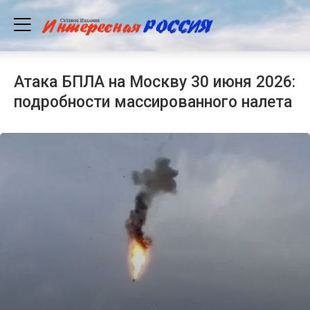
Атака БПЛА на Москву 30 июня 2026:
подробности массированного налета