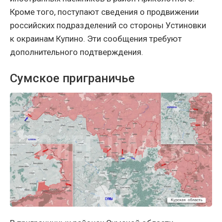
Кроме того, поступают сведения о продвижении
российских подразделений со стороны Устиновки
к окраинам Купино. Эти сообщения требуют
дополнительного подтверждения.
Сумское приграничье