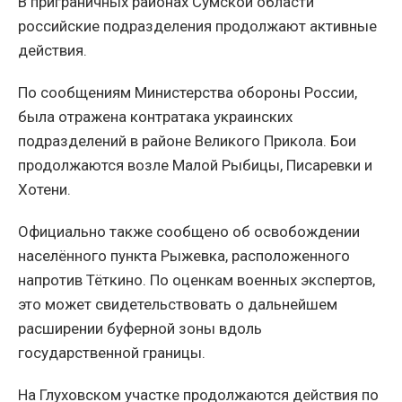
В приграничных районах Сумской области
российские подразделения продолжают активные
действия.
По сообщениям Министерства обороны России,
была отражена контратака украинских
подразделений в районе Великого Прикола. Бои
продолжаются возле Малой Рыбицы, Писаревки и
Хотени.
Официально также сообщено об освобождении
населённого пункта Рыжевка, расположенного
напротив Тёткино. По оценкам военных экспертов,
это может свидетельствовать о дальнейшем
расширении буферной зоны вдоль
государственной границы.
На Глуховском участке продолжаются действия по