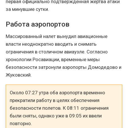
первая официально подтвержденная жертва атаки
за минувшие сутки.
Работа аэропортов
Массированный налет вынудил авиационные
власти неоднократно вводить и снимать
ограничения в столичном авиаузле. Согласно
хронологии Росавиации, временные меры
безопасности затронули аэропорты Домодедово и
Жуковский.
Около 07:27 утра оба аэропорта временно
прекратили работу в целях обеспечения
безопасности полетов. К 08:11 ограничения
были сняты, однако уже в 09:05 их ввели
повторно.