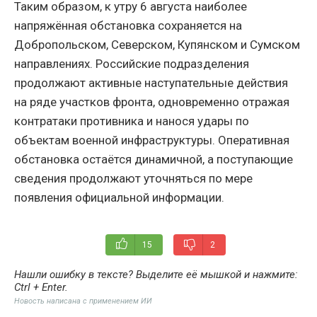
Таким образом, к утру 6 августа наиболее
напряжённая обстановка сохраняется на
Добропольском, Северском, Купянском и Сумском
направлениях. Российские подразделения
продолжают активные наступательные действия
на ряде участков фронта, одновременно отражая
контратаки противника и нанося удары по
объектам военной инфраструктуры. Оперативная
обстановка остаётся динамичной, а поступающие
сведения продолжают уточняться по мере
появления официальной информации.
15
2
Нашли ошибку в тексте? Выделите её мышкой и нажмите:
Ctrl + Enter
.
Новость написана с применением ИИ