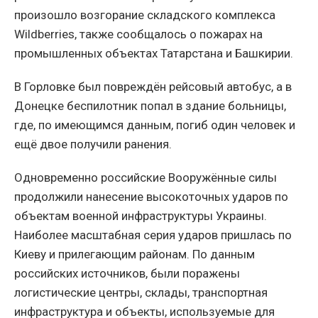
произошло возгорание складского комплекса
Wildberries, также сообщалось о пожарах на
промышленных объектах Татарстана и Башкирии.
В Горловке был повреждён рейсовый автобус, а в
Донецке беспилотник попал в здание больницы,
где, по имеющимся данным, погиб один человек и
ещё двое получили ранения.
Одновременно российские Вооружённые силы
продолжили нанесение высокоточных ударов по
объектам военной инфраструктуры Украины.
Наиболее масштабная серия ударов пришлась по
Киеву и прилегающим районам. По данным
российских источников, были поражены
логистические центры, склады, транспортная
инфраструктура и объекты, используемые для