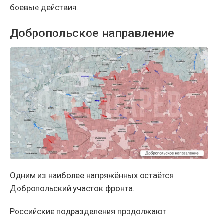
боевые действия.
Добропольское направление
Одним из наиболее напряжённых остаётся
Добропольский участок фронта.
Российские подразделения продолжают