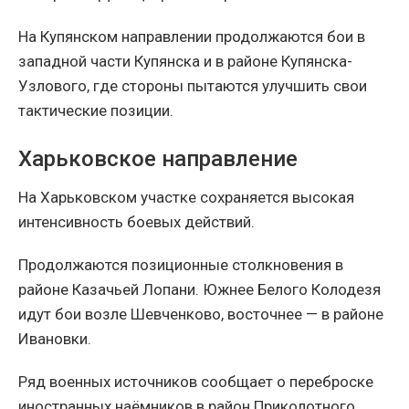
На Купянском направлении продолжаются бои в
западной части Купянска и в районе Купянска-
Узлового, где стороны пытаются улучшить свои
тактические позиции.
Харьковское направление
На Харьковском участке сохраняется высокая
интенсивность боевых действий.
Продолжаются позиционные столкновения в
районе Казачьей Лопани. Южнее Белого Колодезя
идут бои возле Шевченково, восточнее — в районе
Ивановки.
Ряд военных источников сообщает о переброске
иностранных наёмников в район Приколотного.