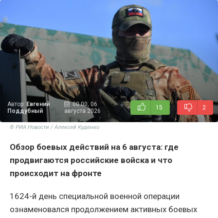
Автор:
Евгений
00:00, 06
15
2
Поддубный
августа 2026
© РИА Новости / Алексей Куденко
Обзор боевых действий на 6 августа: где
продвигаются российские войска и что
происходит на фронте
1624-й день специальной военной операции
ознаменовался продолжением активных боевых