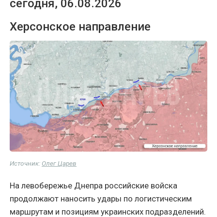
сегодня, 06.08.2026
Херсонское направление
Источник:
Олег Царев
На левобережье Днепра российские войска
продолжают наносить удары по логистическим
маршрутам и позициям украинских подразделений.