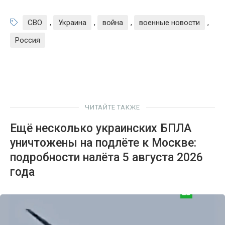
СВО
,
Украина
,
война
,
военные новости
,
Россия
ЧИТАЙТЕ ТАКЖЕ
Ещё несколько украинских БПЛА
уничтожены на подлёте к Москве:
подробности налёта 5 августа 2026
года