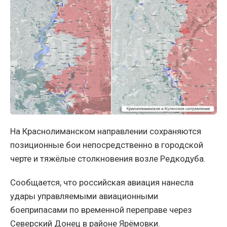
На Краснолиманском направлении сохраняются
позиционные бои непосредственно в городской
черте и тяжёлые столкновения возле Редкодуба.
Сообщается, что российская авиация нанесла
удары управляемыми авиационными
боеприпасами по временной переправе через
Северский Донец в районе Ярёмовки.