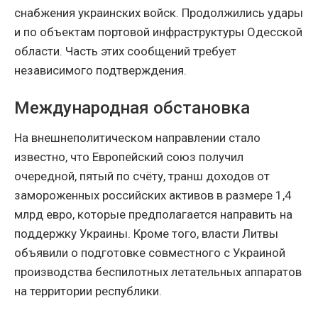
снабжения украинских войск. Продолжились удары
и по объектам портовой инфраструктуры Одесской
области. Часть этих сообщений требует
независимого подтверждения.
Международная обстановка
На внешнеполитическом направлении стало
известно, что Европейский союз получил
очередной, пятый по счёту, транш доходов от
замороженных российских активов в размере 1,4
млрд евро, которые предполагается направить на
поддержку Украины. Кроме того, власти Литвы
объявили о подготовке совместного с Украиной
производства беспилотных летательных аппаратов
на территории республики.