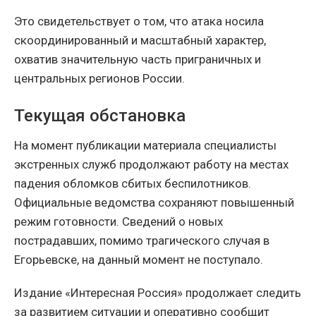
Это свидетельствует о том, что атака носила
скоординированный и масштабный характер,
охватив значительную часть приграничных и
центральных регионов России.
Текущая обстановка
На момент публикации материала специалисты
экстренных служб продолжают работу на местах
падения обломков сбитых беспилотников.
Официальные ведомства сохраняют повышенный
режим готовности. Сведений о новых
пострадавших, помимо трагического случая в
Егорьевске, на данный момент не поступало.
Издание «Интересная Россия» продолжает следить
за развитием ситуации и оперативно сообщит