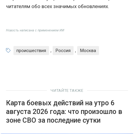
читателям обо всех значимых обновлениях.
Новость написана с применением ИИ
происшествия
,
Россия
,
Москва
ЧИТАЙТЕ ТАКЖЕ
Карта боевых действий на утро 6
августа 2026 года: что произошло в
зоне СВО за последние сутки