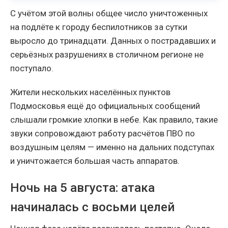
С учётом этой волны общее число уничтоженных
на подлёте к городу беспилотников за сутки
выросло до тринадцати. Данных о пострадавших и
серьёзных разрушениях в столичном регионе не
поступало.
Жители нескольких населённых пунктов
Подмосковья ещё до официальных сообщений
слышали громкие хлопки в небе. Как правило, такие
звуки сопровождают работу расчётов ПВО по
воздушным целям — именно на дальних подступах
и уничтожается большая часть аппаратов.
Ночь на 5 августа: атака
начиналась с восьми целей