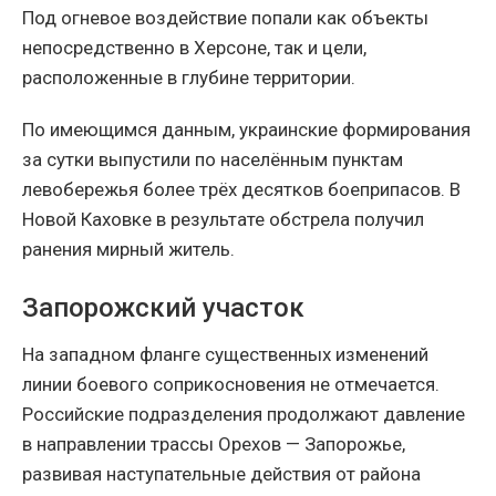
Под огневое воздействие попали как объекты
непосредственно в Херсоне, так и цели,
расположенные в глубине территории.
По имеющимся данным, украинские формирования
за сутки выпустили по населённым пунктам
левобережья более трёх десятков боеприпасов. В
Новой Каховке в результате обстрела получил
ранения мирный житель.
Запорожский участок
На западном фланге существенных изменений
линии боевого соприкосновения не отмечается.
Российские подразделения продолжают давление
в направлении трассы Орехов — Запорожье,
развивая наступательные действия от района