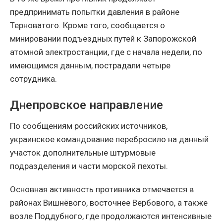
предпринимать попытки давления в районе
Терноватого. Кроме того, сообщается о
минировании подъездных путей к Запорожской
атомной электростанции, где с начала недели, по
имеющимся данным, пострадали четыре
сотрудника.
Днепровское направление
По сообщениям российских источников,
украинское командование перебросило на данный
участок дополнительные штурмовые
подразделения и части морской пехоты.
Основная активность противника отмечается в
районах Вишнёвого, восточнее Вербового, а также
возле Поддубного, где продолжаются интенсивные