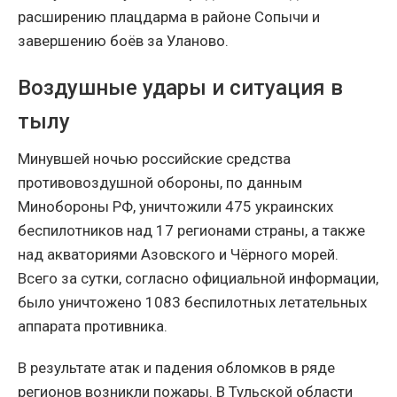
расширению плацдарма в районе Сопычи и
завершению боёв за Уланово.
Воздушные удары и ситуация в
тылу
Минувшей ночью российские средства
противовоздушной обороны, по данным
Минобороны РФ, уничтожили 475 украинских
беспилотников над 17 регионами страны, а также
над акваториями Азовского и Чёрного морей.
Всего за сутки, согласно официальной информации,
было уничтожено 1083 беспилотных летательных
аппарата противника.
В результате атак и падения обломков в ряде
регионов возникли пожары. В Тульской области