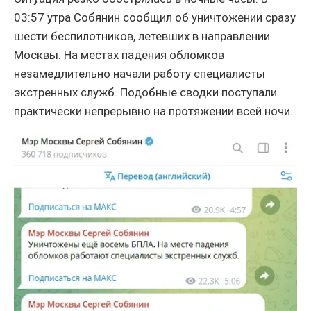
03:57 утра Собянин сообщил об уничтожении сразу
шести беспилотников, летевших в направлении
Москвы. На местах падения обломков
незамедлительно начали работу специалисты
экстренных служб. Подобные сводки поступали
практически непрерывно на протяжении всей ночи.