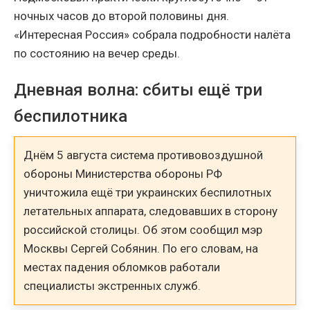
ночных часов до второй половины дня.
«Интересная Россия» собрала подробности налёта
по состоянию на вечер среды.
Дневная волна: сбиты ещё три
беспилотника
Днём 5 августа система противовоздушной
обороны Министерства обороны РФ
уничтожила ещё три украинских беспилотных
летательных аппарата, следовавших в сторону
российской столицы. Об этом сообщил мэр
Москвы Сергей Собянин. По его словам, на
местах падения обломков работали
специалисты экстренных служб.