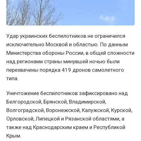
Удар украинских беспилотников не ограничился
исключительно Москвой и областью. По данным
Министерства обороны России, в общей сложности
над регионами страны минувшей ночью были
перехвачены порядка 419 дронов самолетного
типа.
Уничтожение беспилотников зафиксировано над
Белгородской, Брянской, Владимирской,
Волгоградской, Воронежской, Калужской, Курской,
Орловской, Липецкой и Рязанской областями, а
также над Краснодарским краем и Республикой
Крым.