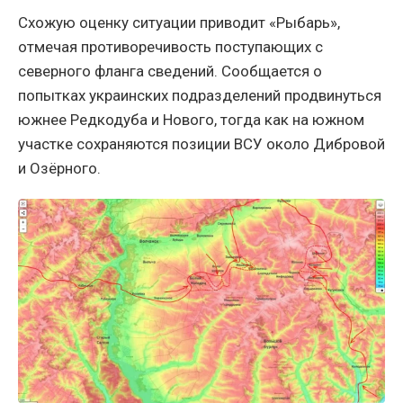
Схожую оценку ситуации приводит «Рыбарь»,
отмечая противоречивость поступающих с
северного фланга сведений. Сообщается о
попытках украинских подразделений продвинуться
южнее Редкодуба и Нового, тогда как на южном
участке сохраняются позиции ВСУ около Дибровой
и Озёрного.