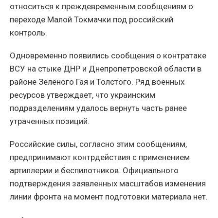
относиться к преждевременным сообщениям о
переходе Малой Токмачки под российский
контроль.
Одновременно появились сообщения о контратаке
ВСУ на стыке ДНР и Днепропетровской области в
районе Зелёного Гая и Толстого. Ряд военных
ресурсов утверждает, что украинским
подразделениям удалось вернуть часть ранее
утраченных позиций.
Российские силы, согласно этим сообщениям,
предпринимают контрдействия с применением
артиллерии и беспилотников. Официального
подтверждения заявленных масштабов изменения
линии фронта на момент подготовки материала нет.