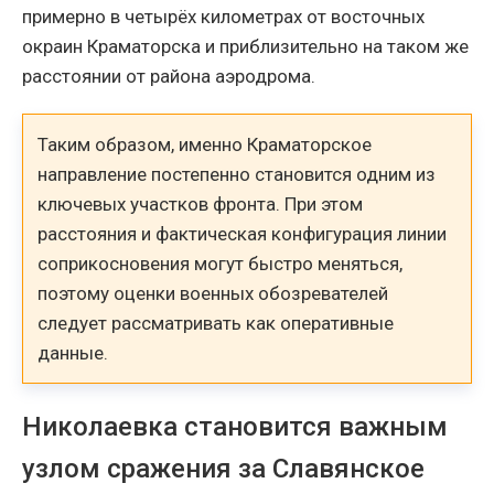
примерно в четырёх километрах от восточных
окраин Краматорска и приблизительно на таком же
расстоянии от района аэродрома.
Таким образом, именно Краматорское
направление постепенно становится одним из
ключевых участков фронта. При этом
расстояния и фактическая конфигурация линии
соприкосновения могут быстро меняться,
поэтому оценки военных обозревателей
следует рассматривать как оперативные
данные.
Николаевка становится важным
узлом сражения за Славянское