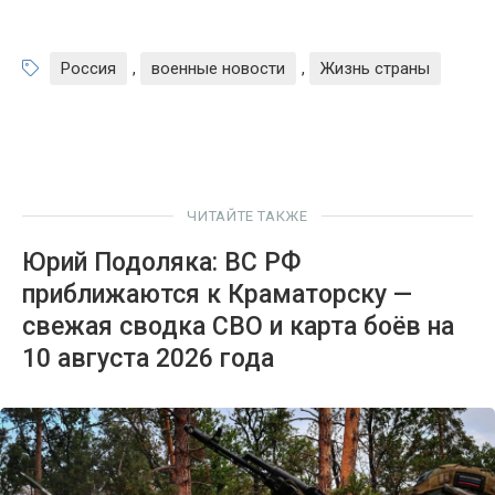
Россия
,
военные новости
,
Жизнь страны
ЧИТАЙТЕ ТАКЖЕ
Юрий Подоляка: ВС РФ
приближаются к Краматорску —
свежая сводка СВО и карта боёв на
10 августа 2026 года