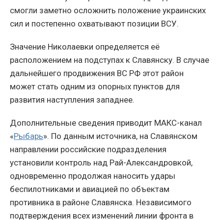
смогли заметно осложнить положение украинских
сил и постепенно охватывают позиции ВСУ.
Значение Николаевки определяется её
расположением на подступах к Славянску. В случае
дальнейшего продвижения ВС РФ этот район
может стать одним из опорных пунктов для
развития наступления западнее.
Дополнительные сведения приводит МАКС-канал
«
Рыбарь
». По данным источника, на Славянском
направлении российские подразделения
установили контроль над Рай-Александровкой,
одновременно продолжая наносить удары
беспилотниками и авиацией по объектам
противника в районе Славянска. Независимого
подтверждения всех изменений линии фронта в