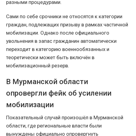
разными процедурами.
Сами по себе срочники не относятся к категории
граждан, подлежащих призыву в рамках частичной
мобилизации. Однако после официального
увольнения в запас гражданин автоматически
переходит в категорию военнообязанных и
теоретически может быть включён в
мобилизационный резерв.
В Мурманской области
опровергли фейк об усилении
мобилизации
Показательный случай произошёл в Мурманской
области, где региональные власти были
вынуждены официально опровергнуть