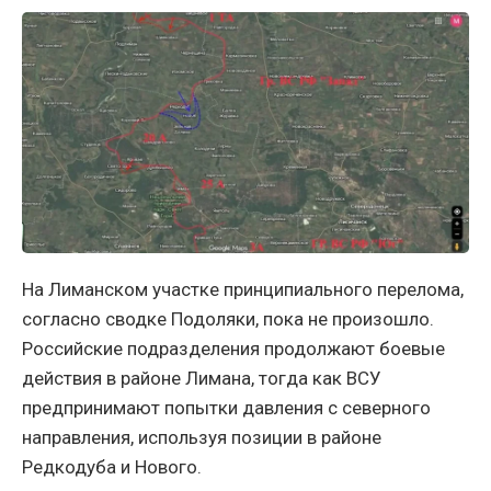
На Лиманском участке принципиального перелома,
согласно сводке Подоляки, пока не произошло.
Российские подразделения продолжают боевые
действия в районе Лимана, тогда как ВСУ
предпринимают попытки давления с северного
направления, используя позиции в районе
Редкодуба и Нового.