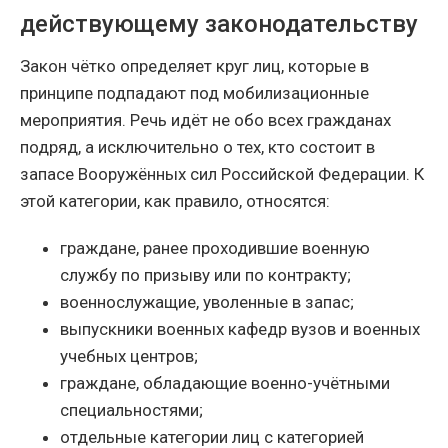
действующему законодательству
Закон чётко определяет круг лиц, которые в
принципе подпадают под мобилизационные
мероприятия. Речь идёт не обо всех гражданах
подряд, а исключительно о тех, кто состоит в
запасе Вооружённых сил Российской Федерации. К
этой категории, как правило, относятся:
граждане, ранее проходившие военную
службу по призыву или по контракту;
военнослужащие, уволенные в запас;
выпускники военных кафедр вузов и военных
учебных центров;
граждане, обладающие военно-учётными
специальностями;
отдельные категории лиц с категорией