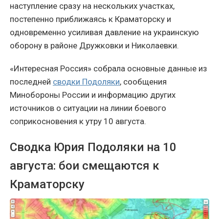
наступление сразу на нескольких участках,
постепенно приближаясь к Краматорску и
одновременно усиливая давление на украинскую
оборону в районе Дружковки и Николаевки.
«Интересная Россия» собрала основные данные из
последней
сводки Подоляки
, сообщения
Минобороны России и информацию других
источников о ситуации на линии боевого
соприкосновения к утру 10 августа.
Сводка Юрия Подоляки на 10
августа: бои смещаются к
Краматорску