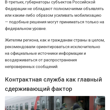
В-третьих, губернаторы субъектов Российской
Федерации не обладают полномочиями объявлять
или каким-либо образом усиливать мобилизацию
— подобные решения могут приниматься только на
федеральном уровне.
Жителям региона, как и гражданам страны в целом,
рекомендовали ориентироваться исключительно
на официальные источники информации и
воздерживаться от распространения
непроверенных сообщений.
Контрактная служба как главный
сдерживающий фактор