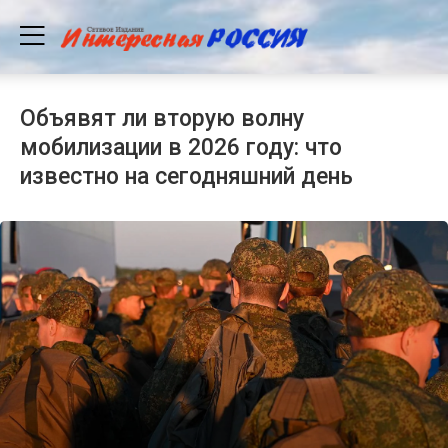
Объявят ли вторую волну
мобилизации в 2026 году: что
известно на сегодняшний день