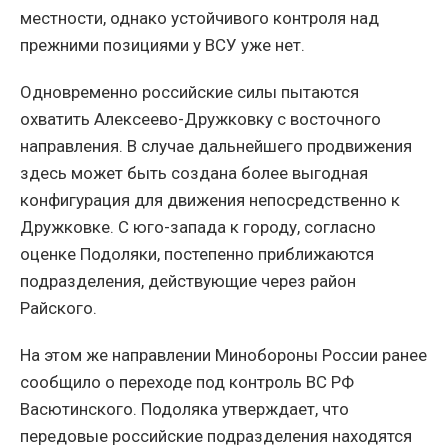
местности, однако устойчивого контроля над
прежними позициями у ВСУ уже нет.
Одновременно российские силы пытаются
охватить Алексеево-Дружковку с восточного
направления. В случае дальнейшего продвижения
здесь может быть создана более выгодная
конфигурация для движения непосредственно к
Дружковке. С юго-запада к городу, согласно
оценке Подоляки, постепенно приближаются
подразделения, действующие через район
Райского.
На этом же направлении Минобороны России ранее
сообщило о переходе под контроль ВС РФ
Васютинского. Подоляка утверждает, что
передовые российские подразделения находятся