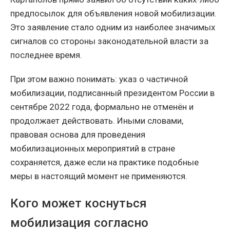
предпосылок для объявления новой мобилизации.
Это заявление стало одним из наиболее значимых
сигналов со стороны законодательной власти за
последнее время.
При этом важно понимать: указ о частичной
мобилизации, подписанный президентом России в
сентябре 2022 года, формально не отменён и
продолжает действовать. Иными словами,
правовая основа для проведения
мобилизационных мероприятий в стране
сохраняется, даже если на практике подобные
меры в настоящий момент не применяются.
Кого может коснуться
мобилизация согласно