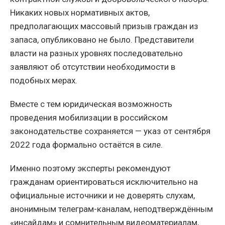
Никаких новых нормативных актов,
предполагающих массовый призыв граждан из
запаса, опубликовано не было. Представители
власти на разных уровнях последовательно
заявляют об отсутствии необходимости в
подобных мерах.
Вместе с тем юридическая возможность
проведения мобилизации в российском
законодательстве сохраняется — указ от сентября
2022 года формально остаётся в силе.
Именно поэтому эксперты рекомендуют
гражданам ориентироваться исключительно на
официальные источники и не доверять слухам,
анонимным телеграм-каналам, неподтверждённым
«инсайдам» и сомнительным видеоматериалам,