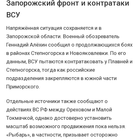
Запорожский фронт и контратаки
ВСУ
Напряжённая ситуация сохраняется и в
Запорожской области. Военный обозреватель
Геннадий Алёхин сообщил о продолжающихся боях
в районах Степногорска и Новояковлевки. По его
данным, ВСУ пытаются контратаковать у Плавней и
Степногорска, тогда как российские
подразделения закрепляются в южной части
Приморского.
Отдельные источники также сообщают о
действиях ВС РФ между Ореховом и Малой
Токмачкой, однако достоверно установить
масштаб возможного продвижения пока нельзя.
«Рыбарь», в частности, призывает осторожно