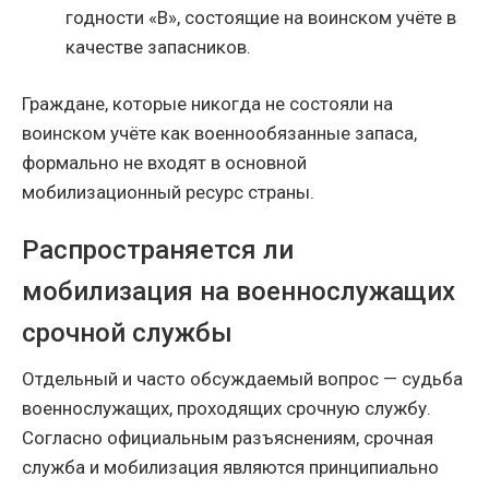
годности «В», состоящие на воинском учёте в
качестве запасников.
Граждане, которые никогда не состояли на
воинском учёте как военнообязанные запаса,
формально не входят в основной
мобилизационный ресурс страны.
Распространяется ли
мобилизация на военнослужащих
срочной службы
Отдельный и часто обсуждаемый вопрос — судьба
военнослужащих, проходящих срочную службу.
Согласно официальным разъяснениям, срочная
служба и мобилизация являются принципиально