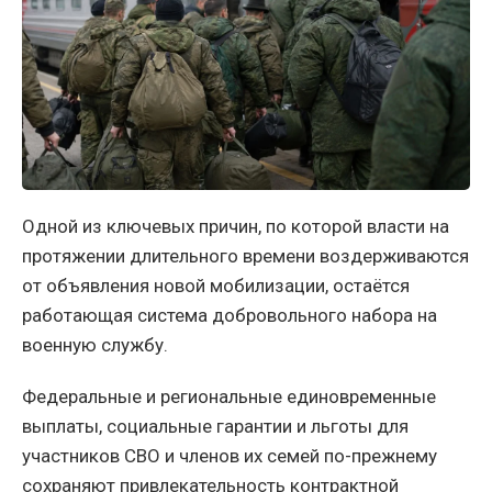
Одной из ключевых причин, по которой власти на
протяжении длительного времени воздерживаются
от объявления новой мобилизации, остаётся
работающая система добровольного набора на
военную службу.
Федеральные и региональные единовременные
выплаты, социальные гарантии и льготы для
участников СВО и членов их семей по-прежнему
сохраняют привлекательность контрактной