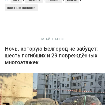
военные новости
ЧИТАЙТЕ ТАКЖЕ
Ночь, которую Белгород не забудет:
шесть погибших и 29 повреждённых
многоэтажек