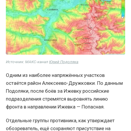
Источник: МАКС-канал
Юрий Подоляка
Одним из наиболее напряжённых участков
остаётся район Алексеево-Дружковки. По данным
Подоляки, после боёв за Ижевку российские
подразделения стремятся выровнять линию
фронта в направлении Ижевка — Попасная.
Отдельные группы противника, как утверждает
обозреватель, ещё сохраняют присутствие на