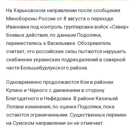
На Харьковском направлении после сообщения
Минобороны России от 8 августа о переходе
Ивановки под контроль группировки войск «Север»
боевые действия, по данным Подоляки,
переместились к Васильевке. Обозреватель
считает, что российские силы пытаются нарушить
снабжение украинских подразделений в северной
части Большебурлукского района.
Одновременно продолжаются бои в районах
Купино и Чёрного с движением в сторону
Благодатного и Нефёдовки. В районе Казачьей
Лопани изменения, по оценке Подоляки, пока
остаются ограниченными. Существенных перемен
на Сумском направлении он не отмечает.