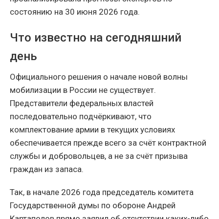
состоянию на 30 июня 2026 года.
Что известно на сегодняшний
день
Официального решения о начале новой волны
мобилизации в России не существует.
Представители федеральных властей
последовательно подчёркивают, что
комплектование армии в текущих условиях
обеспечивается прежде всего за счёт контрактной
службы и добровольцев, а не за счёт призыва
граждан из запаса.
Так, в начале 2026 года председатель комитета
Государственной думы по обороне Андрей
Картаполов прямо заявил об отсутствии каких-либо