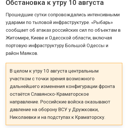
Обстановка к утру 10 августа
Прошедшие сутки сопровождались интенсивными
ударами по тыловой инфраструктуре. «Рыбарь»
сообщает об атаках российских сил по объектам в
Житомире, Киеве и Одесской области, включая
портовую инфраструктуру Большой Одессы и
район Маяков.
В целом к утру 10 августа центральным
участком с точки зрения возможного
дальнейшего изменения конфигурации фронта
остаётся Славянско-Краматорское
направление. Российские войска оказывают
давление на оборону ВСУ у Дружковки,
Николаевки и на подступах к Краматорску.