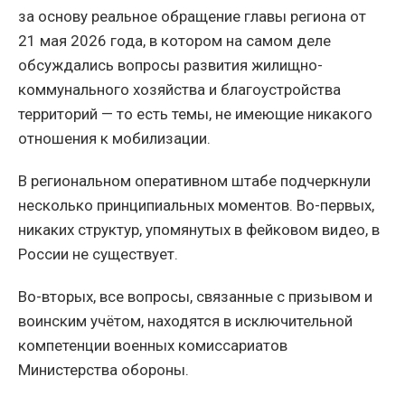
за основу реальное обращение главы региона от
21 мая 2026 года, в котором на самом деле
обсуждались вопросы развития жилищно-
коммунального хозяйства и благоустройства
территорий — то есть темы, не имеющие никакого
отношения к мобилизации.
В региональном оперативном штабе подчеркнули
несколько принципиальных моментов. Во-первых,
никаких структур, упомянутых в фейковом видео, в
России не существует.
Во-вторых, все вопросы, связанные с призывом и
воинским учётом, находятся в исключительной
компетенции военных комиссариатов
Министерства обороны.