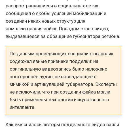
распространявшиеся в социальных сетях
сообщения о якобы усилении мобилизации и
создании неких новых структур для
комплектования войск. Поводом стало видео,
выдававшееся за обращение губернатора региона.
По данным проверяющих специалистов, ролик
содержал явные признаки подделки: на
оригинальную видеозапись было наложено
постороннее аудио, не совпадающее с
мимикой и артикуляцией губернатора. Эксперты
не исключили, что при создании фейка могли
быть применены технологии искусственного
интеллекта.
Как выяснилось, авторы поддельного видео взяли