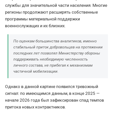
службы для значительной части населения. Многие
регионы продолжают расширять собственные
программы материальной поддержки
военнослужащих и их близких.
По оценкам большинства аналитиков, именно
стабильный приток добровольцев на протяжении
последних лет позволял Министерству обороны
поддерживать необходимую численность
личного состава, не прибегая к механизмам
частичной мобилизации.
Однако в данной картине появился тревожный
сигнал: по имеющимся данным, в конце 2025 —
начале 2026 года был зафиксирован спад темпов
притока новых контрактников.