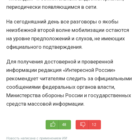
периодически появляющимся в сети.
На сегодняшний день все разговоры о якобы
неизбежной второй волне мобилизации остаются
на уровне предположений и слухов, не имеющих
официального подтверждения.
Для получения достоверной и проверенной
информации редакция «Интересной России»
рекомендует читателям следить за официальными
сообщениями федеральных органов власти,
Министерства обороны России и государственных
средств массовой информации.
48
12
Новость написана с применением ИИ