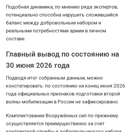
Подобная динамика, по мнению ряда экспертов,
потенциально способна нарушить сложившийся
баланс между добровольным набором и
реальными потребностями армии в личном
составе.
Главный вывод по состоянию на
30 июня 2026 года
Подводя итог собранным данным, можно
констатировать: по состоянию на конец июня 2026
года официальных признаков подготовки второй
волны мобилизации в России не зафиксировано.
Комплектование Вооружённых сил по-прежнему
осуществляется преимущественно за счёт
контрактной службы и добровольческого набора.