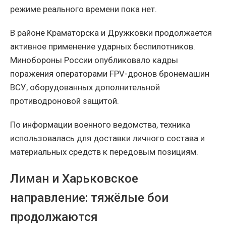
режиме реального времени пока нет.
В районе Краматорска и Дружковки продолжается
активное применение ударных беспилотников.
Минобороны России опубликовало кадры
поражения операторами FPV-дронов бронемашин
ВСУ, оборудованных дополнительной
противодроновой защитой.
По информации военного ведомства, техника
использовалась для доставки личного состава и
материальных средств к передовым позициям.
Лиман и Харьковское
направление: тяжёлые бои
продолжаются