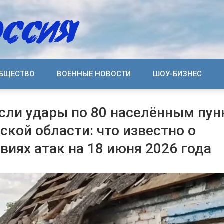
БЩЕСТВО
ВОЕННЫЕ НОВОСТИ
ШОУ-БИЗНЕС
сли удары по 80 населённым пу
ской области: что известно о
виях атак на 18 июня 2026 года