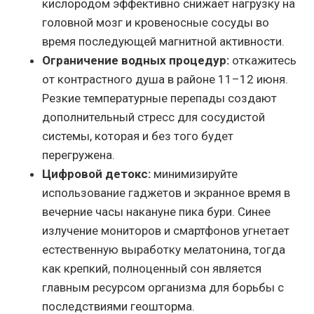
кислородом эффективно снижает нагрузку на
головной мозг и кровеносные сосуды во
время последующей магнитной активности.
Ограничение водных процедур:
откажитесь
от контрастного душа в районе 11–12 июня.
Резкие температурные перепады создают
дополнительный стресс для сосудистой
системы, которая и без того будет
перегружена.
Цифровой детокс:
минимизируйте
использование гаджетов и экранное время в
вечерние часы накануне пика бури. Синее
излучение мониторов и смартфонов угнетает
естественную выработку мелатонина, тогда
как крепкий, полноценный сон является
главным ресурсом организма для борьбы с
последствиями геошторма.