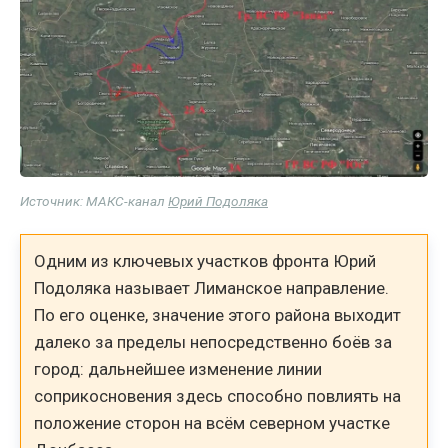
Источник: МАКС-канал
Юрий Подоляка
Одним из ключевых участков фронта Юрий
Подоляка называет Лиманское направление.
По его оценке, значение этого района выходит
далеко за пределы непосредственно боёв за
город: дальнейшее изменение линии
соприкосновения здесь способно повлиять на
положение сторон на всём северном участке