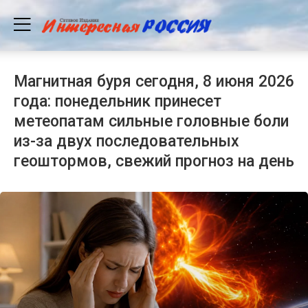
Магнитная буря сегодня, 8 июня 2026
года: понедельник принесет
метеопатам сильные головные боли
из-за двух последовательных
геоштормов, свежий прогноз на день