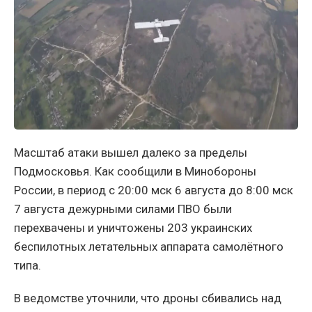
Масштаб атаки вышел далеко за пределы
Подмосковья. Как сообщили в Минобороны
России, в период с 20:00 мск 6 августа до 8:00 мск
7 августа дежурными силами ПВО были
перехвачены и уничтожены 203 украинских
беспилотных летательных аппарата самолётного
типа.
В ведомстве уточнили, что дроны сбивались над