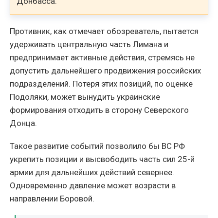
Донбасса.
Противник, как отмечает обозреватель, пытается
удерживать центральную часть Лимана и
предпринимает активные действия, стремясь не
допустить дальнейшего продвижения российских
подразделений. Потеря этих позиций, по оценке
Подоляки, может вынудить украинские
формирования отходить в сторону Северского
Донца.
Такое развитие событий позволило бы ВС РФ
укрепить позиции и высвободить часть сил 25-й
армии для дальнейших действий севернее.
Одновременно давление может возрасти в
направлении Боровой.