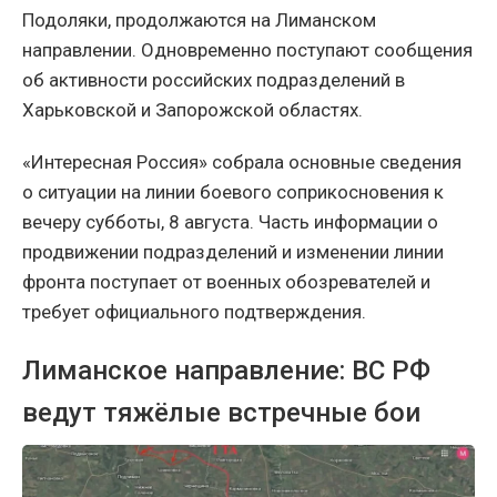
Подоляки, продолжаются на Лиманском
направлении. Одновременно поступают сообщения
об активности российских подразделений в
Харьковской и Запорожской областях.
«Интересная Россия» собрала основные сведения
о ситуации на линии боевого соприкосновения к
вечеру субботы, 8 августа. Часть информации о
продвижении подразделений и изменении линии
фронта поступает от военных обозревателей и
требует официального подтверждения.
Лиманское направление: ВС РФ
ведут тяжёлые встречные бои