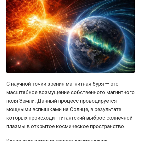
С научной точки зрения магнитная буря — это
масштабное возмущение собственного магнитного
поля Земли. Данный процесс провоцируется
мощными вспышками на Солнце, в результате
которых происходит гигантский выброс солнечной
плазмы в открытое космическое пространство.