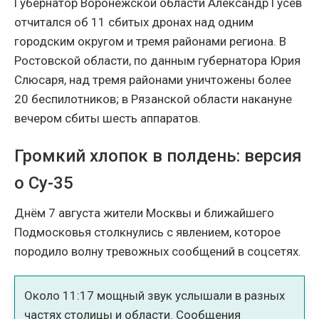
Губернатор Воронежской области Александр Гусев
отчитался об 11 сбитых дронах над одним
городским округом и тремя районами региона. В
Ростовской области, по данным губернатора Юрия
Слюсаря, над тремя районами уничтожены более
20 беспилотников; в Рязанской области накануне
вечером сбиты шесть аппаратов.
Громкий хлопок в полдень: версия
о Су-35
Днём 7 августа жители Москвы и ближайшего
Подмосковья столкнулись с явлением, которое
породило волну тревожных сообщений в соцсетях.
Около 11:17 мощный звук услышали в разных
частях столицы и области. Сообщения