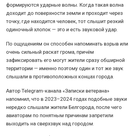
формируются ударные волны. Когда такая волна
доходит до поверхности земли и проходит через
точку, где находится человек, тот слышит резкий
одиночный хлопок — это и есть звуковой удар.
По ощущениям он способен напоминать взрыв или
очень сильный раскат грома, причём
зафиксировать его могут жители сразу обширной
территории — именно поэтому один и тот же звук
слышали в противоположных концах города.
Автор Telegram-канала «Записки ветерана»
напомнил, что в 2023–2024 годах подобные звуки
нередко слышали жители Белгорода, после чего
авиаторам по понятным причинам запретили
выходить на сверхзвук над городом.