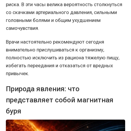
риска. В эти часы велика вероятность столкнуться
со скачками артериального давления, сильными
головными болями и общим ухудшением
самочувствия.
Врачи настоятельно рекомендуют сегодня
внимательно прислушиваться к организму,
полностью исключить из рациона тяжелую пищу,
избегать переедания и отказаться от вредных
привычек.
Природа явления: что
представляет собой магнитная
буря