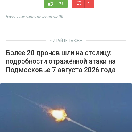
78
2
Новость написана с применением ИИ
ЧИТАЙТЕ ТАКЖЕ
Более 20 дронов шли на столицу:
подробности отражённой атаки на
Подмосковье 7 августа 2026 года