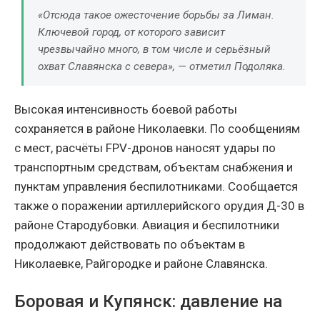
«Отсюда такое ожесточение борьбы за Лиман.
Ключевой город, от которого зависит
чрезвычайно много, в том числе и серьёзный
охват Славянска с севера», — отметил Подоляка.
Высокая интенсивность боевой работы
сохраняется в районе Николаевки. По сообщениям
с мест, расчёты FPV-дронов наносят удары по
транспортным средствам, объектам снабжения и
пунктам управления беспилотниками. Сообщается
также о поражении артиллерийского орудия Д-30 в
районе Стародубовки. Авиация и беспилотники
продолжают действовать по объектам в
Николаевке, Райгородке и районе Славянска.
Боровая и Купянск: давление на