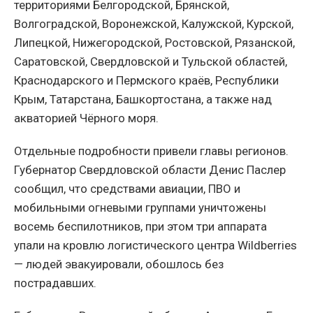
территориями Белгородской, Брянской,
Волгоградской, Воронежской, Калужской, Курской,
Липецкой, Нижегородской, Ростовской, Рязанской,
Саратовской, Свердловской и Тульской областей,
Краснодарского и Пермского краёв, Республики
Крым, Татарстана, Башкортостана, а также над
акваторией Чёрного моря.
Отдельные подробности привели главы регионов.
Губернатор Свердловской области Денис Паслер
сообщил, что средствами авиации, ПВО и
мобильными огневыми группами уничтожены
восемь беспилотников, при этом три аппарата
упали на кровлю логистического центра Wildberries
— людей эвакуировали, обошлось без
пострадавших.