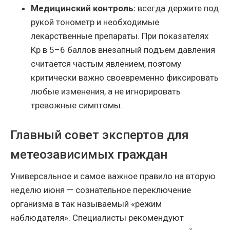
Медицинский контроль:
всегда держите под
рукой тонометр и необходимые
лекарственные препараты. При показателях
Kp в 5–6 баллов внезапный подъем давления
считается частым явлением, поэтому
критически важно своевременно фиксировать
любые изменения, а не игнорировать
тревожные симптомы.
Главный совет экспертов для
метеозависимых граждан
Универсальное и самое важное правило на вторую
неделю июня — сознательное переключение
организма в так называемый «режим
наблюдателя». Специалисты рекомендуют