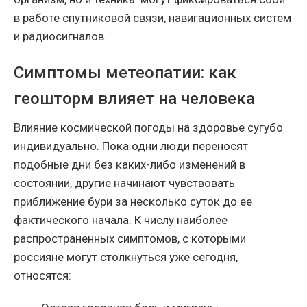
в работе спутниковой связи, навигационных систем
и радиосигналов.
Симптомы метеопатии: как
геошторм влияет на человека
Влияние космической погоды на здоровье сугубо
индивидуально. Пока одни люди переносят
подобные дни без каких-либо изменений в
состоянии, другие начинают чувствовать
приближение бури за несколько суток до ее
фактического начала. К числу наиболее
распространенных симптомов, с которыми
россияне могут столкнуться уже сегодня,
относятся: