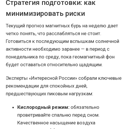
Стратегия подготовки: как
минимизировать риски
Текущий прогноз магнитных бурь на неделю дает
четко понять, что расслабляться не стоит.
Готовиться к последующим вспышкам солнечной
активности необходимо заранее — в период с
понедельника по среду, пока геомагнитный фон
будет оставаться относительно щадящим.
Эксперты «Интересной России» собрали ключевые
рекомендации для спокойных дней,
предшествующих пиковым нагрузкам:
Кислородный режим:
обязательно
проветривайте спальню перед сном.
Качественное насыщение воздуха