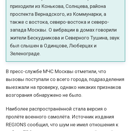
приходили из Конькова, Солнцева, района
проспекта Вернадского, из Коммунарки, а
также с востока, северо-востока и северо-
запада Москвы. О вибрации в домах говорили
жители Бескудникова и Северного Тушина, звук
был слышен в Одинцове, Люберцах и
Зеленограде.
В пресс-службе МЧС Москвы отметили, что
вызовы поступали со всего города, подразделения
выезжали на проверку, однако никаких признаков
возгорания обнаружено не было.
Наиболее распространённой стала версия о
пролёте военного самолёта. Источник издания
REGIONS сообщил, что шум не имел отношения к