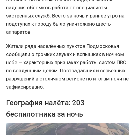
падения обломков работают специалисты
экстренных служб. Всего за ночь и раннее утро на
подступах к городу было уничтожено шесть
аппаратов.
Жители ряда населённых пунктов Подмосковья
сообщали о громких звуках и вспышках в ночном
небе — характерных признаках работы систем ПВО
по воздушным целям. Пострадавших и серьёзных
разрушений в столичном регионе по итогам ночи не
зафиксировано.
География налёта: 203
беспилотника за ночь