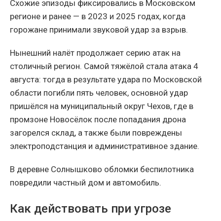
Схожие эпизоды фиксировались в Московском
регионе и ранее — в 2023 и 2025 годах, когда
горожане принимали звуковой удар за взрыв.
Нынешний налёт продолжает серию атак на
столичный регион. Самой тяжёлой стала атака 4
августа: тогда в результате удара по Московской
области погибли пять человек, основной удар
пришёлся на муниципальный округ Чехов, где в
промзоне Новосёлок после попадания дрона
загорелся склад, а также были повреждены
электроподстанция и административное здание.
В деревне Солнышково обломки беспилотника
повредили частный дом и автомобиль.
Как действовать при угрозе