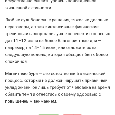
искусственно снизить уровень повседневной
жизненной активности.
Любые судьбоносные решения, тяжелые деловые
переговоры, а также интенсивные физические
тренировки в спортзале лучше перенести с опасных
дат 11–12 июня на более благоприятные дни —
например, на 14–15 июня, или отложить их на
следующую неделю, которая обещает быть более
спокойной.
Магнитные бури — это естественный циклический
процесс, который не должен нарушать привычный
уклад жизни, он лишь требует от человека на время
сбавить темп и отнестись к своему здоровью с
повышенным вниманием.