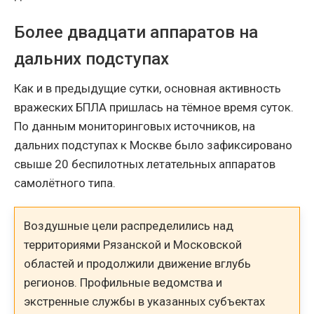
Более двадцати аппаратов на
дальних подступах
Как и в предыдущие сутки, основная активность
вражеских БПЛА пришлась на тёмное время суток.
По данным мониторинговых источников, на
дальних подступах к Москве было зафиксировано
свыше 20 беспилотных летательных аппаратов
самолётного типа.
Воздушные цели распределились над
территориями Рязанской и Московской
областей и продолжили движение вглубь
регионов. Профильные ведомства и
экстренные службы в указанных субъектах