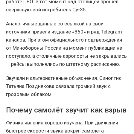
работе ПВО: в тот момент над столицей прошёл
сверхзвуковой истребитель Су-35.
Аналогичные данные со ссылкой на свои
источники привели издание «360» и ряд Telegram-
каналов. При этом официального подтверждения
от Минобороны России на момент публикации не
поступало, а столичные аэропорты не закрывались
— рейсы выполнялись по штатному расписанию.
Звучали и альтернативные объяснения. Синоптик
Татьяна Позднякова связала громкий звук с
грозовым облаком.
Почему самолёт звучит как взрыв
Физика явления хорошо изучена. При движении
быстрее скорости звука вокруг самолёта