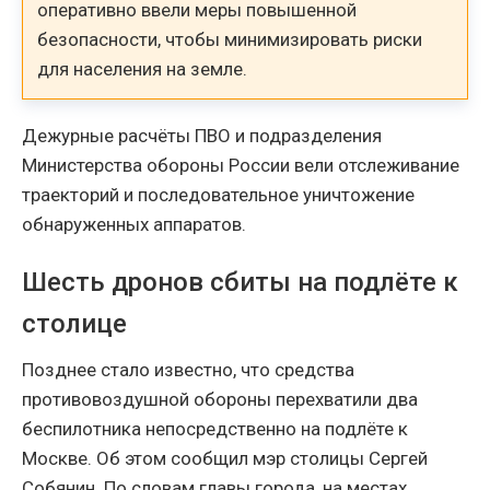
оперативно ввели меры повышенной
безопасности, чтобы минимизировать риски
для населения на земле.
Дежурные расчёты ПВО и подразделения
Министерства обороны России вели отслеживание
траекторий и последовательное уничтожение
обнаруженных аппаратов.
Шесть дронов сбиты на подлёте к
столице
Позднее стало известно, что средства
противовоздушной обороны перехватили два
беспилотника непосредственно на подлёте к
Москве. Об этом сообщил мэр столицы Сергей
Собянин. По словам главы города, на местах