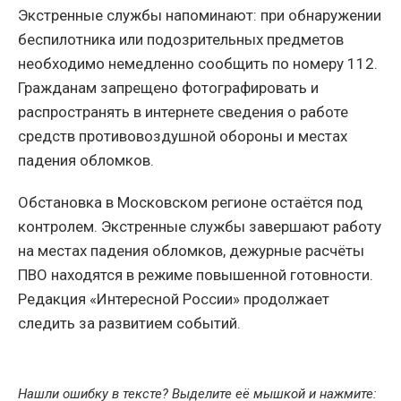
Экстренные службы напоминают: при обнаружении
беспилотника или подозрительных предметов
необходимо немедленно сообщить по номеру 112.
Гражданам запрещено фотографировать и
распространять в интернете сведения о работе
средств противовоздушной обороны и местах
падения обломков.
Обстановка в Московском регионе остаётся под
контролем. Экстренные службы завершают работу
на местах падения обломков, дежурные расчёты
ПВО находятся в режиме повышенной готовности.
Редакция «Интересной России» продолжает
следить за развитием событий.
Нашли ошибку в тексте? Выделите её мышкой и нажмите: