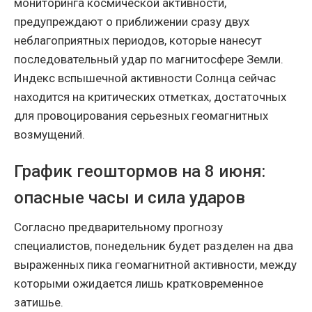
мониторинга космической активности,
предупреждают о приближении сразу двух
неблагоприятных периодов, которые нанесут
последовательный удар по магнитосфере Земли.
Индекс вспышечной активности Солнца сейчас
находится на критических отметках, достаточных
для провоцирования серьезных геомагнитных
возмущений.
График геоштормов на 8 июня:
опасные часы и сила ударов
Согласно предварительному прогнозу
специалистов, понедельник будет разделен на два
выраженных пика геомагнитной активности, между
которыми ожидается лишь кратковременное
затишье.