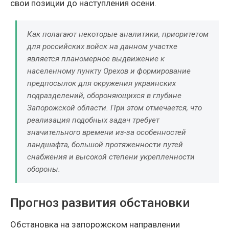
свои позиции до наступления осени.
Как полагают некоторые аналитики, приоритетом
для российских войск на данном участке
является планомерное выдвижение к
населенному пункту Орехов и формирование
предпосылок для окружения украинских
подразделений, обороняющихся в глубине
Запорожской области. При этом отмечается, что
реализация подобных задач требует
значительного времени из-за особенностей
ландшафта, большой протяженности путей
снабжения и высокой степени укрепленности
обороны.
Прогноз развития обстановки
Обстановка на запорожском направлении