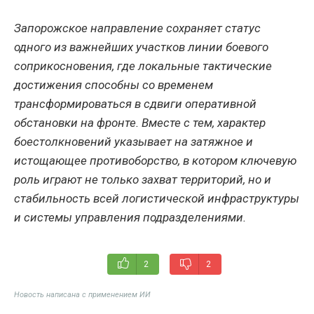
Запорожское направление сохраняет статус
одного из важнейших участков линии боевого
соприкосновения, где локальные тактические
достижения способны со временем
трансформироваться в сдвиги оперативной
обстановки на фронте. Вместе с тем, характер
боестолкновений указывает на затяжное и
истощающее противоборство, в котором ключевую
роль играют не только захват территорий, но и
стабильность всей логистической инфраструктуры
и системы управления подразделениями.
2
2
Новость написана с применением ИИ