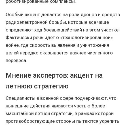
роботизированные комплексы.
Особый акцент делается на роли дронов и средств
радиоэлектронной борьбы, которые все чаще
определяют ход боевых действий на этом участке.
Фактически речь идет о «технологизированной»
войне, где скорость выявления и уничтожения
целей нередко оказывается важнее численного
перевеса.
Мнение экспертов: акцент на
летнюю стратегию
Специалисты в военной сфере подчеркивают, что
нынешние действия являются частью более
масштабной летней стратегии, в рамках которой
противоборствующие стороны пытаются укрепить