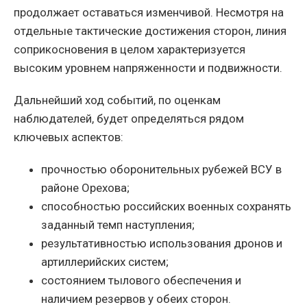
продолжает оставаться изменчивой. Несмотря на
отдельные тактические достижения сторон, линия
соприкосновения в целом характеризуется
высоким уровнем напряженности и подвижности.
Дальнейший ход событий, по оценкам
наблюдателей, будет определяться рядом
ключевых аспектов:
прочностью оборонительных рубежей ВСУ в
районе Орехова;
способностью российских военных сохранять
заданный темп наступления;
результативностью использования дронов и
артиллерийских систем;
состоянием тылового обеспечения и
наличием резервов у обеих сторон.