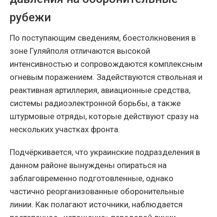
рубежи
По поступающим сведениям, боестолкновения в
зоне Гуляйполя отличаются высокой
интенсивностью и сопровождаются комплексным
огневым поражением. Задействуются ствольная и
реактивная артиллерия, авиационные средства,
системы радиоэлектронной борьбы, а также
штурмовые отряды, которые действуют сразу на
нескольких участках фронта.
Подчёркивается, что украинские подразделения в
данном районе вынуждены опираться на
заблаговременно подготовленные, однако
частично реорганизованные оборонительные
линии. Как полагают источники, наблюдается