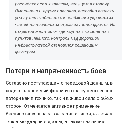
российских сил к трассам, ведущим в сторону
Омельника и других поселков, способно создать
угрозу для стабильности снабжения украинских
частей на нескольких отрезках линии фронта. На
открытой местности, где крупных населенных
пунктов немного, контроль над дорожной
инфраструктурой становится решающим
фактором.
Потери и напряженность боев
Согласно поступающим с передовой данным, в
ходе столкновений фиксируются существенные
потери как в технике, так и в живой силе с обеих
сторон. Отмечается активное применение
беспилотных аппаратов разных типов, включая
тяжелые ударные дроны, а также наземные