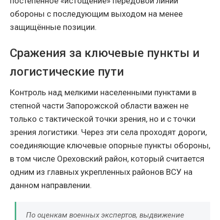
постепенное «истощение» передовой линии
обороны с последующим выходом на менее
защищённые позиции.
Сражения за ключевые пункты и
логистические пути
Контроль над мелкими населенными пунктами в
степной части Запорожской области важен не
только с тактической точки зрения, но и с точки
зрения логистики. Через эти села проходят дороги,
соединяющие ключевые опорные пункты обороны,
в том числе Ореховский район, который считается
одним из главных укрепленных районов ВСУ на
данном направлении.
По оценкам военных экспертов, выдвижение