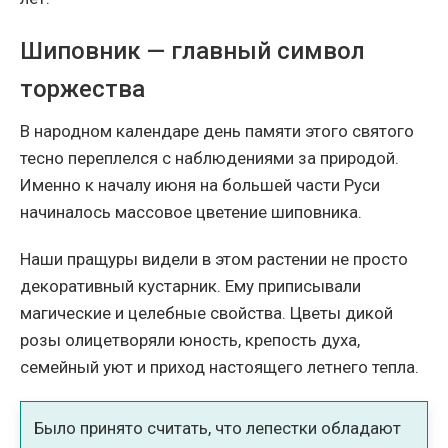
Шиповник — главный символ
торжества
В народном календаре день памяти этого святого
тесно переплелся с наблюдениями за природой.
Именно к началу июня на большей части Руси
начиналось массовое цветение шиповника.
Наши пращуры видели в этом растении не просто
декоративный кустарник. Ему приписывали
магические и целебные свойства. Цветы дикой
розы олицетворяли юность, крепость духа,
семейный уют и приход настоящего летнего тепла.
Было принято считать, что лепестки обладают