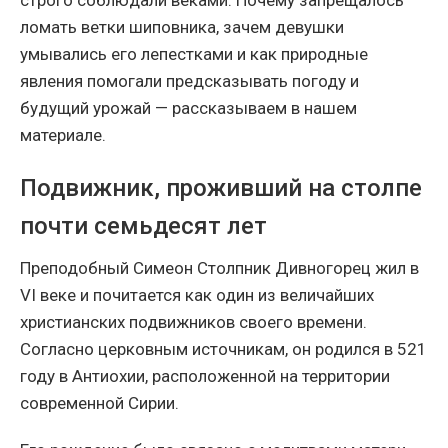
строго соблюдали веками. Почему запрещалось
ломать ветки шиповника, зачем девушки
умывались его лепестками и как природные
явления помогали предсказывать погоду и
будущий урожай — рассказываем в нашем
материале.
Подвижник, проживший на столпе
почти семьдесят лет
Преподобный Симеон Столпник Дивногорец жил в
VI веке и почитается как один из величайших
христианских подвижников своего времени.
Согласно церковным источникам, он родился в 521
году в Антиохии, расположенной на территории
современной Сирии.