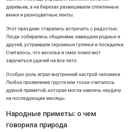
деревьев, а на березах развешивали сплетенные
венки и разноцветные ленты.
Этот праздник старались встречать с радостью.
Люди собирались общинами, навещали родных и
друзей, устраивали скромные гулянья и посиделки.
Считалось, что веселье и смех помогают
заручиться удачей на все лето.
Особую роль играл внутренний настрой человека.
Любое проявление грусти или тоски считалось
дурной приметой, которая могла навлечь неудачу
на последующие месяцы.
Народные приметы: о чем
говорила природа