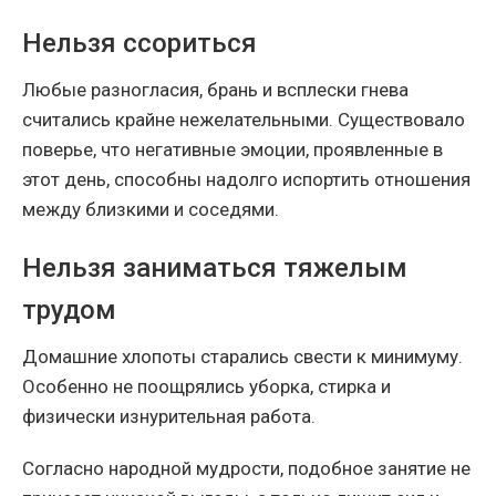
Нельзя ссориться
Любые разногласия, брань и всплески гнева
считались крайне нежелательными. Существовало
поверье, что негативные эмоции, проявленные в
этот день, способны надолго испортить отношения
между близкими и соседями.
Нельзя заниматься тяжелым
трудом
Домашние хлопоты старались свести к минимуму.
Особенно не поощрялись уборка, стирка и
физически изнурительная работа.
Согласно народной мудрости, подобное занятие не