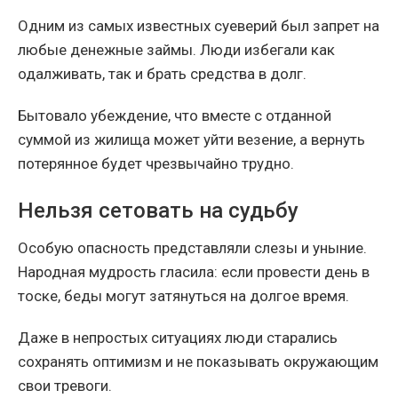
Одним из самых известных суеверий был запрет на
любые денежные займы. Люди избегали как
одалживать, так и брать средства в долг.
Бытовало убеждение, что вместе с отданной
суммой из жилища может уйти везение, а вернуть
потерянное будет чрезвычайно трудно.
Нельзя сетовать на судьбу
Особую опасность представляли слезы и уныние.
Народная мудрость гласила: если провести день в
тоске, беды могут затянуться на долгое время.
Даже в непростых ситуациях люди старались
сохранять оптимизм и не показывать окружающим
свои тревоги.