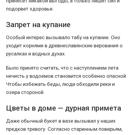
принесет никакой выгоды, а только лишит сил и
подорвет здоровье.
Запрет на купание
Особый интерес вызывало табу на купание. Оно
уходит корнями в древнеславянские верования о
русалках и водных духах.
Было принято считать, что с наступлением лета
нечисть у водоемов становится особенно опасной.
Чтобы избежать беды, люди обходили реки и
озера стороной.
Цветы в доме — дурная примета
Даже обычный букет в вазе вызывал у наших
предков тревогу. Согласно старинным поверьям,