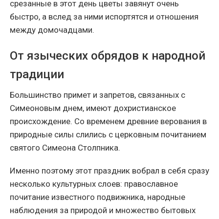
срезанные в этот день цветы завянут очень
быстро, а вслед за ними испортятся и отношения
между домочадцами.
От языческих обрядов к народной
традиции
Большинство примет и запретов, связанных с
Симеоновым днем, имеют дохристианское
происхождение. Со временем древние верования в
природные силы слились с церковным почитанием
святого Симеона Столпника.
Именно поэтому этот праздник вобрал в себя сразу
несколько культурных слоев: православное
почитание известного подвижника, народные
наблюдения за природой и множество бытовых