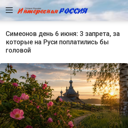
Симеонов день 6 июня: 3 запрета, за
которые на Руси поплатились бы
головой