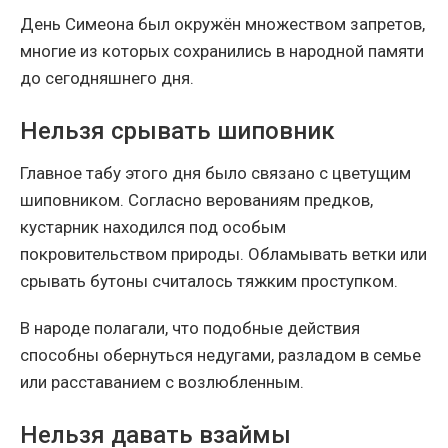
День Симеона был окружён множеством запретов,
многие из которых сохранились в народной памяти
до сегодняшнего дня.
Нельзя срывать шиповник
Главное табу этого дня было связано с цветущим
шиповником. Согласно верованиям предков,
кустарник находился под особым
покровительством природы. Обламывать ветки или
срывать бутоны считалось тяжким проступком.
В народе полагали, что подобные действия
способны обернуться недугами, разладом в семье
или расставанием с возлюбленным.
Нельзя давать взаймы