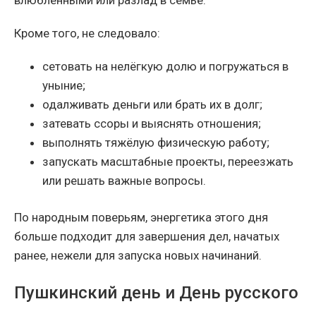
влюблёнными или разлад в семье.
Кроме того, не следовало:
сетовать на нелёгкую долю и погружаться в
уныние;
одалживать деньги или брать их в долг;
затевать ссоры и выяснять отношения;
выполнять тяжёлую физическую работу;
запускать масштабные проекты, переезжать
или решать важные вопросы.
По народным поверьям, энергетика этого дня
больше подходит для завершения дел, начатых
ранее, нежели для запуска новых начинаний.
Пушкинский день и День русского