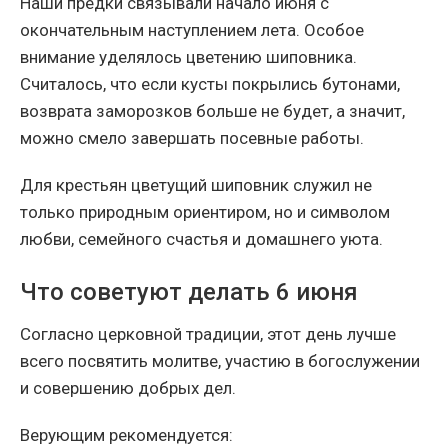
Наши предки связывали начало июня с
окончательным наступлением лета. Особое
внимание уделялось цветению шиповника.
Считалось, что если кусты покрылись бутонами,
возврата заморозков больше не будет, а значит,
можно смело завершать посевные работы.
Для крестьян цветущий шиповник служил не
только природным ориентиром, но и символом
любви, семейного счастья и домашнего уюта.
Что советуют делать 6 июня
Согласно церковной традиции, этот день лучше
всего посвятить молитве, участию в богослужении
и совершению добрых дел.
Верующим рекомендуется: