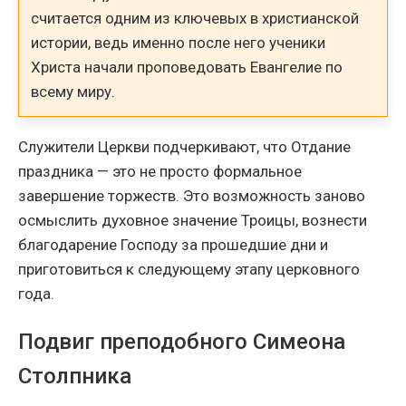
считается одним из ключевых в христианской
истории, ведь именно после него ученики
Христа начали проповедовать Евангелие по
всему миру.
Служители Церкви подчеркивают, что Отдание
праздника — это не просто формальное
завершение торжеств. Это возможность заново
осмыслить духовное значение Троицы, вознести
благодарение Господу за прошедшие дни и
приготовиться к следующему этапу церковного
года.
Подвиг преподобного Симеона
Столпника