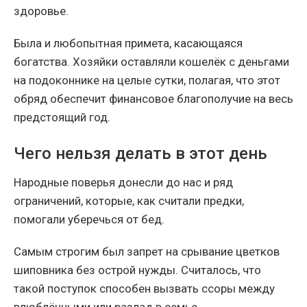
здоровье.
Была и любопытная примета, касающаяся
богатства. Хозяйки оставляли кошелёк с деньгами
на подоконнике на целые сутки, полагая, что этот
обряд обеспечит финансовое благополучие на весь
предстоящий год.
Чего нельзя делать в этот день
Народные поверья донесли до нас и ряд
ограничений, которые, как считали предки,
помогали уберечься от бед.
Самым строгим был запрет на срывание цветков
шиповника без острой нужды. Считалось, что
такой поступок способен вызвать ссоры между