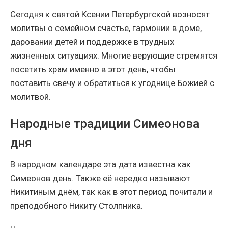
Сегодня к святой Ксении Петербургской возносят
молитвы о семейном счастье, гармонии в доме,
даровании детей и поддержке в трудных
жизненных ситуациях. Многие верующие стремятся
посетить храм именно в этот день, чтобы
поставить свечу и обратиться к угоднице Божией с
молитвой.
Народные традиции Симеонова
дня
В народном календаре эта дата известна как
Симеонов день. Также её нередко называют
Никитиным днём, так как в этот период почитали и
преподобного Никиту Столпника.