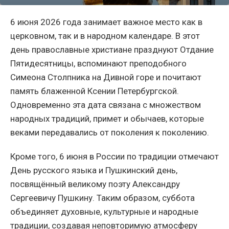
6 июня 2026 года занимает важное место как в
церковном, так и в народном календаре. В этот
день православные христиане празднуют Отдание
Пятидесятницы, вспоминают преподобного
Симеона Столпника на Дивной горе и почитают
память блаженной Ксении Петербургской.
Одновременно эта дата связана с множеством
народных традиций, примет и обычаев, которые
веками передавались от поколения к поколению.
Кроме того, 6 июня в России по традиции отмечают
День русского языка и Пушкинский день,
посвящённый великому поэту Александру
Сергеевичу Пушкину. Таким образом, суббота
объединяет духовные, культурные и народные
традиции, создавая неповторимую атмосферу