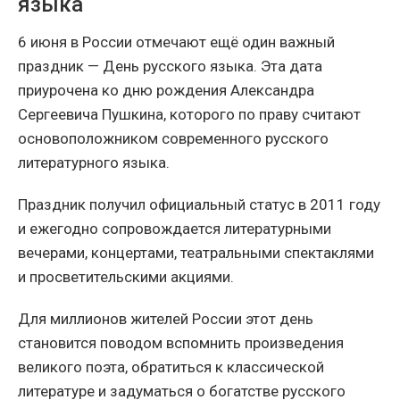
языка
6 июня в России отмечают ещё один важный
праздник — День русского языка. Эта дата
приурочена ко дню рождения Александра
Сергеевича Пушкина, которого по праву считают
основоположником современного русского
литературного языка.
Праздник получил официальный статус в 2011 году
и ежегодно сопровождается литературными
вечерами, концертами, театральными спектаклями
и просветительскими акциями.
Для миллионов жителей России этот день
становится поводом вспомнить произведения
великого поэта, обратиться к классической
литературе и задуматься о богатстве русского