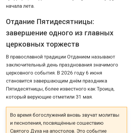
начала лета.
Отдание Пятидесятницы:
завершение одного из главных
церковных торжеств
В православной традиции Отданием называют
заключительный день празднования значимого
церковного события. В 2026 году 6 июня
становится завершающим днём праздника
Пятидесятницы, более известного как Троица,
который верующие отметили 31 мая.
Во время богослужений вновь звучат молитвы
и песнопения, посвящённые сошествию
Святого Духа на апостолов. Это событие