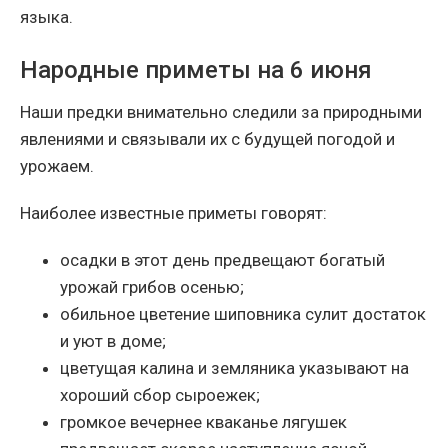
языка.
Народные приметы на 6 июня
Наши предки внимательно следили за природными
явлениями и связывали их с будущей погодой и
урожаем.
Наиболее известные приметы говорят:
осадки в этот день предвещают богатый
урожай грибов осенью;
обильное цветение шиповника сулит достаток
и уют в доме;
цветущая калина и земляника указывают на
хороший сбор сыроежек;
громкое вечернее кваканье лягушек