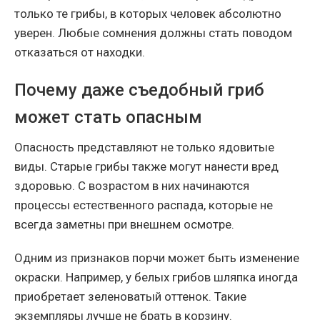
только те грибы, в которых человек абсолютно
уверен. Любые сомнения должны стать поводом
отказаться от находки.
Почему даже съедобный гриб
может стать опасным
Опасность представляют не только ядовитые
виды. Старые грибы также могут нанести вред
здоровью. С возрастом в них начинаются
процессы естественного распада, которые не
всегда заметны при внешнем осмотре.
Одним из признаков порчи может быть изменение
окраски. Например, у белых грибов шляпка иногда
приобретает зеленоватый оттенок. Такие
экземпляры лучше не брать в корзину.