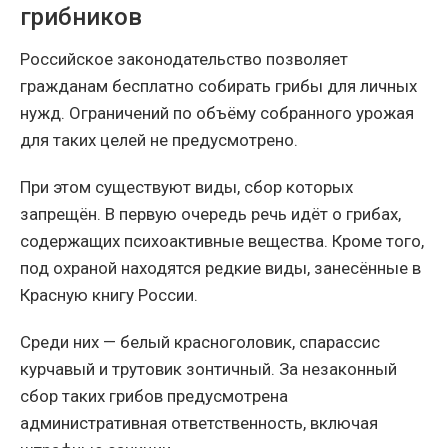
грибников
Российское законодательство позволяет
гражданам бесплатно собирать грибы для личных
нужд. Ограничений по объёму собранного урожая
для таких целей не предусмотрено.
При этом существуют виды, сбор которых
запрещён. В первую очередь речь идёт о грибах,
содержащих психоактивные вещества. Кроме того,
под охраной находятся редкие виды, занесённые в
Красную книгу России.
Среди них — белый красноголовик, спарассис
курчавый и трутовик зонтичный. За незаконный
сбор таких грибов предусмотрена
административная ответственность, включая