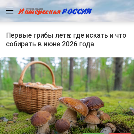
Первые грибы лета: где искать и что
собирать в июне 2026 года