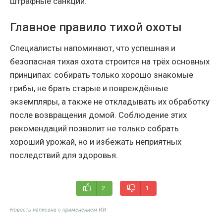
штрафные санкции.
Главное правило тихой охоты
Специалисты напоминают, что успешная и
безопасная тихая охота строится на трёх основных
принципах: собирать только хорошо знакомые
грибы, не брать старые и повреждённые
экземпляры, а также не откладывать их обработку
после возвращения домой. Соблюдение этих
рекомендаций позволит не только собрать
хороший урожай, но и избежать неприятных
последствий для здоровья.
2
1
Новость написана с применением ИИ