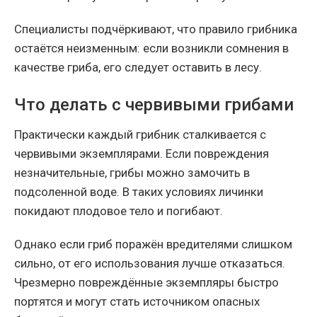
Специалисты подчёркивают, что правило грибника
остаётся неизменным: если возникли сомнения в
качестве гриба, его следует оставить в лесу.
Что делать с червивыми грибами
Практически каждый грибник сталкивается с
червивыми экземплярами. Если повреждения
незначительные, грибы можно замочить в
подсоленной воде. В таких условиях личинки
покидают плодовое тело и погибают.
Однако если гриб поражён вредителями слишком
сильно, от его использования лучше отказаться.
Чрезмерно повреждённые экземпляры быстро
портятся и могут стать источником опасных