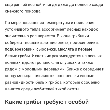
ещё ранней весной, иногда даже до полного схода
снежного покрова.
По мере повышения температуры и появления
устойчивого тепла ассортимент лесных находок
значительно расширяется. В июне грибники
собирают вешенки, летние опята, подосиновики,
подберёзовики, сыроежки, маслята и первые
белые грибы. Искать их рекомендуется на лесных
полянах, вдоль тропинок, на опушках, а также
рядом с молодыми деревьями. Ближе к середине и
концу месяца появляются сосновые и еловые
разновидности белых грибов, которые особенно
ценятся среди любителей тихой охоты.
Какие грибы требуют особой