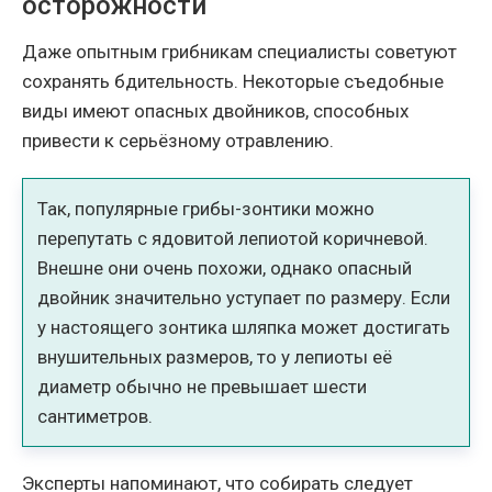
осторожности
Даже опытным грибникам специалисты советуют
сохранять бдительность. Некоторые съедобные
виды имеют опасных двойников, способных
привести к серьёзному отравлению.
Так, популярные грибы-зонтики можно
перепутать с ядовитой лепиотой коричневой.
Внешне они очень похожи, однако опасный
двойник значительно уступает по размеру. Если
у настоящего зонтика шляпка может достигать
внушительных размеров, то у лепиоты её
диаметр обычно не превышает шести
сантиметров.
Эксперты напоминают, что собирать следует