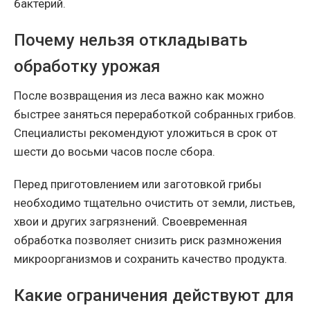
бактерий.
Почему нельзя откладывать
обработку урожая
После возвращения из леса важно как можно
быстрее заняться переработкой собранных грибов.
Специалисты рекомендуют уложиться в срок от
шести до восьми часов после сбора.
Перед приготовлением или заготовкой грибы
необходимо тщательно очистить от земли, листьев,
хвои и других загрязнений. Своевременная
обработка позволяет снизить риск размножения
микроорганизмов и сохранить качество продукта.
Какие ограничения действуют для