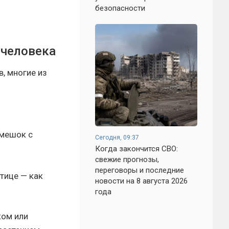
безопасности
человека
, многие из
 мешок с
Сегодня, 09:37
Когда закончится СВО:
свежие прогнозы,
переговоры и последние
тице — как
новости на 8 августа 2026
года
ком или