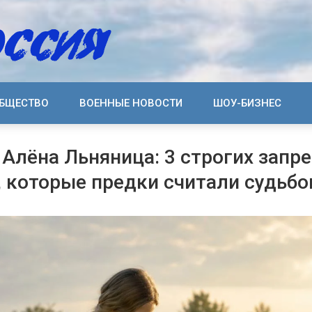
БЩЕСТВО
ВОЕННЫЕ НОВОСТИ
ШОУ-БИЗНЕС
 Алёна Льняница: 3 строгих запре
 которые предки считали судьб