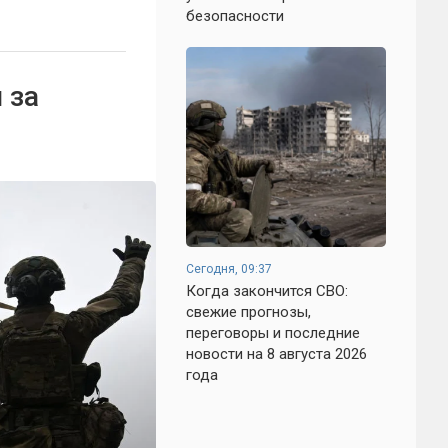
безопасности
 за
Сегодня, 09:37
Когда закончится СВО:
свежие прогнозы,
переговоры и последние
новости на 8 августа 2026
года