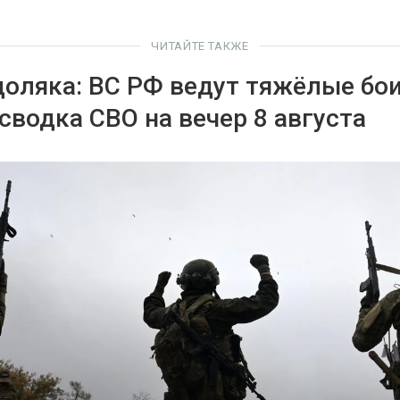
ЧИТАЙТЕ ТАКЖЕ
оляка: ВС РФ ведут тяжёлые бои
сводка СВО на вечер 8 августа