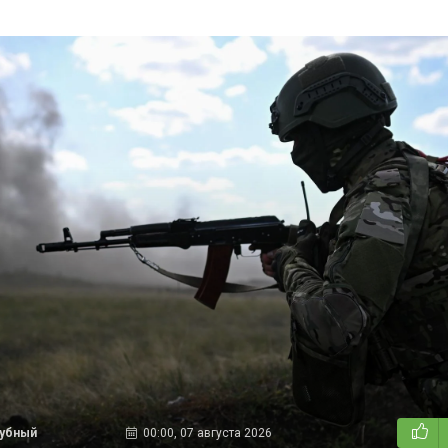
дубный
00:00, 07 августа 2026