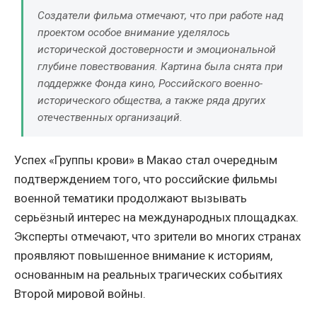
Создатели фильма отмечают, что при работе над
проектом особое внимание уделялось
исторической достоверности и эмоциональной
глубине повествования. Картина была снята при
поддержке Фонда кино, Российского военно-
исторического общества, а также ряда других
отечественных организаций.
Успех «Группы крови» в Макао стал очередным
подтверждением того, что российские фильмы
военной тематики продолжают вызывать
серьёзный интерес на международных площадках.
Эксперты отмечают, что зрители во многих странах
проявляют повышенное внимание к историям,
основанным на реальных трагических событиях
Второй мировой войны.