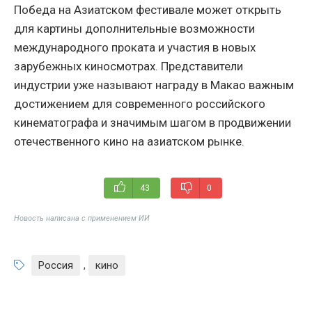
Победа на Азиатском фестивале может открыть
для картины дополнительные возможности
международного проката и участия в новых
зарубежных киносмотрах. Представители
индустрии уже называют награду в Макао важным
достижением для современного российского
кинематографа и значимым шагом в продвижении
отечественного кино на азиатском рынке.
43
0
Новость написана с применением ИИ
Россия
,
кино