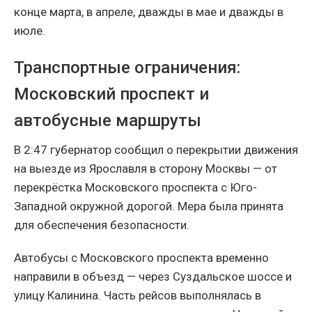
конце марта, в апреле, дважды в мае и дважды в
июле.
Транспортные ограничения:
Московский проспект и
автобусные маршруты
В 2:47 губернатор сообщил о перекрытии движения
на выезде из Ярославля в сторону Москвы — от
перекрёстка Московского проспекта с Юго-
Западной окружной дорогой. Мера была принята
для обеспечения безопасности.
Автобусы с Московского проспекта временно
направили в объезд — через Суздальское шоссе и
улицу Калинина. Часть рейсов выполнялась в