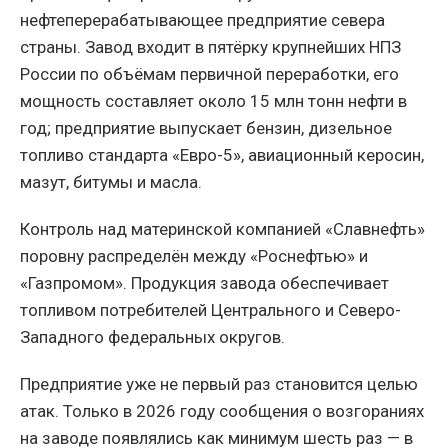
нефтеперерабатывающее предприятие севера
страны. Завод входит в пятёрку крупнейших НПЗ
России по объёмам первичной переработки, его
мощность составляет около 15 млн тонн нефти в
год; предприятие выпускает бензин, дизельное
топливо стандарта «Евро-5», авиационный керосин,
мазут, битумы и масла.
Контроль над материнской компанией «Славнефть»
поровну распределён между «Роснефтью» и
«Газпромом». Продукция завода обеспечивает
топливом потребителей Центрального и Северо-
Западного федеральных округов.
Предприятие уже не первый раз становится целью
атак. Только в 2026 году сообщения о возгораниях
на заводе появлялись как минимум шесть раз — в