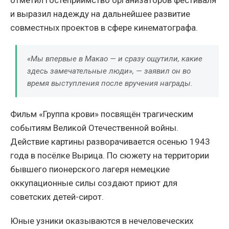
и выразил надежду на дальнейшее развитие
совместных проектов в сфере кинематографа.
«Мы впервые в Макао — и сразу ощутили, какие
здесь замечательные люди», — заявил он во
время выступления после вручения награды.
Фильм «Группа крови» посвящён трагическим
событиям Великой Отечественной войны.
Действие картины разворачивается осенью 1943
года в посёлке Вырица. По сюжету на территории
бывшего пионерского лагеря немецкие
оккупационные силы создают приют для
советских детей-сирот.
Юные узники оказываются в нечеловеческих