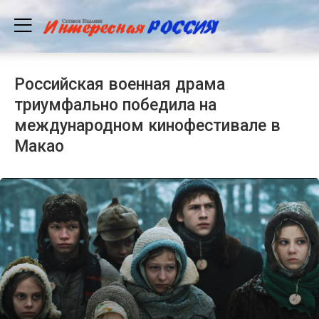
Российская военная драма
триумфально победила на
международном кинофестивале в
Макао