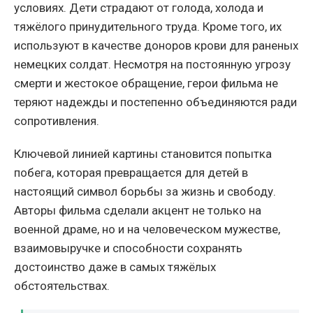
условиях. Дети страдают от голода, холода и
тяжёлого принудительного труда. Кроме того, их
используют в качестве доноров крови для раненых
немецких солдат. Несмотря на постоянную угрозу
смерти и жестокое обращение, герои фильма не
теряют надежды и постепенно объединяются ради
сопротивления.
Ключевой линией картины становится попытка
побега, которая превращается для детей в
настоящий символ борьбы за жизнь и свободу.
Авторы фильма сделали акцент не только на
военной драме, но и на человеческом мужестве,
взаимовыручке и способности сохранять
достоинство даже в самых тяжёлых
обстоятельствах.