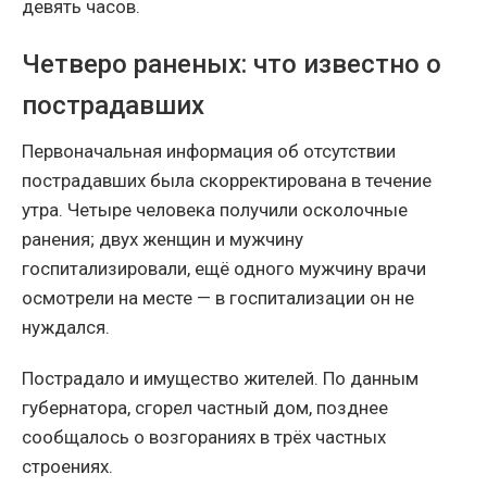
девять часов.
Четверо раненых: что известно о
пострадавших
Первоначальная информация об отсутствии
пострадавших была скорректирована в течение
утра. Четыре человека получили осколочные
ранения; двух женщин и мужчину
госпитализировали, ещё одного мужчину врачи
осмотрели на месте — в госпитализации он не
нуждался.
Пострадало и имущество жителей. По данным
губернатора, сгорел частный дом, позднее
сообщалось о возгораниях в трёх частных
строениях.