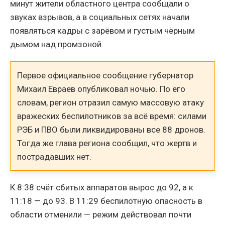
минут жители областного центра сообщали о
звуках взрывов, а в социальных сетях начали
появляться кадры с зарёвом и густым чёрным
дымом над промзоной.
Первое официальное сообщение губернатор
Михаил Евраев опубликовал ночью. По его
словам, регион отразил самую массовую атаку
вражеских беспилотников за всё время: силами
РЭБ и ПВО были ликвидированы все 88 дронов.
Тогда же глава региона сообщил, что жертв и
пострадавших нет.
К 8:38 счёт сбитых аппаратов вырос до 92, а к
11:18 — до 93. В 11:29 беспилотную опасность в
области отменили — режим действовал почти