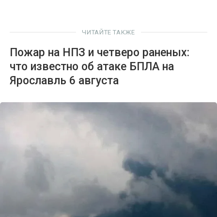
ЧИТАЙТЕ ТАКЖЕ
Пожар на НПЗ и четверо раненых:
что известно об атаке БПЛА на
Ярославль 6 августа