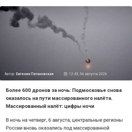
Автор:
Евгения Патановская
12:43, 06 августа 2026
Более 600 дронов за ночь: Подмосковье снова
оказалось на пути массированного налёта.
Массированный налёт: цифры ночи
В ночь на четверг, 6 августа, центральные регионы
России вновь оказались под массированной