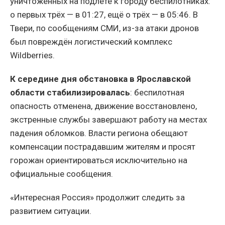
уничтоженных на подлёте к городу беспилотниках:
о первых трёх — в 01:27, ещё о трёх — в 05:46. В
Твери, по сообщениям СМИ, из-за атаки дронов
был повреждён логистический комплекс
Wildberries.
К середине дня обстановка в Ярославской
области стабилизировалась
: беспилотная
опасность отменена, движение восстановлено,
экстренные службы завершают работу на местах
падения обломков. Власти региона обещают
компенсации пострадавшим жителям и просят
горожан ориентироваться исключительно на
официальные сообщения.
«Интересная Россия» продолжит следить за
развитием ситуации.