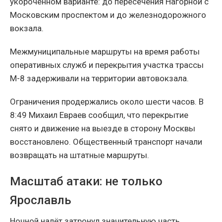
укороченном варианте: до пересечения Нагорной с
Московским проспектом и до железнодорожного
вокзала.
Межмуниципальные маршруты на время работы
оперативных служб и перекрытия участка трассы
М-8 задерживали на территории автовокзала.
Ограничения продержались около шести часов. В
8:49 Михаил Евраев сообщил, что перекрытие
снято и движение на выезде в сторону Москвы
восстановлено. Общественный транспорт начали
возвращать на штатные маршруты.
Масштаб атаки: не только
Ярославль
Ночной налёт затронул значительную часть