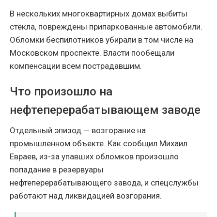
В нескольких многоквартирных домах выбиты
стёкла, повреждены припаркованные автомобили.
Обломки беспилотников убирали в том числе на
Московском проспекте. Власти пообещали
компенсации всем пострадавшим.
Что произошло на
нефтеперерабатывающем заводе
Отдельный эпизод — возгорание на
промышленном объекте. Как сообщил Михаил
Евраев, из-за упавших обломков произошло
попадание в резервуары
нефтеперерабатывающего завода, и спецслужбы
работают над ликвидацией возгорания.