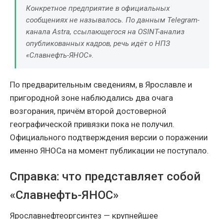
Конкретное предприятие в официальных
сообщениях не называлось. По данным Telegram-
канала Astra, ссылающегося на OSINT-анализ
опубликованных кадров, речь идёт о НПЗ
«Славнефть-ЯНОС».
По предварительным сведениям, в Ярославле и
пригородной зоне наблюдались два очага
возгорания, причём второй достоверной
географической привязки пока не получил.
Официального подтверждения версии о поражении
именно ЯНОСа на момент публикации не поступало.
Справка: что представляет собой
«Славнефть-ЯНОС»
Ярославнефтеоргсинтез — крупнейшее