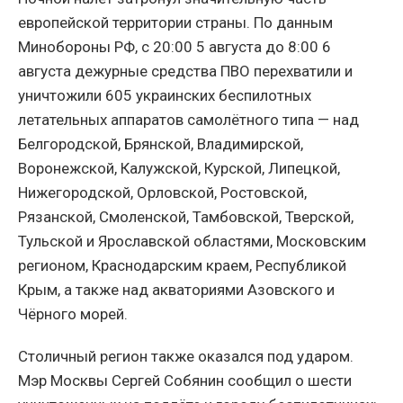
европейской территории страны. По данным
Минобороны РФ, с 20:00 5 августа до 8:00 6
августа дежурные средства ПВО перехватили и
уничтожили 605 украинских беспилотных
летательных аппаратов самолётного типа — над
Белгородской, Брянской, Владимирской,
Воронежской, Калужской, Курской, Липецкой,
Нижегородской, Орловской, Ростовской,
Рязанской, Смоленской, Тамбовской, Тверской,
Тульской и Ярославской областями, Московским
регионом, Краснодарским краем, Республикой
Крым, а также над акваториями Азовского и
Чёрного морей.
Столичный регион также оказался под ударом.
Мэр Москвы Сергей Собянин сообщил о шести