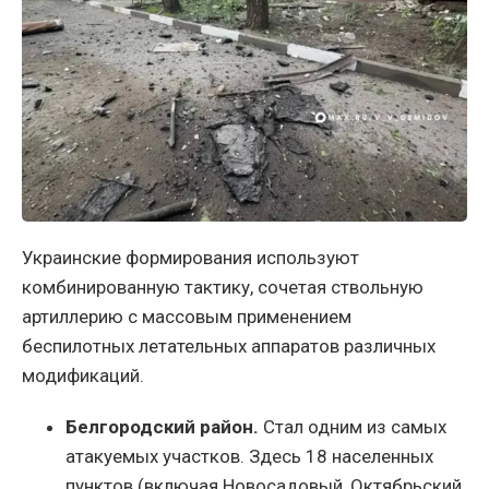
Украинские формирования используют
комбинированную тактику, сочетая ствольную
артиллерию с массовым применением
беспилотных летательных аппаратов различных
модификаций.
Белгородский район.
Стал одним из самых
атакуемых участков. Здесь 18 населенных
пунктов (включая Новосадовый, Октябрьский,