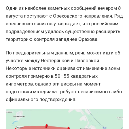
Одни из наиболее заметных сообщений вечером 8
августа поступают с Ореховского направления. Ряд
военных источников утверждает, что российским
подразделениям удалось существенно расширить
территорию контроля западнее Орехова.
По предварительным данным, речь может идти об
участке между Нестерянкой и Павловкой.
Некоторые источники оценивают изменение зоны
контроля примерно в 50–55 квадратных
километров, однако эти цифры на момент
подготовки материала требуют независимого либо
официального подтверждения.