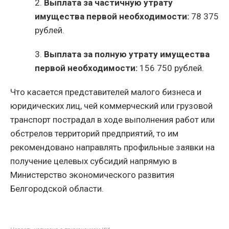
2.
Выплата за частичную утрату
имущества первой необходимости:
78 375
рублей.
3.
Выплата за полную утрату имущества
первой необходимости:
156 750 рублей.
Что касается представителей малого бизнеса и
юридических лиц, чей коммерческий или грузовой
транспорт пострадал в ходе выполнения работ или
обстрелов территорий предприятий, то им
рекомендовано направлять профильные заявки на
получение целевых субсидий напрямую в
Министерство экономического развития
Белгородской области.