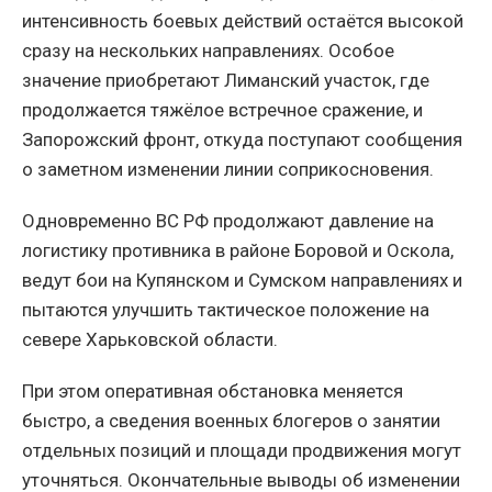
интенсивность боевых действий остаётся высокой
сразу на нескольких направлениях. Особое
значение приобретают Лиманский участок, где
продолжается тяжёлое встречное сражение, и
Запорожский фронт, откуда поступают сообщения
о заметном изменении линии соприкосновения.
Одновременно ВС РФ продолжают давление на
логистику противника в районе Боровой и Оскола,
ведут бои на Купянском и Сумском направлениях и
пытаются улучшить тактическое положение на
севере Харьковской области.
При этом оперативная обстановка меняется
быстро, а сведения военных блогеров о занятии
отдельных позиций и площади продвижения могут
уточняться. Окончательные выводы об изменении