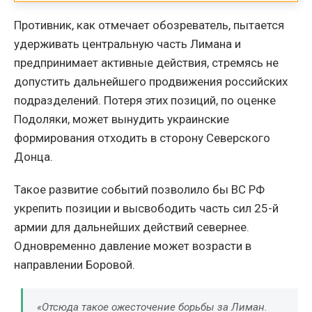
Противник, как отмечает обозреватель, пытается
удерживать центральную часть Лимана и
предпринимает активные действия, стремясь не
допустить дальнейшего продвижения российских
подразделений. Потеря этих позиций, по оценке
Подоляки, может вынудить украинские
формирования отходить в сторону Северского
Донца.
Такое развитие событий позволило бы ВС РФ
укрепить позиции и высвободить часть сил 25-й
армии для дальнейших действий севернее.
Одновременно давление может возрасти в
направлении Боровой.
«Отсюда такое ожесточение борьбы за Лиман.