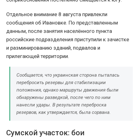
Отдельное внимание 8 августа привлекли
сообщения об Ивановке. По представленным
данным, после занятия населённого пункта
российские подразделения приступили к зачистке
и разминированию зданий, подвалов и
прилегающей территории.
Сообщается, что украинская сторона пыталась
перебросить резервы для стабилизации
положения, однако маршруты движения были
обнаружены разведкой, после чего по ним
нанесли удары. В результате переброска
резервов, как утверждается, была сорвана.
Сумской участок: бои