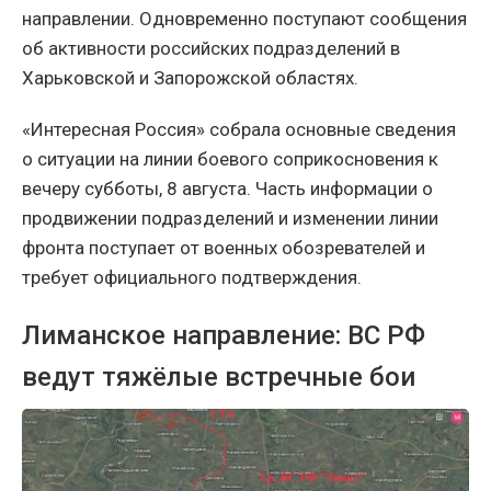
направлении. Одновременно поступают сообщения
об активности российских подразделений в
Харьковской и Запорожской областях.
«Интересная Россия» собрала основные сведения
о ситуации на линии боевого соприкосновения к
вечеру субботы, 8 августа. Часть информации о
продвижении подразделений и изменении линии
фронта поступает от военных обозревателей и
требует официального подтверждения.
Лиманское направление: ВС РФ
ведут тяжёлые встречные бои