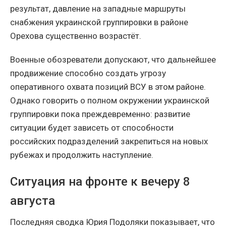
результат, давление на западные маршруты
снабжения украинской группировки в районе
Орехова существенно возрастёт.
Военные обозреватели допускают, что дальнейшее
продвижение способно создать угрозу
оперативного охвата позиций ВСУ в этом районе.
Однако говорить о полном окружении украинской
группировки пока преждевременно: развитие
ситуации будет зависеть от способности
российских подразделений закрепиться на новых
рубежах и продолжить наступление.
Ситуация на фронте к вечеру 8
августа
Последняя сводка Юрия Подоляки показывает, что