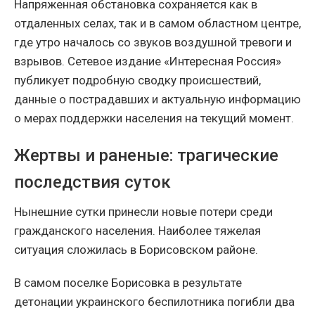
Напряженная обстановка сохраняется как в
отдаленных селах, так и в самом областном центре,
где утро началось со звуков воздушной тревоги и
взрывов. Сетевое издание «Интересная Россия»
публикует подробную сводку происшествий,
данные о пострадавших и актуальную информацию
о мерах поддержки населения на текущий момент.
Жертвы и раненые: трагические
последствия суток
Нынешние сутки принесли новые потери среди
гражданского населения. Наиболее тяжелая
ситуация сложилась в Борисовском районе.
В самом поселке Борисовка в результате
детонации украинского беспилотника погибли два