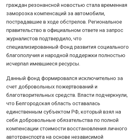
граждан резонансной новостью стала временная
заморозка компенсаций за автомобили,
пострадавшие в ходе обстрелов. Региональное
правительство в официальном ответе на запрос
журналистов подтвердило, что
специализированный Фонд развития социального
благополучия и народной поддержки полностью
исчерпал имевшиеся ресурсы.
Данный фонд формировался исключительно за
счет добровольных пожертвований и
благотворительных средств. Власти подчеркнули,
что Белгородская область оставалась
единственным субъектом РФ, который взял на
себя добровольные обязательства по полной
компенсации стоимости восстановления личного
автотранспорта на основе независимой