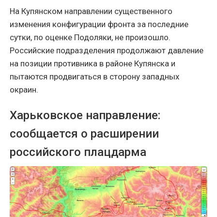
На Купянском направлении существенного
изменения конфигурации фронта за последние
сутки, по оценке Подоляки, не произошло.
Российские подразделения продолжают давление
на позиции противника в районе Купянска и
пытаются продвигаться в сторону западных
окраин.
Харьковское направление:
сообщается о расширении
российского плацдарма