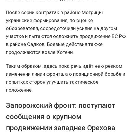
После серии контратак в районе Могрицы
украинские формирования, по оценке
обозревателя, сосредоточили усилия на другом
участке и пытаются осложнить продвижение ВС РФ
в районе Садков. Боевые действия также
продолжаются возле Хотени.
Таким образом, здесь пока речь идёт не о резком
изменении линии фронта, а о позиционной борьбе и
попытках сторон улучшить тактическое
положение.
Запорожский фронт: поступают
сообщения о крупном
продвижении западнее Орехова