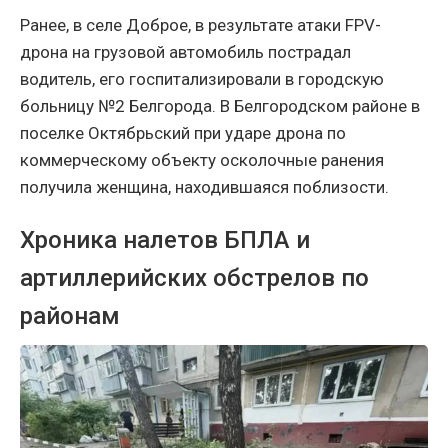
Ранее, в селе Доброе, в результате атаки FPV-
дрона на грузовой автомобиль пострадал
водитель, его госпитализировали в городскую
больницу №2 Белгорода. В Белгородском районе в
поселке Октябрьский при ударе дрона по
коммерческому объекту осколочные ранения
получила женщина, находившаяся поблизости.
Хроника налетов БПЛА и
артиллерийских обстрелов по
районам