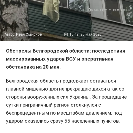
Автор:
Иван Смирнов
10:49, 20 мая 2026
Обстрелы Белгородской области: последствия
массированных ударов ВСУ и оперативная
обстановка на 20 мая.
Белгородская область продолжает оставаться
главной мишенью для непрекращающихся атак со
стороны вооруженных сил Украины. За прошедшие
сутки приграничный регион столкнулся с
беспрецедентным по масштабам давлением: под
ударом оказались сразу 55 населенных пунктов.