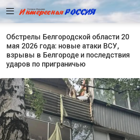
Обстрелы Белгородской области 20
мая 2026 года: новые атаки ВСУ,
взрывы в Белгороде и последствия
ударов по приграничью