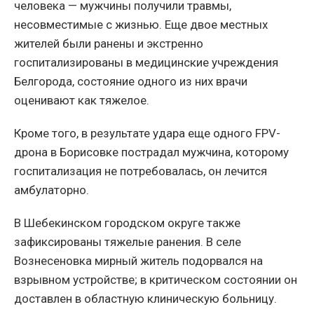
человека — мужчины получили травмы,
несовместимые с жизнью. Еще двое местных
жителей были ранены и экстренно
госпитализированы в медицинские учреждения
Белгорода, состояние одного из них врачи
оценивают как тяжелое.
Кроме того, в результате удара еще одного FPV-
дрона в Борисовке пострадал мужчина, которому
госпитализация не потребовалась, он лечится
амбулаторно.
В Шебекинском городском округе также
зафиксированы тяжелые ранения. В селе
Вознесеновка мирный житель подорвался на
взрывном устройстве; в критическом состоянии он
доставлен в областную клиническую больницу.