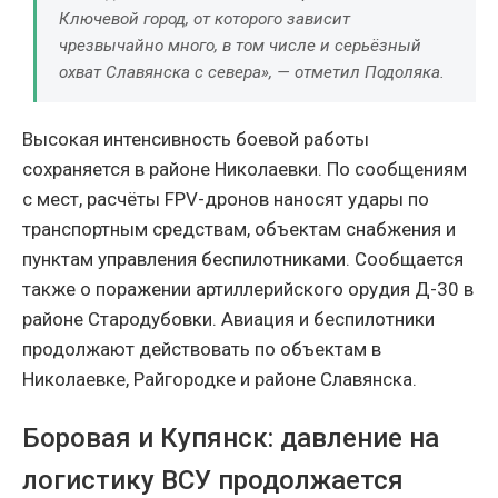
Ключевой город, от которого зависит
чрезвычайно много, в том числе и серьёзный
охват Славянска с севера», — отметил Подоляка.
Высокая интенсивность боевой работы
сохраняется в районе Николаевки. По сообщениям
с мест, расчёты FPV-дронов наносят удары по
транспортным средствам, объектам снабжения и
пунктам управления беспилотниками. Сообщается
также о поражении артиллерийского орудия Д-30 в
районе Стародубовки. Авиация и беспилотники
продолжают действовать по объектам в
Николаевке, Райгородке и районе Славянска.
Боровая и Купянск: давление на
логистику ВСУ продолжается