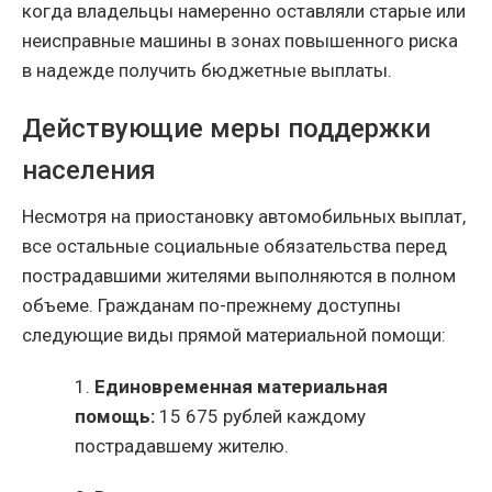
когда владельцы намеренно оставляли старые или
неисправные машины в зонах повышенного риска
в надежде получить бюджетные выплаты.
Действующие меры поддержки
населения
Несмотря на приостановку автомобильных выплат,
все остальные социальные обязательства перед
пострадавшими жителями выполняются в полном
объеме. Гражданам по-прежнему доступны
следующие виды прямой материальной помощи:
1.
Единовременная материальная
помощь:
15 675 рублей каждому
пострадавшему жителю.