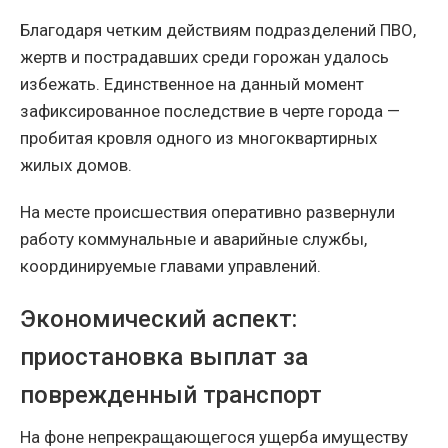
Благодаря четким действиям подразделений ПВО,
жертв и пострадавших среди горожан удалось
избежать. Единственное на данный момент
зафиксированное последствие в черте города —
пробитая кровля одного из многоквартирных
жилых домов.
На месте происшествия оперативно развернули
работу коммунальные и аварийные службы,
координируемые главами управлений.
Экономический аспект:
приостановка выплат за
поврежденный транспорт
На фоне непрекращающегося ущерба имуществу