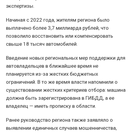
экспертизы.
Начиная с 2022 года, жителям региона было
выплачено более 3,7 миллиарда рублей, что
позволило восстановить или компенсировать
свыше 18 тысяч автомобилей.
Введение новых региональных мер поддержки для
автовладельцев в ближайшее время не
планируется из-за жестких бюджетных
ограничений. В то же время власти напомнили о
существовании жестких критериев отбора: машина
должна быть зарегистрирована в ГИБДД, а ее
владелец — иметь прописку в области.
Ранее руководство региона также заявляло о
выявлении единичных случаев мошенничества,