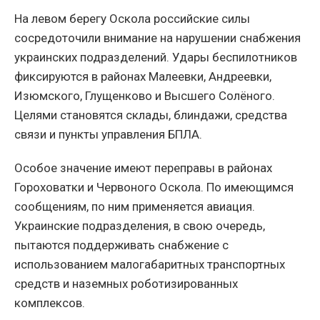
На левом берегу Оскола российские силы
сосредоточили внимание на нарушении снабжения
украинских подразделений. Удары беспилотников
фиксируются в районах Малеевки, Андреевки,
Изюмского, Глущенково и Высшего Солёного.
Целями становятся склады, блиндажи, средства
связи и пункты управления БПЛА.
Особое значение имеют переправы в районах
Гороховатки и Червоного Оскола. По имеющимся
сообщениям, по ним применяется авиация.
Украинские подразделения, в свою очередь,
пытаются поддерживать снабжение с
использованием малогабаритных транспортных
средств и наземных роботизированных
комплексов.