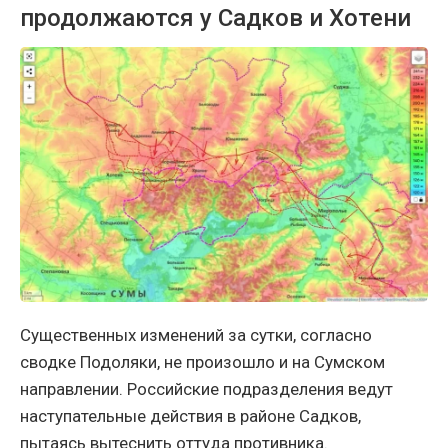
продолжаются у Садков и Хотени
Существенных изменений за сутки, согласно
сводке Подоляки, не произошло и на Сумском
направлении. Российские подразделения ведут
наступательные действия в районе Садков,
пытаясь вытеснить оттуда противника.