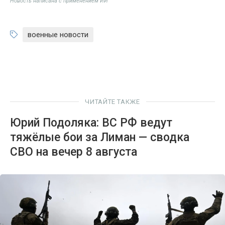
Новость написана с применением ИИ
военные новости
ЧИТАЙТЕ ТАКЖЕ
Юрий Подоляка: ВС РФ ведут
тяжёлые бои за Лиман — сводка
СВО на вечер 8 августа