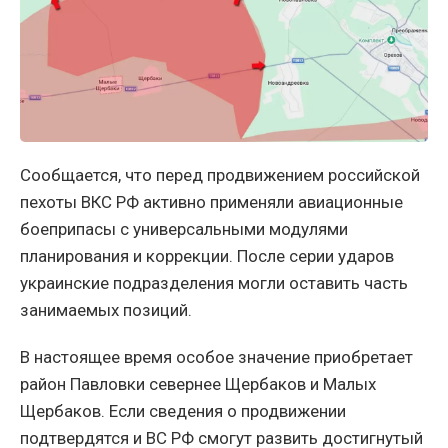
Сообщается, что перед продвижением российской
пехоты ВКС РФ активно применяли авиационные
боеприпасы с универсальными модулями
планирования и коррекции. После серии ударов
украинские подразделения могли оставить часть
занимаемых позиций.
В настоящее время особое значение приобретает
район Павловки севернее Щербаков и Малых
Щербаков. Если сведения о продвижении
подтвердятся и ВС РФ смогут развить достигнутый