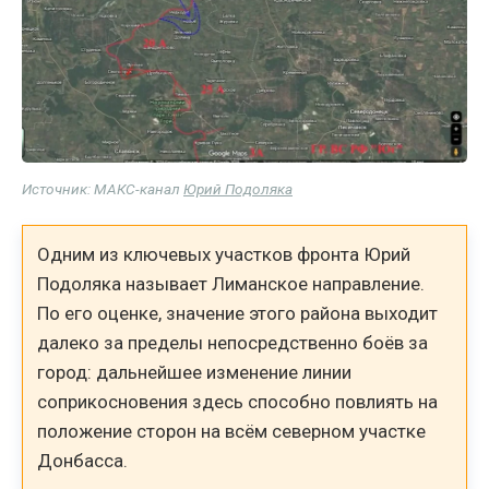
Источник: МАКС-канал
Юрий Подоляка
Одним из ключевых участков фронта Юрий
Подоляка называет Лиманское направление.
По его оценке, значение этого района выходит
далеко за пределы непосредственно боёв за
город: дальнейшее изменение линии
соприкосновения здесь способно повлиять на
положение сторон на всём северном участке
Донбасса.