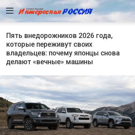
Пять внедорожников 2026 года,
которые переживут своих
владельцев: почему японцы снова
делают «вечные» машины