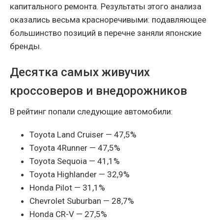
капитального ремонта. Результаты этого анализа
оказались весьма красноречивыми: подавляющее
большинство позиций в перечне заняли японские
бренды.
Десятка самых живучих
кроссоверов и внедорожников
В рейтинг попали следующие автомобили:
Toyota Land Cruiser — 47,5%
Toyota 4Runner — 47,5%
Toyota Sequoia — 41,1%
Toyota Highlander — 32,9%
Honda Pilot — 31,1%
Chevrolet Suburban — 28,7%
Honda CR-V — 27,5%