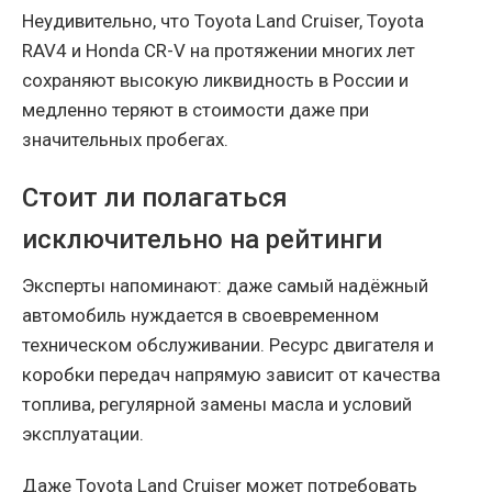
Неудивительно, что Toyota Land Cruiser, Toyota
RAV4 и Honda CR-V на протяжении многих лет
сохраняют высокую ликвидность в России и
медленно теряют в стоимости даже при
значительных пробегах.
Стоит ли полагаться
исключительно на рейтинги
Эксперты напоминают: даже самый надёжный
автомобиль нуждается в своевременном
техническом обслуживании. Ресурс двигателя и
коробки передач напрямую зависит от качества
топлива, регулярной замены масла и условий
эксплуатации.
Даже Toyota Land Cruiser может потребовать