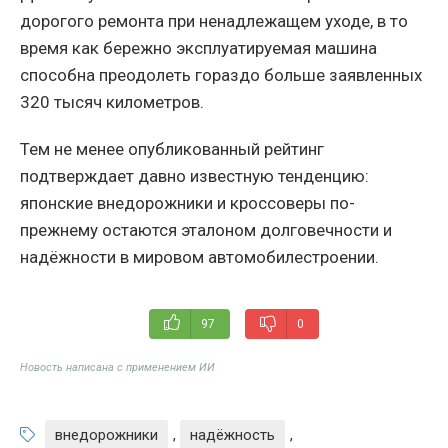
дорогого ремонта при ненадлежащем уходе, в то
время как бережно эксплуатируемая машина
способна преодолеть гораздо больше заявленных
320 тысяч километров.
Тем не менее опубликованный рейтинг
подтверждает давно известную тенденцию:
японские внедорожники и кроссоверы по-
прежнему остаются эталоном долговечности и
надёжности в мировом автомобилестроении.
97
0
Новость написана с применением ИИ
внедорожники
,
надёжность
,