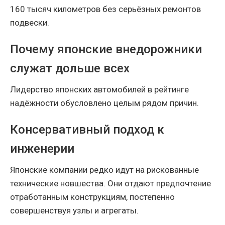
160 тысяч километров без серьёзных ремонтов
подвески.
Почему японские внедорожники
служат дольше всех
Лидерство японских автомобилей в рейтинге
надёжности обусловлено целым рядом причин.
Консервативный подход к
инженерии
Японские компании редко идут на рискованные
технические новшества. Они отдают предпочтение
отработанным конструкциям, постепенно
совершенствуя узлы и агрегаты.