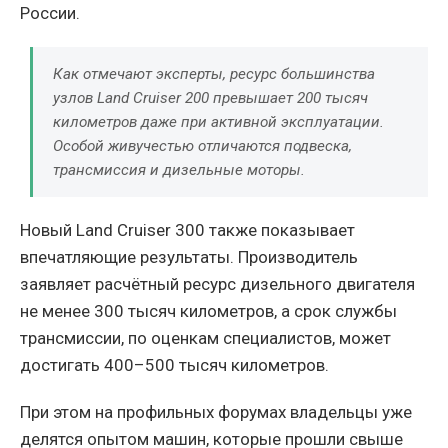
России.
Как отмечают эксперты, ресурс большинства
узлов Land Cruiser 200 превышает 200 тысяч
километров даже при активной эксплуатации.
Особой живучестью отличаются подвеска,
трансмиссия и дизельные моторы.
Новый Land Cruiser 300 также показывает
впечатляющие результаты. Производитель
заявляет расчётный ресурс дизельного двигателя
не менее 300 тысяч километров, а срок службы
трансмиссии, по оценкам специалистов, может
достигать 400–500 тысяч километров.
При этом на профильных форумах владельцы уже
делятся опытом машин, которые прошли свыше