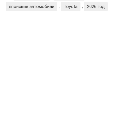
японские автомобили
,
Toyota
,
2026 год