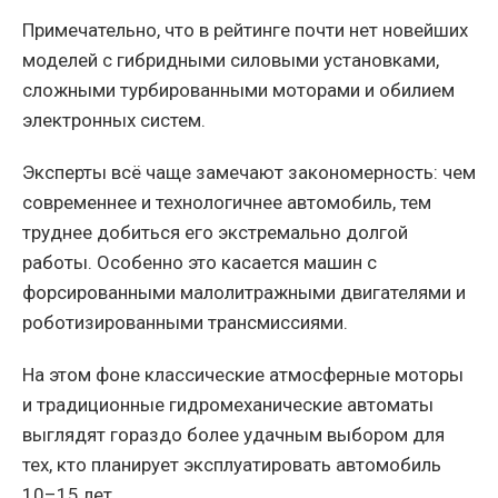
Примечательно, что в рейтинге почти нет новейших
моделей с гибридными силовыми установками,
сложными турбированными моторами и обилием
электронных систем.
Эксперты всё чаще замечают закономерность: чем
современнее и технологичнее автомобиль, тем
труднее добиться его экстремально долгой
работы. Особенно это касается машин с
форсированными малолитражными двигателями и
роботизированными трансмиссиями.
На этом фоне классические атмосферные моторы
и традиционные гидромеханические автоматы
выглядят гораздо более удачным выбором для
тех, кто планирует эксплуатировать автомобиль
10–15 лет.