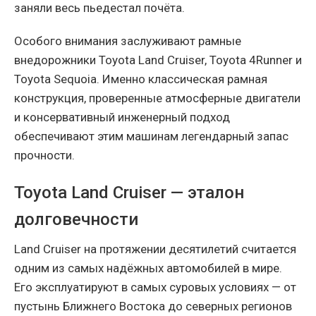
заняли весь пьедестал почёта.
Особого внимания заслуживают рамные
внедорожники Toyota Land Cruiser, Toyota 4Runner и
Toyota Sequoia. Именно классическая рамная
конструкция, проверенные атмосферные двигатели
и консервативный инженерный подход
обеспечивают этим машинам легендарный запас
прочности.
Toyota Land Cruiser — эталон
долговечности
Land Cruiser на протяжении десятилетий считается
одним из самых надёжных автомобилей в мире.
Его эксплуатируют в самых суровых условиях — от
пустынь Ближнего Востока до северных регионов