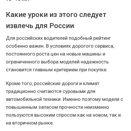
Какие уроки из этого следует
извлечь для России
Для российских водителей подобный рейтинг
особенно важен. В условиях дорогого сервиса,
постоянного роста цен на новые машины и
ограниченного выбора моделей надежность
становится главным критерием при покупке.
Кроме того, российские дороги и климат
традиционно считаются суровыми для
автомобильной техники. Именно поэтому модели с
повышенным запасом прочности неизменно
пользуются высоким спросом как на новом, так и
на вторичном рынке.