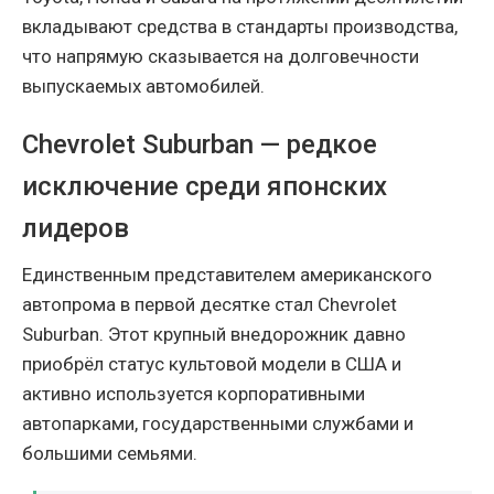
вкладывают средства в стандарты производства,
что напрямую сказывается на долговечности
выпускаемых автомобилей.
Chevrolet Suburban — редкое
исключение среди японских
лидеров
Единственным представителем американского
автопрома в первой десятке стал Chevrolet
Suburban. Этот крупный внедорожник давно
приобрёл статус культовой модели в США и
активно используется корпоративными
автопарками, государственными службами и
большими семьями.