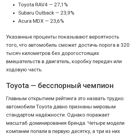
Toyota RAV4 — 27,1%
Subaru Outback — 23,9%
Acura MDX — 23,6%
Указанные проценты показывают вероятность
того, что автомобиль сможет достичь порога в 320
тысяч километров без дорогостоящих
вмешательств в двигатель, коробку передач или
ходовую часть.
Toyota — бесспорный чемпион
Главным открытием рейтинга это назвать трудно:
автомобили Toyota давно признаны мировым
стандартом надёжности. Однако поражает
масштаб доминирования бренда. Четыре модели
компании попали в первую десятку, а три из них