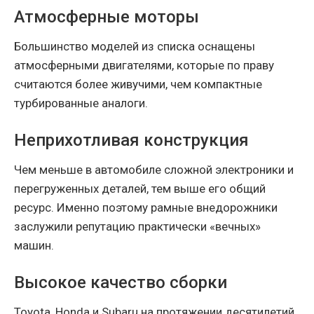
Атмосферные моторы
Большинство моделей из списка оснащены
атмосферными двигателями, которые по праву
считаются более живучими, чем компактные
турбированные аналоги.
Неприхотливая конструкция
Чем меньше в автомобиле сложной электроники и
перегруженных деталей, тем выше его общий
ресурс. Именно поэтому рамные внедорожники
заслужили репутацию практически «вечных»
машин.
Высокое качество сборки
Toyota, Honda и Subaru на протяжении десятилетий