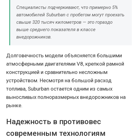
Специалисты подчеркивают, что примерно 5%
автомобилей Suburban с пробегом могут проехать
свыше 320 тысяч километров — это гораздо
выше среднего показателя в классе
внедорожников.
Долговечность модели объясняется большими
атмосферными двигателями V8, крепкой рамной
конструкцией и сравнительно несложным
устройством. Несмотря на большой расход
топлива, Suburban остается одним из самых
выносливых полноразмерных внедорожников на
рынке.
Надежность в противовес
современным технологиям