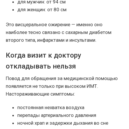
для мужчин: от 94 см
для женщин: от 80 см
Это висцеральное ожирение — именно оно
наиболее тесно связано с сахарным диабетом
второго типа, инфарктами и инсультами.
Когда визит к доктору
откладывать нельзя
Повод для обращения за медицинской помощью
появляется не только при высоком ИМТ.
Настораживающие симптомы:
постоянная нехватка воздуха
перепады артериального давления
ночной храп и задержки дыхания во сне