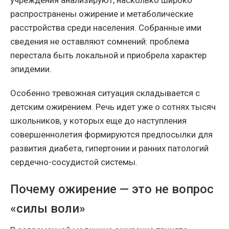
распространены ожирение и метаболические
расстройства среди населения. Собранные ими
сведения не оставляют сомнений: проблема
перестала быть локальной и приобрела характер
эпидемии.
Особенно тревожная ситуация складывается с
детским ожирением. Речь идет уже о сотнях тысяч
школьников, у которых еще до наступления
совершеннолетия формируются предпосылки для
развития диабета, гипертонии и ранних патологий
сердечно-сосудистой системы.
Почему ожирение — это не вопрос
«силы воли»