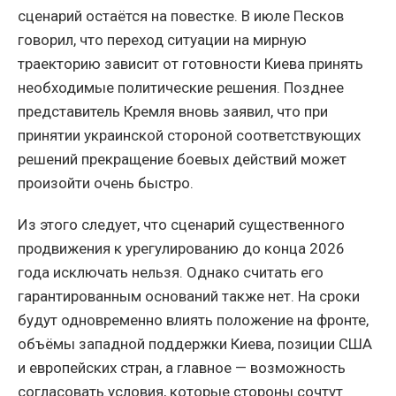
сценарий остаётся на повестке. В июле Песков
говорил, что переход ситуации на мирную
траекторию зависит от готовности Киева принять
необходимые политические решения. Позднее
представитель Кремля вновь заявил, что при
принятии украинской стороной соответствующих
решений прекращение боевых действий может
произойти очень быстро.
Из этого следует, что сценарий существенного
продвижения к урегулированию до конца 2026
года исключать нельзя. Однако считать его
гарантированным оснований также нет. На сроки
будут одновременно влиять положение на фронте,
объёмы западной поддержки Киева, позиции США
и европейских стран, а главное — возможность
согласовать условия, которые стороны сочтут