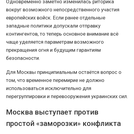
Одновременно заметно изменилась риторика
вокруг возможного непосредственного участия
европейских войск. Если ранее отдельные
западные политики допускали отправку
контингентов, то теперь основное внимание всё
чаще уделяется параметрам возможного
прекращения огня и будущим гарантиям
безопасности.
Для Москвы принципиальным остаётся вопрос о
том, что временное перемирие не должно
использоваться исключительно для
перегруппировки и перевооружения украинских сил.
Москва выступает против
простой «заморозки» конфликта