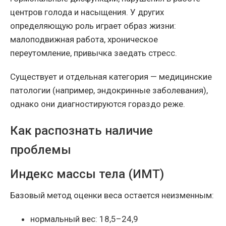
центров голода и насыщения. У других
определяющую роль играет образ жизни:
малоподвижная работа, хроническое
переутомление, привычка заедать стресс.
Существует и отдельная категория — медицинские
патологии (например, эндокринные заболевания),
однако они диагностируются гораздо реже.
Как распознать наличие
проблемы
Индекс массы тела (ИМТ)
Базовый метод оценки веса остается неизменным:
нормальный вес: 18,5–24,9