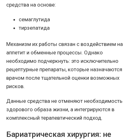
средства на основе:
семаглутида
тирзепатида
Механизм их работы связан с воздействием на
аппетит и обменные процессы. Однако
необходимо подчеркнуть: это исключительно
рецептурные препараты, которые назначаются
врачом после тщательной оценки возможных
рисков.
Данные средства не отменяют необходимость
здорового образа жизни, а интегрируются в
комплексный терапевтический подход.
Бариатрическая хирургия: не