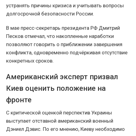
устранять причины кризиса и учитывать вопросы
долгосрочной безопасности России.
В мае пресс-секретарь президента РФ Дмитрий
Песков отмечал, что накопленные наработки
позволяют говорить о приближении завершения
конфликта, одновременно подчёркивая отсутствие
конкретных сроков.
Американский эксперт призвал
Киев оценить положение на
фронте
С критической оценкой перспектив Украины
выступает отставной американский военный
Дэниел Дэвис. По его мнению, Киеву необходимо