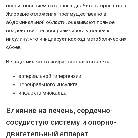
возникновением сахарного диабета второго типа.
Жировые отложения, преимущественно в
абдоминальной области, оказывают прямое
воздействие на восприимчивость тканей к
инсулину, что инициирует каскад метаболических
сбоев.
Вследствие этого возрастает вероятность:
артериальной гипертензии
церебрального инсульта
инфаркта миокарда
Влияние на печень, сердечно-
сосудистую систему и опорно-
двигательный аппарат