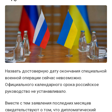
Назвать достоверную дату окончания специальной
военной операции сейчас невозможно.
Официального календарного срока российское
руководство не устанавливало.
Вместе с тем заявления последних месяцев
свидетельствуют о том, что дипломатический