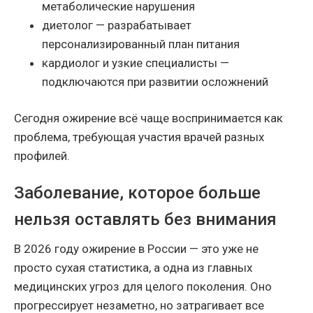
метаболические нарушения
диетолог — разрабатывает
персонализированный план питания
кардиолог и узкие специалисты —
подключаются при развитии осложнений
Сегодня ожирение всё чаще воспринимается как
проблема, требующая участия врачей разных
профилей.
Заболевание, которое больше
нельзя оставлять без внимания
В 2026 году ожирение в России — это уже не
просто сухая статистика, а одна из главных
медицинских угроз для целого поколения. Оно
прогрессирует незаметно, но затрагивает все