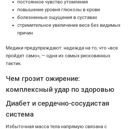
постоянное чувство утомления
повышение уровня глюкозы в крови
болезненные ощущения в суставах
стремительное увеличение веса без видимых
причин
Медики предупреждают: надежда на то, что «все
пройдет само», — одна из самых рискованных
тактик.
Чем грозит ожирение:
комплексный удар по здоровью
Диабет и сердечно-сосудистая
система
Избыточная масса тела напрямую связана с