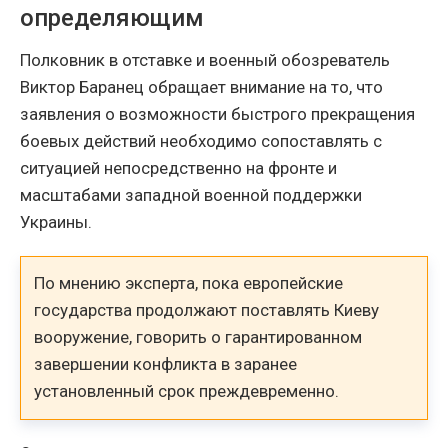
определяющим
Полковник в отставке и военный обозреватель
Виктор Баранец обращает внимание на то, что
заявления о возможности быстрого прекращения
боевых действий необходимо сопоставлять с
ситуацией непосредственно на фронте и
масштабами западной военной поддержки
Украины.
По мнению эксперта, пока европейские
государства продолжают поставлять Киеву
вооружение, говорить о гарантированном
завершении конфликта в заранее
установленный срок преждевременно.