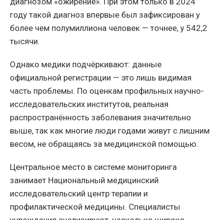
диагнозом «ожирение». При этом только в 2024
году такой диагноз впервые был зафиксирован у
более чем полумиллиона человек — точнее, у 542,2
тысячи.
Однако медики подчёркивают: данные
официальной регистрации — это лишь видимая
часть проблемы. По оценкам профильных научно-
исследовательских институтов, реальная
распространённость заболевания значительно
выше, так как многие люди годами живут с лишним
весом, не обращаясь за медицинской помощью.
Центральное место в системе мониторинга
занимает Национальный медицинский
исследовательский центр терапии и
профилактической медицины. Специалисты
учреждения анализируют, насколько широко