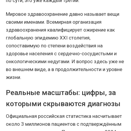
по сути, это уже каждый третий.
Мировое здравоохранение давно называет вещи
своими именами. Всемирная организация
здравоохранения квалифицирует ожирение как
глобальную эпидемию XXI столетия,
сопоставимую по степени воздействия на
здоровье населения с сердечно-сосудистыми и
онкологическими недугами. И вопрос здесь уже не
во внешнем виде, а в продолжительности и уровне
жизни.
Реальные масштабы: цифры, за
которыми скрываются диагнозы
Официальная российская статистика насчитывает
около 3 миллионов пациентов с подтверждённым