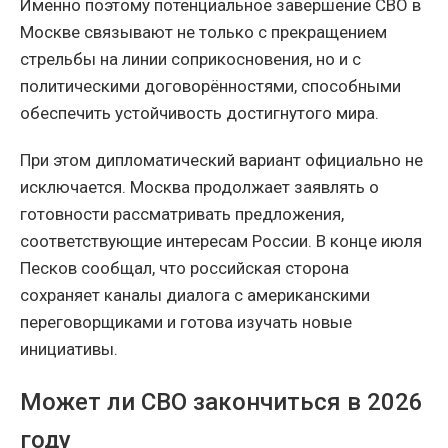
Именно поэтому потенциальное завершение СВО в
Москве связывают не только с прекращением
стрельбы на линии соприкосновения, но и с
политическими договорённостями, способными
обеспечить устойчивость достигнутого мира.
При этом дипломатический вариант официально не
исключается. Москва продолжает заявлять о
готовности рассматривать предложения,
соответствующие интересам России. В конце июля
Песков сообщал, что российская сторона
сохраняет каналы диалога с американскими
переговорщиками и готова изучать новые
инициативы.
Может ли СВО закончиться в 2026
году