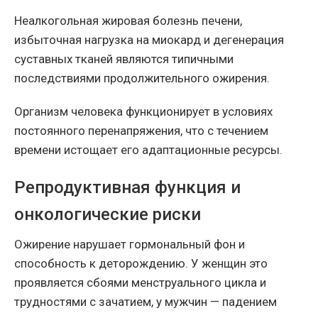
Неалкогольная жировая болезнь печени,
избыточная нагрузка на миокард и дегенерация
суставных тканей являются типичными
последствиями продолжительного ожирения.
Организм человека функционирует в условиях
постоянного перенапряжения, что с течением
времени истощает его адаптационные ресурсы.
Репродуктивная функция и
онкологические риски
Ожирение нарушает гормональный фон и
способность к деторождению. У женщин это
проявляется сбоями менструального цикла и
трудностями с зачатием, у мужчин — падением