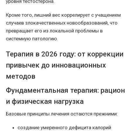
уровня тестостерона.
Кроме того, лишний вес коррелирует с учащением
случаев злокачественных новообразований, что
превращает его из локальной проблемы в
системную патологию.
Терапия в 2026 году: от коррекции
привычек до инновационных
методов
Фундаментальная терапия: рацион
и физическая нагрузка
Базовые принципы лечения остаются прежними:
создание умеренного дефицита калорий