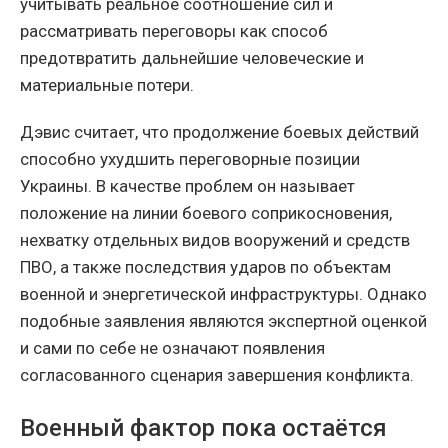
учитывать реальное соотношение сил и
рассматривать переговоры как способ
предотвратить дальнейшие человеческие и
материальные потери.
Дэвис считает, что продолжение боевых действий
способно ухудшить переговорные позиции
Украины. В качестве проблем он называет
положение на линии боевого соприкосновения,
нехватку отдельных видов вооружений и средств
ПВО, а также последствия ударов по объектам
военной и энергетической инфраструктуры. Однако
подобные заявления являются экспертной оценкой
и сами по себе не означают появления
согласованного сценария завершения конфликта.
Военный фактор пока остаётся