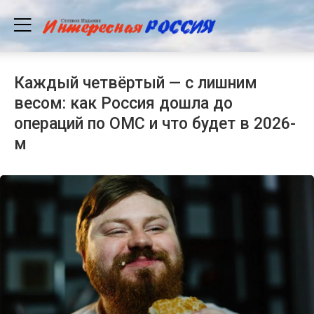
Каждый четвёртый — с лишним
весом: как Россия дошла до
операций по ОМС и что будет в 2026-
м