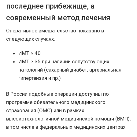
последнее прибежище, а
современный метод лечения
Оперативное вмешательство показано в
следующих случаях:
ИМТ ≥ 40
ИМТ ≥ 35 при наличии сопутствующих
патологий (сахарный диабет, артериальная
гипертензия и пр.)
В России подобные операции доступны по
программе обязательного медицинского
страхования (ОМС) или в рамках
высокотехнологичной медицинской помощи (ВМП),
в том числе в федеральных медицинских центрах.