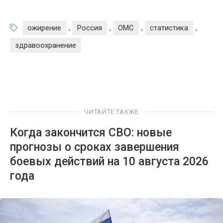
ожирение
,
Россия
,
ОМС
,
статистика
,
здравоохранение
ЧИТАЙТЕ ТАКЖЕ
Когда закончится СВО: новые
прогнозы о сроках завершения
боевых действий на 10 августа 2026
года