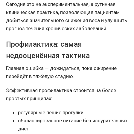
Сегодня это не экспериментальная, а рутинная
клиническая практика, позволяющая пациентам
добиться значительного снижения веса и улучшить
прогноз течения хронических заболеваний.
Профилактика: самая
недооценённая тактика
Главная ошибка — дожидаться, пока ожирение
перейдёт в тяжёлую стадию.
Эффективная профилактика строится на более
простых принципах:
регулярные пешие прогулки
сбалансированное питание без изнурительных
диет