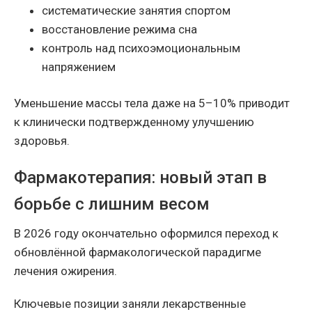
систематические занятия спортом
восстановление режима сна
контроль над психоэмоциональным
напряжением
Уменьшение массы тела даже на 5–10% приводит
к клинически подтвержденному улучшению
здоровья.
Фармакотерапия: новый этап в
борьбе с лишним весом
В 2026 году окончательно оформился переход к
обновлённой фармакологической парадигме
лечения ожирения.
Ключевые позиции заняли лекарственные