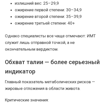
излишний вес: 25–29,9
ожирение первой степени: 30–34,9
ожирение второй степени: 35–39,9
ожирение третьей степени: 40+
Однако специалисты все чаще отмечают: ИМТ
служит лишь отправной точкой, а не
окончательным вердиктом.
Обхват талии — более серьезный
индикатор
Главный показатель метаболических рисков —
жировые отложения в области живота.
Критические значения: