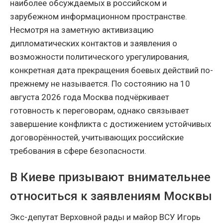
наиболее обсуждаемых в российском и
зарубежном информационном пространстве.
Несмотря на заметную активизацию
дипломатических контактов и заявления о
возможности политического урегулирования,
конкретная дата прекращения боевых действий по-
прежнему не называется. По состоянию на 10
августа 2026 года Москва подчёркивает
готовность к переговорам, однако связывает
завершение конфликта с достижением устойчивых
договорённостей, учитывающих российские
требования в сфере безопасности.
В Киеве призывают внимательнее
относиться к заявлениям Москвы
Экс-депутат Верховной рады и майор ВСУ Игорь