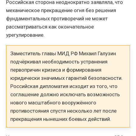
Российская сторона неоднократно заявляла, что
механическое прекращение огня без решения
фундаментальных противоречий не может
рассматриваться как окончательное
урегулирование.
Заместитель главы МИД РФ Михаил Галузин
подчёркивал необходимость устранения
первопричин кризиса и формирования
юридически значимых гарантий безопасности.
Российская дипломатия исходит из того, что
соглашение должно исключать возможность
нового масштабного вооружённого
противостояния спустя несколько лет после
прекращения нынешних боевых действий.