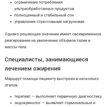
ограничение потребления
ультраобработанных продуктов
полноценный и стабильный сон
управление стрессовыми нагрузками
Однако решающее значение имеет своевременное
реагирование на увеличение объёмов талии и
массы тела.
Специалисты, занимающиеся
лечением ожирения
Маршрут помощи пациенту выстроен в несколько
этапов:
терапевт — выполняет первичную диагностику
эндокринолог — выявляет гормональные и