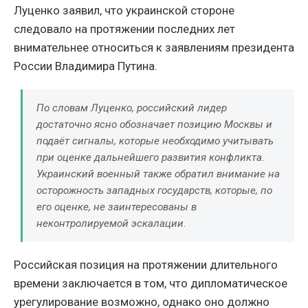
Луценко заявил, что украинской стороне
следовало на протяжении последних лет
внимательнее относиться к заявлениям президента
России Владимира Путина.
По словам Луценко, российский лидер
достаточно ясно обозначает позицию Москвы и
подаёт сигналы, которые необходимо учитывать
при оценке дальнейшего развития конфликта.
Украинский военный также обратил внимание на
осторожность западных государств, которые, по
его оценке, не заинтересованы в
неконтролируемой эскалации.
Российская позиция на протяжении длительного
времени заключается в том, что дипломатическое
урегулирование возможно, однако оно должно