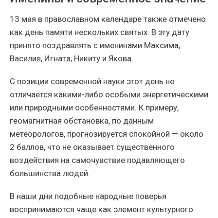
13 мая в православном календаре также отмечено
как день памяти нескольких святых. В эту дату
принято поздравлять с именинами Максима,
Василия, Игната, Никиту и Якова.
С позиции современной науки этот день не
отличается какими-либо особыми энергетическими
или природными особенностями. К примеру,
геомагнитная обстановка, по данным
метеорологов, прогнозируется спокойной — около
2 баллов, что не оказывает существенного
воздействия на самочувствие подавляющего
большинства людей.
В наши дни подобные народные поверья
воспринимаются чаще как элемент культурного