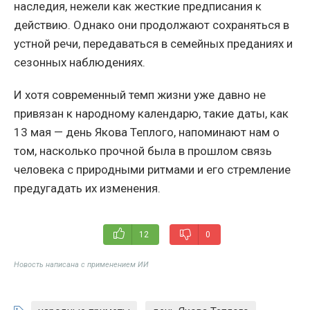
наследия, нежели как жесткие предписания к
действию. Однако они продолжают сохраняться в
устной речи, передаваться в семейных преданиях и
сезонных наблюдениях.
И хотя современный темп жизни уже давно не
привязан к народному календарю, такие даты, как
13 мая — день Якова Теплого, напоминают нам о
том, насколько прочной была в прошлом связь
человека с природными ритмами и его стремление
предугадать их изменения.
12
0
Новость написана с применением ИИ