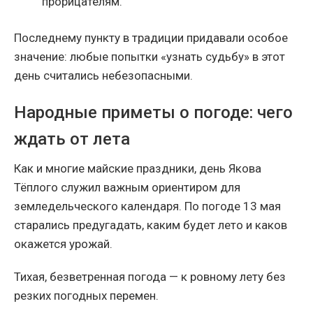
прорицателям.
Последнему пункту в традиции придавали особое
значение: любые попытки «узнать судьбу» в этот
день считались небезопасными.
Народные приметы о погоде: чего
ждать от лета
Как и многие майские праздники, день Якова
Тёплого служил важным ориентиром для
земледельческого календаря. По погоде 13 мая
старались предугадать, каким будет лето и каков
окажется урожай.
Тихая, безветренная погода — к ровному лету без
резких погодных перемен.