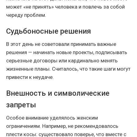
может «не принять» человека и повлечь за собой
череду проблем.
Судьбоносные решения
В этот день не советовали принимать важные
решения — начинать новые проекты, подписывать
серьезные договоры или кардинально менять
жизненные планы. Считалось, что такие шаги могут
привести к неудаче.
Внешность и символические
запреты
Особое внимание уделялось женским
ограничениям. Например, не рекомендовалось
плести косы: существовало поверье, что вместе с