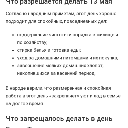
Что разрешается делать 13 мая
Согласно народным приметам, этот день хорошо
подходит для спокойных, повседневных дел:
поддержание чистоты и порядка в жилище и
по хозяйству;
стирка белья и готовка еды;
уход за домашними питомцами и их покупка;
завершение мелких домашних хлопот,
накопившихся за весенний период.
В народе верили, что размеренная и спокойная
работа в этот день «закрепляет» уют и лад в семье
на долгое время.
Что запрещалось делать в день