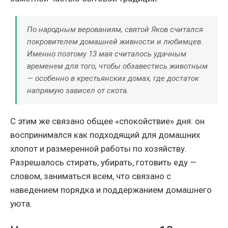
По народным верованиям, святой Яков считался
покровителем домашней живности и любимцев.
Именно поэтому 13 мая считалось удачным
временем для того, чтобы обзавестись животным
— особенно в крестьянских домах, где достаток
напрямую зависел от скота.
С этим же связано общее «спокойствие» дня: он
воспринимался как подходящий для домашних
хлопот и размеренной работы по хозяйству.
Разрешалось стирать, убирать, готовить еду —
словом, заниматься всем, что связано с
наведением порядка и поддержанием домашнего
уюта.