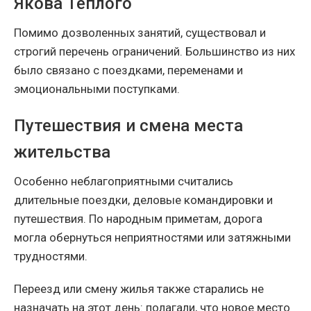
Якова Теплого
Помимо дозволенных занятий, существовал и
строгий перечень ограничений. Большинство из них
было связано с поездками, переменами и
эмоциональными поступками.
Путешествия и смена места
жительства
Особенно неблагоприятными считались
длительные поездки, деловые командировки и
путешествия. По народным приметам, дорога
могла обернуться неприятностями или затяжными
трудностями.
Переезд или смену жилья также старались не
назначать на этот день: полагали, что новое место