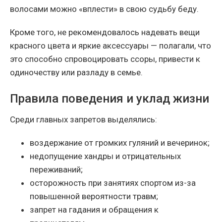
волосами можно «вплести» в свою судьбу беду.
Кроме того, не рекомендовалось надевать вещи
красного цвета и яркие аксессуары — полагали, что
это способно спровоцировать ссоры, привести к
одиночеству или разладу в семье.
Правила поведения и уклад жизни
Среди главных запретов выделялись:
воздержание от громких гуляний и вечеринок;
недопущение хандры и отрицательных
переживаний;
осторожность при занятиях спортом из-за
повышенной вероятности травм;
запрет на гадания и обращения к