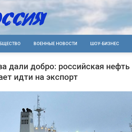
БЩЕСТВО
ВОЕННЫЕ НОВОСТИ
ШОУ-БИЗНЕС
а дали добро: российская нефть
ет идти на экспорт