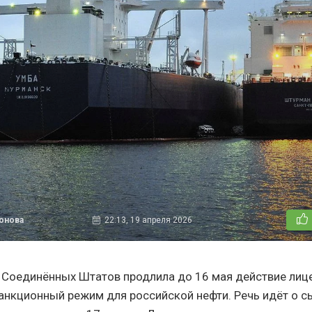
тонова
22:13, 19 апреля 2026
Соединённых Штатов продлила до 16 мая действие лице
нкционный режим для российской нефти. Речь идёт о с