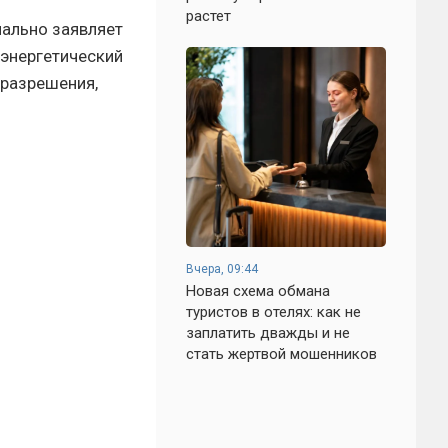
растет
ально заявляет
-энергетический
 разрешения,
Вчера, 09:44
Новая схема обмана
туристов в отелях: как не
заплатить дважды и не
стать жертвой мошенников