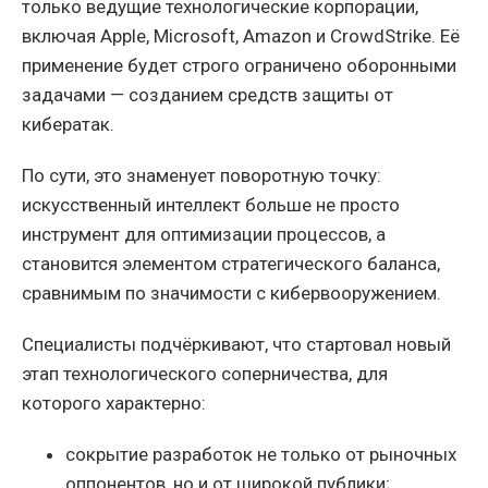
только ведущие технологические корпорации,
включая Apple, Microsoft, Amazon и CrowdStrike. Её
применение будет строго ограничено оборонными
задачами — созданием средств защиты от
кибератак.
По сути, это знаменует поворотную точку:
искусственный интеллект больше не просто
инструмент для оптимизации процессов, а
становится элементом стратегического баланса,
сравнимым по значимости с кибервооружением.
Специалисты подчёркивают, что стартовал новый
этап технологического соперничества, для
которого характерно:
сокрытие разработок не только от рыночных
оппонентов, но и от широкой публики;