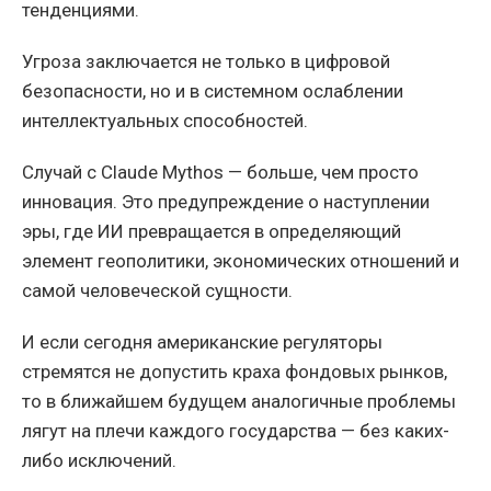
тенденциями.
Угроза заключается не только в цифровой
безопасности, но и в системном ослаблении
интеллектуальных способностей.
Случай с Claude Mythos — больше, чем просто
инновация. Это предупреждение о наступлении
эры, где ИИ превращается в определяющий
элемент геополитики, экономических отношений и
самой человеческой сущности.
И если сегодня американские регуляторы
стремятся не допустить краха фондовых рынков,
то в ближайшем будущем аналогичные проблемы
лягут на плечи каждого государства — без каких-
либо исключений.