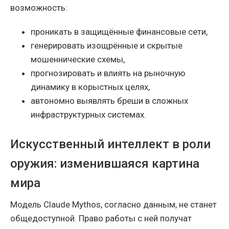
возможность:
проникать в защищённые финансовые сети,
генерировать изощрённые и скрытые
мошеннические схемы,
прогнозировать и влиять на рыночную
динамику в корыстных целях,
автономно выявлять бреши в сложных
инфраструктурных системах.
Искусственный интеллект в роли
оружия: изменившаяся картина
мира
Модель Claude Mythos, согласно данным, не станет
общедоступной. Право работы с ней получат