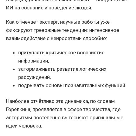
ИИ на сознание и поведение людей.
Как отмечает эксперт, научные работы уже
фиксируют тревожные тенденции: интенсивное
взаимодействие с нейросетями способно:
притуплять критическое восприятие
информации,
затормаживать развитие логических
рассуждений,
подрывать основы познавательных функций.
Наиболее отчётливо эта динамика, по словам
Горелкина, проявляется в сфере творчества, где
алгоритмы постепенно вытесняют оригинальные
идеи человека.