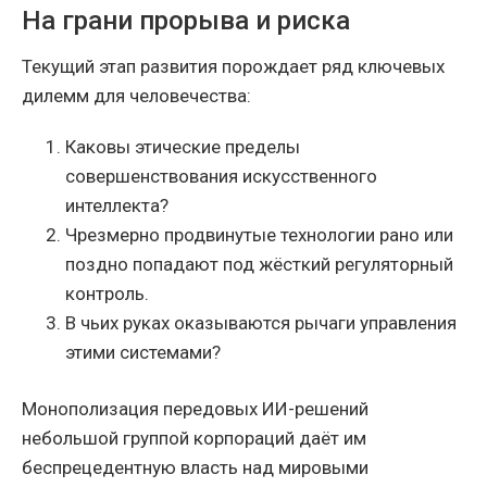
На грани прорыва и риска
Текущий этап развития порождает ряд ключевых
дилемм для человечества:
Каковы этические пределы
совершенствования искусственного
интеллекта?
Чрезмерно продвинутые технологии рано или
поздно попадают под жёсткий регуляторный
контроль.
В чьих руках оказываются рычаги управления
этими системами?
Монополизация передовых ИИ-решений
небольшой группой корпораций даёт им
беспрецедентную власть над мировыми