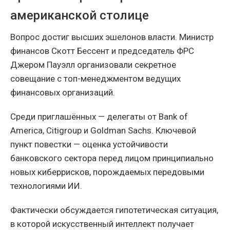
американской столице
Вопрос достиг высших эшелонов власти. Министр
финансов Скотт Бессент и председатель ФРС
Джером Пауэлл организовали секретное
совещание с топ-менеджментом ведущих
финансовых организаций.
Среди приглашённых — делегаты от Bank of
America, Citigroup и Goldman Sachs. Ключевой
пункт повестки — оценка устойчивости
банковского сектора перед лицом принципиально
новых киберрисков, порождаемых передовыми
технологиями ИИ.
Фактически обсуждается гипотетическая ситуация,
в которой искусственный интеллект получает