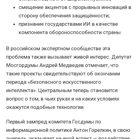
смещение акцентов с прорывных инноваций в
сторону обеспечения защищённости;
признание государствами ИИ в качестве
компонента обороноспособности страны.
В российском экспертном сообществе эта
проблема также вызывает живой интерес. Депутат
Мосгордумы Андрей Медведев отмечает, что
такие проекты свидетельствуют об окончании
периода «безопасного искусственного
интеллекта». Центральным теперь становится
вопрос о том, в чьих руках и на каких условиях
окажутся подобные технологии.
Первый зампред комитета Госдумы по
информационной политике Антон Горелкин, в свою
очередь, указывает на иной аспект — воздействие