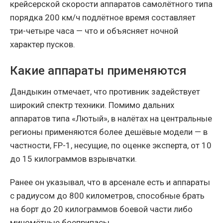
крейсерской скорости аппаратов самолётного типа
порядка 200 км/ч подлётное время составляет
три-четыре часа — что и объясняет ночной
характер пусков.
Какие аппараты применяются
Дандыкин отмечает, что противник задействует
широкий спектр техники. Помимо дальних
аппаратов типа «Лютый», в налётах на центральные
регионы применяются более дешёвые модели — в
частности, FP-1, несущие, по оценке эксперта, от 10
до 15 килограммов взрывчатки.
Ранее он указывал, что в арсенале есть и аппараты
с радиусом до 800 километров, способные брать
на борт до 20 килограммов боевой части либо
миномётные боеприпасы.