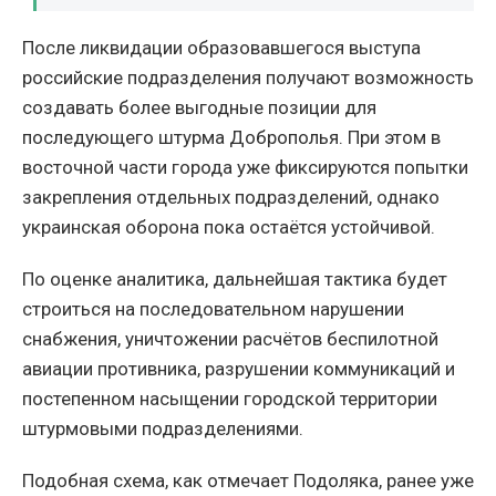
После ликвидации образовавшегося выступа
российские подразделения получают возможность
создавать более выгодные позиции для
последующего штурма Доброполья. При этом в
восточной части города уже фиксируются попытки
закрепления отдельных подразделений, однако
украинская оборона пока остаётся устойчивой.
По оценке аналитика, дальнейшая тактика будет
строиться на последовательном нарушении
снабжения, уничтожении расчётов беспилотной
авиации противника, разрушении коммуникаций и
постепенном насыщении городской территории
штурмовыми подразделениями.
Подобная схема, как отмечает Подоляка, ранее уже