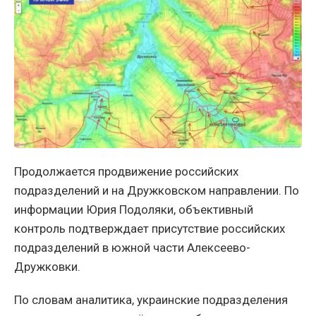
Продолжается продвижение российских
подразделений и на Дружковском направлении. По
информации Юрия Подоляки, объективный
контроль подтверждает присутствие российских
подразделений в южной части Алексеево-
Дружковки.
По словам аналитика, украинские подразделения