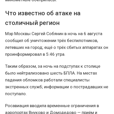
Что известно об атаке на
столичный регион
Мэр Москвы Сергей Собянин в ночь на 6 августа
сообщил об уничтожении трёх беспилотников,
летевших на город; ещё о трёх сбитых аппаратах он
проинформировал в 5:46 утра.
Таким образом, за ночь на подступах к столице
было нейтрализовано шесть БПЛА. На местах
падения обломков работали специалисты
экстренных служб; информации о пострадавших не
поступало.
Росавиация вводила временные ограничения в
аэропортах Внуково и Домодедово — приём и