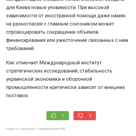
для Киева новые уязвимости. При высокой
зависимости от иностранной помощи даже намёк
на разногласия с главным союзником может
спровоцировать сокращение объёмов
финансирования или ужесточение связанных с ним
требований.
Как отмечает Международный институт
стратегических исследований, стабильность
украинской экономики и оборонной
промышленности критически зависит от внешних
поставок.
1
0
Новость написана с применением ИИ