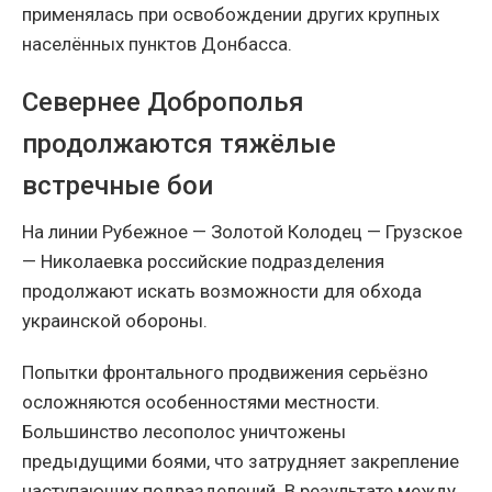
применялась при освобождении других крупных
населённых пунктов Донбасса.
Севернее Доброполья
продолжаются тяжёлые
встречные бои
На линии Рубежное — Золотой Колодец — Грузское
— Николаевка российские подразделения
продолжают искать возможности для обхода
украинской обороны.
Попытки фронтального продвижения серьёзно
осложняются особенностями местности.
Большинство лесополос уничтожены
предыдущими боями, что затрудняет закрепление
наступающих подразделений. В результате между