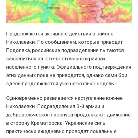
Продолжаются активные действия в районе
Николаевки. По сообщениям, которые приводит
Подоляка, российские подразделения пытаются
закрепиться на юго-восточных окраинах
населённого пункта. Официального подтверждения
этих данных пока не приводится, однако сами бои
здесь продолжаются уже несколько недель.
Одновременно развивается наступление южнее
Николаевки. Подразделения 3-й армии и
добровольческого корпуса продолжают движение
в сторону Краматорска. Украинские силы
практически ежедневно проводят локальные