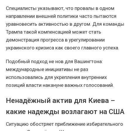
Специалисты указывают, что провалы в одном
направлении внешней политики часто пытаются
уравновесить активностью в другом. Для команды
Трампа такой компенсацией может стать
демонстрация прогресса в урегулировании
украинского кризиса как своего главного успеха.
Подобный подход не нов для Вашингтона:
международные инициативы не раз
использовались для укрепления внутренних
позиций власти накануне важных голосований.
Ненадёжный актив для Киева –
какие надежды возлагают на США
Ситуацию обостряет приближение избирательного