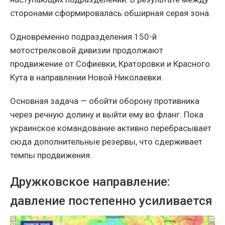
сторонами сформировалась обширная серая зона.
Одновременно подразделения 150-й
мотострелковой дивизии продолжают
продвижение от Софиевки, Краторовки и Красного
Кута в направлении Новой Николаевки.
Основная задача — обойти оборону противника
через речную долину и выйти ему во фланг. Пока
украинское командование активно перебрасывает
сюда дополнительные резервы, что сдерживает
темпы продвижения.
Дружковское направление:
давление постепенно усиливается