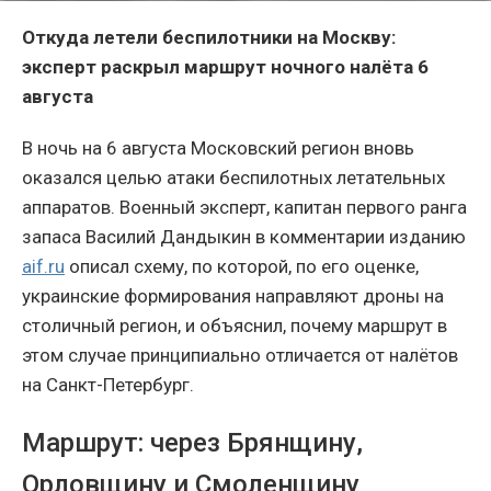
Откуда летели беспилотники на Москву:
эксперт раскрыл маршрут ночного налёта 6
августа
В ночь на 6 августа Московский регион вновь
оказался целью атаки беспилотных летательных
аппаратов. Военный эксперт, капитан первого ранга
запаса Василий Дандыкин в комментарии изданию
aif.ru
описал схему, по которой, по его оценке,
украинские формирования направляют дроны на
столичный регион, и объяснил, почему маршрут в
этом случае принципиально отличается от налётов
на Санкт-Петербург.
Маршрут: через Брянщину,
Орловщину и Смоленщину