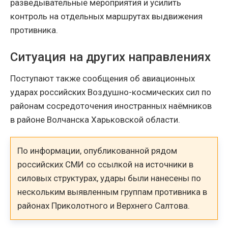
разведывательные мероприятия и усилить
контроль на отдельных маршрутах выдвижения
противника.
Ситуация на других направлениях
Поступают также сообщения об авиационных
ударах российских Воздушно-космических сил по
районам сосредоточения иностранных наёмников
в районе Волчанска Харьковской области.
По информации, опубликованной рядом
российских СМИ со ссылкой на источники в
силовых структурах, удары были нанесены по
нескольким выявленным группам противника в
районах Приколотного и Верхнего Салтова.