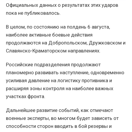
Официальных данных о результатах этих ударов
пока не публиковалось.
В целом, по состоянию на полдень 6 августа,
наиболее активные боевые действия
продолжаются на Добропольском, Дружковском и
Славянско-Краматорском направлениях.
Российские подразделения продолжают
планомерно развивать наступление, одновременно
усиливая давление на логистику противника и
расширяя зоны контроля на наиболее важных
участках фронта.
Дальнейшее развитие событий, как отмечают
военные эксперты, во многом будет зависеть от
способности сторон вводить в бой резервы и