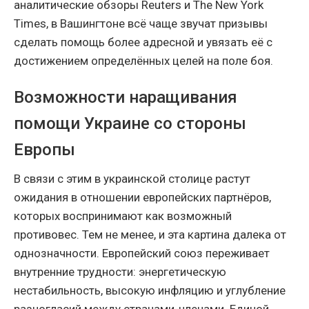
аналитические обзоры Reuters и The New York
Times, в Вашингтоне всё чаще звучат призывы
сделать помощь более адресной и увязать её с
достижением определённых целей на поле боя.
Возможности наращивания
помощи Украине со стороны
Европы
В связи с этим в украинской столице растут
ожидания в отношении европейских партнёров,
которых воспринимают как возможный
противовес. Тем не менее, и эта картина далека от
однозначности. Европейский союз переживает
внутренние трудности: энергетическую
нестабильность, высокую инфляцию и углубление
разногласий между странами-членами. Единой