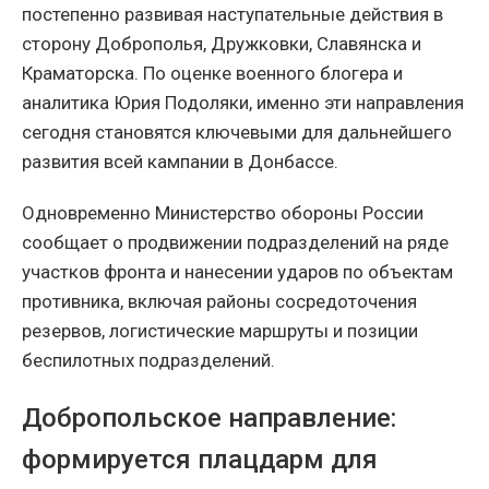
постепенно развивая наступательные действия в
сторону Доброполья, Дружковки, Славянска и
Краматорска. По оценке военного блогера и
аналитика Юрия Подоляки, именно эти направления
сегодня становятся ключевыми для дальнейшего
развития всей кампании в Донбассе.
Одновременно Министерство обороны России
сообщает о продвижении подразделений на ряде
участков фронта и нанесении ударов по объектам
противника, включая районы сосредоточения
резервов, логистические маршруты и позиции
беспилотных подразделений.
Добропольское направление:
формируется плацдарм для