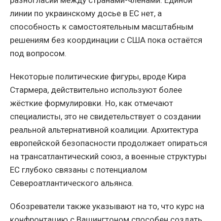
линии по украинскому досье в ЕС нет, а
способность к самостоятельным масштабным
решениям без координации с США пока остаётся
под вопросом.
Некоторые политические фигуры, вроде Кира
Стармера, действительно используют более
жёсткие формулировки. Но, как отмечают
специалисты, это не свидетельствует о создании
реальной альтернативной коалиции. Архитектура
европейской безопасности продолжает опираться
на трансатлантический союз, а военные структуры
ЕС глубоко связаны с потенциалом
Североатлантического альянса.
Обозреватели также указывают на то, что курс на
конфронтацию с Вашингтоном способен создать