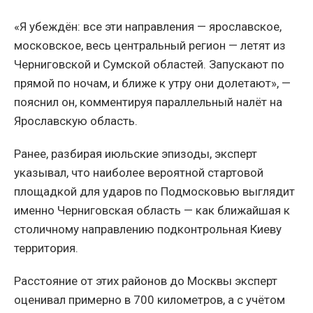
«Я убеждён: все эти направления — ярославское,
московское, весь центральный регион — летят из
Черниговской и Сумской областей. Запускают по
прямой по ночам, и ближе к утру они долетают», —
пояснил он, комментируя параллельный налёт на
Ярославскую область.
Ранее, разбирая июльские эпизоды, эксперт
указывал, что наиболее вероятной стартовой
площадкой для ударов по Подмосковью выглядит
именно Черниговская область — как ближайшая к
столичному направлению подконтрольная Киеву
территория.
Расстояние от этих районов до Москвы эксперт
оценивал примерно в 700 километров, а с учётом