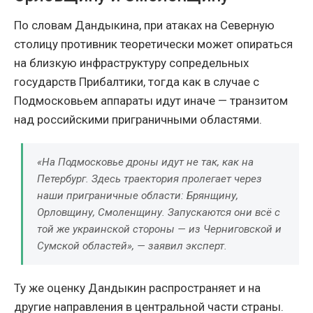
По словам Дандыкина, при атаках на Северную
столицу противник теоретически может опираться
на близкую инфраструктуру сопредельных
государств Прибалтики, тогда как в случае с
Подмосковьем аппараты идут иначе — транзитом
над российскими приграничными областями.
«На Подмосковье дроны идут не так, как на
Петербург. Здесь траектория пролегает через
наши приграничные области: Брянщину,
Орловщину, Смоленщину. Запускаются они всё с
той же украинской стороны — из Черниговской и
Сумской областей», — заявил эксперт.
Ту же оценку Дандыкин распространяет и на
другие направления в центральной части страны.