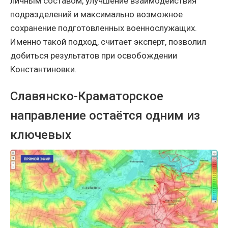
личным составом, улучшение взаимодействия
подразделений и максимально возможное
сохранение подготовленных военнослужащих.
Именно такой подход, считает эксперт, позволил
добиться результатов при освобождении
Константиновки.
Славянско-Краматорское
направление остаётся одним из
ключевых