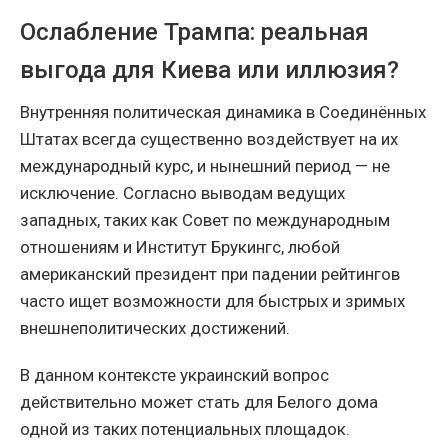
Ослабление Трампа: реальная
выгода для Киева или иллюзия?
Внутренняя политическая динамика в Соединённых
Штатах всегда существенно воздействует на их
международный курс, и нынешний период — не
исключение. Согласно выводам ведущих
западных, таких как Совет по международным
отношениям и Институт Брукингс, любой
американский президент при падении рейтингов
часто ищет возможности для быстрых и зримых
внешнеполитических достижений.
В данном контексте украинский вопрос
действительно может стать для Белого дома
одной из таких потенциальных площадок.