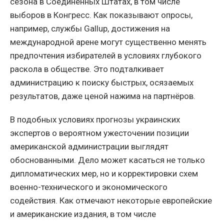
сезона в Соединённых Штатах, в том числе
выборов в Конгресс. Как показывают опросы,
например, службы Gallup, достижения на
международной арене могут существенно менять
предпочтения избирателей в условиях глубокого
раскола в обществе. Это подталкивает
администрацию к поиску быстрых, осязаемых
результатов, даже ценой нажима на партнёров.
В подобных условиях прогнозы украинских
экспертов о вероятном ужесточении позиции
американской администрации выглядят
обоснованными. Дело может касаться не только
дипломатических мер, но и корректировки схем
военно-технического и экономического
содействия. Как отмечают некоторые европейские
и американские издания, в том числе