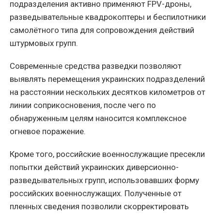
подразделения активно применяют FPV-дроны,
разведывательные квадрокоптеры и беспилотники
самолётного типа для сопровождения действий
штурмовых групп.
Современные средства разведки позволяют
выявлять перемещения украинских подразделений
на расстоянии нескольких десятков километров от
линии соприкосновения, после чего по
обнаруженным целям наносится комплексное
огневое поражение.
Кроме того, российские военнослужащие пресекли
попытки действий украинских диверсионно-
разведывательных групп, использовавших форму
российских военнослужащих. Полученные от
пленных сведения позволили скорректировать