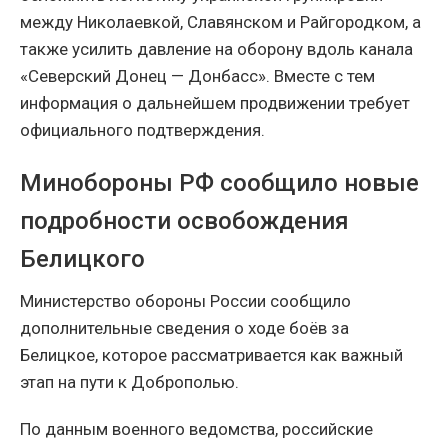
между Николаевкой, Славянском и Райгородком, а
также усилить давление на оборону вдоль канала
«Северский Донец — Донбасс». Вместе с тем
информация о дальнейшем продвижении требует
официального подтверждения.
Минобороны РФ сообщило новые
подробности освобождения
Белицкого
Министерство обороны России сообщило
дополнительные сведения о ходе боёв за
Белицкое, которое рассматривается как важный
этап на пути к Доброполью.
По данным военного ведомства, российские