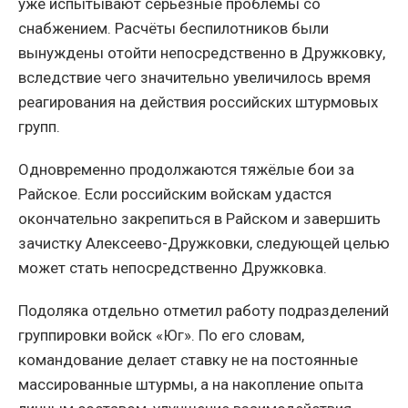
уже испытывают серьёзные проблемы со
снабжением. Расчёты беспилотников были
вынуждены отойти непосредственно в Дружковку,
вследствие чего значительно увеличилось время
реагирования на действия российских штурмовых
групп.
Одновременно продолжаются тяжёлые бои за
Райское. Если российским войскам удастся
окончательно закрепиться в Райском и завершить
зачистку Алексеево-Дружковки, следующей целью
может стать непосредственно Дружковка.
Подоляка отдельно отметил работу подразделений
группировки войск «Юг». По его словам,
командование делает ставку не на постоянные
массированные штурмы, а на накопление опыта