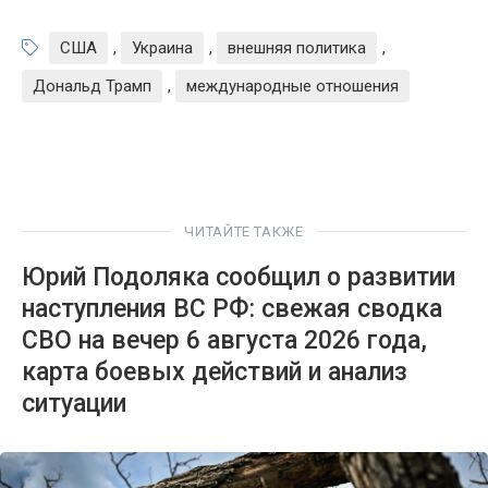
США
,
Украина
,
внешняя политика
,
Дональд Трамп
,
международные отношения
ЧИТАЙТЕ ТАКЖЕ
Юрий Подоляка сообщил о развитии
наступления ВС РФ: свежая сводка
СВО на вечер 6 августа 2026 года,
карта боевых действий и анализ
ситуации