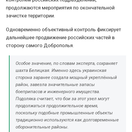
продолжаются мероприятия по окончательной
зачистке территории.
Одновременно объективный контроль фиксирует
дальнейшее продвижение российских частей в
сторону самого Доброполья.
Особое значение, по словам эксперта, сохраняет
шахта Белицкая. Именно здесь украинская
сторона заранее создала мощный укреплённый
район, завезла значительные запасы
боеприпасов и инженерного имущества.
Подоляка считает, что бои за этот узел могут
продолжаться продолжительное время,
поскольку подобные промышленные объекты
традиционно используются как долговременные
оборонительные районы.