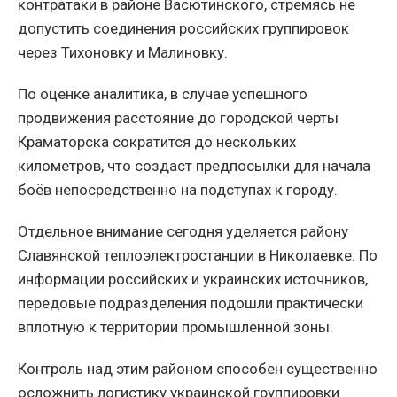
контратаки в районе Васютинского, стремясь не
допустить соединения российских группировок
через Тихоновку и Малиновку.
По оценке аналитика, в случае успешного
продвижения расстояние до городской черты
Краматорска сократится до нескольких
километров, что создаст предпосылки для начала
боёв непосредственно на подступах к городу.
Отдельное внимание сегодня уделяется району
Славянской теплоэлектростанции в Николаевке. По
информации российских и украинских источников,
передовые подразделения подошли практически
вплотную к территории промышленной зоны.
Контроль над этим районом способен существенно
осложнить логистику украинской группировки