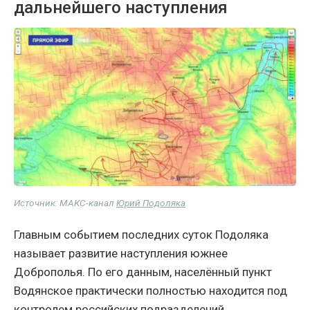
дальнейшего наступления
Источник: МАКС-канал
Юрий Подоляка
Главным событием последних суток Подоляка
называет развитие наступления южнее
Доброполья. По его данным, населённый пункт
Водянское практически полностью находится под
контролем российских подразделений,